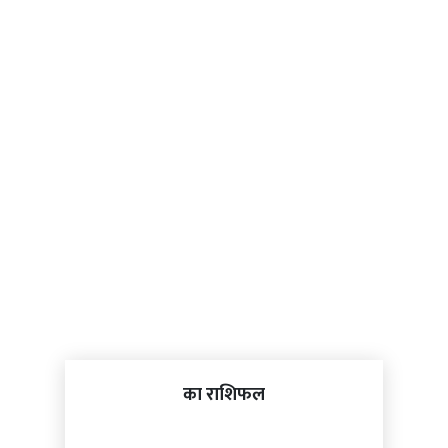
का राशिफल