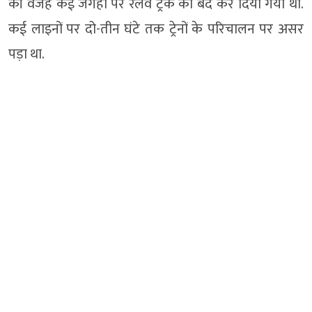
की वजह कई जगहों पर रेलवे ट्रैक को बंद कर दिया गया था.
कई लाइनों पर दो-तीन घंटे तक ट्रेनों के परिचालन पर असर
पड़ा था.