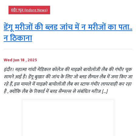
इंदौर न्यूज़ (Indore News)
डेंगू मरीजों की ब्लड जांच में न मरीजों का पता..
न ठिकाना
Wed Jun 18 , 2025
इंदौर। महात्मा गांधी मेडिकल कॉलेज की माइक्रो बायोलॉजी लैब की गंभीर चूक
सामने आई है। डेंगू बुखार की जांच के लिए जो ब्लड सैम्पल लैब में जमा किए जा
रहे हैं, इस मामले में माइक्रो बायोलॉजी लैब का स्टाफ गंभीर लापरवाही कर रहा
है , क्योंकि लैब के रिकार्ड में ब्लड सैम्पल्स से संबंधित मरीज […]