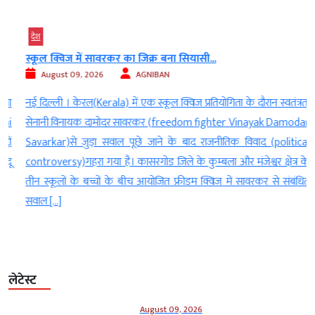
देश
स्कूल क्विज में सावरकर का जिक्र बना सियासी...
August 09, 2026
AGNIBAN
ा
नई दिल्ली । केरल(Kerala) में एक स्कूल क्विज प्रतियोगिता के दौरान स्वतंत्रता
i
सेनानी विनायक दामोदर सावरकर (freedom fighter Vinayak Damodar
ं
Savarkar)से जुड़ा सवाल पूछे जाने के बाद राजनीतिक विवाद (political
ू
controversy)गहरा गया है। कासरगोड जिले के कुम्बला और मंजेश्वर क्षेत्र के
तीन स्कूलों के बच्चों के बीच आयोजित फ्रीडम क्विज में सावरकर से संबंधित
सवाल […]
लेटेस्ट
August 09, 2026