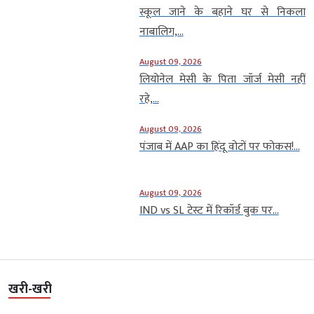
स्कूल जाने के बहाने घर से निकला
नाबालिग,...
August 09, 2026
लियोनेल मेसी के पिता जॉर्ज मेसी नहीं
रहे,...
August 09, 2026
पंजाब में AAP का हिंदू वोटों पर फोकस!...
August 09, 2026
IND vs SL टेस्ट में रिकॉर्ड बुक पर...
खरी-खरी