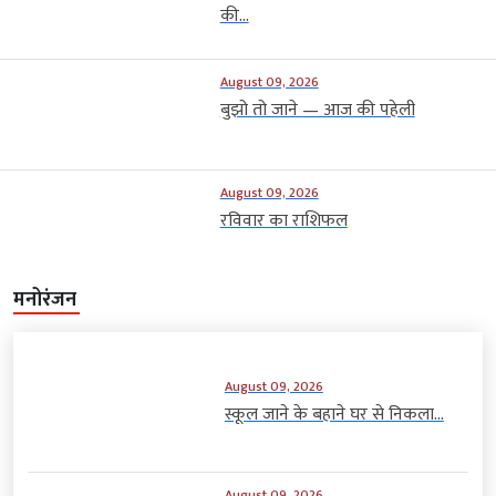
की...
August 09, 2026
बुझो तो जाने — आज की पहेली
August 09, 2026
रविवार का राशिफल
मनोरंजन
August 09, 2026
स्कूल जाने के बहाने घर से निकला...
August 09, 2026