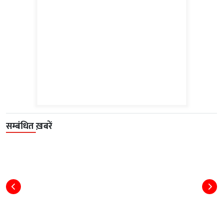
सम्बंधित ख़बरें