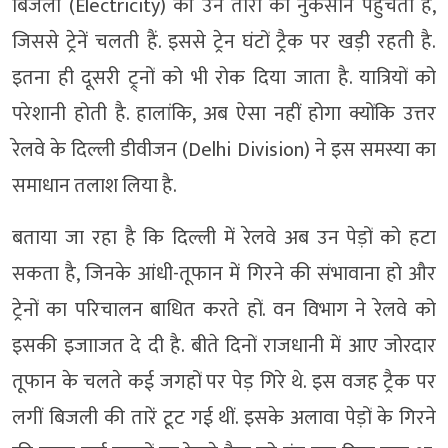
बिजली (Electricity) की उन तारों को नुकसान पहुंचता है,
जिससे ट्रेनें चलती हैं. इससे ट्रेन घंटों ट्रैक पर खड़ी रहती है.
इतना ही दूसरी ट्र्नों को भी रोक दिया जाता है. यात्रियों को
परेशानी होती है. हालांकि, अब ऐसा नहीं होगा क्योंकि उत्तर
रेलवे के दिल्ली डीवीजन (Delhi Division) ने इस समस्या का
समाधान तलाश लिया है.
बताया जा रहा है कि दिल्ली में रेलवे अब उन पेड़ों को हटा
सकता है, जिनके आंधी-तूफान में गिरने की संभावाना हो और
ट्रेनों का परिचालन बाधित करते हों. वन विभाग ने रेलवे को
इसकी इजााजत दे दी है. बीते दिनों राजधानी में आए जोरदार
तूफान के चलते कई जगहों पर पेड़ गिरे थे. इस वजह ट्रैक पर
लगीं बिजली की तारें टूट गई थीं. इसके अलावा पेड़ों के गिरने