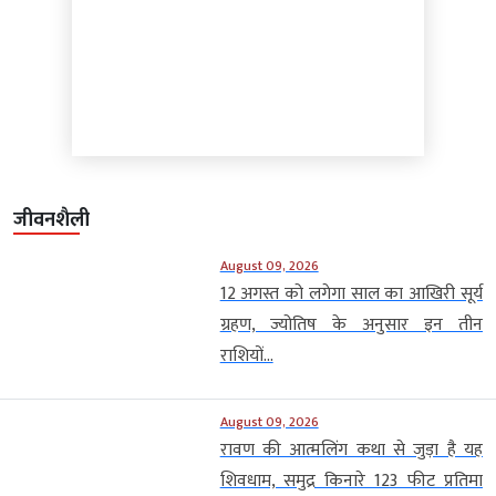
जीवनशैली
August 09, 2026
12 अगस्त को लगेगा साल का आखिरी सूर्य
ग्रहण, ज्योतिष के अनुसार इन तीन
राशियों...
August 09, 2026
रावण की आत्मलिंग कथा से जुड़ा है यह
शिवधाम, समुद्र किनारे 123 फीट प्रतिमा