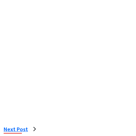
Next Post