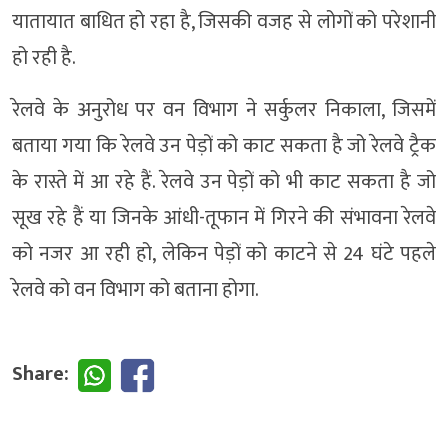
यातायात बाधित हो रहा है, जिसकी वजह से लोगों को परेशानी
हो रही है.
रेलवे के अनुरोध पर वन विभाग ने सर्कुलर निकाला, जिसमें
बताया गया कि रेलवे उन पेड़ों को काट सकता है जो रेलवे ट्रैक
के रास्ते में आ रहे हैं. रेलवे उन पेड़ों को भी काट सकता है जो
सूख रहे हैं या जिनके आंधी-तूफान में गिरने की संभावना रेलवे
को नजर आ रही हो, लेकिन पेड़ों को काटने से 24 घंटे पहले
रेलवे को वन विभाग को बताना होगा.
Share: