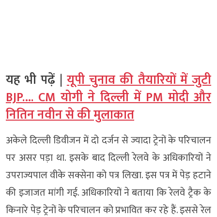
यह भी पढ़ें |
यूपी चुनाव की तैयारियों में जुटी
BJP…. CM योगी ने दिल्ली में PM मोदी और
नितिन नवीन से की मुलाकात
अकेले दिल्ली डिवीजन में दो दर्जन से ज्यादा ट्रेनों के परिचालन
पर असर पड़ा था. इसके बाद दिल्ली रेलवे के अधिकारियों ने
उपराज्यपाल वीके सक्सेना को पत्र लिखा. इस पत्र में पेड़ हटाने
की इजाजत मांगी गई. अधिकारियों ने बताया कि रेलवे ट्रैक के
किनारे पेड़ ट्रेनों के परिचालन को प्रभावित कर रहे हैं. इससे रेल