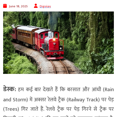
June 18, 2025
Digvijay
डेस्क:
हम कई बार देखते हैं कि बरसात और आंधी (Rain
and Storm) में अक्सर रेलवे ट्रैक (Railway Track) पर पेड़
(Trees) गिर जाते हैं. रेलवे ट्रैक पर पेड़ गिरने से ट्रैक पर