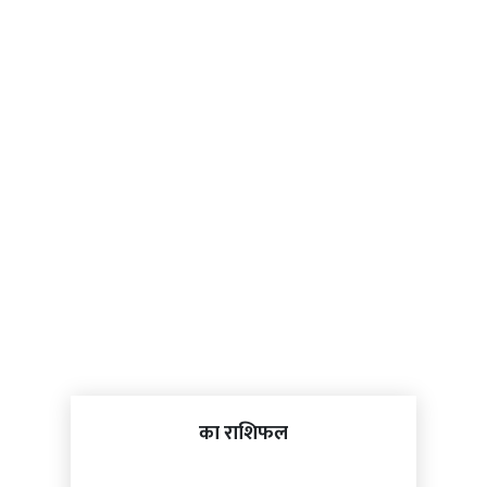
का राशिफल