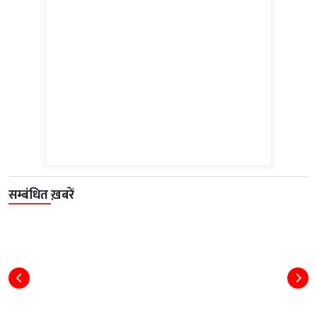
सम्बंधित ख़बरें