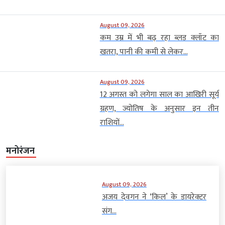
August 09, 2026
कम उम्र में भी बढ़ रहा ब्लड क्लॉट का
खतरा, पानी की कमी से लेकर...
August 09, 2026
12 अगस्त को लगेगा साल का आखिरी सूर्य
ग्रहण, ज्योतिष के अनुसार इन तीन
राशियों...
मनोरंजन
August 09, 2026
अजय देवगन ने ‘किल’ के डायरेक्टर
संग...