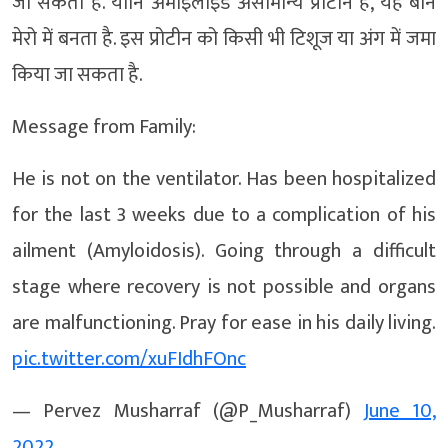
जा सकता है. यानि अमाइलॉइड असामान्य प्रोटीन है, यह बोन
मेरो में बनता है. इस प्रोटीन को किसी भी टिशूज या अंग में जमा
किया जा सकता है.
Message from Family:
He is not on the ventilator. Has been hospitalized
for the last 3 weeks due to a complication of his
ailment (Amyloidosis). Going through a difficult
stage where recovery is not possible and organs
are malfunctioning. Pray for ease in his daily living.
pic.twitter.com/xuFIdhFOnc
— Pervez Musharraf (@P_Musharraf)
June 10,
2022