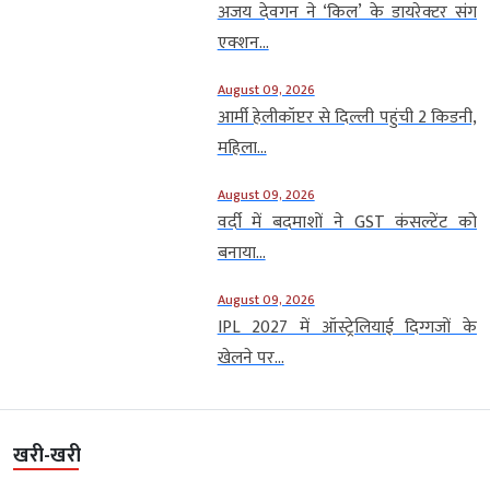
अजय देवगन ने ‘किल’ के डायरेक्टर संग
एक्शन...
August 09, 2026
आर्मी हेलीकॉप्टर से दिल्ली पहुंची 2 किडनी,
महिला...
August 09, 2026
वर्दी में बदमाशों ने GST कंसल्टेंट को
बनाया...
August 09, 2026
IPL 2027 में ऑस्ट्रेलियाई दिग्गजों के
खेलने पर...
खरी-खरी