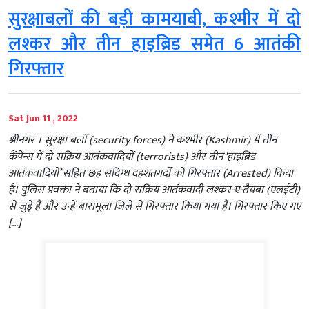
सुरक्षाबलों की बड़ी कामयाबी, कश्मीर में दो
लश्कर और तीन हाइब्रिड समेत 6 आतंकी
गिरफ्तार
Sat Jun 11 , 2022
श्रीनगर । सुरक्षा बलों (security forces) ने कश्मीर (Kashmir) में तीन
कैंपेन्स में दो सक्रिय आतंकवादियों (terrorists) और तीन ‘हाइब्रिड
आतंकवादियों’ सहित छह संदिग्ध दहशतगर्दों को गिरफ्तार (Arrested) किया
है। पुलिस प्रवक्ता ने बताया कि दो सक्रिय आतंकवादी लश्कर-ए-तैयबा (एलईटी)
से जुड़े हैं और उन्हें बारामूला जिले से गिरफ्तार किया गया है। गिरफ्तार किए गए
[…]