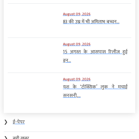
August 09, 2026
83 की उम्र में भी अमिताभ बच्चन...
August 09, 2026
15 अगस्त के आसपास रिलीज हुई
इन...
August 09, 2026
यश के ‘टॉक्सिक’ लुक ने मचाई
सनसनी,...
❯
ई-पेपर
❯
बड़ी खबर