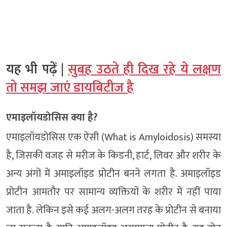
यह भी पढ़ें |
सुबह उठते ही दिख रहे ये लक्षण
तो समझ जाएं डायबिटीज है
एमाइलॉयडोसिस क्या है?
एमाइलॉयडोसिस एक ऐसी (What is Amyloidosis) समस्या
है, जिसकी वजह से मरीज के किडनी, हार्ट, लिवर और शरीर के
अन्य अंगों में अमाइलॉइड प्रोटीन बनने लगता है. अमाइलॉइड
प्रोटीन आमतौर पर सामान्य व्यक्तियों के शरीर में नहीं पाया
जाता है. लेकिन इसे कई अलग-अलग तरह के प्रोटीन से बनाया