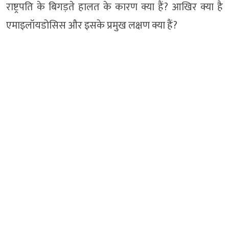
राष्ट्रपति के बिगड़ते हालत के कारण क्या हैं? आखिर क्या है
एमाइलॉयडोसिस और इसके प्रमुख लक्षण क्या हैं?