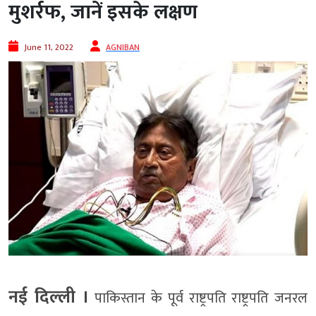
मुशर्रफ, जानें इसके लक्षण
June 11, 2022
AGNIBAN
नई दिल्‍ली ।
पाकिस्तान के पूर्व राष्ट्रपति राष्ट्रपति जनरल