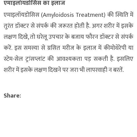
एमाइलॉयडोसिस का इलाज
एमाइलॉयडोसिस (Amyloidosis Treatment) की स्थिति में
तुरंत डॉक्टर से संपर्क की जरूरत होती है. अगर शरीर में इसके
लक्षण दिखे, तो घरेलू उपचार के बजाय फौरन डॉक्टर से संपर्क
करें. इस समस्या से ग्रसित मरीज के इलाज में कीमोथेरेपी या
स्टेम-सेल ट्रांसप्लांट की आवश्यकता पड़ सकती है. इसलिए
शरीर में इसके लक्षण दिखने पर जरा भी लापरवाही न बरतें.
Share: