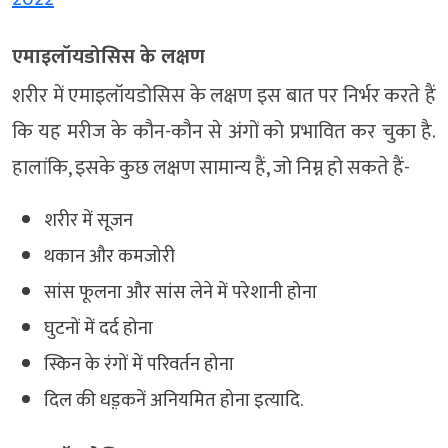
एमाइलॉयडोसिस के लक्षण
शरीर में एमाइलॉयडोसिस के लक्षण इस बात पर निर्भर करते हैं
कि यह मरीज के कौन-कौन से अंगों को प्रभावित कर चुका है.
हालांकि, इसके कुछ लक्षण सामान्य हैं, जो निम्न हो सकते हैं-
शरीर में सूजन
थकान और कमजोरी
सांस फूलना और सांस लेने में परेशानी होना
घुटनों में दर्द होना
स्किन के रंगों में परिवर्तन होना
दिल की धड़़कनें अनियमित होना इत्यादि.