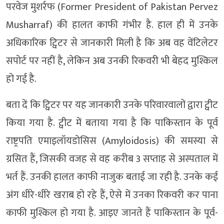
परवेज मुशर्रफ (Former President of Pakistan Pervez
Musharraf) की हालत काफी गंभीर है. हाल ही में उनके
अधिकारिक ट्विटर से जानकारी मिली है कि अब वह वेंटिलेटर
सपोर्ट पर नहीं है, लेकिन अब उनकी रिकवरी भी बेहद मुश्किल
हो गई है.
बता दें कि ट्विटर पर यह जानकारी उनके परिवारवालों द्वारा ट्वीट
किया गया है. ट्वीट में बताया गया है कि पाकिस्तान के पूर्व
राष्ट्रपति एमाइलॉयडोसिस (Amyloidosis) की समस्या से
ग्रसित हैं, जिसकी वजह से वह करीब 3 सप्ताह से अस्पताल में
भर्त हैं. उनकी हालत काफी नाजुक बताई जा रही है. उनके कई
अंग धीरे-धीरे खराब हो रहे हैं, ऐसे में उनका रिकवरी कर पाना
काफी मुश्किल हो गया है. आइए जानते हैं पाकिस्तान के पूर्व-