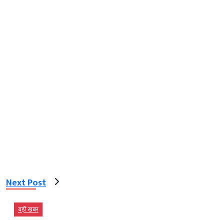
Next Post
बड़ी खबर