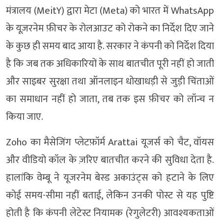
मंत्रालय (MeitY) द्वारा मेटा (Meta) को भारत में WhatsApp
के यूज़रनेम फ़ीचर के रोलआउट को रोकने का निर्देश दिए जाने
के कुछ ही समय बाद आया है. सरकार ने कंपनी को निर्देश दिया
है कि जब तक अधिकारियों के साथ बातचीत पूरी नहीं हो जाती
और साइबर सुरक्षा तथा ऑनलाइन धोखाधड़ी से जुड़ी चिंताओं
का समाधान नहीं हो जाता, तब तक इस फ़ीचर को लॉन्च न
किया जाए.
Zoho का मैसेजिंग प्लेटफ़ॉर्म Arattai यूजर्स को चैट, वॉयस
और वीडियो कॉल के ज़रिए बातचीत करने की सुविधा देता है.
हालांकि वेम्बू ने यूजरनेम बेस्ड अकाउंट्स को हटाने के लिए
कोई समय-सीमा नहीं बताई, लेकिन उनकी पोस्ट से यह पुष्टि
होती है कि कंपनी लेटेस्ट नियामक (रेगुलेटरी) आवश्यकताओं