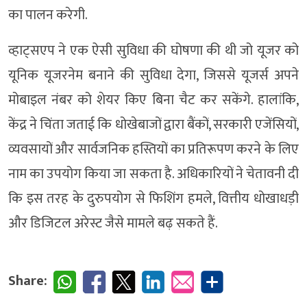
का पालन करेगी.
व्हाट्सएप ने एक ऐसी सुविधा की घोषणा की थी जो यूजर को
यूनिक यूजरनेम बनाने की सुविधा देगा, जिससे यूजर्स अपने
मोबाइल नंबर को शेयर किए बिना चैट कर सकेंगे. हालांकि,
केंद्र ने चिंता जताई कि धोखेबाजों द्वारा बैंकों, सरकारी एजेंसियों,
व्यवसायों और सार्वजनिक हस्तियों का प्रतिरूपण करने के लिए
नाम का उपयोग किया जा सकता है. अधिकारियों ने चेतावनी दी
कि इस तरह के दुरुपयोग से फिशिंग हमले, वित्तीय धोखाधड़ी
और डिजिटल अरेस्ट जैसे मामले बढ़ सकते हैं.
Share: