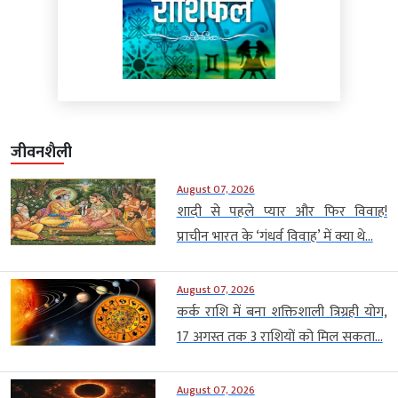
जीवनशैली
August 07, 2026
शादी से पहले प्यार और फिर विवाह!
प्राचीन भारत के ‘गंधर्व विवाह’ में क्या थे...
August 07, 2026
कर्क राशि में बना शक्तिशाली त्रिग्रही योग,
17 अगस्त तक 3 राशियों को मिल सकता...
August 07, 2026