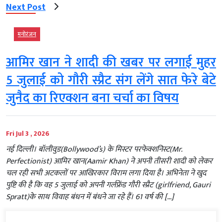
Next Post
मनोरंजन
आमिर खान ने शादी की खबर पर लगाई मुहर
5 जुलाई को गौरी स्प्रैट संग लेंगे सात फेरे बेटे
जुनैद का रिएक्शन बना चर्चा का विषय
Fri Jul 3 , 2026
नई दिल्ली। बॉलीवुड(Bollywood’s) के मिस्टर परफेक्शनिस्ट(Mr.
Perfectionist) आमिर खान(Aamir Khan) ने अपनी तीसरी शादी को लेकर
चल रही सभी अटकलों पर आखिरकार विराम लगा दिया है। अभिनेता ने खुद
पुष्टि की है कि वह 5 जुलाई को अपनी गर्लफ्रेंड गौरी स्प्रैट (girlfriend, Gauri
Spratt)के साथ विवाह बंधन में बंधने जा रहे हैं। 61 वर्ष की […]