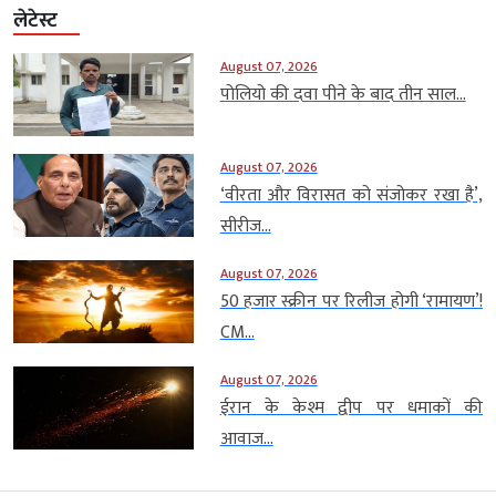
लेटेस्ट
August 07, 2026
पोलियो की दवा पीने के बाद तीन साल...
August 07, 2026
‘वीरता और विरासत को संजोकर रखा है’,
सीरीज...
August 07, 2026
50 हजार स्क्रीन पर रिलीज होगी ‘रामायण’!
CM...
August 07, 2026
ईरान के केश्म द्वीप पर धमाकों की
आवाज...