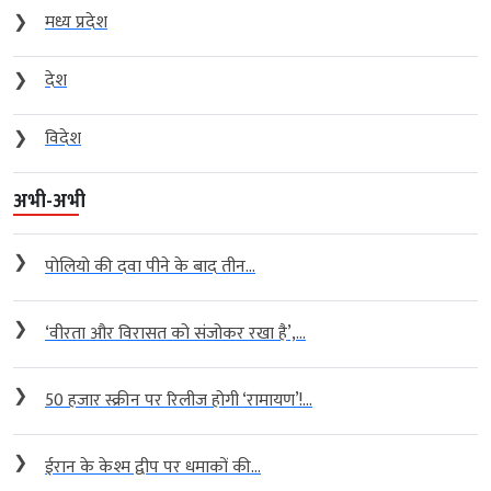
❯
मध्य प्रदेश
❯
देश
❯
विदेश
अभी-अभी
❯
पोलियो की दवा पीने के बाद तीन...
❯
‘वीरता और विरासत को संजोकर रखा है’,...
❯
50 हजार स्क्रीन पर रिलीज होगी ‘रामायण’!...
❯
ईरान के केश्म द्वीप पर धमाकों की...