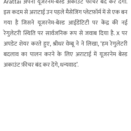
Arattai अपना यूजरनेम-बेस्ड अकाउंट फीचर बंद कर देगा.
इस कदम से अराटाई उन पहले मैसेजिंग प्लेटफ़ॉर्म में से एक बन
गया है जिसने यूजरनेम-बेस्ड आईडेंटिटी पर केंद्र की नई
रेगुलेटरी स्थिति पर सार्वजनिक रूप से जवाब दिया है. X पर
अपडेट शेयर करते हुए, श्रीधर वेम्बू ने ने लिखा, ‘हम रेगुलेटरी
बदलाव का पालन करने के लिए अराटाई में यूजरनेम बेस्ड
अकाउंट फ़ीचर बंद कर देंगे, धन्यवाद’.