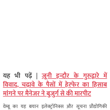
यह भी पढ़ें |
जूनी इन्दौर के गुरुद्वारे में
विवाद, चढ़ावे के पैसों में हेरफेर का हिसाब
मांगने पर मैनेजर ने बुजुर्ग से की मारपीट
वेम्बू का यह बयान इलेक्ट्रॉनिक्स और सूचना प्रौद्योगिकी