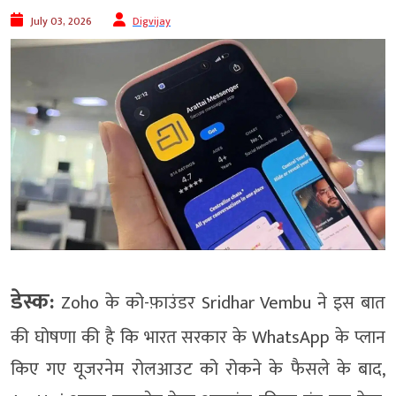
July 03, 2026
Digvijay
डेस्क:
Zoho के को-फ़ाउंडर Sridhar Vembu ने इस बात
की घोषणा की है कि भारत सरकार के WhatsApp के प्लान
किए गए यूजरनेम रोलआउट को रोकने के फैसले के बाद,