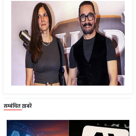
सम्बंधित ख़बरें