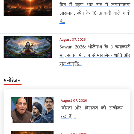
दिन में ग्रहण और रात में जगमगाएगा
आसमान, स्पेन के 10 आबादी वाले गांवों
में...
August 07, 2026
Sawan 2026: भोलेनाथ के 3 चमत्कारी
मंत्र, सावन में जाप से मानसिक शांति और
सुख-समृद्धि...
मनोरंजन
August 07, 2026
‘वीरता और विरासत को संजोकर
रखा है’,...