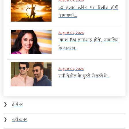
August 07, 2026
50 हजार स्क्रीन पर रिलीज होगी
‘रामायण’!...
August 07, 2026
‘काश PM तानाशाह होते’, नाबालिग
के वायरल...
August 07, 2026
सनी देओल के गुस्से से डरते थे...
❯
ई-पेपर
❯
बड़ी खबर