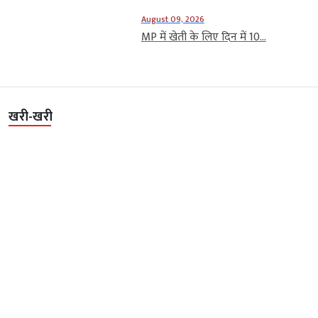
August 09, 2026
MP में खेती के लिए दिन में 10...
खरी-खरी