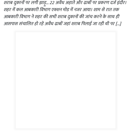
शराब दुकानों पर लगी झाड़ू… 22 अवैध अहाते और ढाबों पर प्रकरण दर्ज इंदौर।
शहर में कल आबकारी विभाग एक्शन मोड में नजर आया। शाम से रात तक
आबकारी विभाग ने शहर की सभी शराब दुकानों की जांच करने के साथ ही
आसपास संचालित हो रहे अवैध ढाबों जहां शराब पिलाई जा रही थी पर […]