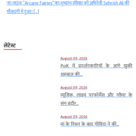
.
नए लाउंज “Arcane Fairies” का शुभारंभ रविवार को अभिनेत्री Sehrish Ali की
मौजूदगी में हुआ। […]
लेटेस्ट
August 09, 2026
PoK में प्रदर्शनकारियों के आगे झुकी
शहबाज की...
August 09, 2026
म्यूजिक, लाइव परफॉर्मेंस और ग्लैमर के
संग इंदौर...
August 09, 2026
मां के निधन के बाद गोविंदा ने की...