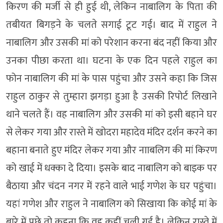
किरण की मर्जी से ही हुई थी, लेकिन नाबालिग के पिता की
तबीयत बिगड़ने के चलते सगाई टूट गई। बाद में राहुल ने
नाबालिग और उसकी मां को परेशान करना बंद नहीं किया और
उनका पीछा करता था। घटना के एक दिन पहले राहुल का
फोन नाबालिग की मां के पास पहुंचा और उसने कहा कि जिस
राहुल ठाकुर से तुम्हारा झगड़ा हुआ है उसकी रिपोर्ट लिखाने
थाने चलते हैं। वह नाबालिग और उसकी मां को इसी बहाने घर
से लेकर गया और रास्ते में खोदरा महादेव मंदिर दर्शन करने का
बहाना बनाते हुए मंदिर लेकर गया और नााबलिग की मां किरण
को खाई में धक्का दे दिया। इसके बाद नाबालिग को बाइक पर
बैठाया और चंदन नगर में रहने वाले भाई गणेश के घर पहुंचा।
यहां गणेश और राहुल ने नाबालिग को सिखाया कि कोई मां के
बारे में पूछे तो कहना कि वह कहीं चली गई है। लेकिन रास्ते में