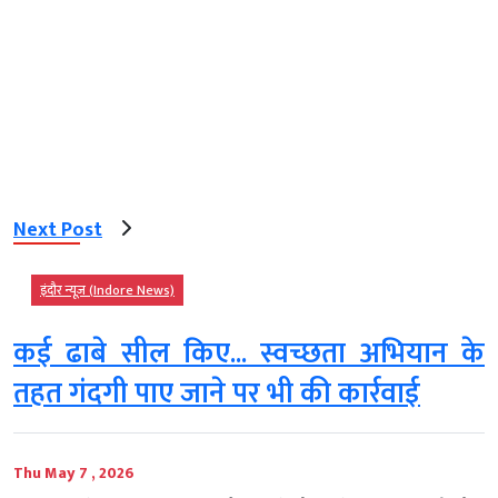
Next Post
इंदौर न्यूज़ (Indore News)
कई ढाबे सील किए... स्वच्छता अभियान के
तहत गंदगी पाए जाने पर भी की कार्रवाई
Thu May 7 , 2026