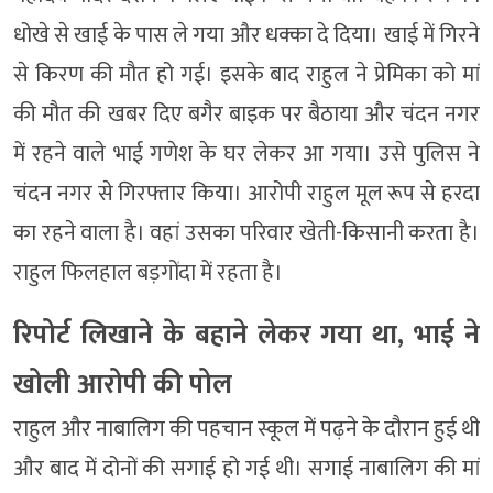
धोखे से खाई के पास ले गया और धक्का दे दिया। खाई में गिरने
से किरण की मौत हो गई। इसके बाद राहुल ने प्रेमिका को मां
की मौत की खबर दिए बगैर बाइक पर बैठाया और चंदन नगर
में रहने वाले भाई गणेश के घर लेकर आ गया। उसे पुलिस ने
चंदन नगर से गिरफ्तार किया। आरोपी राहुल मूल रूप से हरदा
का रहने वाला है। वहां उसका परिवार खेती-किसानी करता है।
राहुल फिलहाल बड़गोंदा में रहता है।
रिपोर्ट लिखाने के बहाने लेकर गया था, भाई ने
खोली आरोपी की पोल
राहुल और नाबालिग की पहचान स्कूल में पढ़ने के दौरान हुई थी
और बाद में दोनों की सगाई हो गई थी। सगाई नाबालिग की मां