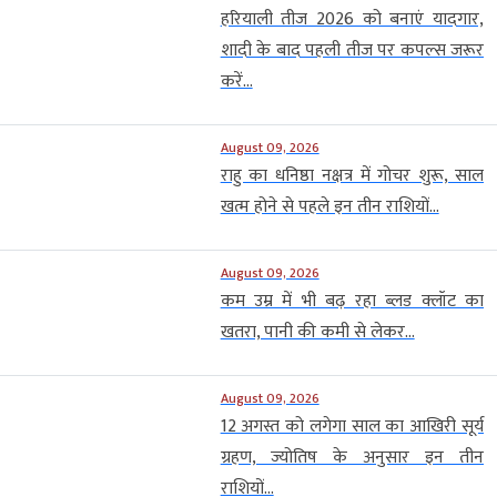
हरियाली तीज 2026 को बनाएं यादगार,
शादी के बाद पहली तीज पर कपल्स जरूर
करें...
August 09, 2026
राहु का धनिष्ठा नक्षत्र में गोचर शुरू, साल
खत्म होने से पहले इन तीन राशियों...
August 09, 2026
कम उम्र में भी बढ़ रहा ब्लड क्लॉट का
खतरा, पानी की कमी से लेकर...
August 09, 2026
12 अगस्त को लगेगा साल का आखिरी सूर्य
ग्रहण, ज्योतिष के अनुसार इन तीन
राशियों...