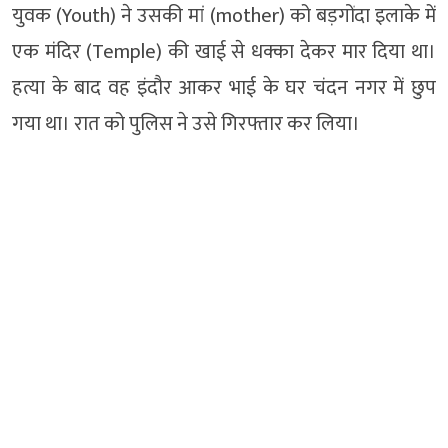
युवक (Youth) ने उसकी मां (mother) को बड़गोंदा इलाके में
एक मंदिर (Temple) की खाई से धक्का देकर मार दिया था।
हत्या के बाद वह इंदौर आकर भाई के घर चंदन नगर में छुप
गया था। रात को पुलिस ने उसे गिरफ्तार कर लिया।