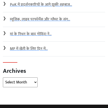
❯
PoK में प्रदर्शनकारियों के आगे झुकी शहबाज...
❯
म्यूजिक, लाइव परफॉर्मेंस और ग्लैमर के संग...
❯
मां के निधन के बाद गोविंदा ने...
❯
MP में खेती के लिए दिन में...
Archives
Archives