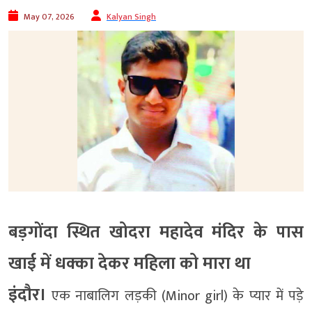
May 07, 2026
Kalyan Singh
बड़गोंदा स्थित खोदरा महादेव मंदिर के पास
खाई में धक्का देकर महिला को मारा था
इंदौर।
एक नाबालिग लड़की (Minor girl) के प्यार में पड़े