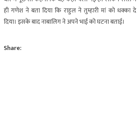
ही गणेश ने बता दिया कि राहुल ने तुम्हारी मां को धक्का दे
दिया। इसके बाद नाबालिग ने अपने भाई को घटना बताई।
Share: