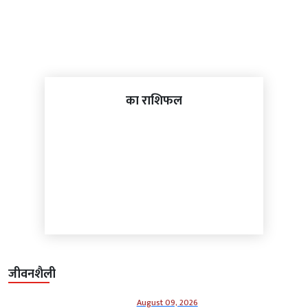
का राशिफल
जीवनशैली
August 09, 2026