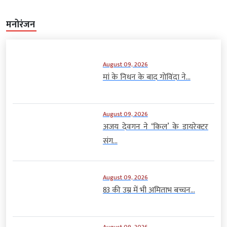
मनोरंजन
August 09, 2026
मां के निधन के बाद गोविंदा ने...
August 09, 2026
अजय देवगन ने ‘किल’ के डायरेक्टर
संग...
August 09, 2026
83 की उम्र में भी अमिताभ बच्चन...
August 09, 2026