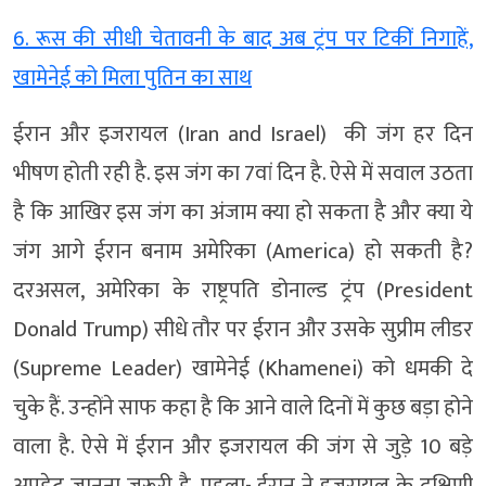
6. रूस की सीधी चेतावनी के बाद अब ट्रंप पर टिकीं निगाहें,
खामेनेई को मिला पुतिन का साथ
ईरान और इजरायल (Iran and Israel) की जंग हर दिन
भीषण होती रही है. इस जंग का 7वां दिन है. ऐसे में सवाल उठता
है कि आखिर इस जंग का अंजाम क्या हो सकता है और क्या ये
जंग आगे ईरान बनाम अमेरिका (America) हो सकती है?
दरअसल, अमेरिका के राष्ट्रपति डोनाल्ड ट्रंप (President
Donald Trump) सीधे तौर पर ईरान और उसके सुप्रीम लीडर
(Supreme Leader) खामेनेई (Khamenei) को धमकी दे
चुके हैं. उन्होंने साफ कहा है कि आने वाले दिनों में कुछ बड़ा होने
वाला है. ऐसे में ईरान और इजरायल की जंग से जुड़े 10 बड़े