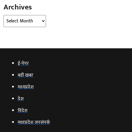
Archives
Archives
ई‑पेपर
बड़ी खबर
मध्‍यप्रदेश
देश
विदेश
मध्यप्रदेश जनसंपर्क