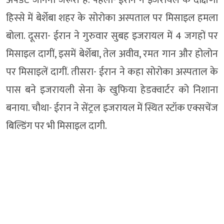
अपडेट जानना जरूरी है. पहला- ईरान ने इजरायल के दक्षिणी
हिस्से में बेर्शेबा शहर के सोरोका अस्पताल पर मिसाइल हमला
बोला. दूसरा- ईरान ने गुरुवार सुबह इजरायल में 4 जगहों पर
मिसाइल दागीं, इसमें बेर्शेबा, तेल अवीव, रमत गान और होलोन
पर मिसाइलें दागीं. तीसरा- ईरान ने कहा सोरोका अस्पताल के
पास बने इजरायली सेना के खुफिया हेडक्वार्टर को निशाना
बनाया. चौथा- ईरान ने सेंट्रल इजरायल में स्थित स्टॉक एक्सचेंज
बिल्डिंग पर भी मिसाइल दागी.