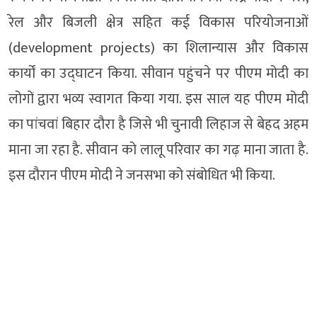
रेल और बिजली क्षेत्र सहित कई विकास परियोजनाओं
(development projects) का शिलान्यास और विकास
कार्यों का उद्घाटन किया. सीवान पहुंचने पर पीएम मोदी का
लोगों द्वारा भव्य स्वागत किया गया. इस साल यह पीएम मोदी
का पांचवां बिहार दौरा है जिसे भी चुनावी लिहाज से बेहद अहम
माना जा रहा है. सीवान को लालू परिवार का गढ़ माना जाता है.
इस दौरान पीएम मोदी ने जनसभा को संबोधित भी किया.