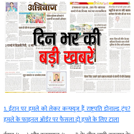
1. ईरान पर हमले को लेकर कन्फ्यूज हैं राष्ट्रपति डोनाल्ड ट्रंप?
हमले के फाइनल ऑर्डर पर फैसला दो हफ्ते के लिए टाला