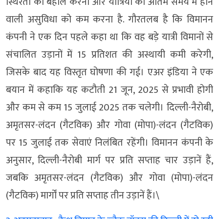
स्थिरता को बहाल करना और यात्रियों को अंतिम समय में होने
वाली असुविधा को कम करना है. गौरतलब है कि विमानन
कंपनी ने एक दिन पहले कहा था कि वह बड़े यात्री विमानों से
संचालित उड़ानों में 15 प्रतिशत की अस्थायी कमी करेगी,
जिसके बाद यह विस्तृत घोषणा की गई। एअर इंडिया ने एक
बयान में कहाकि यह कटौती 21 जून, 2025 से प्रभावी होगी
और कम से कम 15 जुलाई 2025 तक चलेगी। दिल्ली-नैरोबी,
अमृतसर-लंदन (गैटविक) और गोवा (मोपा)-लंदन (गैटविक)
पर 15 जुलाई तक सेवाएं निलंबित रहेंगी। विमानन कंपनी के
अनुसार, दिल्ली-नैरोबी मार्ग पर प्रति सप्ताह चार उड़ानें हैं,
जबकि अमृतसर-लंदन (गैटविक) और गोवा (मोपा)-लंदन
(गैटविक) मार्गों पर प्रति सप्ताह तीन उड़ानें हैं।\