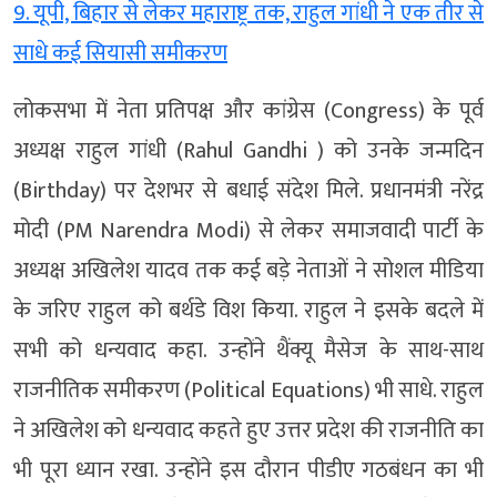
9. यूपी, बिहार से लेकर महाराष्ट्र तक, राहुल गांधी ने एक तीर से
साधे कई सियासी समीकरण
लोकसभा में नेता प्रतिपक्ष और कांग्रेस (Congress) के पूर्व
अध्यक्ष राहुल गांधी (Rahul Gandhi ) को उनके जन्मदिन
(Birthday) पर देशभर से बधाई संदेश मिले. प्रधानमंत्री नरेंद्र
मोदी (PM Narendra Modi) से लेकर समाजवादी पार्टी के
अध्यक्ष अखिलेश यादव तक कई बड़े नेताओं ने सोशल मीडिया
के जरिए राहुल को बर्थडे विश किया. राहुल ने इसके बदले में
सभी को धन्यवाद कहा. उन्होंने थैंक्यू मैसेज के साथ-साथ
राजनीतिक समीकरण (Political Equations) भी साधे. राहुल
ने अखिलेश को धन्यवाद कहते हुए उत्तर प्रदेश की राजनीति का
भी पूरा ध्यान रखा. उन्होंने इस दौरान पीडीए गठबंधन का भी