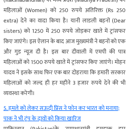
(Rakshabandhan) पर मध्य प्रदेश (Madhya Pradesh) की
महिलाओं (Women) को 250 रुपये अतिरिक्त (Rs 250
extra) देने का वादा किया है। यानी लाडली बहनों (Dear
sisters) को 1250 में 250 रुपये जोड़कर खाते में ट्रांसफर
किए जाएंगे। इस ऐलान के बाद आज मुख्यमंत्री ने बहनों को एक
और गुड न्यूज दी है। इस बार दीवाली में एमपी की पात्र
महिलाओं को 1500 रुपये खाते में ट्रांसफर किए जाएंगे। मोहन
यादव ने इसके साथ फिर एक बार दोहराया कि हमारी सरकार
महिलाओं को जल्द ही हर महीने 3 हजार रुपये देने की भी
व्यवस्था करेगी।
5. हमले को लेकर सऊदी प्रिंस ने फोन कर भारत को मनाया;
पाक ने भी ट्रंप के दावों को किया खारिज