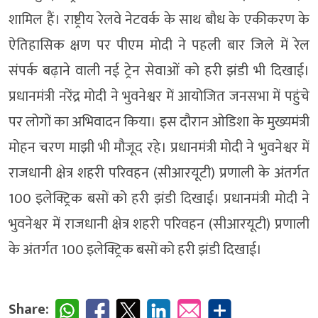
शामिल हैं। राष्ट्रीय रेलवे नेटवर्क के साथ बौध के एकीकरण के
ऐतिहासिक क्षण पर पीएम मोदी ने पहली बार जिले में रेल
संपर्क बढ़ाने वाली नई ट्रेन सेवाओं को हरी झंडी भी दिखाई।
प्रधानमंत्री नरेंद्र मोदी ने भुवनेश्वर में आयोजित जनसभा में पहुंचे
पर लोगों का अभिवादन किया। इस दौरान ओडिशा के मुख्यमंत्री
मोहन चरण माझी भी मौजूद रहे। प्रधानमंत्री मोदी ने भुवनेश्वर में
राजधानी क्षेत्र शहरी परिवहन (सीआरयूटी) प्रणाली के अंतर्गत
100 इलेक्ट्रिक बसों को हरी झंडी दिखाई। प्रधानमंत्री मोदी ने
भुवनेश्वर में राजधानी क्षेत्र शहरी परिवहन (सीआरयूटी) प्रणाली
के अंतर्गत 100 इलेक्ट्रिक बसों को हरी झंडी दिखाई।
Share: