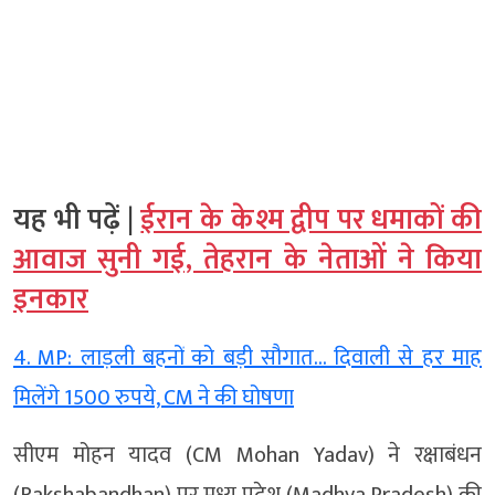
यह भी पढ़ें |
ईरान के केश्म द्वीप पर धमाकों की
आवाज सुनी गई, तेहरान के नेताओं ने किया
इनकार
4. MP: लाड़ली बहनों को बड़ी सौगात… दिवाली से हर माह
मिलेंगे 1500 रुपये, CM ने की घोषणा
सीएम मोहन यादव (CM Mohan Yadav) ने रक्षाबंधन