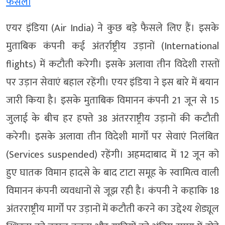
फैसला
एयर इंडिया (Air India) ने कुछ बड़े फैसले लिए हैं। इसके
मुताबिक कंपनी कई अंतर्राष्ट्रीय उड़ानों (International
flights) में कटौती करेगी। इसके अलावा तीन विदेशी रास्तों
पर उड़ान सेवाएं बहाल रहेंगी। एयर इंडिया ने इस बारे में बयान
जारी किया है। इसके मुताबिक विमानन कंपनी 21 जून से 15
जुलाई के बीच हर हफ्ते 38 अंतरराष्ट्रीय उड़ानों की कटौती
करेगी। इसके अलावा तीन विदेशी मार्गों पर सेवाएं निलंबित
(Services suspended) रहेंगी। अहमदाबाद में 12 जून को
हुए घातक विमान हादसे के बाद टाटा समूह के स्वामित्व वाली
विमानन कंपनी व्यवधानों से जूझ रही है। कंपनी ने कहाकि 18
अंतरराष्ट्रीय मार्गों पर उड़ानों में कटौती करने का उद्देश्य शेड्यूल