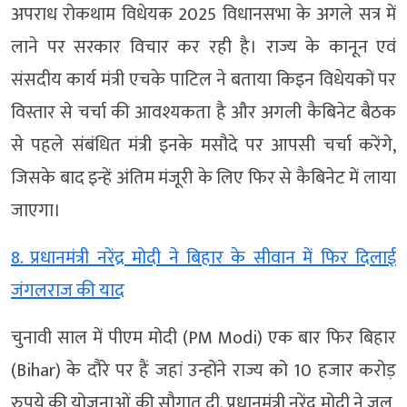
अपराध रोकथाम विधेयक 2025 विधानसभा के अगले सत्र में
लाने पर सरकार विचार कर रही है। राज्य के कानून एवं
संसदीय कार्य मंत्री एचके पाटिल ने बताया किइन विधेयकों पर
विस्तार से चर्चा की आवश्यकता है और अगली कैबिनेट बैठक
से पहले संबंधित मंत्री इनके मसौदे पर आपसी चर्चा करेंगे,
जिसके बाद इन्हें अंतिम मंजूरी के लिए फिर से कैबिनेट में लाया
जाएगा।
8. प्रधानमंत्री नरेंद्र मोदी ने बिहार के सीवान में फिर दिलाई
जंगलराज की याद
चुनावी साल में पीएम मोदी (PM Modi) एक बार फिर बिहार
(Bihar) के दौरे पर हैं जहां उन्होंने राज्य को 10 हजार करोड़
रुपये की योजनाओं की सौगात दी. प्रधानमंत्री नरेंद्र मोदी ने जल,