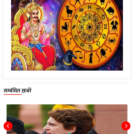
सम्बंधित ख़बरें