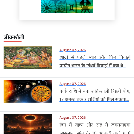
जीवनशैली
August 07, 2026
शादी से पहले प्यार और फिर विवाह!
प्राचीन भारत के ‘गंधर्व विवाह’ में क्या थे...
August 07, 2026
कर्क राशि में बना शक्तिशाली त्रिग्रही योग,
17 अगस्त तक 3 राशियों को मिल सकता...
August 07, 2026
दिन में ग्रहण और रात में जगमगाएगा
आसमान, स्पेन के 10 आबादी वाले गांवों