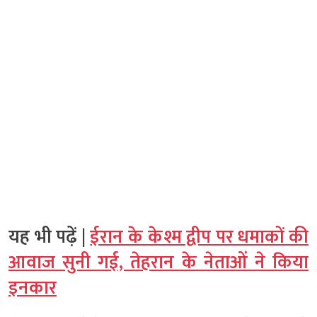
यह भी पढ़ें |
ईरान के केश्म द्वीप पर धमाकों की
आवाज सुनी गई, तेहरान के नेताओं ने किया
इनकार