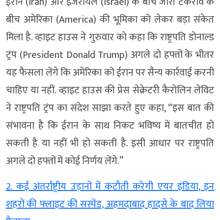
ईरान (Iran) और इजरायल (Israel) के बीच जारी टकराव के
बीच अमेरिका (America) की भूमिका को लेकर बड़ा संकेत
मिला है. व्हाइट हाउस ने गुरुवार को कहा कि राष्ट्रपति डोनाल्ड
ट्रंप (President Donald Trump) अगले दो हफ्तों के भीतर
यह फैसला लेंगे कि अमेरिका को ईरान पर सैन्य कार्रवाई करनी
चाहिए या नहीं. व्हाइट हाउस की प्रेस सेक्रेटरी कैरोलिन लेविट
ने राष्ट्रपति ट्रंप का संदेश साझा करते हुए कहा, “इस बात की
संभावना है कि ईरान के साथ निकट भविष्य में बातचीत हो
सकती है या नहीं भी हो सकती है. इसी आधार पर राष्ट्रपति
अगले दो हफ्तों में कोई निर्णय लेंगे.”
2. कई अंतर्राष्ट्रीय उड़ानों में कटौती करेगी एयर इंडिया, इन
शहरों की फ्लाइट की सस्पेंड, अहमदाबाद हादसे के बाद लिया