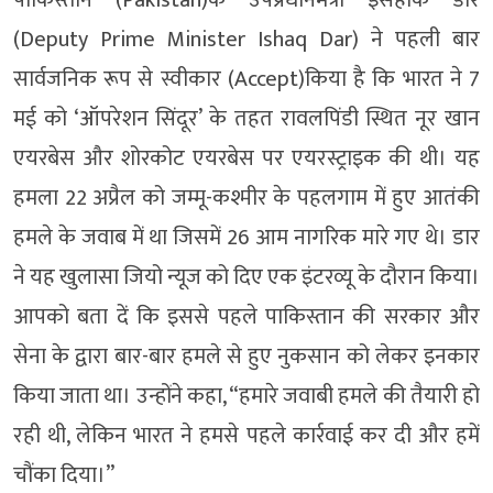
पाकिस्तान (Pakistan)के उपप्रधानमंत्री इसहाक डार
(Deputy Prime Minister Ishaq Dar) ने पहली बार
सार्वजनिक रूप से स्वीकार (Accept)किया है कि भारत ने 7
मई को ‘ऑपरेशन सिंदूर’ के तहत रावलपिंडी स्थित नूर खान
एयरबेस और शोरकोट एयरबेस पर एयरस्ट्राइक की थी। यह
हमला 22 अप्रैल को जम्मू-कश्मीर के पहलगाम में हुए आतंकी
हमले के जवाब में था जिसमें 26 आम नागरिक मारे गए थे। डार
ने यह खुलासा जियो न्यूज को दिए एक इंटरव्यू के दौरान किया।
आपको बता दें कि इससे पहले पाकिस्तान की सरकार और
सेना के द्वारा बार-बार हमले से हुए नुकसान को लेकर इनकार
किया जाता था। उन्होंने कहा, “हमारे जवाबी हमले की तैयारी हो
रही थी, लेकिन भारत ने हमसे पहले कार्रवाई कर दी और हमें
चौंका दिया।”