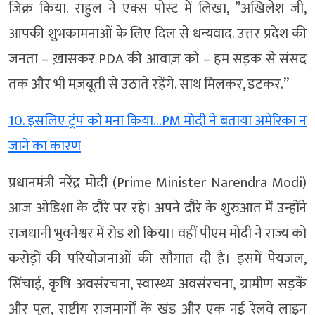
जिक्र किया. राहुल ने एक्स पोस्ट में लिखा, ”अखिलेश जी,
आपकी शुभकामनाओं के लिए दिल से धन्यवाद. उत्तर प्रदेश की
जनता – ख़ासकर PDA की आवाज़ को – हम सड़क से संसद
तक और भी मज़बूती से उठाते रहेंगे. साथ मिलकर, डटकर.”
10. इसलिए ट्रंप को मना किया…PM मोदी ने बताया अमेरिका न
जाने का कारण
प्रधानमंत्री नरेंद्र मोदी (Prime Minister Narendra Modi)
आज ओडिशा के दौरे पर रहे। अपने दौरे के शुरुआत में उन्होंने
राजधानी भुवनेश्वर में रोड शो किया। वहीं पीएम मोदी ने राज्य को
करोड़ों की परियोजनाओं की सौगात दी है। इसमें पेयजल,
सिंचाई, कृषि अवसंरचना, स्वास्थ्य अवसंरचना, ग्रामीण सड़कें
और पुल, राष्ट्रीय राजमार्गों के खंड और एक नई रेलवे लाइन