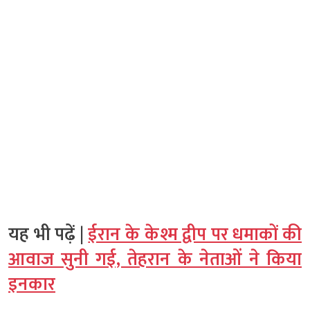
यह भी पढ़ें |
ईरान के केश्म द्वीप पर धमाकों की
आवाज सुनी गई, तेहरान के नेताओं ने किया
इनकार