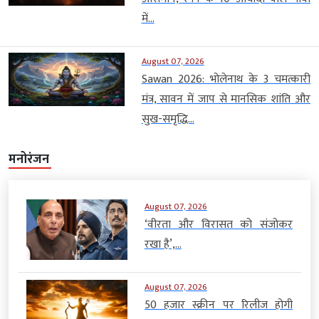
में...
August 07, 2026
Sawan 2026: भोलेनाथ के 3 चमत्कारी
मंत्र, सावन में जाप से मानसिक शांति और
सुख-समृद्धि...
मनोरंजन
August 07, 2026
‘वीरता और विरासत को संजोकर
रखा है’,...
August 07, 2026
50 हजार स्क्रीन पर रिलीज होगी