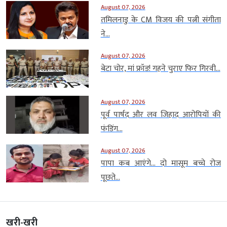
August 07, 2026
तमिलनाडु के CM विजय की पत्नी संगीता
ने...
August 07, 2026
बेटा चोर, मां फ्रॉड! गहने चुराए फिर गिरवी...
August 07, 2026
पूर्व पार्षद और लव जिहाद आरोपियों की
फंडिंग...
August 07, 2026
पापा कब आएंगे… दो मासूम बच्चे रोज
पूछते...
खरी-खरी