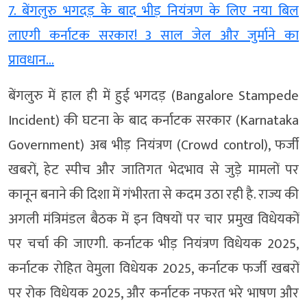
7. बेंगलुरु भगदड़ के बाद भीड़ नियंत्रण के लिए नया बिल
लाएगी कर्नाटक सरकार! 3 साल जेल और जुर्माने का
प्रावधान…
बेंगलुरु में हाल ही में हुई भगदड़ (Bangalore Stampede
Incident) की घटना के बाद कर्नाटक सरकार (Karnataka
Government) अब भीड़ नियंत्रण (Crowd control), फर्जी
खबरों, हेट स्पीच और जातिगत भेदभाव से जुड़े मामलों पर
कानून बनाने की दिशा में गंभीरता से कदम उठा रही है. राज्य की
अगली मंत्रिमंडल बैठक में इन विषयों पर चार प्रमुख विधेयकों
पर चर्चा की जाएगी. कर्नाटक भीड़ नियंत्रण विधेयक 2025,
कर्नाटक रोहित वेमुला विधेयक 2025, कर्नाटक फर्जी खबरों
पर रोक विधेयक 2025, और कर्नाटक नफरत भरे भाषण और