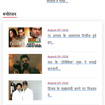
मिलता है पौधा,...
मनोरंजन
August 09, 2026
15 अगस्त के आसपास रिलीज हुई
इन...
August 09, 2026
यश के ‘टॉक्सिक’ लुक ने मचाई
सनसनी,...
August 09, 2026
विजय के मुख्यमंत्री बनने पर विशाल
ने...