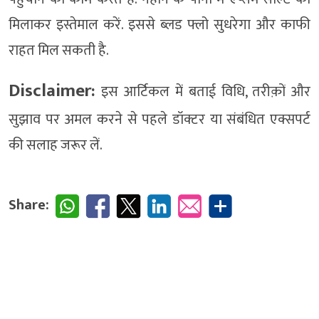
मिलाकर इस्तेमाल करें. इससे ब्लड फ्लो सुधरेगा और काफी
राहत मिल सकती है.
Disclaimer:
इस आर्टिकल में बताई विधि, तरीक़ों और
सुझाव पर अमल करने से पहले डॉक्टर या संबंधित एक्सपर्ट
की सलाह जरूर लें.
Share: