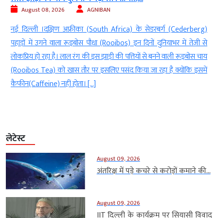
August 08, 2026
AGNIBAN
,
नई दिल्ली ।दक्षिण अफ्रीका (South Africa) के सेडरबर्ग (Cederberg)
त
पहाड़ों में उगने वाला रूइबोस पौधा (Rooibos) इन दिनों दुनियाभर में तेजी से
न
लोकप्रिय हो रहा है। लाल रंग की इस झाड़ी की पत्तियों से बनने वाली रूइबोस चाय
ा
(Rooibos Tea) को खास तौर पर इसलिए पसंद किया जा रहा है क्योंकि इसमें
कैफीन(Caffeine) नहीं होता। […]
लेटेस्ट
August 09, 2026
अंतरिक्ष में पड़े कचरे से करोड़ों कमाने की...
August 09, 2026
IIT दिल्ली के कार्यक्रम पर सियासी विवाद