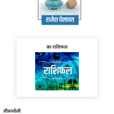
का राशिफल
जीवनशैली