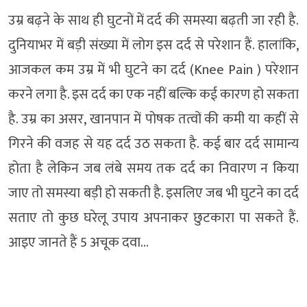
उम्र बढ़ने के साथ ही घुटनों में दर्द की समस्या बढ़ती जा रही है.
दुनियाभर में बड़ी संख्या में लोग इस दर्द से परेशान हैं. हालांकि,
आजकल कम उम्र में भी घुटने का दर्द (Knee Pain ) परेशान
करने लगा है. इस दर्द का एक नहीं बल्कि कई कारण हो सकता
है. उम्र का असर, खानपान में पोषक तत्वों की कमी या कहीं से
गिरने की वजह से यह दर्द उठ सकता है. कई बार दर्द सामान्य
होता है लेकिन जब लंबे समय तक दर्द का निवारण न किया
जाए तो समस्या बड़ी हो सकती है. इसलिए जब भी घुटने का दर्द
सताए तो कुछ घरेलू उपाय अपनाकर छुटकारा पा सकते हैं.
आइए जानते हैं 5 अचूक दवा…