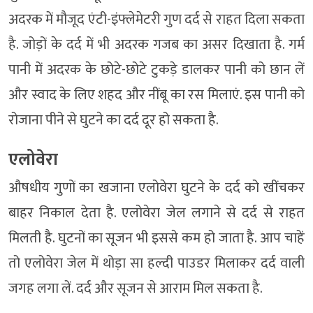
अदरक में मौजूद एंटी-इंफ्लेमेटरी गुण दर्द से राहत दिला सकता
है. जोड़ों के दर्द में भी अदरक गजब का असर दिखाता है. गर्म
पानी में अदरक के छोटे-छोटे टुकड़े डालकर पानी को छान लें
और स्वाद के लिए शहद और नींबू का रस मिलाएं. इस पानी को
रोजाना पीने से घुटने का दर्द दूर हो सकता है.
एलोवेरा
औषधीय गुणों का खजाना एलोवेरा घुटने के दर्द को खींचकर
बाहर निकाल देता है. एलोवेरा जेल लगाने से दर्द से राहत
मिलती है. घुटनों का सूजन भी इससे कम हो जाता है. आप चाहें
तो एलोवेरा जेल में थोड़ा सा हल्दी पाउडर मिलाकर दर्द वाली
जगह लगा लें. दर्द और सूजन से आराम मिल सकता है.