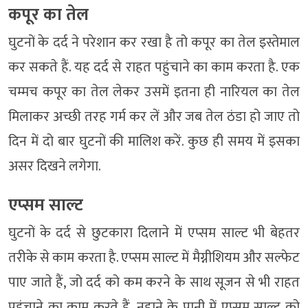
कपूर का तेल
घुटनों के दर्द ने परेशान कर रखा है तो कपूर का तेल इस्तेमाल
कर सकते हैं. यह दर्द से राहत पहुंचाने का काम करता है. एक
चम्मच कपूर का तेल लेकर उसमें इतना ही नारियल का तेल
मिलाकर अच्छी तरह गर्म कर लें और जब तेल ठंडा हो जाए तो
दिन में दो बार घुटनों की मालिश करें. कुछ ही समय में इसका
असर दिखने लगेगा.
एप्सम साल्ट
घुटनों के दर्द से छुटकारा दिलाने में एप्सम साल्ट भी बेहतर
तरीके से काम करता है. एप्सम साल्ट में मैग्नीशियम और सल्फेट
पाए जाते हैं, जो दर्द को कम करने के साथ सूजन से भी राहत
पहुंचाने का काम करते हैं. नहाने के पानी में एप्सम साल्ट को