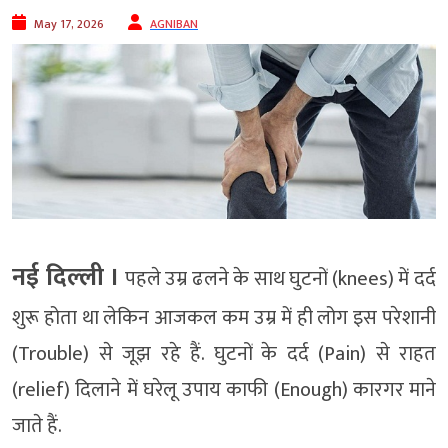
May 17, 2026
AGNIBAN
नई दिल्‍ली ।
पहले उम्र ढलने के साथ घुटनों (knees) में दर्द
शुरू होता था लेकिन आजकल कम उम्र में ही लोग इस परेशानी
(Trouble) से जूझ रहे हैं. घुटनों के दर्द (Pain) से राहत
(relief) दिलाने में घरेलू उपाय काफी (Enough) कारगर माने
जाते हैं.