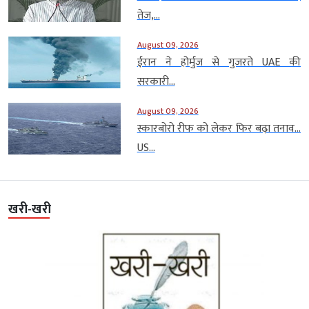
तेज,...
August 09, 2026
ईरान ने होर्मुज से गुजरते UAE की
सरकारी...
August 09, 2026
स्कारबोरो रीफ को लेकर फिर बढ़ा तनाव…
US...
खरी-खरी