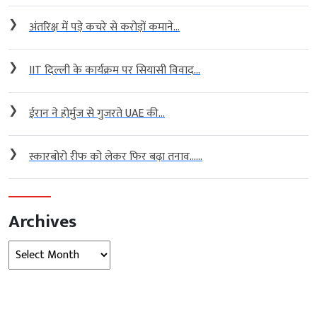
❯
अंतरिक्ष में पड़े कचरे से करोड़ों कमाने...
❯
IIT दिल्ली के कार्यक्रम पर सियासी विवाद...
❯
ईरान ने होर्मुज से गुजरते UAE की...
❯
स्कारबोरो रीफ को लेकर फिर बढ़ा तनाव…...
Archives
Archives