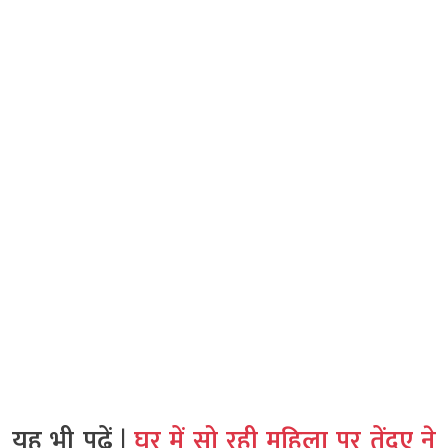
यह भी पढ़ें |
घर में सो रही महिला पर तेंदुए ने