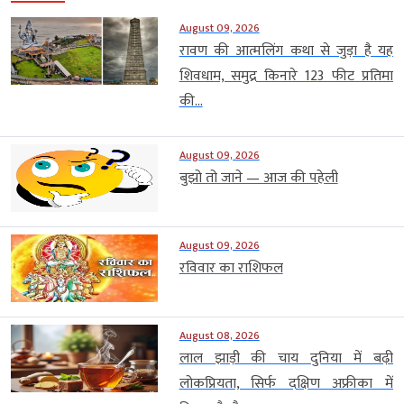
August 09, 2026
रावण की आत्मलिंग कथा से जुड़ा है यह
शिवधाम, समुद्र किनारे 123 फीट प्रतिमा
की...
August 09, 2026
बुझो तो जाने — आज की पहेली
August 09, 2026
रविवार का राशिफल
August 08, 2026
लाल झाड़ी की चाय दुनिया में बढ़ी
लोकप्रियता, सिर्फ दक्षिण अफ्रीका में