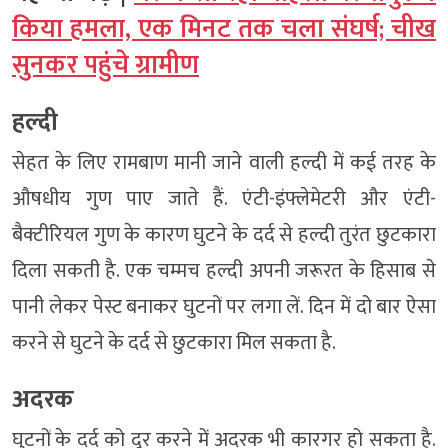
किया हमला, एक मिनट तक चला संघर्ष; चीख
सुनकर पहुंचे ग्रामीण
हल्दी
सेहत के लिए रामबाण मानी जाने वाली हल्दी में कई तरह के
औषधीय गुण पाए जाते हैं. एंटी-इंफ्लेमेटरी और एंटी-
बैक्टीरियल गुण के कारण घुटने के दर्द से हल्दी तुरंत छुटकारा
दिला सकती है. एक चम्मच हल्दी अपनी जरूरत के हिसाब से
पानी लेकर पेस्ट बनाकर घुटनों पर लगा लें. दिन में दो बार ऐसा
करने से घुटने के दर्द से छुटकारा मिल सकता है.
अदरक
घुटनों के दर्द को दूर करने में अदरक भी कारगर हो सकता है.