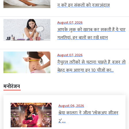
न करें इन संकतों को नजरअंदाज
August 07, 2026
आपके लुक को खराब कर सकती हैं ये चार
गलतियां, इन बातों का रखें ध्यान
August 07, 2026
नैचुरल तरीकों से घटाना चाहते हैं वजन तो
बेहद कम आएगा इन 10 चीजों का...
मनोरंजन
August 06, 2026
श्रेया कालरा ने जीता ‘लॉकअप सीजन
2’,...