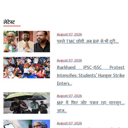
लेटेस्ट
August 07, 2026
पहले TMC छोड़ी, अब BJP से भी दूरी,...
August 07, 2026
Jharkhand JPSC-JSSC Protest
Intensifies: Students’ Hunger Strike
Enters...
August 07, 2026
MP में फिर जोर पकड़ रहा मानसून….
आज...
August 07, 2026