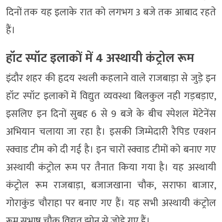
दिनों तक यह इलाके रात को लगभग 3 बजे तक आबाद रहते
हैं।
हॉट स्पॉट इलाकों में 4 अस्थायी कंट्रोल रूम
इंदौर शहर की हृदय स्थली कहलाने वाले राजबाड़ा से जुड़े इन
हॉट स्पॉट इलाकों में विद्युत व्यवस्था बिलकुल नही गड़बड़ाए,
इसलिए इन दिनों सुबह 6 से 9 बजे के बीच स्पेशल मेंटेनेंस
अभियान चलाया जा रहा है। इसकी जिम्मेदारी रैपिड एक्शन
स्क्वाड टीम को दी गई है। इन चारों स्क्वाड टीमों को बनाए गए
अस्थायी कंट्रोल रूम पर तैनात किया गया है। यह अस्थायी
कंट्रोल रूम राजबाड़ा, बजाजखाना चौक, सराफा बाजार,
गोराकुंड चौराहा पर बनाए गए हैं। यह सभी अस्थायी कंट्रोल
रूम सुभाष चौक विद्युत झोन से जोड़े गए हैं।