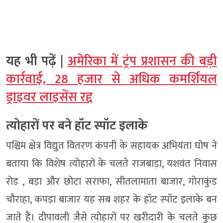
यह भी पढ़ें |
अमेरिका में ट्रंप प्रशासन की बड़ी
कार्रवाई, 28 हजार से अधिक कमर्शियल
ड्राइवर लाइसेंस रद्द
त्योहारों पर बने हॉट स्पॉट इलाके
पश्चिम क्षेत्र विद्युत वितरण कंपनी के सहायक अभियंता घोष ने
बताया कि विशेष त्योहारों के चलते राजबाड़ा, यशवंत निवास
रोड , बड़ा और छोटा सराफा, सीतलामाता बाजार, गोराकुंड
चौराहा, कपड़ा बाजार यह सब शहर के हॉट स्पॉट इलाके बन
जाते हैं। दीपावली जैसे त्योहारों पर खरीदारी के चलते कुछ