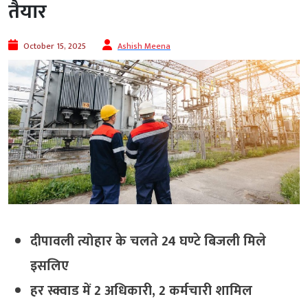
तैयार
October 15, 2025
Ashish Meena
दीपावली त्योहार के चलते 24 घण्टे बिजली मिले
इसलिए
हर स्क्वाड में 2 अधिकारी, 2 कर्मचारी शामिल