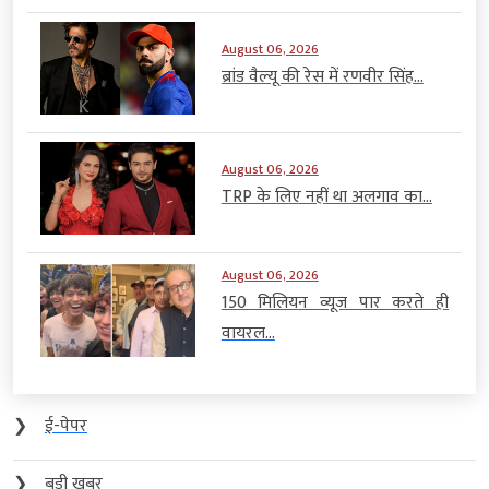
August 06, 2026
ब्रांड वैल्यू की रेस में रणवीर सिंह...
August 06, 2026
TRP के लिए नहीं था अलगाव का...
August 06, 2026
150 मिलियन व्यूज पार करते ही
वायरल...
❯
ई-पेपर
❯
बड़ी खबर