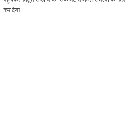
कर देगा।