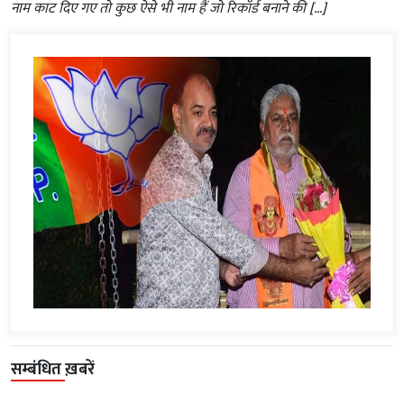
नाम काट दिए गए तो कुछ ऐसे भी नाम हैं जो रिकॉर्ड बनाने की […]
सम्बंधित ख़बरें