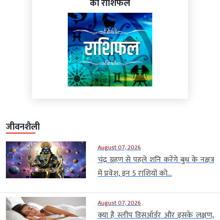
का राशिफल
जीवनशैली
August 07, 2026
चंद्र ग्रहण से पहले शनि करेंगे बुध के नक्षत्र
में प्रवेश, इन 5 राशियों को...
August 07, 2026
क्या है स्लीप डिसऑर्डर और इसके लक्षण,