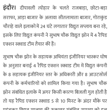
इंदौर।
दीपावली त्योहार के चलते राजबाड़ा, छोटा-बड़ा
सराफा, आड़ा बाजार के अलावा सीतलामाता बाजार, गोराकुंड
चौराहे वाले इलाकों में 24 घंटे लगातार विद्युत सप्लाय बना रहे,
इसके लिए विद्युत कंपनी ने सुभाष चौक विद्युत झोन में 4 रैपिड
एक्शन स्क्वाड टीम तैयार की हैं।
सुभाष चौक झोन के सहायक अभियंता इंजीनियर भास्कर घोष
के अनुसार बनाई 4 रैपिड एक्शन स्क्वाड टीम में विद्युत कंपनी
के 8 सहायक इंजीनियर स्तर के अधिकारी और 8 आउटसोर्स
कंपनी के कर्मचारियों को शामिल किया गया है। सुभाष चौक
झोन संबंधित इलाके में अगर किसी कारण बिजली गुल होती है
तो यह रैपिड एक्शन स्क्वाड 5 से 10 मिनट के अंदर मौके पर
पहुंचकर विद्युत सप्लाय की रुकावट संबंधित समस्या को हल