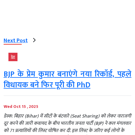
Next Post
देश
BJP के प्रेम कुमार बनाएंगे नया रिकॉर्ड, पहले
विधायक बने फिर पूरी की PhD
Wed Oct 15 , 2025
डेस्क: बिहार (Bihar) में सीटों के बंटवारे (Seat Sharing) को लेकर नाराजगी
दूर करने की जारी कवायद के बीच भारतीय जनता पार्टी (BJP) ने कल मंगलवार
को 71 प्रत्याशियों की लिस्ट घोषित कर दी. इस लिस्ट के जरिए कई लोगों के