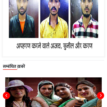
सम्बंधित ख़बरें