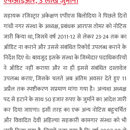
एफआईआर, 3 लाख जुर्माना
सहायक रजिस्ट्रार अंकेक्षण एपीएस बिलोदिया ने पिछले दिनों
गांधी नगर संस्था के अध्यक्ष, प्रबंधक आरएस तोमर को नोटिस
जारी किया था, जिसमें वर्ष 2011-12 से लेकर 23-24 तक का
ऑडिट ना कराने और उससे संबंधित रिकॉर्ड उपलब्ध कराने के
निर्देश दिए थे। बावजूद इसके संस्था के जिम्मेदार पदाधिकारियों
ने ऑडिट नहीं कराया और ना ही इससे संबंधित दस्तावेज
उपलब्ध कराए, जिसके चलते अब अंतिम अवसर देते हुए 11
अप्रैल तक स्पष्टीकरण सप्रमाण मांगा गया है। अन्यथा अध्यक्ष
पद से हटाने के साथ 50 हजार रुपए के जुर्माने का आदेश जारी
कर दिया जाएगा। इसी तरह का एक अन्य नोटिस बहुचर्चित
और विवादित देवी अहिल्या सहकारी कामगार संस्था को भी