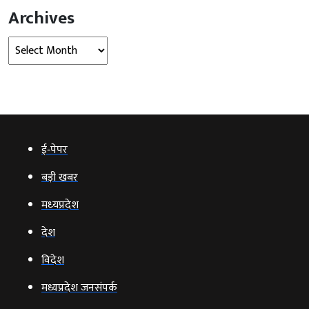
Archives
Archives
ई‑पेपर
बड़ी खबर
मध्‍यप्रदेश
देश
विदेश
मध्यप्रदेश जनसंपर्क