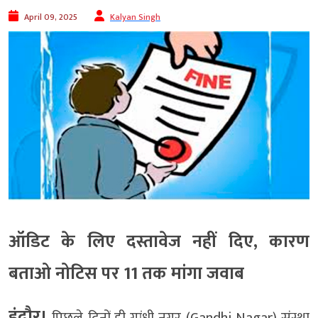
April 09, 2025
Kalyan Singh
ऑडिट के लिए दस्तावेज नहीं दिए, कारण
बताओ नोटिस पर 11 तक मांगा जवाब
इंदौर।
पिछले दिनों ही गांधी नगर (Gandhi Nagar) संस्था