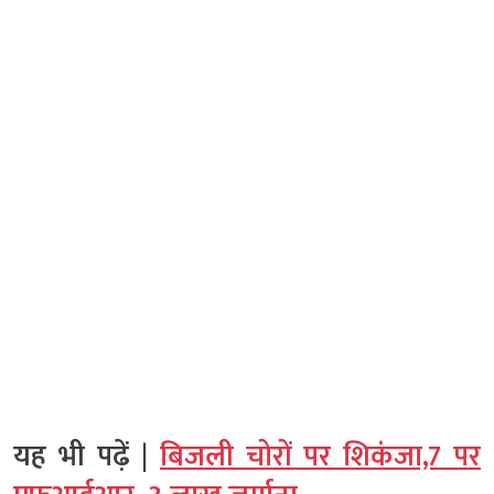
यह भी पढ़ें |
बिजली चोरों पर शिकंजा,7 पर