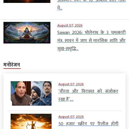
आसमान, स्पेन के 10 आबादी वाले गांवों
में...
August 07, 2026
Sawan 2026: भोलेनाथ के 3 चमत्कारी
मंत्र, सावन में जाप से मानसिक शांति और
सुख-समृद्धि...
मनोरंजन
August 07, 2026
‘वीरता और विरासत को संजोकर
रखा है’,...
August 07, 2026
50 हजार स्क्रीन पर रिलीज होगी