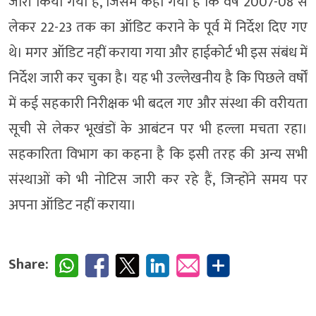
जारी किया गया है, जिसमें कहा गया है कि वर्ष 2007-08 से
लेकर 22-23 तक का ऑडिट कराने के पूर्व में निर्देश दिए गए
थे। मगर ऑडिट नहीं कराया गया और हाईकोर्ट भी इस संबंध में
निर्देश जारी कर चुका है। यह भी उल्लेखनीय है कि पिछले वर्षों
में कई सहकारी निरीक्षक भी बदल गए और संस्था की वरीयता
सूची से लेकर भूखंडों के आबंटन पर भी हल्ला मचता रहा।
सहकारिता विभाग का कहना है कि इसी तरह की अन्य सभी
संस्थाओं को भी नोटिस जारी कर रहे हैं, जिन्होंने समय पर
अपना ऑडिट नहीं कराया।
Share: