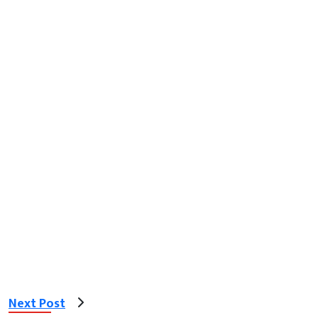
Next Post