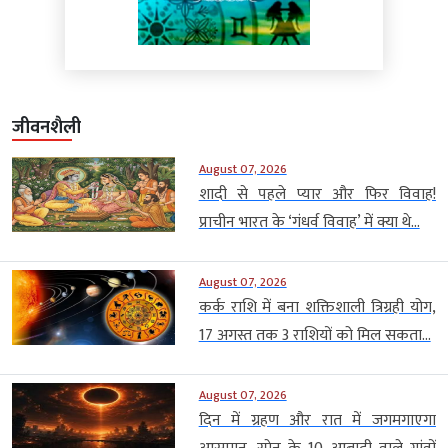
जीवनशैली
August 07, 2026
शादी से पहले प्यार और फिर विवाह!
प्राचीन भारत के ‘गंधर्व विवाह’ में क्या थे...
August 07, 2026
कर्क राशि में बना शक्तिशाली त्रिग्रही योग,
17 अगस्त तक 3 राशियों को मिल सकता...
August 07, 2026
दिन में ग्रहण और रात में जगमगाएगा