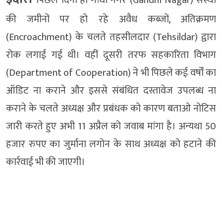
की जमीनों पर हो रहे अवैध कब्जों, अतिक्रमण
(Encroachment) के चलते तहसीलदार (Tehsildar) द्वारा
रोक लगाई गई थी। वहीं दूसरी तरफ सहकारिता विभाग
(Department of Cooperation) ने भी पिछले कई वर्षों का
ऑडिट ना कराने और इससे संबंधित दस्तावेज उपलब्ध ना
कराने के चलते अध्यक्ष और प्रबंधक को कारण बताओ नोटिस
जारी करते हुए अभी 11 अप्रैल को जवाब मांगा है। अन्यथा 50
हजार रुपए का जुर्माना लगोन के साथ अध्यक्ष को हटाने की
कार्रवाई भी की जाएगी।