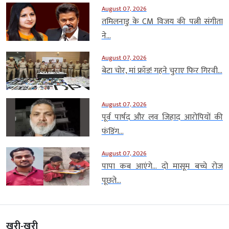
August 07, 2026
तमिलनाडु के CM विजय की पत्नी संगीता
ने...
August 07, 2026
बेटा चोर, मां फ्रॉड! गहने चुराए फिर गिरवी...
August 07, 2026
पूर्व पार्षद और लव जिहाद आरोपियों की
फंडिंग...
August 07, 2026
पापा कब आएंगे… दो मासूम बच्चे रोज
पूछते...
खरी-खरी