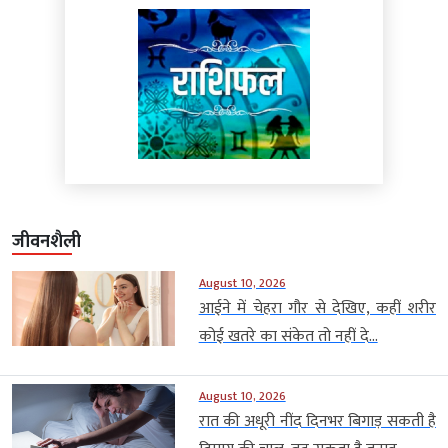
जीवनशैली
August 10, 2026
आईने में चेहरा गौर से देखिए, कहीं शरीर
कोई खतरे का संकेत तो नहीं दे...
August 10, 2026
रात की अधूरी नींद दिनभर बिगाड़ सकती है