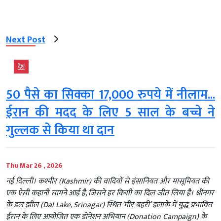
Next Post
देश
50 पैसे का सिक्का 17,000 रुपये में नीलाम...
ईरान की मदद के लिए 5 साल के बच्चे ने
गुल्लक से किया था दान
Thu Mar 26 , 2026
नई दिल्ली। कश्मीर (Kashmir) की वादियों से इंसानियत और मासूमियत की
एक ऐसी कहानी सामने आई है, जिसने हर किसी का दिल जीत लिया है। श्रीनगर
के डल झील (Dal Lake, Srinagar) स्थित ‘मीर बहरी’ इलाके में युद्ध प्रभावित
ईरान के लिए आयोजित एक डोनेशन अभियान (Donation Campaign) के