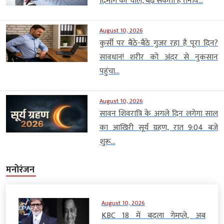
दिमाग की चाल, बढ़ सकता है तनाव...
August 10, 2026
कुर्सी पर बैठे-बैठे गुजर रहा है पूरा दिन?
सावधान! शरीर को अंदर से नुकसान
पहुंचा...
August 10, 2026
सावन शिवरात्रि के अगले दिन लगेगा साल
का आखिरी सूर्य ग्रहण, रात 9:04 बजे
शुरू...
मनोरंजन
August 10, 2026
KBC 18 में बदला गेमप्ले, अब