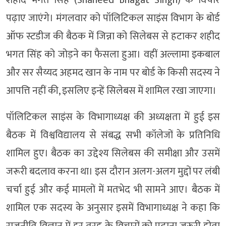
पढ़ाए जाएंगे। मंगलवार को पॉलिटिकल साइंस विभाग के बोर्ड
ऑफ स्टडीज की बैठक में जिन्ना को सिलेबस से हटाकर शहीद
भगत सिंह को जोड़ने का फैसला हुआ। वहीं अल्लामा इकबाल
और सर सैय्यद अहमद खान के नाम पर बोर्ड के किसी सदस्य ने
आपत्ति नहीं की, इसलिए इन्हें सिलेबस में शामिल रखा जाएगा।
पॉलिटिकल साइंस के विभागाध्यक्ष की अध्यक्षता में हुई इस
बैठक में विश्वविद्यालय से संबद्ध सभी कॉलेजों के प्रतिनिधि
शामिल हुए। बैठक का उद्देश्य सिलेबस की समीक्षा और उसमें
जरूरी बदलाव करना था। इस दौरान अलग-अलग मुद्दों पर लंबी
चर्चा हुई और कई मामलों में मतभेद भी सामने आए। बैठक में
शामिल एक सदस्य के अनुसार इसमें विभागाध्यक्ष ने कहा कि
राजनीति विज्ञान में हर तरह के विचारों को पढ़ाना जरूरी होता