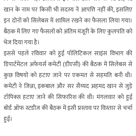
खान के नाम पर किसी भी सदस्य ने आपत्ति नहीं की, इसलिए
इन दोनों को सिलेबस में शामिल रखने का फैसला लिया गया।
बैठक में लिए गए फैसलों को अंतिम मंजूरी के लिए कुलपति को
भेज दिया गया है।
इससे पहले रविवार को हुई पॉलिटिकल साइंस विभाग की
डिपार्टमेंटल अफेयर्स कमेटी (डीएसी) की बैठक में सिलेबस से
कुछ विषयों को हटाए जाने पर एकमत से सहमति बनी थी।
कमेटी ने जिन्ना, इकबाल और सर सैय्यद अहमद खान से जुड़े
टॉपिक्स हटाए जाने की सिफारिश की थी। मंगलवार को हुई
बोर्ड ऑफ स्टडीज की बैठक में इसी प्रस्ताव पर विस्तार से चर्चा
हुई।