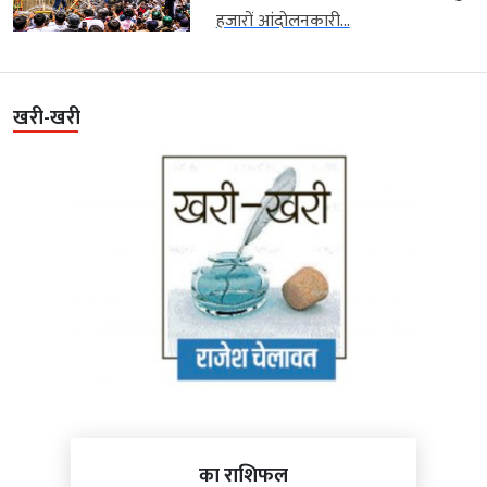
हजारों आंदोलनकारी...
खरी-खरी
का राशिफल