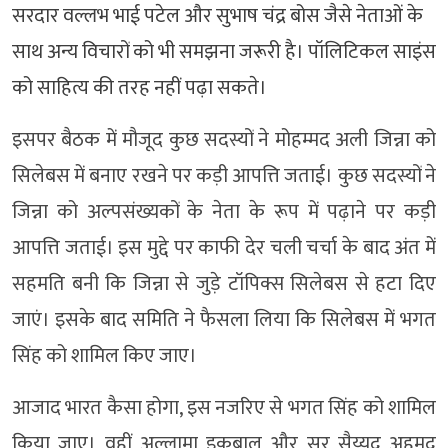
सरदार वल्लभ भाई पटेल और सुभाष चंद्र बोस जैसे नेताओं के
साथ अन्य विचारों को भी समझना जरूरी है। पॉलिटिकल साइंस
को साहित्य की तरह नहीं पढ़ा सकते।
इसपर बैठक में मौजूद कुछ सदस्यों ने मोहम्मद अली जिन्ना को
सिलेबस में बनाए रखने पर कड़ी आपत्ति जताई। कुछ सदस्यों ने
जिन्ना को अल्पसंख्यकों के नेता के रूप में पढ़ाने पर कड़ी
आपत्ति जताई। इस मुद्दे पर काफी देर चली चर्चा के बाद अंत में
सहमति बनी कि जिन्ना से जुड़े टॉपिक्स सिलेबस से हटा दिए
जाएं। इसके बाद समिति ने फैसला लिया कि सिलेबस में भगत
सिंह को शामिल किए जाए।
आजाद भारत कैसा होगा, इस नजरिए से भगत सिंह को शामिल
किया जाए। वहीं अल्लामा इकबाल और सर सैय्यद अहमद