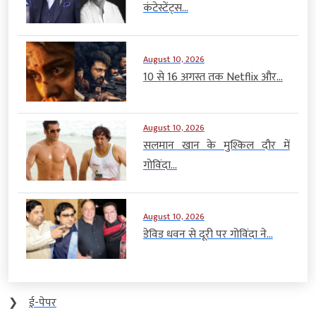
कंटेस्टेंट्स...
August 10, 2026
10 से 16 अगस्त तक Netflix और...
August 10, 2026
सलमान खान के मुश्किल दौर में
गोविंदा...
August 10, 2026
डेविड धवन से दूरी पर गोविंदा ने...
❯
ई-पेपर