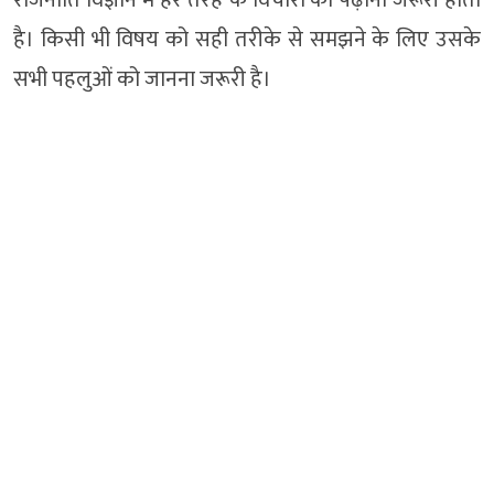
है। किसी भी विषय को सही तरीके से समझने के लिए उसके
सभी पहलुओं को जानना जरूरी है।