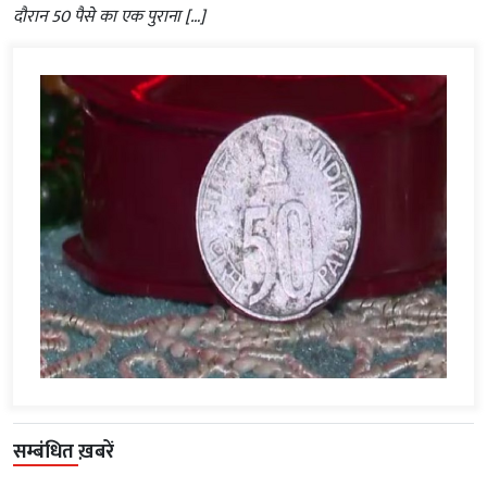
दौरान 50 पैसे का एक पुराना […]
सम्बंधित ख़बरें