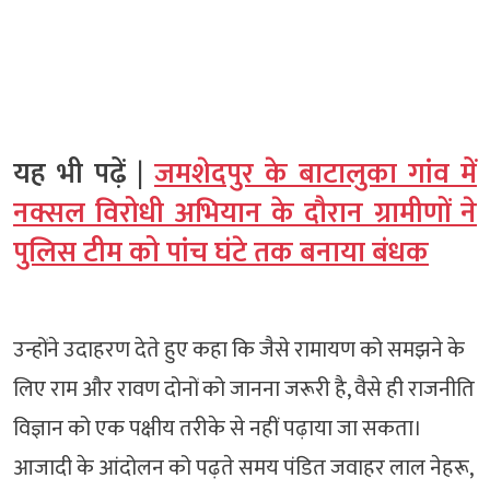
यह भी पढ़ें |
जमशेदपुर के बाटालुका गांव में
नक्सल विरोधी अभियान के दौरान ग्रामीणों ने
पुलिस टीम को पांच घंटे तक बनाया बंधक
उन्होंने उदाहरण देते हुए कहा कि जैसे रामायण को समझने के
लिए राम और रावण दोनों को जानना जरूरी है, वैसे ही राजनीति
विज्ञान को एक पक्षीय तरीके से नहीं पढ़ाया जा सकता।
आजादी के आंदोलन को पढ़ते समय पंडित जवाहर लाल नेहरू,