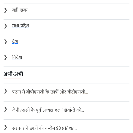
❯
बड़ी खबर
❯
मध्य प्रदेश
❯
देश
❯
विदेश
अभी-अभी
❯
पटना में बीपीएससी के छात्रों और बीटीएससी...
❯
जेपीएससी के पूर्व अध्यक्ष एल. खियांग्ते को...
❯
सरकार ने छात्रों की करीब 98 प्रतिशत...