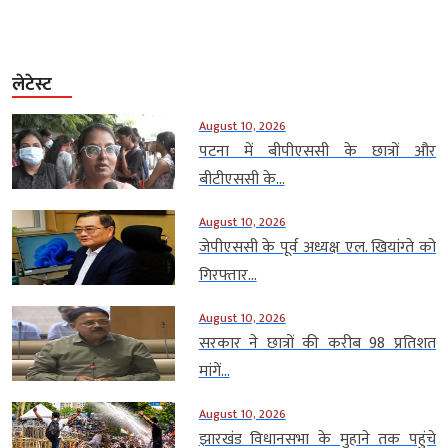
लेटेस्ट
August 10, 2026
पटना में बीपीएससी के छात्रों और
बीटीएससी के...
August 10, 2026
जेपीएससी के पूर्व अध्यक्ष एल. खियांग्ते को
गिरफ्तार...
August 10, 2026
सरकार ने छात्रों की करीब 98 प्रतिशत
मांगें...
August 10, 2026
झारखंड विधानसभा के मुहाने तक पहुंचे