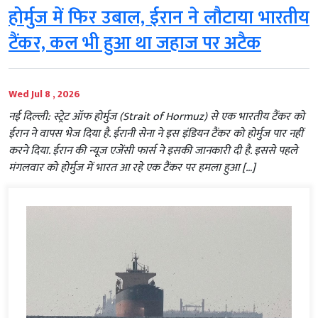
होर्मुज में फिर उबाल, ईरान ने लौटाया भारतीय
टैंकर, कल भी हुआ था जहाज पर अटैक
Wed Jul 8 , 2026
नई दिल्ली: स्ट्रेट ऑफ होर्मुज (Strait of Hormuz) से एक भारतीय टैंकर को
ईरान ने वापस भेज दिया है. ईरानी सेना ने इस इंडियन टैंकर को होर्मुज पार नहीं
करने दिया. ईरान की न्यूज एजेंसी फार्स ने इसकी जानकारी दी है. इससे पहले
मंगलवार को होर्मुज में भारत आ रहे एक टैंकर पर हमला हुआ […]