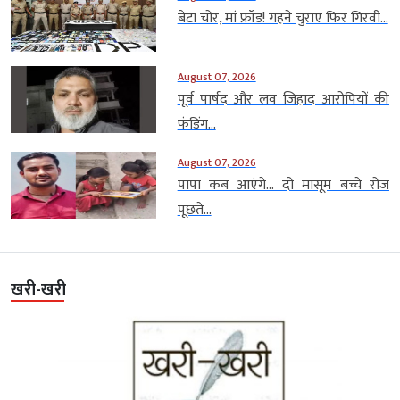
बेटा चोर, मां फ्रॉड! गहने चुराए फिर गिरवी...
August 07, 2026
पूर्व पार्षद और लव जिहाद आरोपियों की
फंडिंग...
August 07, 2026
पापा कब आएंगे… दो मासूम बच्चे रोज
पूछते...
खरी-खरी