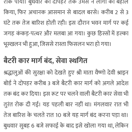
रोक पाया। बुधवार को दोपहर तक उमस ने लोगों को बेहाल
किया, फिर अचानक आसमान से बादल बरसे। करीब 2 से 3
घंटे तक तेज बारिश होती रही। इस दौरान भवन मार्ग पर कई
जगह कंकड़-पत्थर और मलबा आ गया। कुछ हिस्सों में हल्का
भूस्खलन भी हुआ, जिससे रास्ता फिसलन भरा हो गया।
बैटरी कार मार्ग बंद, सेवा स्थगित
श्रद्धालुओं की सुरक्षा को देखते हुए श्री माता वैष्णो देवी श्राइन
बोर्ड ने दोपहर करीब 3 बजे बैटरी कार मार्ग को अगले आदेश
तक बंद कर दिया। इस रूट पर चलने वाली बैटरी कार सेवा भी
तुरंत रोक दी गई। यह पहली बार नहीं था। मंगलवार रात भी
तेज बारिश के चलते रात 10 बजे यह मार्ग बंद करना पड़ा था।
बुधवार सुबह 6 बजे सफाई के बाद इसे खोला गया था, लेकिन