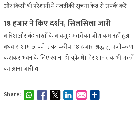
और किसी भी परेशानी में नजदीकी सूचना केंद्र से संपर्क करें।
18 हजार ने किए दर्शन, सिलसिला जारी
बारिश और बंद रास्तों के बावजूद भक्तों का जोश कम नहीं हुआ।
बुधवार शाम 5 बजे तक करीब 18 हजार श्रद्धालु पंजीकरण
कराकर भवन के लिए रवाना हो चुके थे। देर शाम तक भी भक्तों
का आना जारी था।
Share: