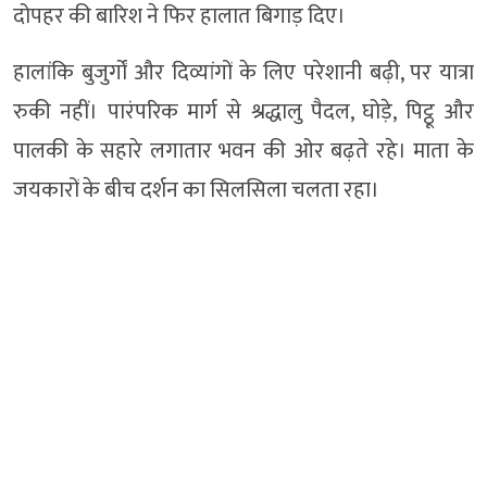
दोपहर की बारिश ने फिर हालात बिगाड़ दिए।
हालांकि बुजुर्गों और दिव्यांगों के लिए परेशानी बढ़ी, पर यात्रा
रुकी नहीं। पारंपरिक मार्ग से श्रद्धालु पैदल, घोड़े, पिट्ठू और
पालकी के सहारे लगातार भवन की ओर बढ़ते रहे। माता के
जयकारों के बीच दर्शन का सिलसिला चलता रहा।