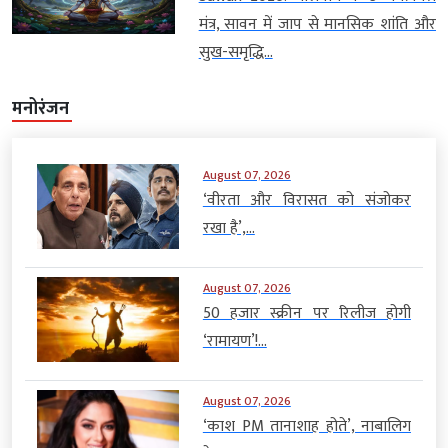
मंत्र, सावन में जाप से मानसिक शांति और
सुख-समृद्धि...
मनोरंजन
August 07, 2026
‘वीरता और विरासत को संजोकर
रखा है’,...
August 07, 2026
50 हजार स्क्रीन पर रिलीज होगी
‘रामायण’!...
August 07, 2026
‘काश PM तानाशाह होते’, नाबालिग