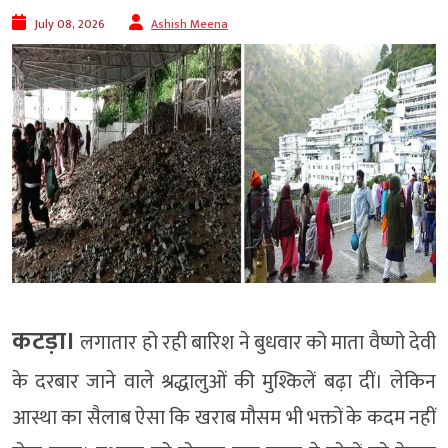
July 08, 2026
Ashish Meena
कटड़ा।
लगातार हो रही बारिश ने बुधवार को माता वैष्णो देवी
के दरबार जाने वाले श्रद्धालुओं की मुश्किलें बढ़ा दीं। लेकिन
आस्था का सैलाब ऐसा कि खराब मौसम भी भक्तों के कदम नहीं