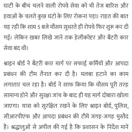
घाटी के बीच चलने वाली रोपवे सेवा को भी तेज बारिश और
हवाओं के चलते कुछ घंटों के लिए रोकना पड़ा। राहत की बात
यह रही कि शाम 5 बजे मौसम सुधरते ही रोपवे फिर शुरू कर दी
गई। लेकिन खबर लिखे जाने तक हेलीकॉप्टर और बैटरी कार
सेवा बंद थी।
श्राइन बोर्ड ने बैटरी कार मार्ग पर सफाई कर्मियों और आपदा
प्रबंधन की टीम तैनात कर दी है। मलबा हटाने का काम
लगातार चल रहा है। बोर्ड ने साफ किया कि मौसम पूरी तरह
सामान्य होने और सुरक्षा जांच के बाद ही यह मार्ग दोबारा खोला
जाएगा। यात्रा को सुरक्षित रखने के लिए श्राइन बोर्ड, पुलिस,
सीआरपीएफ और आपदा प्रबंधन की टीमें जगह-जगह मुस्तैद
हैं। श्रद्धालुओं से अपील की गई है कि प्रशासन के निर्देश मानें