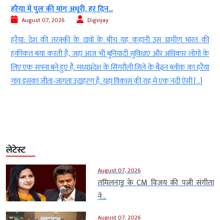
हरैया में पुल की मांग अधूरी, हर दिन...
August 07, 2026
Digvijay
ी
हरैया: देश की तरक्की के दावों के बीच यह कहानी उस ग्रामीण भारत की
ज
हकीकत बयां करती है, जहां आज भी बुनियादी सुविधाएं और अधिकार लोगों के
क
लिए एक सपना बने हुए हैं. मध्यप्रदेश के सिंगरौली जिले के बैढ़न ब्लॉक का हरैया
गांव इसका जीता-जागता उदाहरण है. यहां विकास की राह में एक नदी ऐसी […]
लेटेस्ट
August 07, 2026
तमिलनाडु के CM विजय की पत्नी संगीता
ने...
August 07, 2026