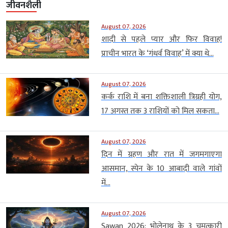
जीवनशैली
August 07, 2026
शादी से पहले प्यार और फिर विवाह!
प्राचीन भारत के ‘गंधर्व विवाह’ में क्या थे...
August 07, 2026
कर्क राशि में बना शक्तिशाली त्रिग्रही योग,
17 अगस्त तक 3 राशियों को मिल सकता...
August 07, 2026
दिन में ग्रहण और रात में जगमगाएगा
आसमान, स्पेन के 10 आबादी वाले गांवों
में...
August 07, 2026
Sawan 2026: भोलेनाथ के 3 चमत्कारी