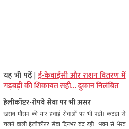
यह भी पढ़ें |
ई-केवाईसी और राशन वितरण में
गड़बड़ी की शिकायत सही… दुकान निलंबित
हेलीकॉप्टर-रोपवे सेवा पर भी असर
खराब मौसम की मार हवाई सेवाओं पर भी पड़ी। कटड़ा से
चलने वाली हेलीकॉप्टर सेवा दिनभर बंद रही। भवन से भैरव