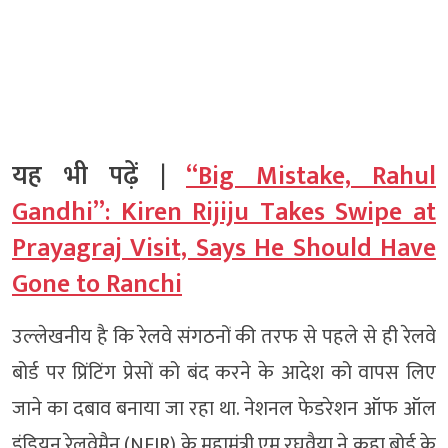
यह भी पढ़ें |
“Big Mistake, Rahul
Gandhi”: Kiren Rijiju Takes Swipe at
Prayagraj Visit, Says He Should Have
Gone to Ranchi
उल्‍लेखनीय है कि रेलवे संगठनों की तरफ से पहले से ही रेलवे
बोर्ड पर प्रिंटिंग प्रेसों को बंद करने के आदेश को वापस लिए
जाने का दबाव बनाया जा रहा था. नेशनल फेडरेशन ऑफ ऑल
इंडियन रेलवेमैन (NFIR) के महामंत्री एम रघुवैया ने कहा बोर्ड के