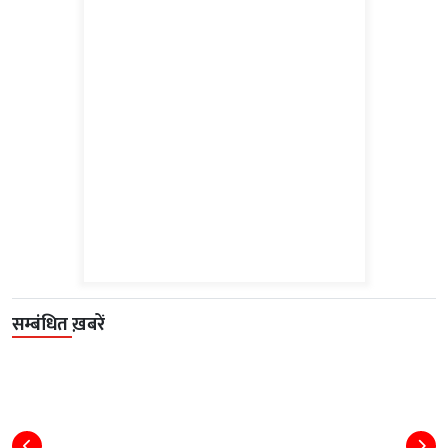
सम्बंधित ख़बरें