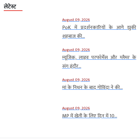
लेटेस्ट
August 09, 2026
PoK में प्रदर्शनकारियों के आगे झुकी
शहबाज की...
August 09, 2026
म्यूजिक, लाइव परफॉर्मेंस और ग्लैमर के
संग इंदौर...
August 09, 2026
मां के निधन के बाद गोविंदा ने की...
August 09, 2026
MP में खेती के लिए दिन में 10...