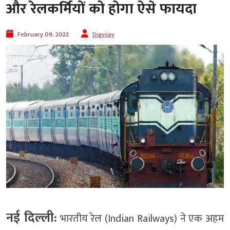
और रेलकर्मियों को होगा ऐसे फायदा
February 09, 2022
Digvijay
नई दिल्‍ली:
भारतीय रेल (Indian Railways) ने एक अहम