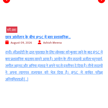
बड़ी खबर
छात्र आंदोलन के बीच JPSC में बड़ा प्रशासनिक...
August 09, 2026
Ashish Meena
r
रांची। सीआईडी के द्वारा पूछताछ के लिए सोमवार को बुलाए जाने के बाद JPSC में
-
बड़ा प्रशासनिक बदलाव सामने आया है। आयोग के तीन सदस्यों अजीता भट्टाचार्य,
र
जमील अहमद और अनिमा हांसदा ने अपने पद से इस्तीफा दे दिया है। तीनों सदस्यों
े
ने अपना त्यागपत्र राज्यपाल को भेज दिया है। JPSC में कथित परीक्षा
अनियमितताओं […]