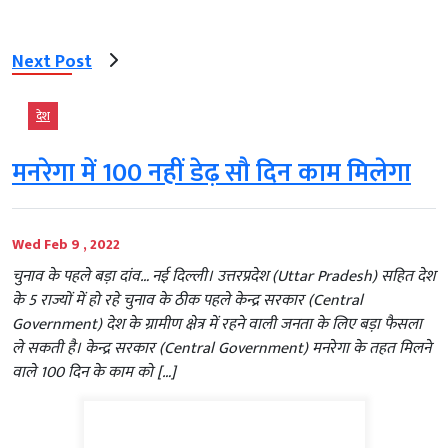
Next Post
देश
मनरेगा में 100 नहीं डेढ़ सौ दिन काम मिलेगा
Wed Feb 9 , 2022
चुनाव के पहले बड़ा दांव… नई दिल्ली। उत्तरप्रदेश (Uttar Pradesh) सहित देश
के 5 राज्यों में हो रहे चुनाव के ठीक पहले केन्द्र सरकार (Central
Government) देश के ग्रामीण क्षेत्र में रहने वाली जनता के लिए बड़ा फैसला
ले सकती है। केन्द्र सरकार (Central Government) मनरेगा के तहत मिलने
वाले 100 दिन के काम को […]