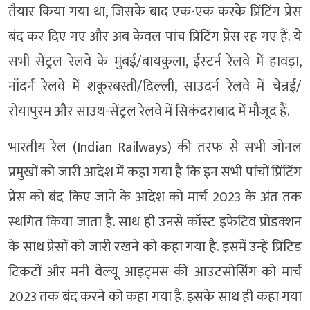
तैयार किया गया था, जिसके बाद एक-एक करके प्रिंटिंग प्रेस
बंद कर दिए गए और अब केवल पांच प्रिंटिंग प्रेस रह गए हैं. ये
सभी सेंट्रल रेलवे के मुंबई/बायकुला, ईस्‍टर्न रेलवे में हावड़ा,
नॉदर्न रेलवे में शकूरबस्ती/दिल्‍ली, साउदर्न रेलवे में चेन्नई/
रोयापुरम और साउथ-सेंट्रल रेलवे में सिकंदराबाद में मौजूद हैं.
भारतीय रेल (Indian Railways) की तरफ से सभी जोनल
प्रमुखों को जारी आदेश में कहा गया है कि इन सभी पांचों प्रिंटिंग
प्रेस को बंद किए जाने के आदेश को मार्च 2023 के अंत तक
स्‍थगित किया जाता है. साथ ही उनसे कॉस्‍ट इफेटिव प्रोडक्‍शन
के साथ प्रेसों को जारी रखने को कहा गया है. इसमें उन्‍हें प्रिंटिड
टिकटों और मनी वेल्‍यू आइट्मस की आउटसोर्सिंग को मार्च
2023 तक बंद करने को कहा गया है. इसके साथ ही कहा गया