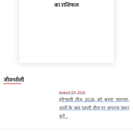
का राशिफल
जीवनशैली
August 09, 2026
हरियाली तीज 2026 को बनाएं यादगार,
शादी के बाद पहली तीज पर कपल्स जरूर
करें...