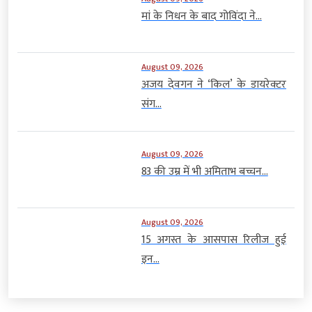
मां के निधन के बाद गोविंदा ने...
August 09, 2026
अजय देवगन ने ‘किल’ के डायरेक्टर
संग...
August 09, 2026
83 की उम्र में भी अमिताभ बच्चन...
August 09, 2026
15 अगस्त के आसपास रिलीज हुई
इन...