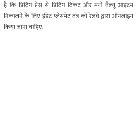
है कि प्रिंटिंग प्रेस से प्रिंटिंग टिकट और मनी वैल्यू आइटम
निकालने के लिए इंडेंट प्लेसमेंट तंत्र को रेलवे द्वारा ऑनलाइन
किया जाना चाहिए.