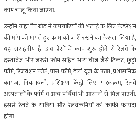
काम चालू किया जाएगा.
उन्‍होंने कहा कि बोर्ड ने कर्मचारियों की भलाई के लिए फेडरेशन
की मांग को मांगते हुए काम को जारी रखने का फैसला लिया है,
यह सराहनीय है. अब प्रेसों में काम शुरू होने से रेलवे के
दस्‍तावेज और जरूरी फॉर्म सहित अन्‍य चीजें जैसे टिकट, छुट्टी
फॉर्म, रिजर्वेशन फॉर्म, पास फॉर्म, डेली यूज के फार्म, प्रशासनिक
कागज, नियमावली, प्रशिक्षण केंद्र्रों लिए पाठ्यक्रम, रेलवे
अस्‍पतालों के फॉर्म व अन्‍य पर्चियां भी आसानी से मिल पाएंगी.
इससे रेलवे के यात्रियों और रेलवेकर्मियों को काफी फायदा
होगा.