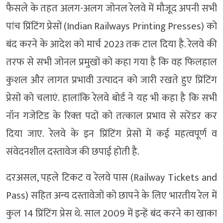
फैसले के तहत अलग-अलग जोनल रेलवे में मौजूद अपनी सभी
पांच प्रिंटिंग प्रेसों (Indian Railways Printing Presses) को
बंद करने के आदेश को मार्च 2023 तक टाल दिया है. रेलवे की
तरफ से सभी जोनल प्रमुखों को कहा गया है कि वह फ‍िलहाल
कुशल और लागत प्रभावी उत्पादन को जारी रखते हुए प्रिंटिंग
प्रेसों को चलाएं. हालांकि रेलवे बोर्ड ने यह भी कहा है कि सभी
नॉन गजेटिड के रिक्‍त पदों को तत्‍काल प्रभाव से सरेंडर कर
दिया जाए. रेलवे के इन प्रिंटिंग प्रेसों में कई महत्वपूर्ण व
संवेदनशील दस्तावेज की छपाई होती है.
दरअसल, पहले टिकट व रेलवे पास (Railway Tickets and
Pass) सहित अन्य दस्तावेजों को छापने के लिए भारतीय रेल में
कुल 14 प्रिंटिंग प्रेस थे. साल 2009 में इन्हें बंद करने का खाका