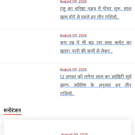
August 09, 2026
राहु का धनिष्ठा नक्षत्र में गोचर शुरू, साल
खत्म होने से पहले इन तीन राशियों...
August 09, 2026
कम उम्र में भी बढ़ रहा ब्लड क्लॉट का
खतरा, पानी की कमी से लेकर...
August 09, 2026
12 अगस्त को लगेगा साल का आखिरी सूर्य
ग्रहण, ज्योतिष के अनुसार इन तीन
राशियों...
मनोरंजन
August 09, 2026