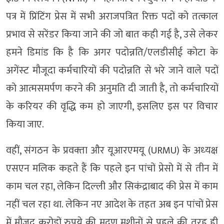
पत्र में प्रिंटिंग प्रेस में सभी अराजपत्रित रिक्त पदों को तत्काल
प्रभाव से सरेंडर किया जाने की जो बात कही गई है, उसे लेकर
हमने डिमांड कि है कि अगर पदोन्नति/एलडीसीई कोटा के
अगेंस्‍ट मौजूदा कर्मचारियों की पदोन्नति से भरे जाने वाले पदों
को आत्मसमर्पण करने की अनुमति दी जाती है, तो कर्मचारियों
के करियर की वृद्धि कम हो जाएगी, इसलिए इस पर विचार
किया जाए.
वहीं, संगठन के प्रवक्‍ता और यूआरएमयू (URMU) के अध्‍यक्ष
एसएन मलिक कहते हैं कि पहले इन पांचों प्रेसो में से तीन में
काम चल रहा, लेकिन दिल्‍ली और सिकंद्राबाद की प्रेस में काम
नहीं चल रहा था. लेकिन नए आदेश के तहत अब इन पांचों प्रेस
में मौजूद करोड़ों रुपये की मुद्रण मशीनों से पहले की तरह ही