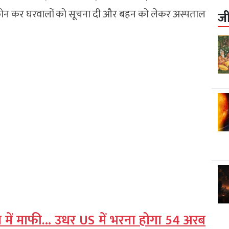
फोन कर घरवालों को सूचना दी और बहन को लेकर अस्पताल
ज
त में माफी… उधर US में भरना होगा 54 अरब