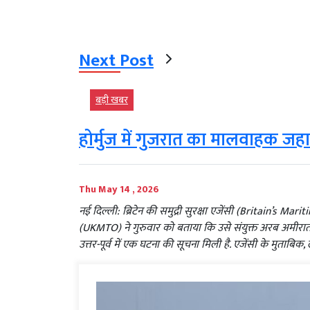
Next Post
बड़ी खबर
होर्मुज में गुजरात का मालवाहक जह
Thu May 14 , 2026
नई दिल्ली: ब्रिटेन की समुद्री सुरक्षा एजेंसी (Britain’s Ma
(UKMTO) ने गुरुवार को बताया कि उसे संयुक्त अरब अमीरा
उत्तर-पूर्व में एक घटना की सूचना मिली है. एजेंसी के मुताब