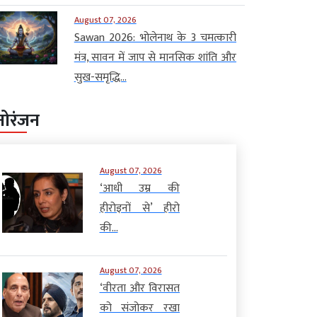
August 07, 2026
Sawan 2026: भोलेनाथ के 3 चमत्कारी
मंत्र, सावन में जाप से मानसिक शांति और
सुख-समृद्धि...
नोरंजन
August 07, 2026
‘आधी उम्र की
हीरोइनों से’ हीरो
की...
August 07, 2026
‘वीरता और विरासत
को संजोकर रखा