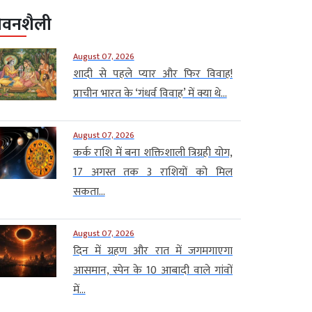
ीवनशैली
August 07, 2026
शादी से पहले प्यार और फिर विवाह!
प्राचीन भारत के ‘गंधर्व विवाह’ में क्या थे...
August 07, 2026
कर्क राशि में बना शक्तिशाली त्रिग्रही योग,
17 अगस्त तक 3 राशियों को मिल
सकता...
August 07, 2026
दिन में ग्रहण और रात में जगमगाएगा
आसमान, स्पेन के 10 आबादी वाले गांवों
में...