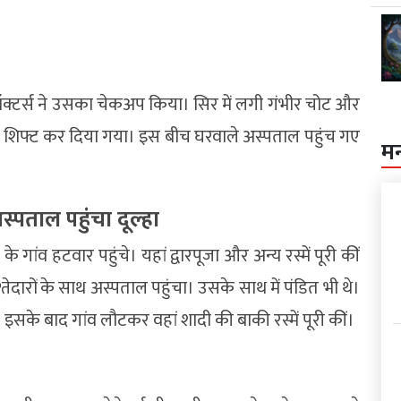
डॉक्टर्स ने उसका चेकअप किया। सिर में लगी गंभीर चोट और
ें शिफ्ट कर दिया गया। इस बीच घरवाले अस्पताल पहुंच गए
म
्पताल पहुंचा दूल्हा
गांव हटवार पहुंचे। यहां द्वारपूजा और अन्य रस्में पूरी कीं
ेदारों के साथ अस्पताल पहुंचा। उसके साथ में पंडित भी थे।
भरा। इसके बाद गांव लौटकर वहां शादी की बाकी रस्में पूरी कीं।