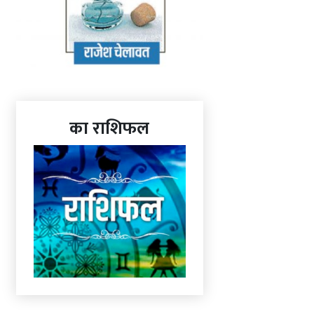
का राशिफल