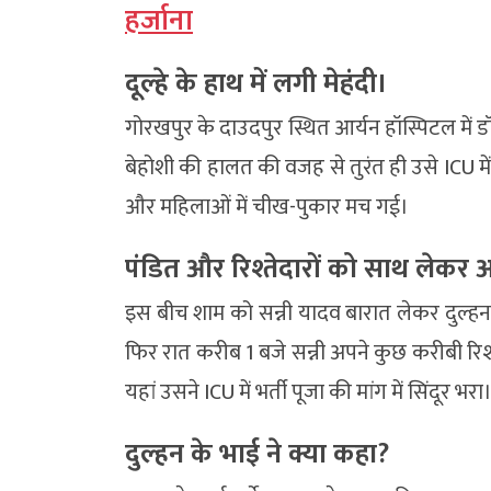
हर्जाना
दूल्हे के हाथ में लगी मेहंदी।
गोरखपुर के दाउदपुर स्थित आर्यन हॉस्पिटल में 
बेहोशी की हालत की वजह से तुरंत ही उसे ICU म
और महिलाओं में चीख-पुकार मच गई।
पंडित और रिश्तेदारों को साथ लेकर अस
इस बीच शाम को सन्नी यादव बारात लेकर दुल्हन के 
फिर रात करीब 1 बजे सन्नी अपने कुछ करीबी रिश्त
यहां उसने ICU में भर्ती पूजा की मांग में सिंदूर 
दुल्हन के भाई ने क्या कहा?