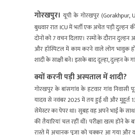
गोरखपुर।
यूपी के गोरखपुर (Gorakhpur, U
बुधवार रात ICU में भर्ती एक अचेत पड़ी दुल्हन की म
दोनों को 7 वचन दिलाए। रस्मों के दौरान दुल्हन अ
और हॉस्पिटल में काम करने वाले लोग भावुक ह
शादी के साक्षी बने। इसके बाद दूल्हा, दुल्हन के गा
क्यों करनी पड़ी अस्पताल में शादी?
गोरखपुर के बांसगांव के हटवार गांव निवासी प
यादव से नवंबर 2025 में तय हुई थी और मुहूर्
सेमेस्टर का पेपर था। सुबह वह अपने भाई के साथ 
की तैयारियां चल रहीं थीं। परीक्षा खत्म होने क
रास्ते में अचानक पूजा को चक्कर आ गया और व