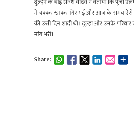
दुल्हन के भाई सर्वेश यादव ने बताया कि पूजा ए
में चक्कर खाकर गिर गई और आज के समय ऐसे हा
की उसी दिन शादी थी। दुल्हा और उनके परिवार क
मांग भरी।
Share: