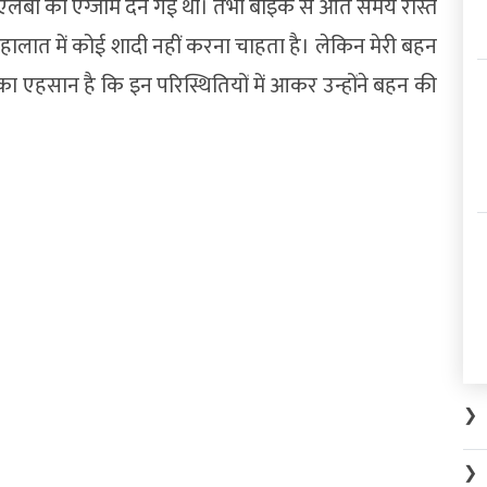
लएलबी का एग्जाम देने गई थी। तभी बाइक से आते समय रास्ते
लात में कोई शादी नहीं करना चाहता है। लेकिन मेरी बहन
ा एहसान है कि इन परिस्थितियों में आकर उन्होंने बहन की
❯
❯