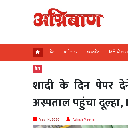
देश
बड़ी खबर
मध्‍यप्रदेश
जिले की खब
देश
शादी के दिन पेपर देन
अस्पताल पहुंचा दूल्हा, 
May 14, 2026
Ashish Meena