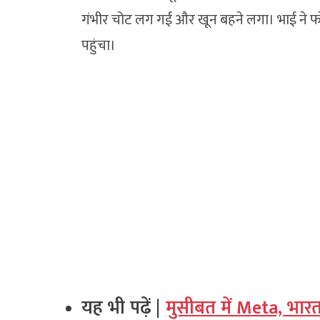
गंभीर चोट लग गई और खून बहने लगा। भाई ने 
पहुंचा।
यह भी पढ़ें |
मुसीबत में Meta, भार