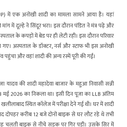
P) में एक अनोखी शादी का मामला सामने आया है। यहां
ांग में दूल्हे ने सिंदूर भरा। इस दौरान पंडित ने मंत्र पढ़े और
स्पताल के कपड़ों में बेड पर ही लेटी रही। इस दौरान परिवार
ो गए। अस्पताल के डॉक्टर, नर्स और स्टाफ भी इस अनोखी
ंव पहुंचा और वहां शादी की अन्य रस्में पूरी की गईं।
ूजा यादव की शादी महादेवा बाजार के महुआ निवासी सन्नी
त 13 मई 2026 का निकला था। इसी दिन पूजा का LLB अंतिम
खलीलाबाद स्थित कॉलेज में परीक्षा देने गई थी। घर में शादी
े बाद दोपहर करीब 12 बजे दोनों बाइक से घर लौट रहे थे तभी
ह चलती बाइक से नीचे सड़क पर गिर पड़ी। उसके सिर में