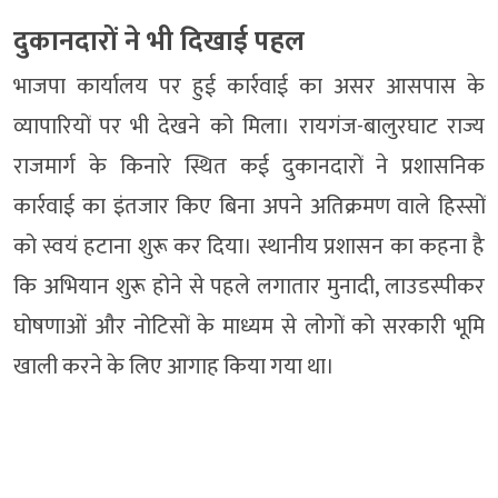
दुकानदारों ने भी दिखाई पहल
भाजपा कार्यालय पर हुई कार्रवाई का असर आसपास के
व्यापारियों पर भी देखने को मिला। रायगंज-बालुरघाट राज्य
राजमार्ग के किनारे स्थित कई दुकानदारों ने प्रशासनिक
कार्रवाई का इंतजार किए बिना अपने अतिक्रमण वाले हिस्सों
को स्वयं हटाना शुरू कर दिया। स्थानीय प्रशासन का कहना है
कि अभियान शुरू होने से पहले लगातार मुनादी, लाउडस्पीकर
घोषणाओं और नोटिसों के माध्यम से लोगों को सरकारी भूमि
खाली करने के लिए आगाह किया गया था।