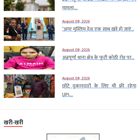
मामला,...
August 08, 2026
‘अगर मुस्लिम देश एक साथ खड़े हो जाएं...
August 08, 2026
अन्नपूर्णा थाना क्षेत्र के फूटी कोठी रोड पर...
August 08, 2026
छोटे दुकानदारों के लिए भी फ्री रहेगा
UPI,...
खरी-खरी