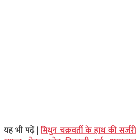
यह भी पढ़ें |
मिथुन चक्रवर्ती के हाथ की सर्जरी