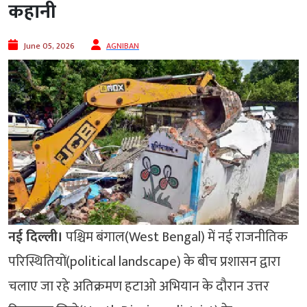
कहानी
June 05, 2026
AGNIBAN
नई दिल्ली।
पश्चिम बंगाल(West Bengal) में नई राजनीतिक
परिस्थितियों(political landscape) के बीच प्रशासन द्वारा
चलाए जा रहे अतिक्रमण हटाओ अभियान के दौरान उत्तर