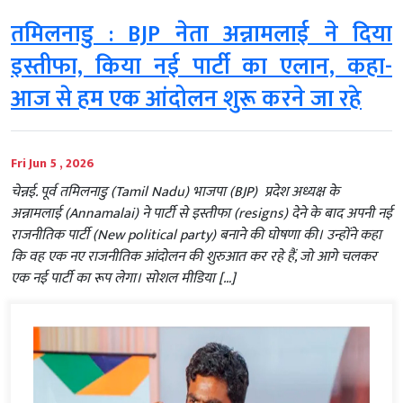
तमिलनाडु : BJP नेता अन्नामलाई ने दिया
इस्तीफा, किया नई पार्टी का एलान, कहा-
आज से हम एक आंदोलन शुरू करने जा रहे
Fri Jun 5 , 2026
चेन्नई. पूर्व तमिलनाडु (Tamil Nadu) भाजपा (BJP) प्रदेश अध्यक्ष के
अन्नामलाई (Annamalai) ने पार्टी से इस्तीफा (resigns) देने के बाद अपनी नई
राजनीतिक पार्टी (New political party) बनाने की घोषणा की। उन्होंने कहा
कि वह एक नए राजनीतिक आंदोलन की शुरुआत कर रहे हैं, जो आगे चलकर
एक नई पार्टी का रूप लेगा। सोशल मीडिया […]