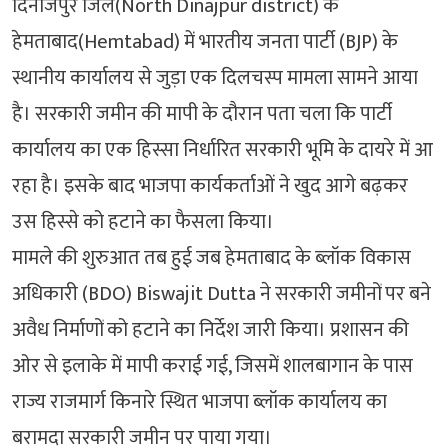
दिनाजपुर जिले(North Dinajpur district) के
हेमताबाद(Hemtabad) में भारतीय जनता पार्टी (BJP) के
स्थानीय कार्यालय से जुड़ा एक दिलचस्प मामला सामने आया
है। सरकारी जमीन की मापी के दौरान पता चला कि पार्टी
कार्यालय का एक हिस्सा निर्धारित सरकारी भूमि के दायरे में आ
रहा है। इसके बाद भाजपा कार्यकर्ताओं ने खुद आगे बढ़कर
उस हिस्से को हटाने का फैसला किया।
मामले की शुरुआत तब हुई जब हेमताबाद के ब्लॉक विकास
अधिकारी (BDO) Biswajit Dutta ने सरकारी जमीनों पर बने
अवैध निर्माणों को हटाने का निर्देश जारी किया। प्रशासन की
ओर से इलाके में मापी कराई गई, जिसमें शालबागान के पास
राज्य राजमार्ग किनारे स्थित भाजपा ब्लॉक कार्यालय का
बरामदा सरकारी जमीन पर पाया गया।