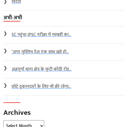
❯
विदेश
अभी-अभी
❯
SC पहुंचा JPSC परीक्षा में गड़बड़ी का...
❯
‘अगर मुस्लिम देश एक साथ खड़े हो...
❯
अन्नपूर्णा थाना क्षेत्र के फूटी कोठी रोड...
❯
छोटे दुकानदारों के लिए भी फ्री रहेगा...
Archives
Archives