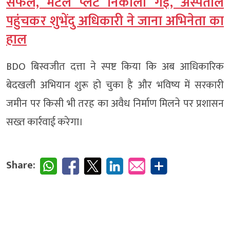
सफल, मेटल प्लेट निकाली गई, अस्पताल
पहुंचकर शुभेंदु अधिकारी ने जाना अभिनेता का
हाल
BDO बिस्वजीत दत्ता ने स्पष्ट किया कि अब आधिकारिक
बेदखली अभियान शुरू हो चुका है और भविष्य में सरकारी
जमीन पर किसी भी तरह का अवैध निर्माण मिलने पर प्रशासन
सख्त कार्रवाई करेगा।
Share: