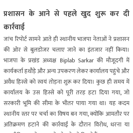
प्रशासन के आने से पहले खुद शुरू कर दी
कार्रवाई
जांच रिपोर्ट सामने आते ही स्थानीय भाजपा नेताओं ने प्रशासन
की ओर से बुलडोजर चलाए जाने का इंतजार नहीं किया।
भाजपा के प्रखंड अध्यक्ष Biplab Sarkar की मौजूदगी में
कार्यकर्ता हथौड़े और अन्य उपकरण लेकर कार्यालय पहुंचे और
अवैध हिस्से को स्वयं तोड़ना शुरू कर दिया। कुछ ही समय में
कार्यालय के उस हिस्से को पूरी तरह हटा दिया गया, जो
सरकारी भूमि की सीमा के भीतर पाया गया था। यह कदम
स्थानीय स्तर पर चर्चा का विषय बन गया, क्योंकि आमतौर पर
अतिक्रमण हटाने की कार्रवाई के दौरान विरोध, धरना या