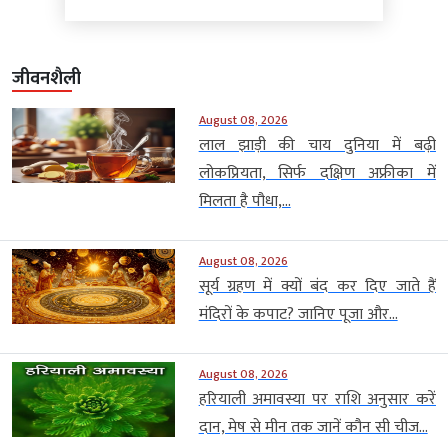
जीवनशैली
August 08, 2026
लाल झाड़ी की चाय दुनिया में बढ़ी
लोकप्रियता, सिर्फ दक्षिण अफ्रीका में
मिलता है पौधा,...
August 08, 2026
सूर्य ग्रहण में क्यों बंद कर दिए जाते हैं
मंदिरों के कपाट? जानिए पूजा और...
August 08, 2026
हरियाली अमावस्या पर राशि अनुसार करें
दान, मेष से मीन तक जानें कौन सी चीज...