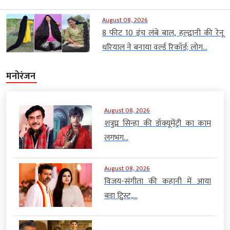
August 08, 2026
8 फीट 10 इंच लंबे बाल, हल्द्वानी की रेनू
धरियाल ने बनाया वर्ल्ड रिकॉर्ड; लोग...
मनोरंजन
August 08, 2026
शत्रुघ्न सिन्हा की डॉक्यूमेंट्री का काम
लगभग...
August 08, 2026
विजय-संगीता की कहानी में आया
बड़ा ट्विस्ट,...