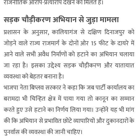
राजनीतिक आरोप-प्रत्यारोप देखने को मिलते हैं।
सड़क चौड़ीकरण अभियान से जुड़ा मामला
प्रशासन के अनुसार, कालियागंज से दक्षिण दिनाजपुर को
जोड़ने वाले राज्य राजमार्ग के दोनों ओर 15 फीट के दायरे में
आने वाले सभी अवैध निर्माणों को हटाने का अभियान चलाया
जा रहा है। इसका उद्देश्य सड़क चौड़ीकरण और यातायात
व्यवस्था को बेहतर बनाना है।
भाजपा नेता बिप्लव सरकार ने कहा कि जब पार्टी कार्यालय का
बरामदा भी चिन्हित क्षेत्र में पाया गया तो कानून का सम्मान
करते हुए उसे हटाने का निर्णय लिया गया। उन्होंने यह भी मांग
की कि अभियान से प्रभावित छोटे व्यापारियों और दुकानदारों के
पुनर्वास की व्यवस्था की जानी चाहिए।