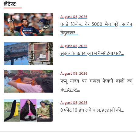
लेटेस्ट
August 08, 2026
वनडे क्रिकेट के 5000 मैच पूरे, सचिन
तेंदुलकर...
August 08, 2026
सड़क के ऊपर हवा में कैसे टंगा घर?...
August 08, 2026
पप्पू यादव पर चप्पल फेंकने वालों का
बुलंदशहर...
August 08, 2026
8 फीट 10 इंच लंबे बाल, हल्द्वानी की...