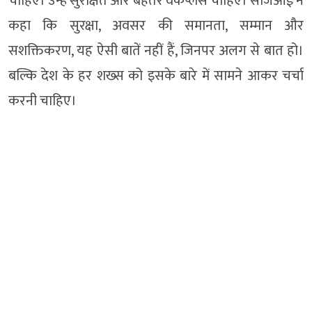
चाहिए। उन्हें सुरक्षित और बेहतर वर्कप्लेस चाहिए। सीजेआई ने
कहा कि सुरक्षा, अवसर की समानता, सम्मान और
सशक्तिकरण, यह ऐसी बातें नहीं हैं, जिनपर अलग से बात हो।
बल्कि देश के हर शख्स को इसके बारे में सामने आकर चर्चा
करनी चाहिए।