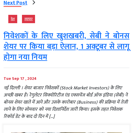
Next Post
देश
व्‍यापार
निवेशकों के लिए खुशखबरी, सेबी ने बोनस
शेयर पर किया बड़ा ऐलान, 1 अक्टूबर से लागू
होगा नया नियम
Tue Sep 17 , 2024
नई दिल्‍ली । शेयर बाजार निवेशकों (Stock Market Investors) के लिए
अच्छी खबर है। रेगुलेटर सिक्योरिटीज एंड एक्सचेंज बोर्ड ऑफ इंडिया (सेबी) ने
बोनस शेयर खाते में आने और उसके कारोबार (Business) की प्रक्रिया में तेजी
लाने के लिए सोमवार को नया दिशानिर्देश जारी किया। इसके तहत निवेशक
रिकॉर्ड डेट के बाद दो दिन में […]