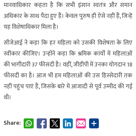
मानवाधिकार कहता है कि सभी इंसान स्वतंत्र और समान
अधिकार के साथ पैदा हुए हैं। केवल पुरुष ही ऐसे नहीं हैं, जिन्हें
यह विशेषाधिकार मिला है।
सीजेआई ने कहा कि हर महिला को उसकी विशेषता के लिए
स्वीकार कीजिए। उन्होंने कहा कि श्रमिक कार्यों में महिलाओं
की भागीदारी 37 फीसदी है। वहीं, जीडीपी में उनका योगदान 18
फीसदी का है। आज भी हम महिलाओं की उस हिस्सेदारी तक
नहीं पहुंच पाएं हैं, जिसके बारे में आजादी से पूर्व उम्मीद की गई
थी।
Share: