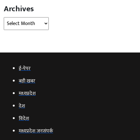
Archives
Archives
ई‑पेपर
बड़ी खबर
मध्‍यप्रदेश
देश
विदेश
मध्यप्रदेश जनसंपर्क