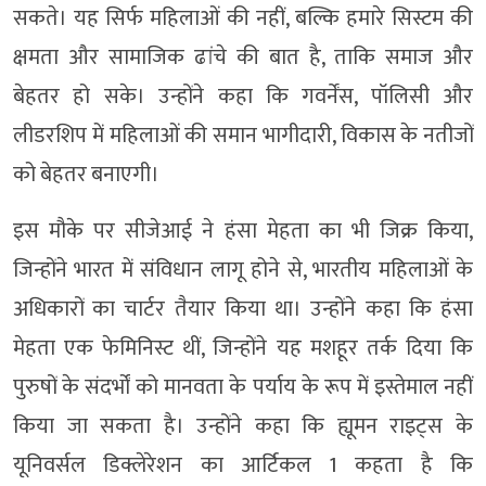
सकते। यह सिर्फ महिलाओं की नहीं, बल्कि हमारे सिस्टम की
क्षमता और सामाजिक ढांचे की बात है, ताकि समाज और
बेहतर हो सके। उन्होंने कहा कि गवर्नेंस, पॉलिसी और
लीडरशिप में महिलाओं की समान भागीदारी, विकास के नतीजों
को बेहतर बनाएगी।
इस मौके पर सीजेआई ने हंसा मेहता का भी जिक्र किया,
जिन्होंने भारत में संविधान लागू होने से, भारतीय महिलाओं के
अधिकारों का चार्टर तैयार किया था। उन्होंने कहा कि हंसा
मेहता एक फेमिनिस्ट थीं, जिन्होंने यह मशहूर तर्क दिया कि
पुरुषों के संदर्भों को मानवता के पर्याय के रूप में इस्तेमाल नहीं
किया जा सकता है। उन्होंने कहा कि ह्यूमन राइट्स के
यूनिवर्सल डिक्लेरेशन का आर्टिकल 1 कहता है कि