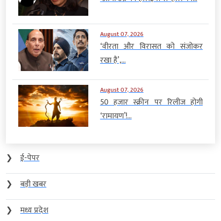
August 07, 2026
‘वीरता और विरासत को संजोकर
रखा है’,...
August 07, 2026
50 हजार स्क्रीन पर रिलीज होगी
‘रामायण’!...
❯
ई-पेपर
❯
बड़ी खबर
❯
मध्य प्रदेश