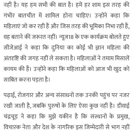
नहीं है। यह हम सभी की बात है। हमें हर शाम इस तरह की
गंभीर बातचीत में शामिल होना चाहिए। उन्होंने कहा कि
महिलाएं जो कर रही हैं और जिस तरह की भूमिका निभा रही हैं,
वह बताने की जरूरत नहीं। न्यूज18 के एक कार्यक्रम बोलते हुए
सीजेआई ने कहा कि दुनिया का कोई भी ज्ञान महिला की
अंतदृष्टि की जगह नहीं ले सकता है। महिलाओं ने तमाम मिसालें
कायम की हैं। उन्होंने कहा कि महिलाओं को आज भी खुद को
साबित करना पड़ता है।
पढ़ाई, रोजगार और अन्य संसाधनों तक उनकी पहुंच पर नजर
रखी जाती है, जबकि पुरुषों के लिए ऐसा कुछ नहीं है। डीवाई
चंद्रचूड़ ने कहा कि मुझे यकीन है कि संस्थानों के प्रमुख,
विचारक नेता और देश के नागरिक इस जिम्मेदारी से भाग नहीं