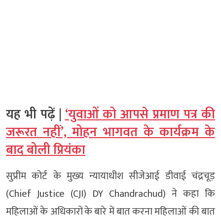
यह भी पढ़ें |
‘युवाओं को आपसे प्रमाण पत्र की
जरूरत नहीं’, मोहन भागवत के कार्यक्रम के
बाद बोली प्रियंका
सुप्रीम कोर्ट के मुख्य न्यायाधीश सीजेआई डीवाई चंद्रचूड़
(Chief Justice (CJI) DY Chandrachud) ने कहा कि
महिलाओं के अधिकारों के बारे में बात करना महिलाओं की बात