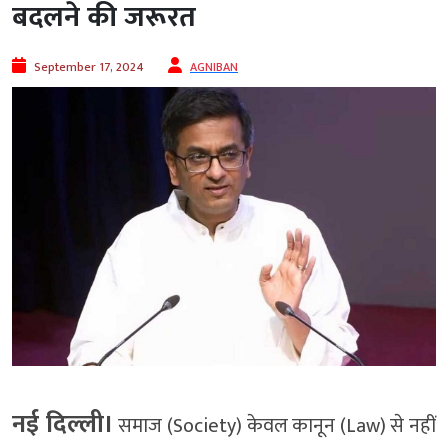
बदलने की जरूरत
September 17, 2024
AGNIBAN
नई दिल्ली।
समाज (Society) केवल कानून (Law) से नहीं