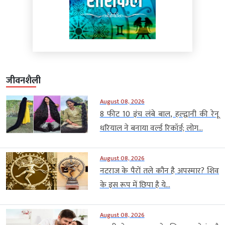
जीवनशैली
August 08, 2026
8 फीट 10 इंच लंबे बाल, हल्द्वानी की रेनू
धरियाल ने बनाया वर्ल्ड रिकॉर्ड; लोग...
August 08, 2026
नटराज के पैरों तले कौन है अपस्मार? शिव
के इस रूप में छिपा है ये...
August 08, 2026