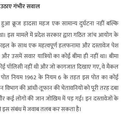
ं, उठाए गंभीर सवाल
 हुआ क्रूज हादसा महज एक सामान्य दुर्घटना नहीं बल्कि
 इस मामले में प्रदेश सरकार द्वारा गठित जांच आयोग के
ट फाइल के साथ एक महत्वपूर्ण हलफनामा और दस्तावेज पेश
ज और उसमें सवार यात्रियों का कोई बीमा ही नहीं था। बीमा
पर कोई पॉलिसी नहीं थी और जो कागजात दिखाए गए, वे मैकल
य भाप पोत नियम 1962 के नियम 6 के तहत इस पोत का कोई
ज्ञान विभाग की आंधी-तूफान की चेतावनियों को पूरी तरह दबा
कई लोगों की जान जोखिम में पड़ गई। इन दस्तावेजों के
से इस संबंध में जवाब तलब कर सकता है।