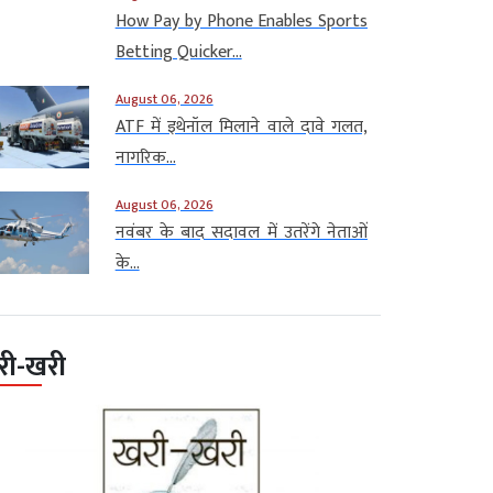
How Pay by Phone Enables Sports
Betting Quicker...
August 06, 2026
ATF में इथेनॉल मिलाने वाले दावे गलत,
नागरिक...
August 06, 2026
नवंबर के बाद सदावल में उतरेंगे नेताओं
के...
री-खरी