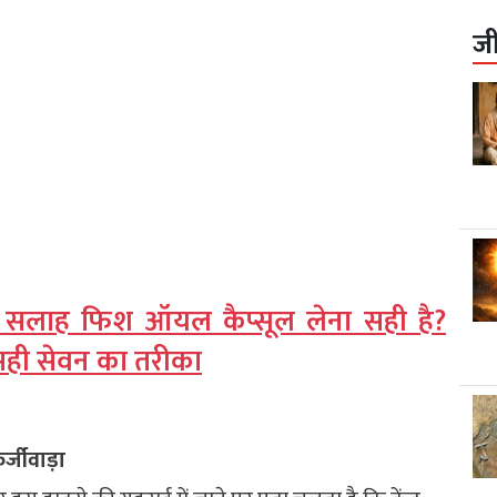
ज
की सलाह फिश ऑयल कैप्सूल लेना सही है?
ही सेवन का तरीका
र्जीवाड़ा