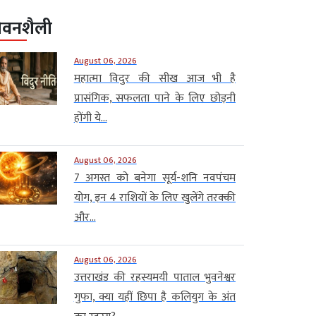
ीवनशैली
August 06, 2026
महात्मा विदुर की सीख आज भी है
प्रासंगिक, सफलता पाने के लिए छोड़नी
होंगी ये...
August 06, 2026
7 अगस्त को बनेगा सूर्य-शनि नवपंचम
योग, इन 4 राशियों के लिए खुलेंगे तरक्की
और...
August 06, 2026
उत्तराखंड की रहस्यमयी पाताल भुवनेश्वर
गुफा, क्या यहीं छिपा है कलियुग के अंत