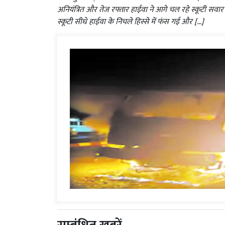
अनियंत्रित और तेज रफ्तार हाईवा ने आगे चल रहे स्कूटी सवार
स्कूटी सीधे हाईवा के निचले हिस्से में फंस गई और […]