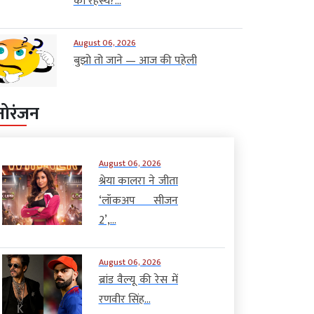
का रहस्य?...
August 06, 2026
बुझो तो जाने — आज की पहेली
नोरंजन
August 06, 2026
श्रेया कालरा ने जीता
‘लॉकअप सीजन
2’,...
August 06, 2026
ब्रांड वैल्यू की रेस में
रणवीर सिंह...