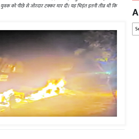
 युवक को पीछे से जोरदार टक्कर मार दी। यह भिड़ंत इतनी तीव्र थी कि
A
Arc