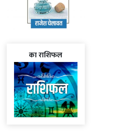
का राशिफल