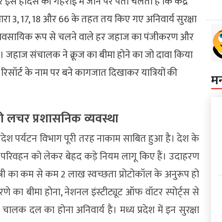
ुसार इस हादसे की गहराई में जाने पर पता चलता है कि केंद्र
रा 3, 17, 18 और 66 के तहत तय किए गए अनिवार्य सुरक्षा
ं व्यावसायिक रूप से चलने वाले हर जहाज का पंजीकरण और
ी है। जहाज संचालक ने क्रूज का बीमा होने का जो दावा किया
 रिसॉर्ट के नाम पर बने कागजात दिखाकर यात्रियों की
म
श की लचर प्रशासनिक व्यवस्था
 प्रदेश पर्यटन विभाग पूरी तरह नाकाम साबित हुआ है। देश के
े जल परिवहन को लेकर बेहद कड़े नियम लागू किए हैं। उदाहरण
्री का कम से कम 2 लाख स्वच्छता प्रोटोकॉल के अनुरूप हो
रणे का बीमा होना, नेशनल इंस्टीट्यूट ऑफ वॉटर स्पोर्ट्स से
 चालक दल का होना अनिवार्य है। मध्य प्रदेश में इन सुरक्षा