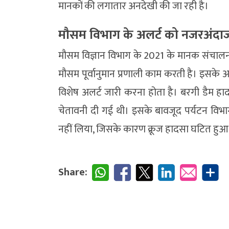
मानकों की लगातार अनदेखी की जा रही है।
मौसम विभाग के अलर्ट को नजरअंद
मौसम विज्ञान विभाग के 2021 के मानक संचालन प्
मौसम पूर्वानुमान प्रणाली काम करती है। इसके अनु
विशेष अलर्ट जारी करना होता है। बरगी डैम हाद
चेतावनी दी गई थी। इसके बावजूद पर्यटन विभाग
नहीं लिया, जिसके कारण क्रूज हादसा घटित हुआ
Share: