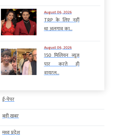
August 06, 2026
TRP के लिए नहीं
था अलगाव का...
August 06, 2026
150 मिलियन व्यूज
पार करते ही
वायरल...
ई-पेपर
बड़ी खबर
मध्य प्रदेश