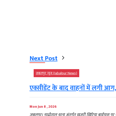
Next Post
जबलपुर न्यूज़ (Jabalpur News)
एक्सीडेंट के बाद वाहनों में लगी आ
Mon Jun 8 , 2026
जबलपुर। माढ़ोताल थाना अंतर्गत खजरी खिरिया बाईपास पर 