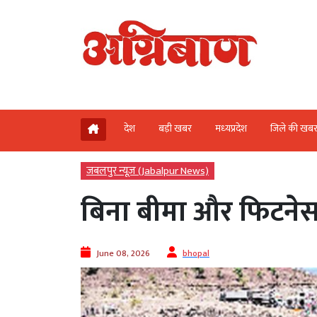
देश
बड़ी खबर
मध्‍यप्रदेश
जिले की खब
जबलपुर न्यूज़ (Jabalpur News)
बिना बीमा और फिटनेस के
June 08, 2026
bhopal