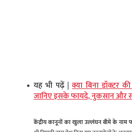
यह भी पढ़ें |
क्या बिना डॉक्टर 
जानिए इसके फायदे, नुकसान और स
केंद्रीय कानूनों का खुला उल्लंघन बीमे के नाम फ