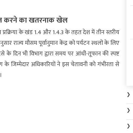
ाज करने का खतरनाक खेल
रक्रिया के खंड 1.4 और 1.4.3 के तहत देश में तीन स्तरीय
सार राज्य मौसम पूर्वानुमान केंद्र को पर्यटन स्थलों के लिए
से के दिन भी विभाग द्वारा समय पर आंधी-तूफान की स्पष्ट
 के जिम्मेदार अधिकारियों ने इस चेतावनी को गंभीरता से
।
❯
❯
❯