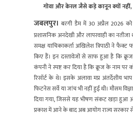
गोवा और केरल जैसे कड़े कानून क्यों नही
जबलपुर।
बरगी डैम में 30 अप्रैल 2026 को
प्रशासनिक अनदेखी और लापरवाही का नतीजा था।
समक्ष याचिकाकर्ता अखिलेश त्रिपाठी ने फैक्
किए हैं। इन दस्तावेजों से साफ हुआ है कि क्रू
कंपनी ने स्पष्ट कर दिया है कि क्रूज के नाम 
रिसॉर्ट के थे। इसके अलावा मप्र अंतर्देशी
फिटनेस सर्वे या जांच भी नहीं हुई थी। मौसम वि
दिया गया, जिससे यह भीषण संकट खड़ा हुआ और 
प्रकाश में आने के बाद अब आयोग राज्य सरकार 