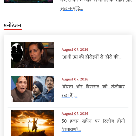
मंत्र, सावन में जाप से मानसिक शांति और
सुख-समृद्धि...
मनोरंजन
August 07, 2026
‘आधी उम्र की हीरोइनों से’ हीरो की...
August 07, 2026
‘वीरता और विरासत को संजोकर
रखा है’,...
August 07, 2026
50 हजार स्क्रीन पर रिलीज होगी
‘रामायण’!...