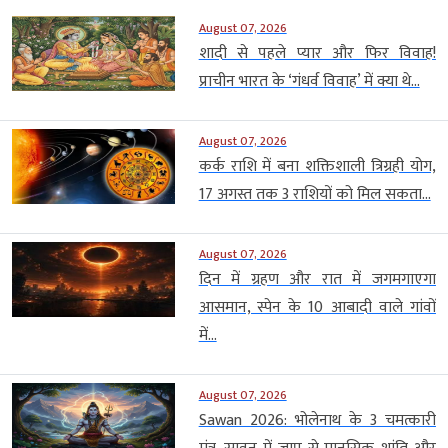
August 07, 2026
शादी से पहले प्यार और फिर विवाह!
प्राचीन भारत के ‘गंधर्व विवाह’ में क्या थे...
August 07, 2026
कर्क राशि में बना शक्तिशाली त्रिग्रही योग,
17 अगस्त तक 3 राशियों को मिल सकता...
August 07, 2026
दिन में ग्रहण और रात में जगमगाएगा
आसमान, स्पेन के 10 आबादी वाले गांवों
में...
August 07, 2026
Sawan 2026: भोलेनाथ के 3 चमत्कारी