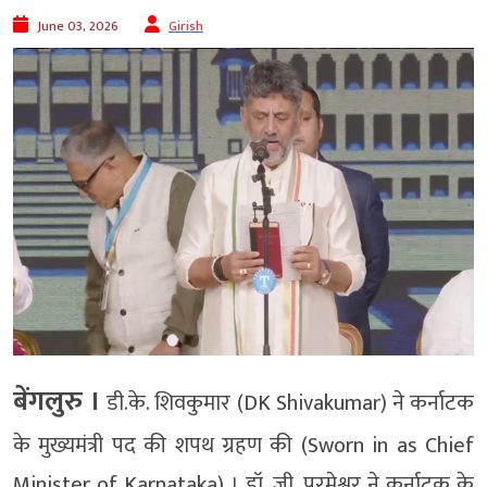
June 03, 2026
Girish
बेंगलुरु ।
डी.के. शिवकुमार (DK Shivakumar) ने कर्नाटक
के मुख्यमंत्री पद की शपथ ग्रहण की (Sworn in as Chief
Minister of Karnataka) । डॉ. जी. परमेश्वर ने कर्नाटक के