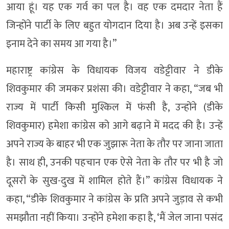
आया हूं। यह एक गर्व का पल है। वह एक दमदार नेता हैं
जिन्होंने पार्टी के लिए बहुत योगदान दिया है। अब उन्हें इसका
इनाम देने का समय आ गया है।”
महाराष्ट्र कांग्रेस के विधायक विजय वडेट्टीवार ने डीके
शिवकुमार की जमकर प्रशंसा की। वडेट्टीवार ने कहा, “जब भी
राज्य में पार्टी किसी मुश्किल में फंसी है, उन्होंने (डीके
शिवकुमार) हमेशा कांग्रेस को आगे बढ़ाने में मदद की है। उन्हें
अपने राज्य के बाहर भी एक जुझारू नेता के तौर पर जाना जाता
है। साथ ही, उनकी पहचान एक ऐसे नेता के तौर पर भी है जो
दूसरों के सुख-दुख में शामिल होते हैं।” कांग्रेस विधायक ने
कहा, “डीके शिवकुमार ने कांग्रेस के प्रति अपने जुड़ाव से कभी
समझौता नहीं किया। उन्होंने हमेशा कहा है, ‘मैं जेल जाना पसंद