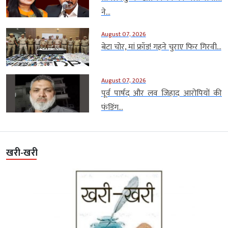
ने...
August 07, 2026
बेटा चोर, मां फ्रॉड! गहने चुराए फिर गिरवी...
August 07, 2026
पूर्व पार्षद और लव जिहाद आरोपियों की
फंडिंग...
खरी-खरी