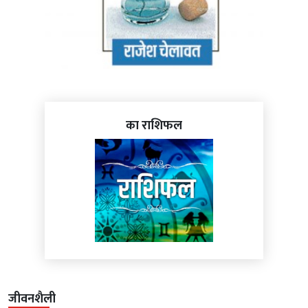
का राशिफल
जीवनशैली