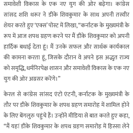
समावेशी विकास के एक नए युग की ओर बढ़ेगा। कांग्रेस
सांसद शशि थरूर ने डीके शिवकुमार के साथ अपनी तस्वीर
शेयर करते हुए ‘एक्स’ पोस्ट में लिखा, “कर्नाटक के मुख्यमंत्री के
रूप में आज शपथ ग्रहण करने पर मैं डीके शिवकुमार को अपनी
हार्दिक बधाई देता हूं। मैं उनके सफल और सार्थक कार्यकाल
की कामना करता हूं, जिसके दौरान वे अपने इस अद्भुत राज्य
को समृद्धि, धर्मनिरपेक्ष शासन और समावेशी विकास के एक नए
युग की ओर अग्रसर करेंगे।”
केरल से कांग्रेस सांसद एंटो एंटनी, कर्नाटक के मुख्यमंत्री के
तौर पर डीके शिवकुमार के शपथ ग्रहण समारोह में शामिल होने
के लिए बेंगलुरु पहुंचे हैं। उन्होंने मीडिया से बात करते हुए कहा,
“मैं यहां डीके शिवकुमार के शपथ ग्रहण समारोह में हिस्सा लेने