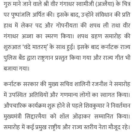
गुरु माने जाने वाले श्री वीर गंगाधर स्वामीजी (अज्जैया) के चित्र
पर पुष्पांजलि अर्पित की। इसके बाद, उन्होंने संविधान की प्रति
हाथ में लेकर पद और गोपनीयता की शपथ ली तथा वीर
गंगाधर अज्जा का स्मरण किया। शपथ ग्रहण समारोह की
शुरुआत ‘वंदे मातरम्’ के साथ हुई। इसके बाद कर्नाटक राज्य
पुलिस बैंड द्वारा राष्ट्रगान प्रस्तुत किया गया और राज्य गीत भी
बजाया गया।
कर्नाटक सरकार की मुख्य सचिव शालिनी रजनीश ने समारोह
में उपस्थित अतिथियों और गणमान्य लोगों का स्वागत किया।
औपचारिक कार्यक्रम शुरू होने से पहले शिवकुमार ने निवर्तमान
मुख्यमंत्री सिद्दारमैया को शॉल ओढ़ाकर सम्मानित किया।
समारोह में कई प्रमुख राष्ट्रीय और राज्य स्तरीय नेता मौजूद रहे।