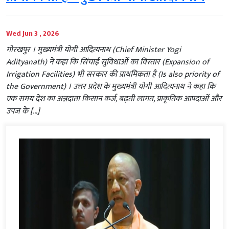
Wed Jun 3 , 2026
गोरखपुर । मुख्यमंत्री योगी आदित्यनाथ (Chief Minister Yogi
Adityanath) ने कहा कि सिंचाई सुविधाओं का विस्तार (Expansion of
Irrigation Facilities) भी सरकार की प्राथमिकता है (Is also priority of
the Government) । उत्तर प्रदेश के मुख्यमंत्री योगी आदित्यनाथ ने कहा कि
एक समय देश का अन्नदाता किसान कर्ज, बढ़ती लागत, प्राकृतिक आपदाओं और
उपज के […]