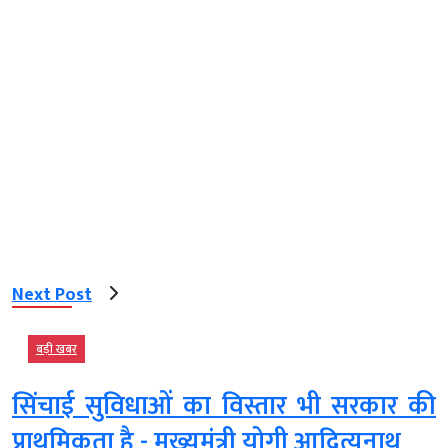
Next Post
बड़ी खबर
सिंचाई सुविधाओं का विस्तार भी सरकार की
प्राथमिकता है - मुख्यमंत्री योगी आदित्यनाथ