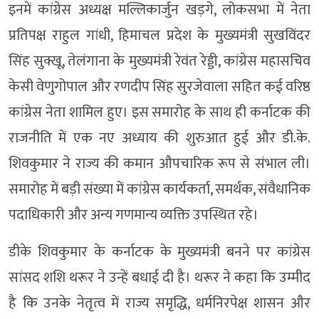
इनमें कांग्रेस अध्यक्ष मल्लिकार्जुन खड़गे, लोकसभा में नेता
प्रतिपक्ष राहुल गांधी, हिमाचल प्रदेश के मुख्यमंत्री सुखविंदर
सिंह सुक्खू, तेलंगाना के मुख्यमंत्री रेवंत रेड्डी, कांग्रेस महासचिव
केसी वेणुगोपाल और रणदीप सिंह सुरजेवाला सहित कई वरिष्ठ
कांग्रेस नेता शामिल हुए। इस समारोह के साथ ही कर्नाटक की
राजनीति में एक नए अध्याय की शुरुआत हुई और डी.के.
शिवकुमार ने राज्य की कमान औपचारिक रूप से संभाल ली।
समारोह में बड़ी संख्या में कांग्रेस कार्यकर्ता, समर्थक, संवैधानिक
पदाधिकारी और अन्य गणमान्य व्यक्ति उपस्थित रहे।
डीके शिवकुमार के कर्नाटक के मुख्यमंत्री बनने पर कांग्रेस
सांसद शशि थरूर ने उन्हें बधाई दी है। थरूर ने कहा कि उम्मीद
है कि उनके नेतृत्व में राज्य समृद्धि, धर्मनिरपेक्ष शासन और