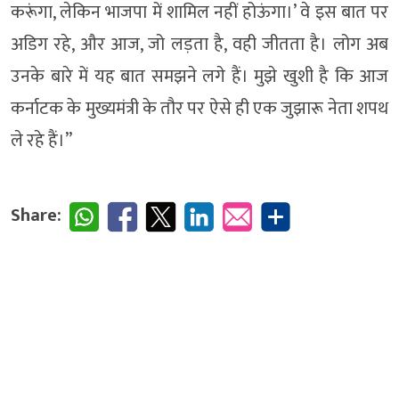
करूंगा, लेकिन भाजपा में शामिल नहीं होऊंगा।’ वे इस बात पर
अडिग रहे, और आज, जो लड़ता है, वही जीतता है। लोग अब
उनके बारे में यह बात समझने लगे हैं। मुझे खुशी है कि आज
कर्नाटक के मुख्यमंत्री के तौर पर ऐसे ही एक जुझारू नेता शपथ
ले रहे हैं।”
Share: