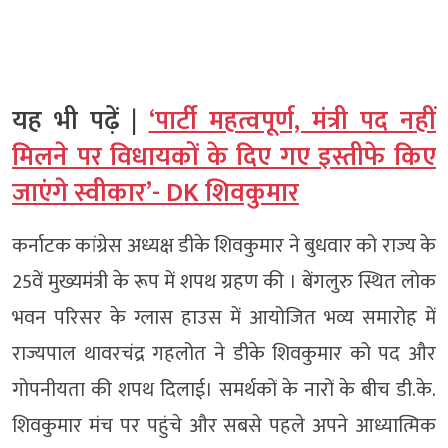
यह भी पढ़ें |
‘पार्टी महत्वपूर्ण, मंत्री पद नहीं
मिलने पर विधायकों के दिए गए इस्तीफे किए
जाएंगे स्वीकार’- DK शिवकुमार
कर्नाटक कांग्रेस अध्यक्ष डीके शिवकुमार ने बुधवार को राज्य के
25वें मुख्यमंत्री के रूप में शपथ ग्रहण की । बेंगलुरु स्थित लोक
भवन परिसर के ग्लास हाउस में आयोजित भव्य समारोह में
राज्यपाल थावरचंद्र गहलोत ने डीके शिवकुमार को पद और
गोपनीयता की शपथ दिलाई। समर्थकों के नारों के बीच डी.के.
शिवकुमार मंच पर पहुंचे और सबसे पहले अपने आध्यात्मिक