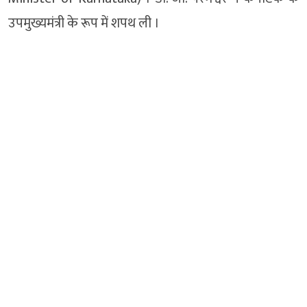
उपमुख्यमंत्री के रूप में शपथ ली ।