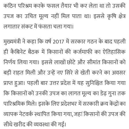
कठिन परिश्रम करके फसल तैयार भी कर लेता था तो उसकी
उपज का उचित मूल्य नहीं मिल पाता था। इससे कृषि क्षेत्र
लगातार संकट में फंसता चला गया।
मुख्यमंत्री ने कहा कि वर्ष 2017 में सरकार गठन के बाद पहली
ही कैबिनेट बैठक में किसानों की कर्जमाफी का ऐतिहासिक
निर्णय लिया गया। इससे लाखों छोटे और सीमांत किसानों को
बड़ी राहत मिली और उन्हें नए सिरे से खेती करने का अवसर
प्राप्त हुआ। पहली बार उत्तर प्रदेश में यह सुनिश्चित किया गया
कि किसानों को उनकी उपज का लागत मूल्य का डेढ़ गुना तक
पारिश्रमिक मिले। इसके लिए प्रदेशभर में सरकारी क्रय केंद्रों का
व्यापक नेटवर्क स्थापित किया गया, जहां किसानों की उपज की
सीधे खरीद की व्यवस्था की गई।