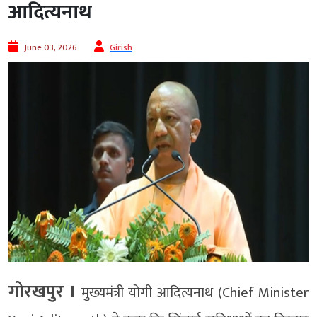
आदित्यनाथ
June 03, 2026
Girish
गोरखपुर ।
मुख्यमंत्री योगी आदित्यनाथ (Chief Minister