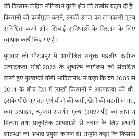
की किसान-केंद्रित नीतियों ने कृषि क्षेत्र की तस्वीर बदल दी है।
किसानों को कर्जमुक्त करने, उनकी उपज का लाभकारी मूल्य
सुनिश्चित करने और सिंचाई सुविधाओं के विस्तार के लिए
व्यापक कार्य किए गए हैं।
बुधवार को गोरखपुर में आयोजित संयुक्त मंडलीय खरीफ
उत्पादकता गोष्ठी-2026 के शुभारंभ कार्यक्रम को संबोधित
करते हुए मुख्यमंत्री योगी आदित्यनाथ ने कहा कि वर्ष 2005 से
2014 के बीच देश में लाखों किसानों ने आत्महत्या की थी।
इसके पीछे गुणवत्तापूर्ण बीजों की कमी, खेती की बढ़ती लागत,
कम उत्पादन, न्यूनतम समर्थन मूल्य (एमएसपी) का लाभ न
मिलना तथा प्राकृतिक आपदाओं से बचाव के लिए प्रभावी
व्यवस्था का अभाव प्रमुख कारण थे। उन्होंने कहा कि किसान