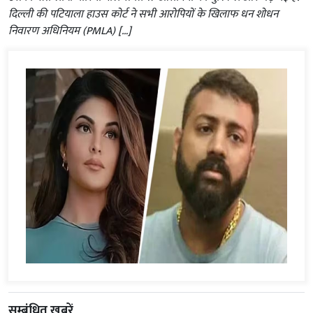
दिल्ली की पटियाला हाउस कोर्ट ने सभी आरोपियों के खिलाफ धन शोधन
निवारण अधिनियम (PMLA) […]
सम्बंधित ख़बरें