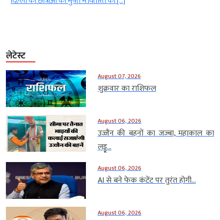
दिल्ली की छात्राओं को मुफ्त में वितरित की […]
लेटेस्ट
August 07, 2026
शुक्रवार का राशिफल
August 06, 2026
उज्जैन की बहनों का जज्बा, महाकाल का
लड्डू...
August 06, 2026
AI से बने फेक कंटेंट पर तुरंत होगी...
August 06, 2026