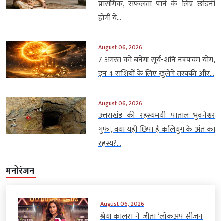
प्रासंगिक, सफलता पाने के लिए छोड़नी
होंगी ये...
August 06, 2026
7 अगस्त को बनेगा सूर्य-शनि नवपंचम योग,
इन 4 राशियों के लिए खुलेंगे तरक्की और...
August 06, 2026
उत्तराखंड की रहस्यमयी पाताल भुवनेश्वर
गुफा, क्या यहीं छिपा है कलियुग के अंत का
रहस्य?...
मनोरंजन
August 06, 2026
श्रेया कालरा ने जीता ‘लॉकअप सीजन