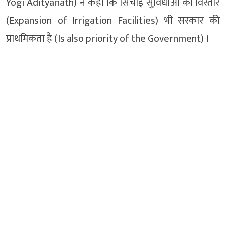
Yogi Adityanath) ने कहा कि सिंचाई सुविधाओं का विस्तार
(Expansion of Irrigation Facilities) भी सरकार की
प्राथमिकता है (Is also priority of the Government) ।