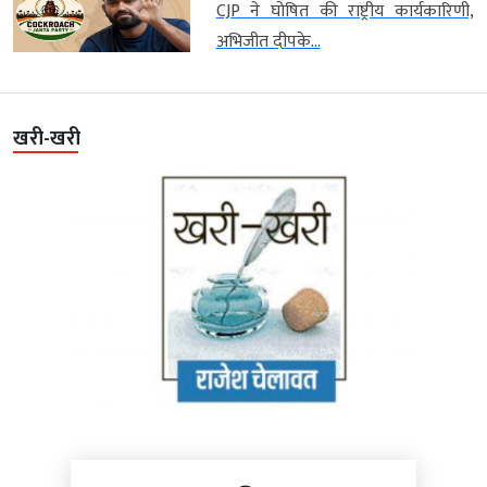
CJP ने घोषित की राष्ट्रीय कार्यकारिणी,
अभिजीत दीपके...
खरी-खरी