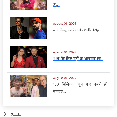
2’,...
August 06, 2026
ब्रांड वैल्यू की रेस में रणवीर सिंह...
August 06, 2026
TRP के लिए नहीं था अलगाव का...
August 06, 2026
150 मिलियन व्यूज पार करते ही
वायरल...
❯
ई-पेपर