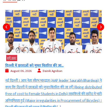
बड़ी खबर
दिल्ली में छात्राओं को मुफ्त वितरित की जा...
August 06, 2026
Dainik Agniban
)
नई दिल्ली । आप नेता सौरभ भारद्वाज (AAP leader Saurabh Bhardwaj) ने
g
कहा कि दिल्ली में छात्राओं को मुफ्त वितरित की जा रही (Being distributed
े
free of cost to Female Students in Delhi) साइकिलों की खरीद में भारी
ी
अनियमितता हुई (Major irregularities in Procurement of Bicycles) ।