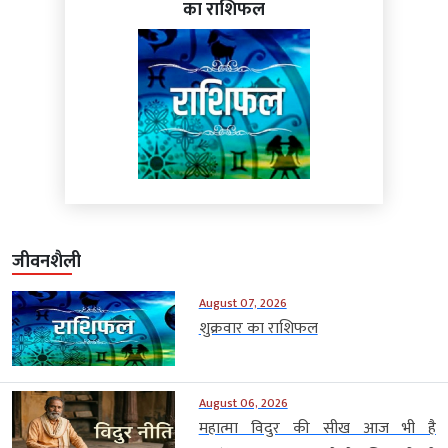
का राशिफल
जीवनशैली
August 07, 2026
शुक्रवार का राशिफल
August 06, 2026
महात्मा विदुर की सीख आज भी है