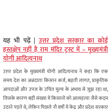
यह भी पढ़ें |
उत्तर प्रदेश सरकार का कोई
हस्तक्षेप नहीं है राम मंदिर ट्रस्ट में – मुख्यमंत्री
योगी आदित्यनाथ
उत्तर प्रदेश के मुख्यमंत्री योगी आदित्यनाथ ने कहा कि एक
समय देश का अन्नदाता किसान कर्ज, बढ़ती लागत, प्राकृतिक
आपदाओं और उपज के उचित मूल्य के अभाव से जूझ रहा था,
जिसके कारण बड़ी संख्या में किसानों को आत्महत्या जैसे कदम
उठाने पड़ते थे, लेकिन पिछले नौ वर्षों में केंद्र और प्रदेश सरकार