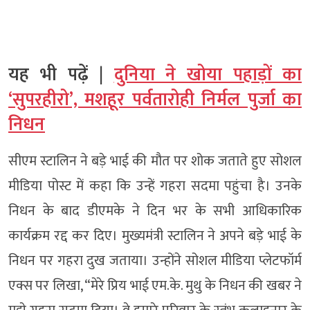
यह भी पढ़ें |
दुनिया ने खोया पहाड़ों का
‘सुपरहीरो’, मशहूर पर्वतारोही निर्मल पुर्जा का
निधन
सीएम स्टालिन ने बड़े भाई की मौत पर शोक जताते हुए सोशल
मीडिया पोस्ट में कहा कि उन्हें गहरा सदमा पहुंचा है। उनके
निधन के बाद डीएमके ने दिन भर के सभी आधिकारिक
कार्यक्रम रद्द कर दिए। मुख्यमंत्री स्टालिन ने अपने बड़े भाई के
निधन पर गहरा दुख जताया। उन्होंने सोशल मीडिया प्लेटफॉर्म
एक्स पर लिखा, “मेरे प्रिय भाई एम.के. मुथु के निधन की खबर ने