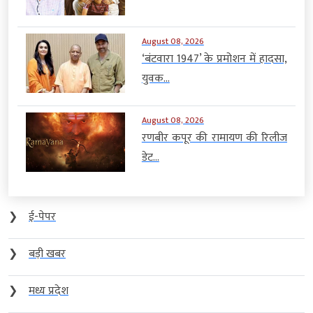
August 08, 2026
‘बंटवारा 1947’ के प्रमोशन में हादसा,
युवक...
August 08, 2026
रणबीर कपूर की रामायण की रिलीज
डेट...
❯
ई-पेपर
❯
बड़ी खबर
❯
मध्य प्रदेश