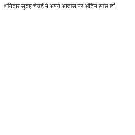
शनिवार सुबह चेन्नई में अपने आवास पर अंतिम सांस ली ।