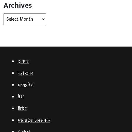
Archives
Archives
ई‑पेपर
बड़ी खबर
मध्‍यप्रदेश
देश
विदेश
मध्यप्रदेश जनसंपर्क