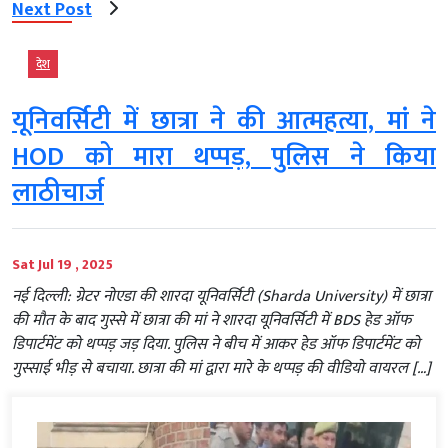
Next Post
देश
यूनिवर्सिटी में छात्रा ने की आत्महत्या, मां ने
HOD को मारा थप्पड़, पुलिस ने किया
लाठीचार्ज
Sat Jul 19 , 2025
नई दिल्ली: ग्रेटर नोएडा की शारदा यूनिवर्सिटी (Sharda University) में छात्रा
की मौत के बाद गुस्से में छात्रा की मां ने शारदा यूनिवर्सिटी में BDS हेड ऑफ
डिपार्टमेंट को थप्पड़ जड़ दिया. पुलिस ने बीच में आकर हेड ऑफ डिपार्टमेंट को
गुस्साई भीड़ से बचाया. छात्रा की मां द्वारा मारे के थप्पड़ की वीडियो वायरल […]