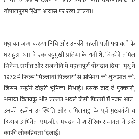
लोगों के अंतिम दर्शन के लिए उनके पिता करुणानिधि के
गोपालपुरम स्थित आवास पर रखा जाएगा।
मुथु का जन्म करुणानिधि और उनकी पहली पत्नी पद्मावती के
घर हुआ था। वे एक बहुमुखी प्रतिभा के धनी थे, जिन्होंने तमिल
सिनेमा, संगीत और राजनीति में महत्वपूर्ण योगदान दिया। मुथु ने
1972 में फिल्म ‘पिल्लायो पिल्लाय’ से अभिनय की शुरुआत की,
जिसमें उन्होंने दोहरी भूमिका निभाई। इसके बाद वे पुक्कारी,
अनाया विलक्कु और एल्लम अवले जैसी फिल्मों में नजर आए।
उनकी स्क्रीन उपस्थिति और तमिलनाडु के पूर्व मुख्यमंत्री व
दिग्गज अभिनेता एम.जी. रामचंद्रन से शारीरिक समानता ने उन्हें
काफी लोकप्रियता दिलाई।