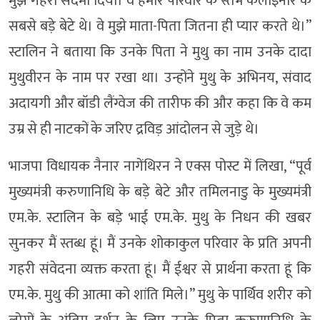
मुझे गहरा सदमा दिया। वे हमारे परिवार के स्तंभ कलाइनार के
सबसे बड़े बेटे थे। वे मुझे माता-पिता जितना ही प्यार करते थे।”
स्टालिन ने बताया कि उनके पिता ने मुथु का नाम उनके दादा
मुथुवीरन के नाम पर रखा था। उन्होंने मुथु के अभिनय, संवाद
अदायगी और बॉडी लैंग्वेज की तारीफ की और कहा कि वे कम
उम्र से ही नाटकों के जरिए द्रविड़ आंदोलन से जुड़े थे।
भाजपा विधायक नैनार नागेंथिरन ने एक्स पोस्ट में लिखा, “पूर्व
मुख्यमंत्री करुणानिधि के बड़े बेटे और तमिलनाडु के मुख्यमंत्री
एम.के. स्टालिन के बड़े भाई एम.के. मुथु के निधन की खबर
सुनकर मैं स्तब्ध हूं। मैं उनके शोकाकुल परिवार के प्रति अपनी
गहरी संवेदना व्यक्त करता हूं। मैं ईश्वर से प्रार्थना करता हूं कि
एम.के. मुथु की आत्मा को शांति मिले।” मुथु के पार्थिव शरीर को