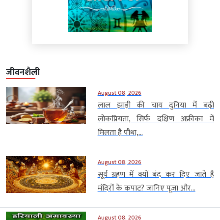
जीवनशैली
August 08, 2026
लाल झाड़ी की चाय दुनिया में बढ़ी
लोकप्रियता, सिर्फ दक्षिण अफ्रीका में
मिलता है पौधा,...
August 08, 2026
सूर्य ग्रहण में क्यों बंद कर दिए जाते हैं
मंदिरों के कपाट? जानिए पूजा और...
August 08, 2026