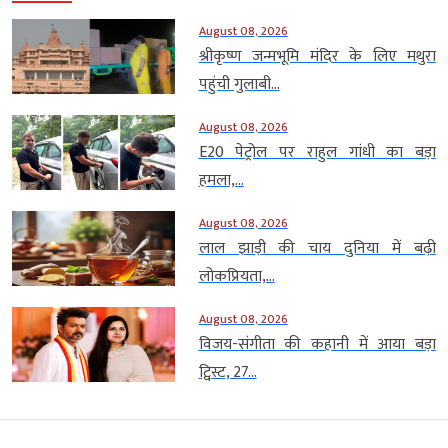
August 08, 2026
श्रीकृष्ण जन्मभूमि मंदिर के लिए मथुरा
पहुंची गुलाबी...
August 08, 2026
E20 पेट्रोल पर राहुल गांधी का बड़ा
हमला,...
August 08, 2026
लाल झाड़ी की चाय दुनिया में बढ़ी
लोकप्रियता,...
August 08, 2026
विजय-संगीता की कहानी में आया बड़ा
ट्विस्ट, 27...