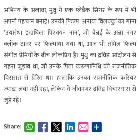
अभिनय के अलावा, मुथु ने एक प्लेबैक सिंगर के रूप में भी
अपनी पहचान बनाई। उनकी फिल्म ‘अनाया विलक्कु’ का गाना
‘उयारंधा इदाथिला पिरंधवन नान’, जो चेन्नई के अन्ना नगर
क्लॉक टावर पर फिल्माया गया था, आज भी तमिल फिल्म
संगीत प्रेमियों के बीच लोकप्रिय है। मुथु का द्रविड़ आंदोलन से
गहरा जुड़ाव था, जो उनके पिता करुणानिधि की राजनीतिक
विरासत से प्रेरित था। हालांकि उनका राजनीतिक करियर
ज्यादा लंबा नहीं रहा, लेकिन वे जीवनभर द्रविड़ विचारधारा से
जुड़े रहे।
Share: