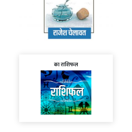
का राशिफल