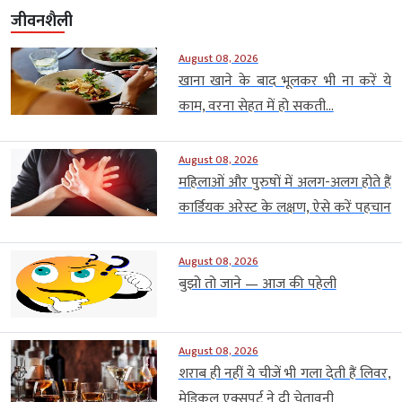
जीवनशैली
August 08, 2026
खाना खाने के बाद भूलकर भी ना करें ये
काम, वरना सेहत में हो सकती...
August 08, 2026
महिलाओं और पुरुषों में अलग-अलग होते हैं
कार्डियक अरेस्ट के लक्षण, ऐसे करें पहचान
August 08, 2026
बुझो तो जाने — आज की पहेली
August 08, 2026
शराब ही नहीं ये चीजें भी गला देती हैं लिवर,
मेडिकल एक्सपर्ट ने दी चेतावनी