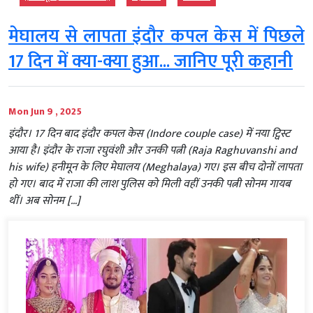
मेघालय से लापता इंदौर कपल केस में पिछले
17 दिन में क्या-क्या हुआ... जानिए पूरी कहानी
Mon Jun 9 , 2025
इंदौर। 17 दिन बाद इंदौर कपल केस (Indore couple case) में नया ट्विस्ट
आया है। इंदौर के राजा रघुवंशी और उनकी पत्नी (Raja Raghuvanshi and
his wife) हनीमून के लिए मेघालय (Meghalaya) गए। इस बीच दोनों लापता
हो गए। बाद में राजा की लाश पुलिस को मिली वहीं उनकी पत्नी सोनम गायब
थीं। अब सोनम […]