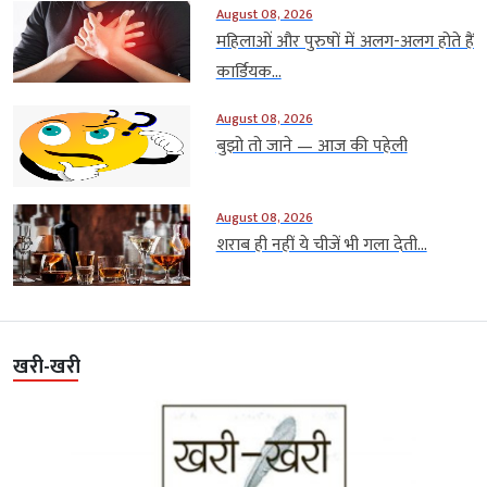
August 08, 2026
महिलाओं और पुरुषों में अलग-अलग होते हैं
कार्डियक...
August 08, 2026
बुझो तो जाने — आज की पहेली
August 08, 2026
शराब ही नहीं ये चीजें भी गला देती...
खरी-खरी