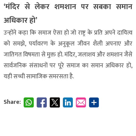
‘मंदिर से लेकर शमशान पर सबका समान
अधिकार हो’
उन्होंने कहा कि समाज ऐसा हो जो राष्ट्र के प्रति अपने दायित्व
को समझे, पर्यावरण के अनुकूल जीवन शैली अपनाए और
जातिगत विषमता से मुक्त हो. मंदिर, जलाशय और शमशान जैसे
सार्वजनिक संसाधनों पर पूरे समाज का समान अधिकार हो,
यही सच्ची सामाजिक समरसता है.
Share: