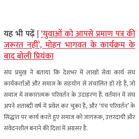
यह भी पढ़ें |
‘युवाओं को आपसे प्रमाण पत्र की
जरूरत नहीं’, मोहन भागवत के कार्यक्रम के
बाद बोली प्रियंका
संघ प्रमुख ने बताया कि देशभर में लाखों सेवा कार्य संघ
कार्यकर्ताओं और समाज के सहयोग से संचालित हो रहे हैं, जो
समाज में सकारात्मक परिवर्तन के उदाहरण हैं. वर्तमान में संघ
अपने शताब्दी वर्ष में प्रवेश कर चुका है, और ‘पंच परिवर्तन’ के
सिद्धांत पर कार्य करते हुए समाज को जागरूक, उत्तरदायी और
संवेदनशील बनाने की दिशा में अग्रसर है.