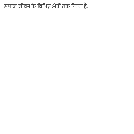
समाज जीवन के विभिन्न क्षेत्रों तक किया है.’