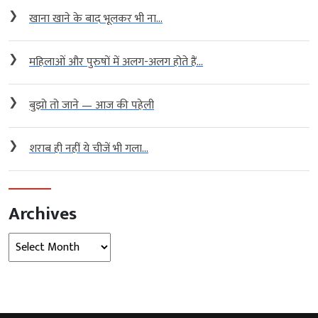
❯
खाना खाने के बाद भूलकर भी ना...
❯
महिलाओं और पुरुषों में अलग-अलग होते हैं...
❯
बुझो तो जाने — आज की पहेली
❯
शराब ही नहीं ये चीजें भी गला...
Archives
Archives