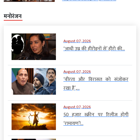
मनोरंजन
August 07, 2026
‘आधी उम्र की हीरोइनों से’ हीरो की...
August 07, 2026
‘वीरता और विरासत को संजोकर
रखा है’,...
August 07, 2026
50 हजार स्क्रीन पर रिलीज होगी
‘रामायण’!...