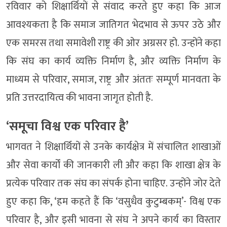
रविवार को शिक्षार्थियों से संवाद करते हुए कहा कि आज
आवश्यकता है कि समाज जातिगत भेदभाव से ऊपर उठे और
एक समरस तथा समावेशी राष्ट्र की ओर अग्रसर हो. उन्होंने कहा
कि संघ का कार्य व्यक्ति निर्माण है, और व्यक्ति निर्माण के
माध्यम से परिवार, समाज, राष्ट्र और अंततः सम्पूर्ण मानवता के
प्रति उत्तरदायित्व की भावना जागृत होती है.
‘समूचा विश्व एक परिवार है’
भागवत ने शिक्षार्थियों से उनके कार्यक्षेत्र में संचालित शाखाओं
और सेवा कार्यों की जानकारी ली और कहा कि शाखा क्षेत्र के
प्रत्येक परिवार तक संघ का संपर्क होना चाहिए. उन्होंने जोर देते
हुए कहा कि, ‘हम कहते हैं कि ‘वसुधैव कुटुम्बकम्’- विश्व एक
परिवार है, और इसी भावना से संघ ने अपने कार्य का विस्तार