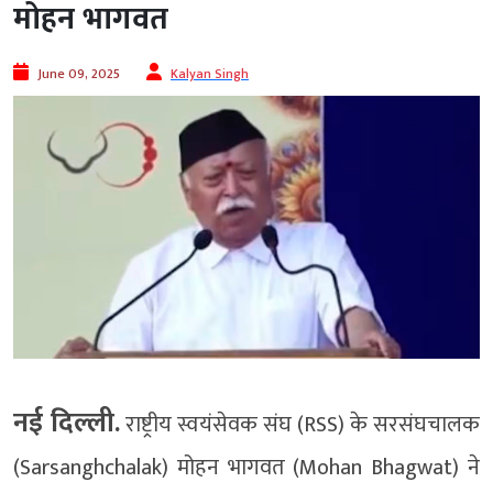
मोहन भागवत
June 09, 2025
Kalyan Singh
नई दिल्ली.
राष्ट्रीय स्वयंसेवक संघ (RSS) के सरसंघचालक
(Sarsanghchalak) मोहन भागवत (Mohan Bhagwat) ने