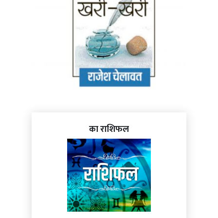
का राशिफल