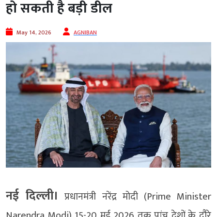
हो सकती है बड़ी डील
May 14, 2026
AGNIBAN
नई दिल्ली।
प्रधानमंत्री नरेंद्र मोदी (Prime Minister
Narendra Modi) 15-20 मई 2026 तक पांच देशों के दौरे