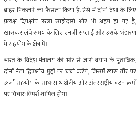
बाहर निकलने का फैसला किया है. ऐसे में दोनों देशों के लिए
प्रत्यक्ष द्विपक्षीय ऊर्जा साझेदारी और भी अहम हो गई है,
खासकर लंबे समय के लिए एनर्जी सप्लाई और उसके भंडारण
में सहयोग के क्षेत्र में।
भारत के विदेश मंत्रालय की ओर से जारी बयान के मुताबिक,
दोनों नेता द्विपक्षीय मुद्दों पर चर्चा करेंगे, जिसमें खास तौर पर
ऊर्जा सहयोग के साथ-साथ क्षेत्रीय और अंतरराष्ट्रीय घटनाक्रमों
पर विचार-विमर्श शामिल होगा।