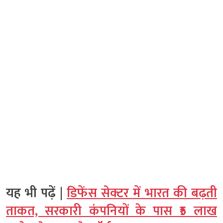
यह भी पढ़ें |
डिफेंस सेक्टर में भारत की बढ़ती
ताकत, सरकारी कंपनियों के पास ₹5 लाख