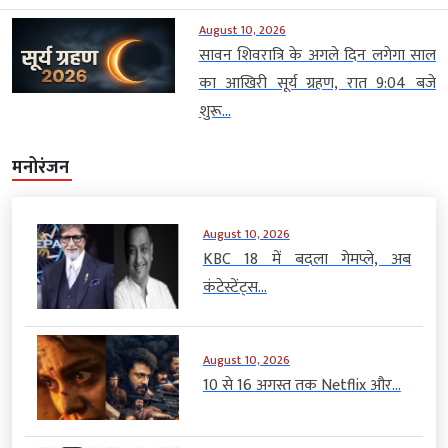
August 10, 2026
सावन शिवरात्रि के अगले दिन लगेगा साल
का आखिरी सूर्य ग्रहण, रात 9:04 बजे
शुरू...
मनोरंजन
August 10, 2026
KBC 18 में बदला गेमप्ले, अब
कंटेस्टेंट्स...
August 10, 2026
10 से 16 अगस्त तक Netflix और...