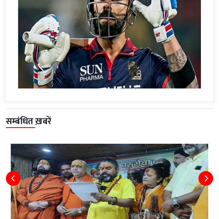
सम्बंधित ख़बरें