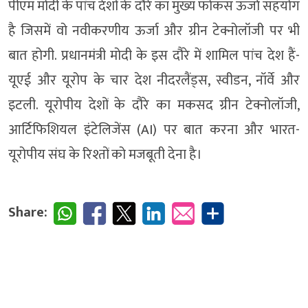
पीएम मोदी के पांच देशों के दौरे का मुख्य फोकस ऊर्जा सहयोग
है जिसमें वो नवीकरणीय ऊर्जा और ग्रीन टेक्नोलॉजी पर भी
बात होगी. प्रधानमंत्री मोदी के इस दौरे में शामिल पांच देश हैं-
यूएई और यूरोप के चार देश नीदरलैंड्स, स्वीडन, नॉर्वे और
इटली. यूरोपीय देशों के दौरे का मकसद ग्रीन टेक्नोलॉजी,
आर्टिफिशियल इंटेलिजेंस (AI) पर बात करना और भारत-
यूरोपीय संघ के रिश्तों को मजबूती देना है।
Share: