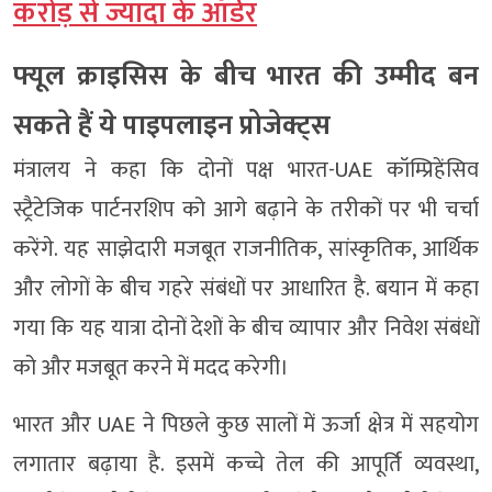
करोड़ से ज्यादा के ऑर्डर
फ्यूल क्राइसिस के बीच भारत की उम्मीद बन
सकते हैं ये पाइपलाइन प्रोजेक्ट्स
मंत्रालय ने कहा कि दोनों पक्ष भारत-UAE कॉम्प्रिहेंसिव
स्ट्रैटेजिक पार्टनरशिप को आगे बढ़ाने के तरीकों पर भी चर्चा
करेंगे. यह साझेदारी मजबूत राजनीतिक, सांस्कृतिक, आर्थिक
और लोगों के बीच गहरे संबंधों पर आधारित है. बयान में कहा
गया कि यह यात्रा दोनों देशों के बीच व्यापार और निवेश संबंधों
को और मजबूत करने में मदद करेगी।
भारत और UAE ने पिछले कुछ सालों में ऊर्जा क्षेत्र में सहयोग
लगातार बढ़ाया है. इसमें कच्चे तेल की आपूर्ति व्यवस्था,