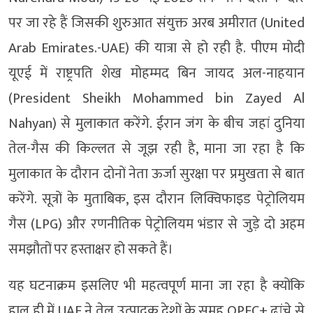
पर जा रहे हैं जिसकी शुरुआत संयुक्त अरब अमीरात (United
Arab Emirates.-UAE) की यात्रा से हो रही है. पीएम मोदी
यूएई में राष्ट्रपति शेख मोहम्मद बिन जायद अल-नाहयान
(President Sheikh Mohammed bin Zayed Al
Nahyan) से मुलाकात करेंगे. ईरान जंग के बीच जहां दुनिया
तेल-गैस की किल्लत से जूझ रही है, माना जा रहा है कि
मुलाकात के दौरान दोनों नेता ऊर्जा सुरक्षा पर प्रमुखता से बात
करेंगे. सूत्रों के मुताबिक, इस दौरान लिक्विफाइड पेट्रोलियम
गैस (LPG) और रणनीतिक पेट्रोलियम भंडार से जुड़े दो अहम
समझौतों पर हस्ताक्षर हो सकते हैं।
यह घटनाक्रम इसलिए भी महत्वपूर्ण माना जा रहा है क्योंकि
हाल ही में UAE ने तेल उत्पादक देशों के समूह OPEC+ ढांचे से