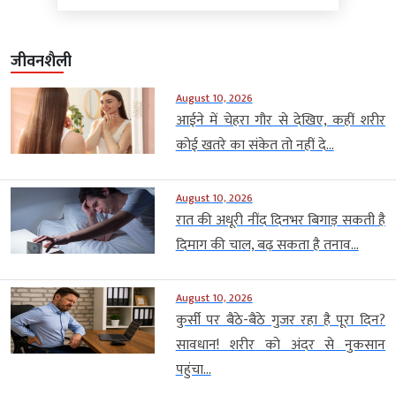
जीवनशैली
August 10, 2026
आईने में चेहरा गौर से देखिए, कहीं शरीर
कोई खतरे का संकेत तो नहीं दे...
August 10, 2026
रात की अधूरी नींद दिनभर बिगाड़ सकती है
दिमाग की चाल, बढ़ सकता है तनाव...
August 10, 2026
कुर्सी पर बैठे-बैठे गुजर रहा है पूरा दिन?
सावधान! शरीर को अंदर से नुकसान
पहुंचा...