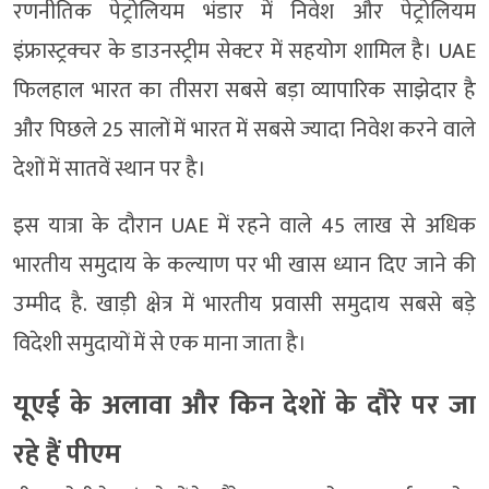
रणनीतिक पेट्रोलियम भंडार में निवेश और पेट्रोलियम
इंफ्रास्ट्रक्चर के डाउनस्ट्रीम सेक्टर में सहयोग शामिल है। UAE
फिलहाल भारत का तीसरा सबसे बड़ा व्यापारिक साझेदार है
और पिछले 25 सालों में भारत में सबसे ज्यादा निवेश करने वाले
देशों में सातवें स्थान पर है।
इस यात्रा के दौरान UAE में रहने वाले 45 लाख से अधिक
भारतीय समुदाय के कल्याण पर भी खास ध्यान दिए जाने की
उम्मीद है. खाड़ी क्षेत्र में भारतीय प्रवासी समुदाय सबसे बड़े
विदेशी समुदायों में से एक माना जाता है।
यूएई के अलावा और किन देशों के दौरे पर जा
रहे हैं पीएम