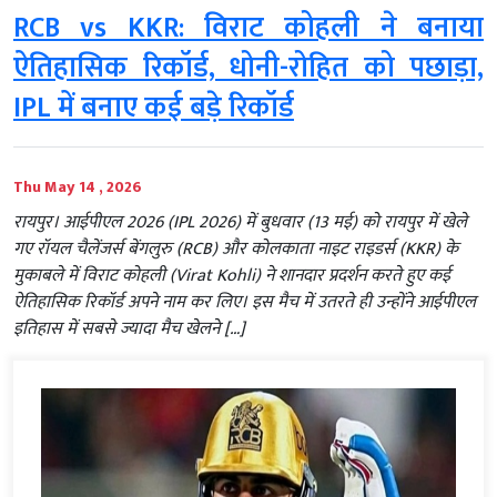
RCB vs KKR: विराट कोहली ने बनाया
ऐतिहासिक रिकॉर्ड, धोनी-रोहित को पछाड़ा,
IPL में बनाए कई बड़े रिकॉर्ड
Thu May 14 , 2026
रायपुर। आईपीएल 2026 (IPL 2026) में बुधवार (13 मई) को रायपुर में खेले
गए रॉयल चैलेंजर्स बेंगलुरु (RCB) और कोलकाता नाइट राइडर्स (KKR) के
मुकाबले में विराट कोहली (Virat Kohli) ने शानदार प्रदर्शन करते हुए कई
ऐतिहासिक रिकॉर्ड अपने नाम कर लिए। इस मैच में उतरते ही उन्होंने आईपीएल
इतिहास में सबसे ज्यादा मैच खेलने […]