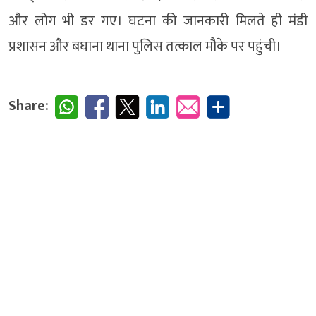
और लोग भी डर गए। घटना की जानकारी मिलते ही मंडी
प्रशासन और बघाना थाना पुलिस तत्काल मौके पर पहुंची।
Share: