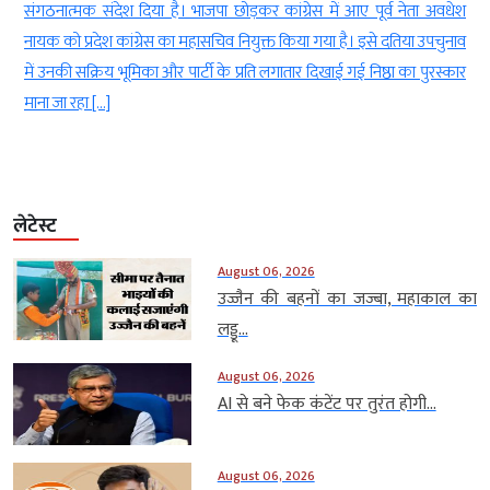
े
संगठनात्मक संदेश दिया है। भाजपा छोड़कर कांग्रेस में आए पूर्व नेता अवधेश
द
नायक को प्रदेश कांग्रेस का महासचिव नियुक्त किया गया है। इसे दतिया उपचुनाव
े
में उनकी सक्रिय भूमिका और पार्टी के प्रति लगातार दिखाई गई निष्ठा का पुरस्कार
माना जा रहा […]
लेटेस्ट
August 06, 2026
उज्जैन की बहनों का जज्बा, महाकाल का
लड्डू...
August 06, 2026
AI से बने फेक कंटेंट पर तुरंत होगी...
August 06, 2026