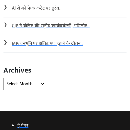
❯
AI से बने फेक कंटेंट पर तुरंत...
❯
CJP ने घोषित की राष्ट्रीय कार्यकारिणी, अभिजीत...
❯
MP: वनभूमि पर अतिक्रमण हटाने के दौरान...
Archives
Archives
ई‑पेपर