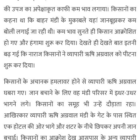
की उपज का अपेक्षाकृत काफी कम भाव लगाया। किसानों का
कहना था कि बाहर मंडी के मुकाबले यहां जानबूझकर कम
बोली लगाई जा रही थी। कम भाव सुनते ही किसान आक्रोशित
हो गए और हंगामा शुरू कर दिया। देखते ही देखते बात इतनी
बढ़ गई कि नाराज किसानों ने व्यापारी ऋषि अग्रवाल को पीटना
शुरू कर दिया।
किसानों के अचानक हमलावर होने से व्यापारी ऋषि अग्रवाल
घबरा गए। जान बचाने के लिए वह मंडी परिसर में इधर-उधर
भागने लगे। किसानों का समूह भी उन्हें दौड़ाता रहा।
आखिरकार व्यापारी ऋषि अग्रवाल मंडी के गेट के पास स्थित
एक होटल की ओर भागे और शटर के नीचे छिपकर अपनी जान
बचाई। किसानों का आक्रोश देख आसपास के अन्य व्यापारी