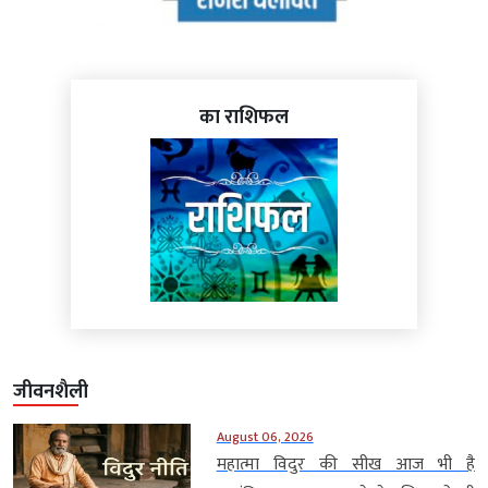
का राशिफल
जीवनशैली
August 06, 2026
महात्मा विदुर की सीख आज भी है