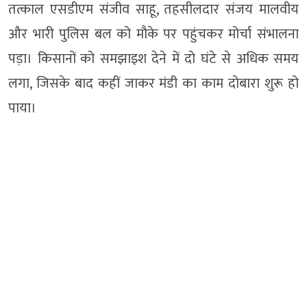
तत्काल एसडीएम संजीव साहू, तहसीलदार संजय मालवीय
और भारी पुलिस बल को मौके पर पहुंचकर मोर्चा संभालना
पड़ा। किसानों को समझाइश देने में दो घंटे से अधिक समय
लगा, जिसके बाद कहीं जाकर मंडी का काम दोबारा शुरू हो
पाया।