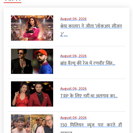
August 06, 2026
श्रेया कालरा ने जीता ‘लॉकअप सीजन
2’,...
August 06, 2026
ब्रांड वैल्यू की रेस में रणवीर सिंह...
August 06, 2026
TRP के लिए नहीं था अलगाव का...
August 06, 2026
150 मिलियन व्यूज पार करते ही