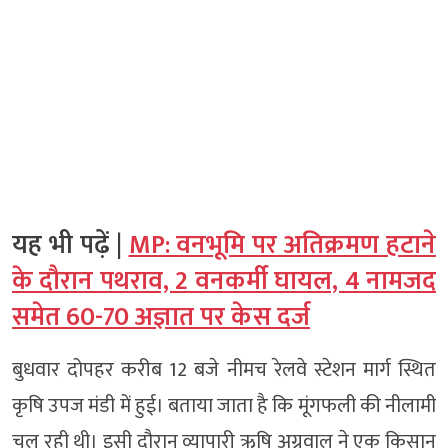
यह भी पढ़ें |
MP: वनभूमि पर अतिक्रमण हटाने
के दौरान पथराव, 2 वनकर्मी घायल, 4 नामजद
समेत 60-70 अज्ञात पर केस दर्ज
बुधवार दोपहर करीब 12 बजे नीमच रेलवे स्टेशन मार्ग स्थित
कृषि उपज मंडी में हुई। बताया जाता है कि मूंगफली की नीलामी
चल रही थी। इसी दौरान व्यापारी ऋषि अग्रवाल ने एक किसान