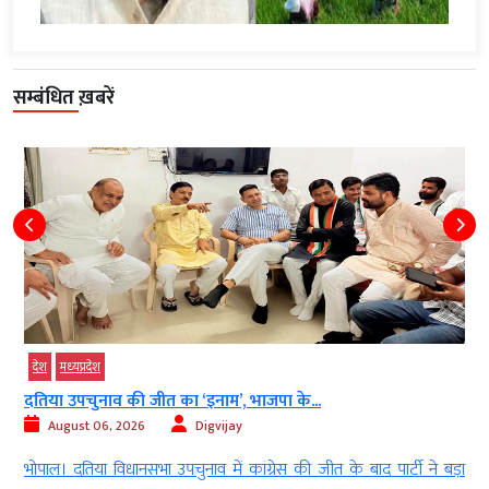
सम्बंधित ख़बरें
देश
मध्‍यप्रदेश
दतिया उपचुनाव की जीत का ‘इनाम’, भाजपा के...
August 06, 2026
Digvijay
)
भोपाल। दतिया विधानसभा उपचुनाव में कांग्रेस की जीत के बाद पार्टी ने बड़ा