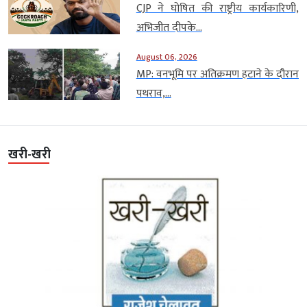
CJP ने घोषित की राष्ट्रीय कार्यकारिणी,
अभिजीत दीपके...
August 06, 2026
MP: वनभूमि पर अतिक्रमण हटाने के दौरान
पथराव,...
खरी-खरी