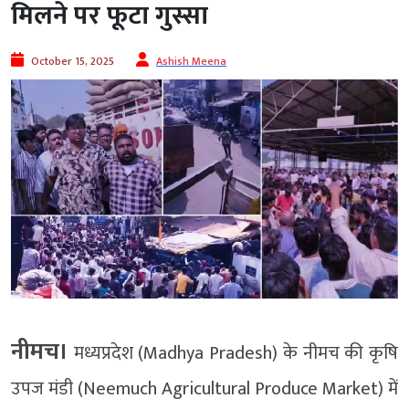
मिलने पर फूटा गुस्सा
October 15, 2025
Ashish Meena
नीमच।
मध्यप्रदेश (Madhya Pradesh) के नीमच की कृषि
उपज मंडी (Neemuch Agricultural Produce Market) में