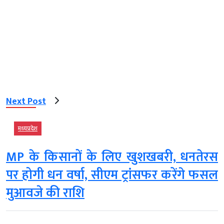
Next Post
मध्‍यप्रदेश
MP के किसानों के लिए खुशखबरी, धनतेरस
पर होगी धन वर्षा, सीएम ट्रांसफर करेंगे फसल
मुआवजे की राशि