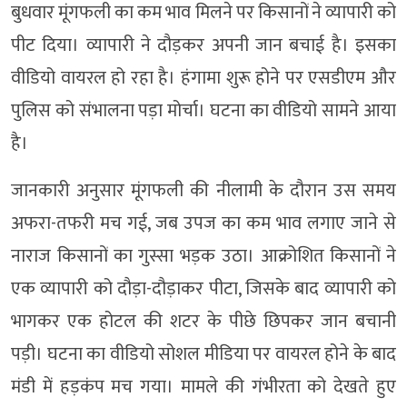
बुधवार मूंगफली का कम भाव मिलने पर किसानों ने व्यापारी को
पीट दिया। व्यापारी ने दौड़कर अपनी जान बचाई है। इसका
वीडियो वायरल हो रहा है। हंगामा शुरू होने पर एसडीएम और
पुलिस को संभालना पड़ा मोर्चा। घटना का वीडियो सामने आया
है।
जानकारी अनुसार मूंगफली की नीलामी के दौरान उस समय
अफरा-तफरी मच गई, जब उपज का कम भाव लगाए जाने से
नाराज किसानों का गुस्सा भड़क उठा। आक्रोशित किसानों ने
एक व्यापारी को दौड़ा-दौड़ाकर पीटा, जिसके बाद व्यापारी को
भागकर एक होटल की शटर के पीछे छिपकर जान बचानी
पड़ी। घटना का वीडियो सोशल मीडिया पर वायरल होने के बाद
मंडी में हड़कंप मच गया। मामले की गंभीरता को देखते हुए