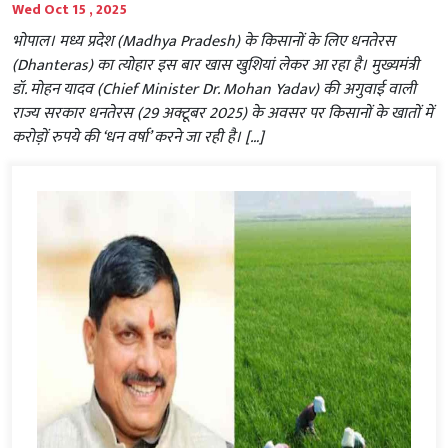
Wed Oct 15 , 2025
भोपाल। मध्य प्रदेश (Madhya Pradesh) के किसानों के लिए धनतेरस
(Dhanteras) का त्योहार इस बार खास खुशियां लेकर आ रहा है। मुख्यमंत्री
डॉ. मोहन यादव (Chief Minister Dr. Mohan Yadav) की अगुवाई वाली
राज्य सरकार धनतेरस (29 अक्टूबर 2025) के अवसर पर किसानों के खातों में
करोड़ों रुपये की ‘धन वर्षा’ करने जा रही है। […]