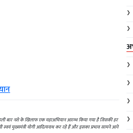
❯
❯
अ
❯
❯
ियान
❯
❯
 में पहली बार नशे के खिलाफ एक महाअभियान आरम्भ किया गया है जिसकी हर
ी स्वयं मुख्यमंत्री योगी आदित्यनाथ कर रहे हैं और इसका प्रभाव सामने आने