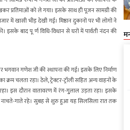
कर प्रतिमाओं को ले गया। इसके साथ ही पूजन सामग्री की
में खासी भीड़ देखी गई। मिष्ठान दुकानों पर भी लोगों ने
ी। इसके बाद पू र्ण विधि-विधान से घरों में पार्वती नंदन की
म
ों पर भगवान गणेश जी की स्थापना की गई। इसके लिए निर्माण
 क्रम चलता रहा। ठेले, ट्रेक्टर-ट्रॉली सहित अन्य वाहनों के
रहा। इस दौरान वातावरण मेंं रंग-गु्लाल उड़ता रहा। इसके
लु नाचते-गाते रहे। सुबह से शुरु हुआ यह सिलसिला रात तक