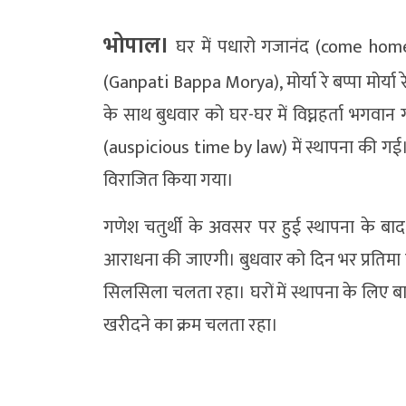
भोपाल।
घर में पधारो गजानंद (come home Ga
(Ganpati Bappa Morya), मोर्या रे बप्पा मोर्या 
के साथ बुधवार को घर-घर में विघ्नहर्ता भगवान 
(auspicious time by law) में स्थापना की गई। इस
विराजित किया गया।
गणेश चतुर्थी के अवसर पर हुई स्थापना के बाद 
आराधना की जाएगी। बुधवार को दिन भर प्रतिमा नि
सिलसिला चलता रहा। घरों में स्थापना के लिए बा
खरीदने का क्रम चलता रहा।