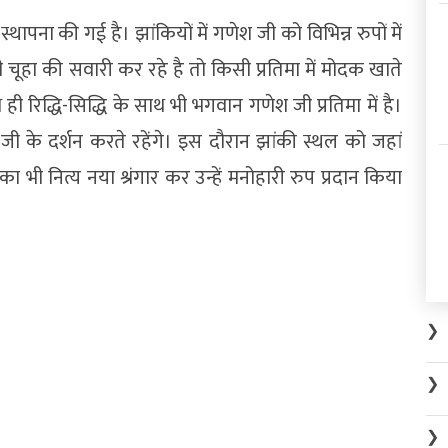
 स्थापना की गई है। झांकियों में गणेश जी को विभिन्न रुपों में
चूहा की सवारी कर रहे है तो किसी प्रतिमा में मोदक खाते
 ही रिद्धि-सिद्धि के साथ भी भगवान गणेश जी प्रतिमा में है।
 जी के दर्शन करते रहेंगे। इस दौरान झांकी स्थल को जहां
भी नित्य नया श्रंगार कर उन्हें मनोहारी रुप प्रदान किया
❯
❯
❯