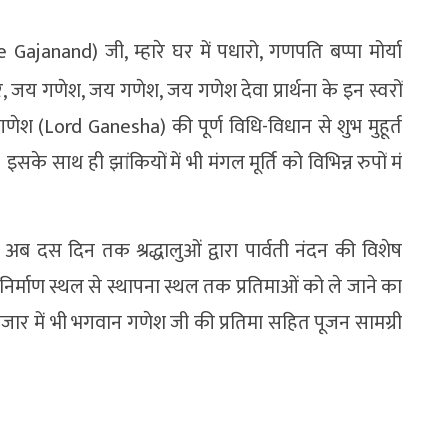
janand) जी, म्हारे घर में पधारो, गणपति बप्पा मोर्या
रे, जय गणेश, जय गणेश, जय गणेश देवा प्रार्थना के इन स्वरों
गणेश (Lord Ganesha) की पूर्ण विधि-विधान से शुभ मुहूर्त
के साथ ही झांकियों में भी मंगल मूर्ति को विभिन्न रुपों मं
अब दस दिन तक श्रद्धालुओं द्वारा पार्वती नंदन की विशेष
र्माण स्थल से स्थापना स्थल तक प्रतिमाओं को ले जाने का
जार में भी भगवान गणेश जी की प्रतिमा सहित पूजन सामग्री