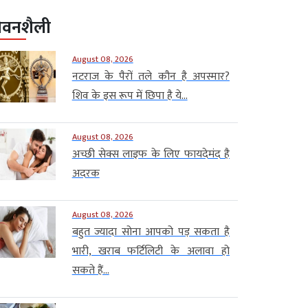
ीवनशैली
August 08, 2026
नटराज के पैरों तले कौन है अपस्मार?
शिव के इस रूप में छिपा है ये...
August 08, 2026
अच्छी सेक्स लाइफ के लिए फायदेमंद है
अदरक
August 08, 2026
बहुत ज्यादा सोना आपको पड़ सकता है
भारी, खराब फर्टिलिटी के अलावा हो
सकते हैं...