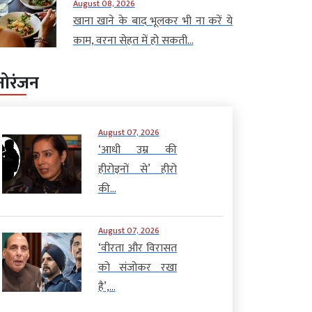
August 08, 2026
खाना खाने के बाद भूलकर भी ना करें ये
काम, वरना सेहत में हो सकती...
नोरंजन
August 07, 2026
‘आधी उम्र की
हीरोइनों से’ हीरो
की...
August 07, 2026
‘वीरता और विरासत
को संजोकर रखा
है’,...