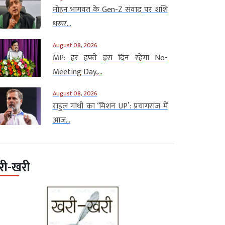
मोहन भागवत के Gen-Z संवाद पर शशि
थरूर...
August 08, 2026
MP: हर हफ्ते इस दिन रहेगा No-
Meeting Day,...
August 08, 2026
राहुल गांधी का ‘मिशन UP’: प्रयागराज में
आज...
री-खरी