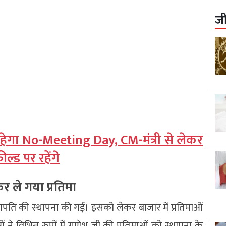
ज
रहेगा No-Meeting Day, CM-मंत्री से लेकर
्ड पर रहेंगे
 ले गया प्रतिमा
पति की स्थापना की गई। इसको लेकर बाजार में प्रतिमाओं
े विभिन्न रुपों में गणेश जी की प्रतिमाओं को स्थापना के