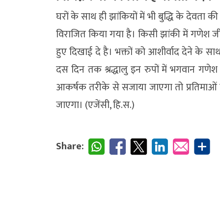
घरों के साथ ही झांकियों में भी बुद्धि के देवता की
विराजित किया गया है। किसी झांकी में गणेश जी 
हुए दिखाई दे है। भक्तों को आशीर्वाद देने के साथ
दस दिन तक श्रद्धालु इन रुपों में भगवान गणेश
आकर्षक तरीके से सजाया जाएगा तो प्रतिमाओं का 
जाएगा। (एजेंसी, हि.स.)
Share: