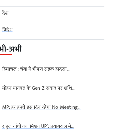
देश
विदेश
भी-अभी
हिमाचल : चंबा में भीषण सड़क हादसा,...
मोहन भागवत के Gen-Z संवाद पर शशि...
MP: हर हफ्ते इस दिन रहेगा No-Meeting...
राहुल गांधी का ‘मिशन UP’: प्रयागराज में...