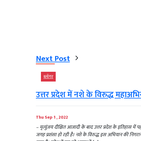
Next Post
ब्‍लॉगर
उत्तर प्रदेश में नशे के विरुद्ध महाअभ
Thu Sep 1 , 2022
– मृत्युंजय दीक्षित आजादी के बाद उत्तर प्रदेश के इतिहास
जगह प्रशंसा हो रही है। नशे के विरुद्ध इस अभियान की निगरान