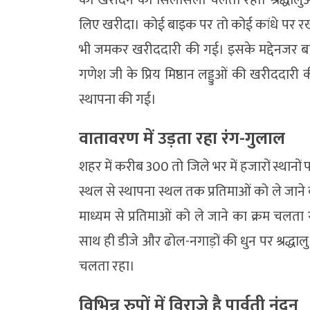
लिए खरीदा। कोई बाइक पर तो कोई कांधे पर रख
भी जमकर खरीददारी की गई। इसके मद्देनजर बाजार 
गणेश जी के प्रिय मिष्ठान लड्डुओं की खरीददारी क
स्थापना की गई।
वातावरण में उड़ता रहा रंग-गुलाल
शहर में करीब 300 तो जिले भर में हजारों स्थान
स्थल से स्थापना स्थल तक प्रतिमाओं को ले जाने का
माध्यम से प्रतिमाओं को ले जाने का क्रम चलता 
साथ ही डीजे और ढोल-नगाड़ों की धुन पर श्रद्धा
चलता रहा।
विभिन्न रुपों में विराजे है पार्वती नंदन