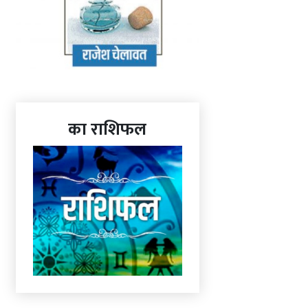
का राशिफल