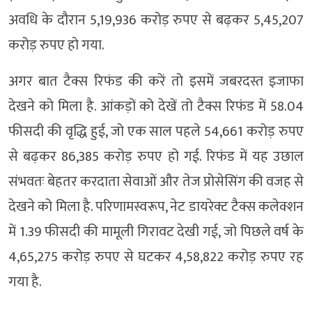
अवधि के दौरान 5,19,936 करोड़ रुपए से बढ़कर 5,45,207
करोड़ रुपए हो गया.
अगर बात टैक्स रिफंड की करें तो इसमें जबरदस्त इजाफा
देखने को मिला है. आंकड़ों को देखें तो टैक्स रिफंड में 58.04
फीसदी की वृद्धि हुई, जो एक साल पहले 54,661 करोड़ रुपए
से बढ़कर 86,385 करोड़ रुपए हो गई. रिफंड में यह उछाल
संभवतः बेहतर करदाता सेवाओं और तेज प्रोसेसिंग की वजह से
देखने को मिला है. परिणामस्वरूप, नेट डायरेक्ट टैक्स कलेक्शन
में 1.39 फीसदी की मामूली गिरावट देखी गई, जो पिछले वर्ष के
4,65,275 करोड़ रुपए से घटकर 4,58,822 करोड़ रुपए रह
गया है.