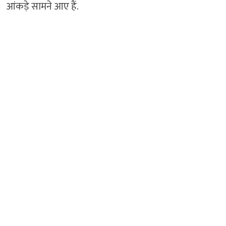
आंकड़े सामने आए हैं.