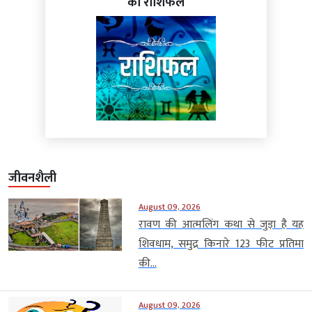
का राशिफल
जीवनशैली
August 09, 2026
रावण की आत्मलिंग कथा से जुड़ा है यह
शिवधाम, समुद्र किनारे 123 फीट प्रतिमा
की...
August 09, 2026