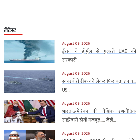
लेटेस्ट
August 09, 2026
ईरान ने होर्मुज से गुजरते UAE की
सरकारी...
August 09, 2026
स्कारबोरो रीफ को लेकर फिर बढ़ा तनाव…
US...
August 09, 2026
भारत-अमेरिका की वैश्विक रणनीतिक
साझेदारी होगी मजबूत….. जेडी...
August 09, 2026