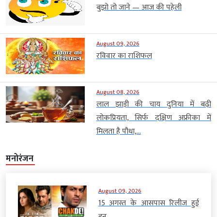
बुझो तो जाने — आज की पहेली
August 09, 2026
रविवार का राशिफल
August 08, 2026
लाल झाड़ी की चाय दुनिया में बढ़ी
लोकप्रियता, सिर्फ दक्षिण अफ्रीका में
मिलता है पौधा,...
मनोरंजन
August 09, 2026
15 अगस्त के आसपास रिलीज हुई
इन...