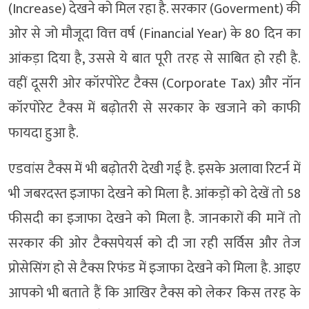
(Increase) देखने को मिल रहा है. सरकार (Goverment) की
ओर से जो मौजूदा वित्त वर्ष (Financial Year) के 80 दिन का
आंकड़ा दिया है, उससे ये बात पूरी तरह से साबित हो रही है.
वहीं दूसरी ओर कॉरपोरेट टैक्स (Corporate Tax) और नॉन
कॉरपोरेट टैक्स में बढ़ोतरी से सरकार के खजाने को काफी
फायदा हुआ है.
एडवांस टैक्स में भी बढ़ोतरी देखी गई है. इसके अलावा रिटर्न में
भी जबरदस्त इजाफा देखने को मिला है. आंकड़ों को देखें तो 58
फीसदी का इजाफा देखने को मिला है. जानकारों की मानें तो
सरकार की ओर टैक्सपेयर्स को दी जा रही सर्विस और तेज
प्रोसेसिंग हो से टैक्स रिफंड में इजाफा देखने को मिला है. आइए
आपको भी बताते हैं कि आखिर टैक्स को लेकर किस तरह के