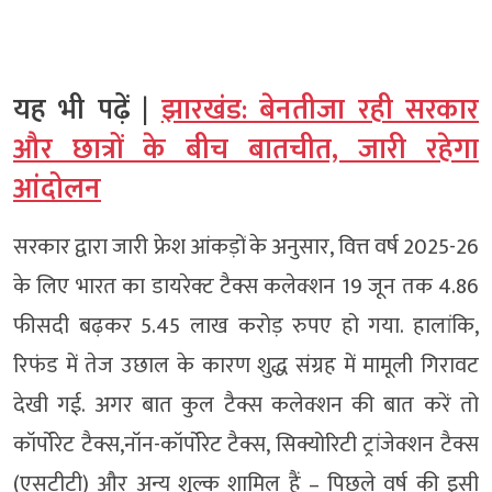
यह भी पढ़ें |
झारखंड: बेनतीजा रही सरकार
और छात्रों के बीच बातचीत, जारी रहेगा
आंदोलन
सरकार द्वारा जारी फ्रेश आंकड़ों के अनुसार, वित्त वर्ष 2025-26
के लिए भारत का डायरेक्ट टैक्स कलेक्शन 19 जून तक 4.86
फीसदी बढ़कर 5.45 लाख करोड़ रुपए हो गया. हालांकि,
रिफंड में तेज उछाल के कारण शुद्ध संग्रह में मामूली गिरावट
देखी गई. अगर बात कुल टैक्स कलेक्शन की बात करें तो
कॉर्पोरेट टैक्स,नॉन-कॉर्पोरेट टैक्स, सिक्योरिटी ट्रांजेक्शन टैक्स
(एसटीटी) और अन्य शुल्क शामिल हैं – पिछले वर्ष की इसी