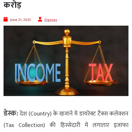
करोड़
June 21, 2025
Digvijay
डेस्क:
देश (Country) के खजाने में डायरेक्ट टैक्स कलेक्शन
(Tax Collection) की हिस्सेदारी में लगातार इजाफा