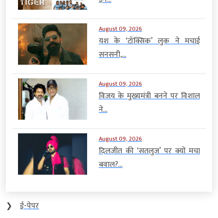
August 09, 2026
यश के ‘टॉक्सिक’ लुक ने मचाई
सनसनी,...
August 09, 2026
विजय के मुख्यमंत्री बनने पर विशाल
ने...
August 09, 2026
दिलजीत की ‘सतलुज’ पर क्यों मचा
बवाल?...
❯
ई-पेपर