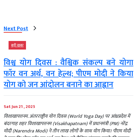
Next Post
बड़ी खबर
विश्व योग दिवस : वैश्विक संकल्प बने योगा
फॉर वन अर्थ, वन हेल्थ; पीएम मोदी ने किया
योग को जन आंदोलन बनाने का आह्वान
Sat Jun 21 , 2025
विशाखापत्तनम. अंतरराष्ट्रीय योग दिवस (World Yoga Day) पर आंध्रप्रदेश में
बंदरगाह शहर विशाखापत्तनम (Visakhapatnam) में प्रधानमंत्री (PM) नरेंद्र
मोदी (Narendra Modi) ने तीन लाख लोगों के साथ योग किया। पीएम मोदी