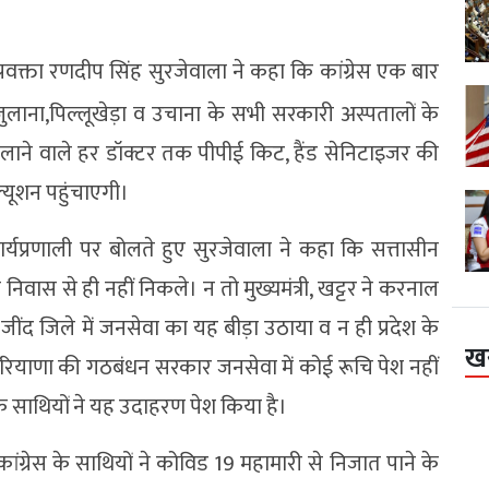
 प्रवक्ता रणदीप सिंह सुरजेवाला ने कहा कि कांग्रेस एक बार
जुलाना,पिल्लूखेड़ा व उचाना के सभी सरकारी अस्पतालों के
िक चलाने वाले हर डॉक्टर तक पीपीई किट, हैंड सेनिटाइजर की
यूशन पहुंचाएगी।
्यप्रणाली पर बोलते हुए सुरजेवाला ने कहा कि सत्तासीन
री निवास से ही नहीं निकले। न तो मुख्यमंत्री, खट्टर ने करनाल
ने जींद जिले में जनसेवा का यह बीड़ा उठाया व न ही प्रदेश के
ख
याणा की गठबंधन सरकार जनसेवा में कोई रूचि पेश नहीं
स के साथियों ने यह उदाहरण पेश किया है।
ग्रेस के साथियों ने कोविड 19 महामारी से निजात पाने के