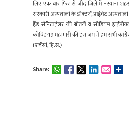
लिए एक बार फिर से जींद जिले में नरवाना शहर,
सरकारी अस्पतालों के डॉक्टरों, प्राईवेट अस्पताल
हैंड सैनिटाईजर की बोतलें व सोडियम हाईपोक्
कोविड-19 महामारी की इस जंग में हम सभी कांग्रेस
(एजेंसी, हि.स.)
Share: