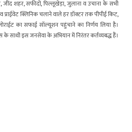
 जींद शहर, सफीदों, पिल्लूखेड़ा, जुलाना व उचाना के सभी
ों व प्राईवेट क्लिनिक चलाने वाले हर डॉक्टर तक पीपीई किट,
लोराईट का सफाई सॉल्यूशन पहुंचाने का निर्णय लिया है।
 के साथी इस जनसेवा के अभियान में निरंतर कर्तव्यबद्ध हैं।