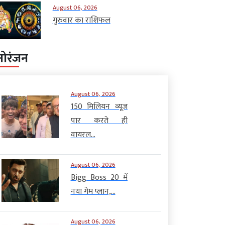
August 06, 2026
गुरुवार का राशिफल
नोरंजन
August 06, 2026
150 मिलियन व्यूज
पार करते ही
वायरल...
August 06, 2026
Bigg Boss 20 में
नया गेम प्लान,...
August 06, 2026