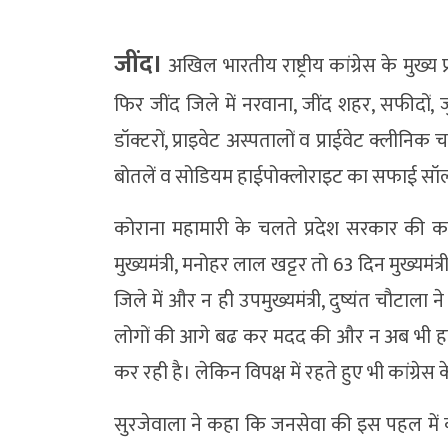
जींद।
अखिल भारतीय राष्ट्रीय कांग्रेस के मुख्य
फिर जींद जिले में नरवाना, जींद शहर, सफीदों, 
डॉक्टरों, प्राइवेट अस्पतालों व प्राईवेट क्लीन
बोतलें व सोडियम हाईपोक्लोराइट का सफाई सॉल्
कोराना महामारी के चलते प्रदेश सरकार की कार
मुख्यमंत्री, मनोहर लाल खट्टर तो 63 दिन मुख्यमंत्
जिले में और न ही उपमुख्यमंत्री, दुष्यंत चौटाला 
लोगों की आगे बढ कर मदद की और न अब भी हरि
कर रही है। लेकिन विपक्ष में रहते हुए भी कांग्रे
सुरजेवाला ने कहा कि जनसेवा की इस पहल में कां