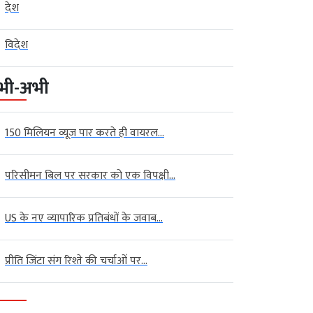
देश
प्रक्रिया वीडियो […]
विदेश
भी-अभी
150 मिलियन व्यूज पार करते ही वायरल...
परिसीमन बिल पर सरकार को एक विपक्षी...
US के नए व्यापारिक प्रतिबंधों के जवाब...
प्रीति जिंटा संग रिश्ते की चर्चाओं पर...