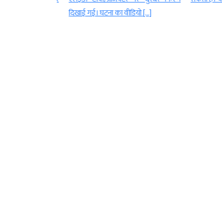
[…]
दिखाई गई। घटना का वीडियो […]