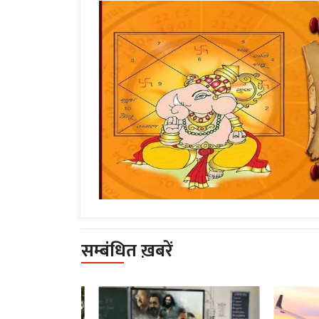
सम्बंधित ख़बरें