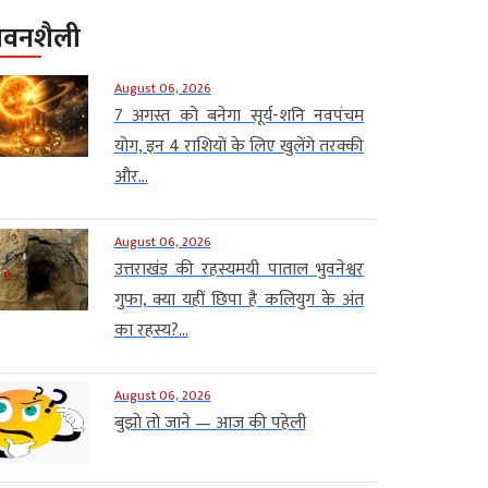
ीवनशैली
August 06, 2026
7 अगस्त को बनेगा सूर्य-शनि नवपंचम
योग, इन 4 राशियों के लिए खुलेंगे तरक्की
और...
August 06, 2026
उत्तराखंड की रहस्यमयी पाताल भुवनेश्वर
गुफा, क्या यहीं छिपा है कलियुग के अंत
का रहस्य?...
August 06, 2026
बुझो तो जाने — आज की पहेली