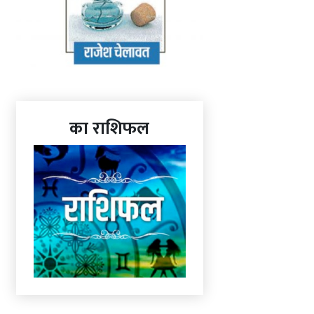
का राशिफल