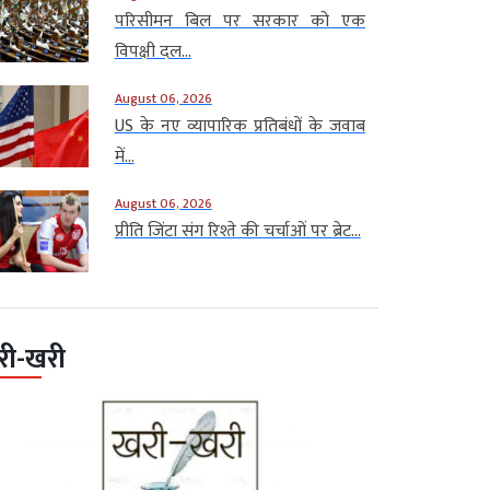
परिसीमन बिल पर सरकार को एक
विपक्षी दल...
August 06, 2026
US के नए व्यापारिक प्रतिबंधों के जवाब
में...
August 06, 2026
प्रीति जिंटा संग रिश्ते की चर्चाओं पर ब्रेट...
री-खरी