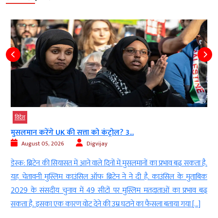
विदेश
मुसलमान करेंगे UK की सत्ता को कंट्रोल? 3...
August 05, 2026
Digvijay
ा
डेस्क: ब्रिटेन की सियासत में आने वाले दिनों में मुसलमानों का प्रभाव बढ़ सकता है.
,
यह चेतावनी मुस्लिम काउंसिल ऑफ ब्रिटेन ने ने दी है. काउंसिल के मुताबिक
स
2029 के संसदीय चुनाव में 49 सीटों पर मुस्लिम मतदाताओं का प्रभाव बढ़
सकता है. इसका एक कारण वोट देने की उम्र घटाने का फैसला बताया गया […]