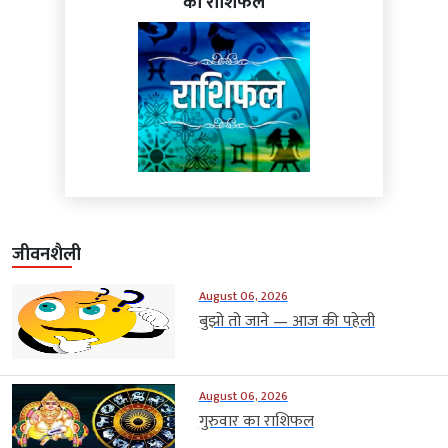
का राशिफल
जीवनशैली
August 06, 2026
बुझो तो जाने — आज की पहेली
August 06, 2026
गुरुवार का राशिफल