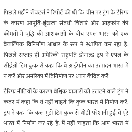
पिछले महीने रॉयटर्स ने रिपोर्ट की थी कि चीन पर ट्रंप के टैरिफ
के कारण आपूर्ति-श्रृंखला संबंधी चिंताएं और आईफोन की
कीमतों में वृद्धि की आशंकाओं के बीच एपल भारत को एक
वैकल्पिक विनिर्माण आधार के रूप में स्थापित कर रहा है.
पिछले सप्ताह ही अमेरिकी राष्ट्रपति डोनाल्ड ट्रंप ने एपल के
सीईओ टिम कुक से कहा कि वे आईफोन का उत्पादन भारत में
न करें और अमेरिका में विनिर्माण पर ध्यान केंद्रित करें.
टैरिफ नीतियों के कारण वैश्विक बाजारों को उलटने वाले ट्रंप ने
कतर में कहा कि वे नहीं चाहते कि कुक भारत में निर्माण करें.
ट्रंप ने कहा कि कल मुझे टिम कुक से थोड़ी परेशानी हुई. वे पूरे
भारत में निर्माण कर रहे हैं. मैं नहीं चाहता कि आप भारत में