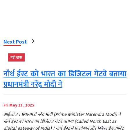
Next Post
बड़ी खबर
नॉर्थ ईस्ट को भारत का डिजिटल गेटवे बताया
प्रधानमंत्री नरेंद्र मोदी ने
Fri May 23 , 2025
आईजोल । प्रधानमंत्री नरेंद्र मोदी (Prime Minister Narendra Modi) ने
नॉर्थ ईस्ट को भारत का डिजिटल गेटवे बताया (Called North East as
digital gateway of India) । नॉर्थ ईस्ट में एजुकेशन और स्किल डेवलपमेंट