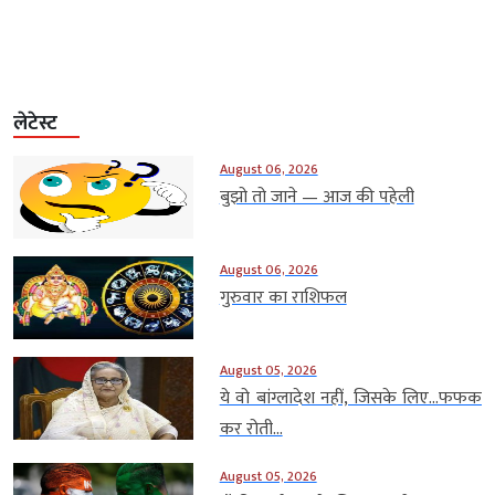
लेटेस्ट
August 06, 2026
बुझो तो जाने — आज की पहेली
August 06, 2026
गुरुवार का राशिफल
August 05, 2026
ये वो बांग्लादेश नहीं, जिसके लिए…फफक
कर रोती...
August 05, 2026