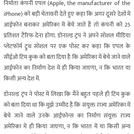
निर्माता कंपनी एपल (Apple, the manufacturer of the
iPhone) को बड़ी चेतावनी देते हुए कहा कि अगर दूसरे देशों में
आईफोन बनाकर अमेरिका में बेचे जाते हैं तो कंपनी को 25
प्रतिशत टैरिफ देना होगा. डोनाल्ड ट्रंप ने अपने सोशल मीडिया
प्लेटफॉर्म ट्रुथ सोशल पर एक पोस्ट कर कहा कि एपल के
सीईओ टिम कुक को बता दिया है कि अमेरिका में बेचे जाने वाले
आईफोन का निर्माण देश में ही किया जाएगा, न कि भारत या
किसी अन्य देश में.
डोनाल्ड ट्रंप ने पोस्ट में लिखा कि मैंने बहुत पहले ही टिम कुक
को बता दिया था कि मुझे उम्मीद है कि संयुक्त राज्य अमेरिका में
बेचे जाने वाले उनके आईफोन्स का निर्माण संयुक्त राज्य
अमेरिका में ही किया जाएगा, न कि भारत में या किसी अन्य