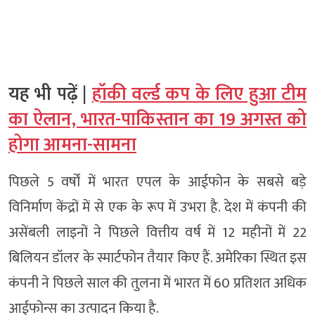
यह भी पढ़ें |
हॉकी वर्ल्ड कप के लिए हुआ टीम
का ऐलान, भारत-पाकिस्तान का 19 अगस्त को
होगा आमना-सामना
पिछले 5 वर्षों में भारत एपल के आईफोन के सबसे बड़े
विनिर्माण केंद्रों में से एक के रूप में उभरा है. देश में कंपनी की
असेंबली लाइनों ने पिछले वित्तीय वर्ष में 12 महीनों में 22
बिलियन डॉलर के स्मार्टफोन तैयार किए हैं. अमेरिका स्थित इस
कंपनी ने पिछले साल की तुलना में भारत में 60 प्रतिशत अधिक
आईफोन्स का उत्पादन किया है.