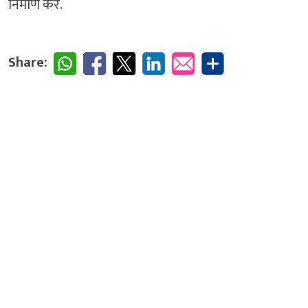
निर्माण करें.
Share: