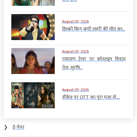
August 05, 2026
डिस्को किंग बप्पी लहरी की मौत का...
August 05, 2026
रामायण ट्रेलर पर कॉस्ट्यूम विवाद
तेज, सुरभि...
August 05, 2026
वीकेंड पर OTT का पूरा मजा लें,...
❯
ई-पेपर