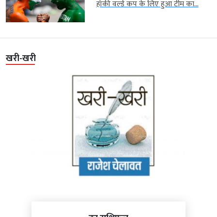
हॉकी वर्ल्ड कप के लिए हुआ टीम का...
खरी-खरी