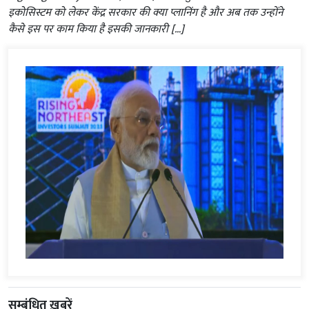
इकोसिस्टम को लेकर केंद्र सरकार की क्या प्लानिंग है और अब तक उन्होंने
कैसे इस पर काम किया है इसकी जानकारी […]
सम्बंधित ख़बरें