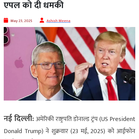
एपल को दी धमकी
May 23, 2025
Ashish Meena
नई दिल्ली:
अमेरिकी राष्ट्रपति डोनाल्ड ट्रंप (US President
Donald Trump) ने शुक्रवार (23 मई, 2025) को आईफोन