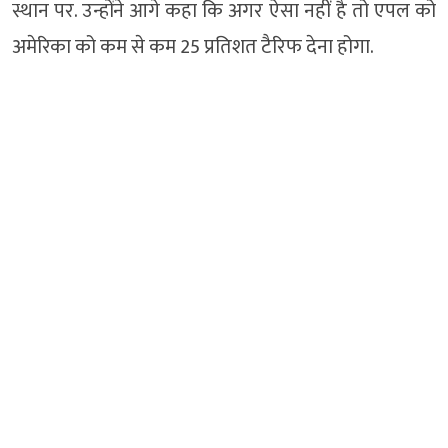
स्थान पर. उन्होंने आगे कहा कि अगर ऐसा नहीं है तो एपल को
अमेरिका को कम से कम 25 प्रतिशत टैरिफ देना होगा.