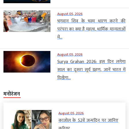
August 05, 2026
भगवान शिव के भस्म धारण करने की
परंपरा का क्या है महत्व, धार्मिक मान्यताओं
में...
August 05, 2026
Surya Grahan 2026: इस दिन लगेगा
साल का दूसरा सूर्य ग्रहण, जानें भारत में
दिखेगा...
मनोरंजन
August 05, 2026
काजोल के 52वें जन्मदिन पर जानिए
करियर...