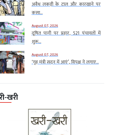
अवैध लकड़ी के टाल और कारखाने पर
कसा...
August 07, 2026
दूषित पानी पर प्रहार, 521 पंचायतों में
शुरू...
August 07, 2026
‘गृह मंत्री सदन में आएं’, विपक्ष ने लगाए...
री-खरी