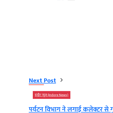
Next Post
इंदौर न्यूज़ (Indore News)
पर्यटन विभाग ने लगाई कलेक्टर से ग