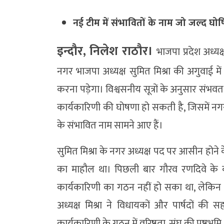
नई टीम में संभावितों के नाम जो जल्द घोष
इन्दौर, निलेश राठौर।
भाजपा प्रदेश अध्य
नगर भाजपा अध्यक्ष सुमित मिश्रा की अगुवाई में
करना पड़ेगा। विश्वसनीय सूत्रों के अनुसार सं
कार्यकारिणी की घोषणा हो सकती है, जिसमें नगर 
के संभावित नाम सामने आए हैं।
सुमित मिश्रा के नगर अध्यक्ष पद पर आसीन होने क
का माहौल था। पिछली बार गौरव रणदिवे के क
कार्यकारिणी का गठन नहीं हो सका था, लेकिन इस ब
अध्यक्ष मिश्रा ने विधायकों और पार्षदों 
कार्यकारिणी के गठन में वरिष्ठता, संघ की पृष्ठभ