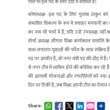
पाल भी इस पद के लिए दौड़ में शामिल हैं।
कोषाध्यक्ष- इस पद के लिए गुलाब ठाकुर को
संभावित विकल्प के रूप में जवाहर मंगवानी का 
का नाम भी चर्चा में है, यदि उन्हें उपाध्यक्ष नही
मोर्चा अध्यक्ष सौगात मिश्रा कार्यकाल समाप्ति क
साथ लगातार युवाओं की फौज के साथ सक्रिय हैं, व
पद पर आसीन है, जो नगर मंत्री पद की दौड़ में ह
से नगर टीम में शामिल होने की कोशिश कर रहे 
की आगामी योजनाओं और रणनीतियों को नया आयाम
दिन पर टिकी है, जब मिश्रा अपनी टीम का ऐलान क
Share: