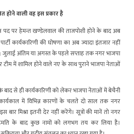
ित होने वाली वह इस प्रकार है
क्ष पद पर हेमन्त खण्डेलवाल की ताजपोशी होने के बाद अब
 पार्टी कार्यकारिणी की घोषणा का अब ज्यादा इंतजार नहीं
भवत: जुलाई अंतिम या अगस्त के पहले सप्ताह तक नगर भाजपा
टीम में शामिल होने वाले नए के साथ पुराने भाजपा नेताओं
े बाद से ही कार्यकारिणी को लेकर भाजपा नेताओं में बेचैनी
ार्यकाल में विभिन्न कारणों के चलते दो साल तक नगर
ार मिश्रा इतनी देर नहीं करेंगे। सूत्रों की मानें तो नगर
की सहमति के बाद कुछ नामों को लगभग तय कर लिया है।
ूमि, सक्रियता और गुटीय संतुलन का ध्यान रखा गया है।