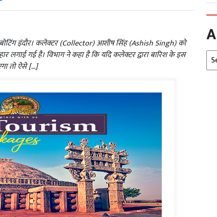
A
गी बोटिंग इंदौर। कलेक्टर (Collector) आशीष सिंह (Ashish Singh) को
ार लगाई गई है। विभाग ने कहा है कि यदि कलेक्टर द्वारा बारिश के इस
Arc
एगा तो ऐसे […]