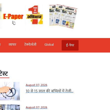
ि
व्‍यापार
टेक्‍नोलॉजी
Global
ई-पेपर
टेस्ट
August 07, 2026
10 से 15 साल की बच्चियों में तेजी...
August 07, 2026