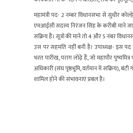
महामंत्री पद- 2 नम्बर विधानसभा से सुधीर कोल्
एमआईसी सदस्य निरंजन सिंह के करीबी माने जाते ह
सक्रिय हैं। सूत्रों की माने तो 4 और 5 नंबर विधा
उस पर सहमति नहीं बनी है। उपाध्यक्ष- इस पद 
भरत पारीख, पराग लोढ़े हैं, जो महापौर पुष्यमित्
अधिकारी (संघ पृष्ठभूमि, वर्तमान में सक्रिय), बं
शामिल होने की संभावनाएं प्रबल है।