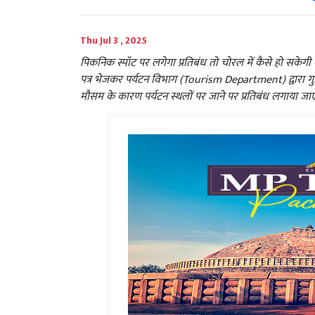
Thu Jul 3 , 2025
पिकनिक स्पॉट पर लगेगा प्रतिबंध तो चोरल में कैसे हो सके
पत्र भेजकर पर्यटन विभाग (Tourism Department) द्वारा गुह
मौसम के कारण पर्यटन स्थलों पर जाने पर प्रतिबंध लगाया जा