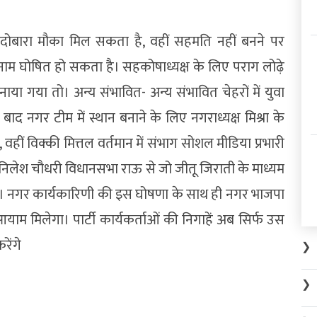
 दोबारा मौका मिल सकता है, वहीं सहमति नहीं बनने पर
नाम घोषित हो सकता है। सहकोषाध्यक्ष के लिए पराग लोढ़े
ं बनाया गया तो। अन्य संभावित- अन्य संभावित चेहरों में युवा
े बाद नगर टीम में स्थान बनाने के लिए नगराध्यक्ष मिश्रा के
हीं विक्की मित्तल वर्तमान में संभाग सोशल मीडिया प्रभारी
ैं। निलेश चौधरी विधानसभा राऊ से जो जीतू जिराती के माध्यम
हैं। नगर कार्यकारिणी की इस घोषणा के साथ ही नगर भाजपा
 मिलेगा। पार्टी कार्यकर्ताओं की निगाहें अब सिर्फ उस
रेंगे
❯
❯