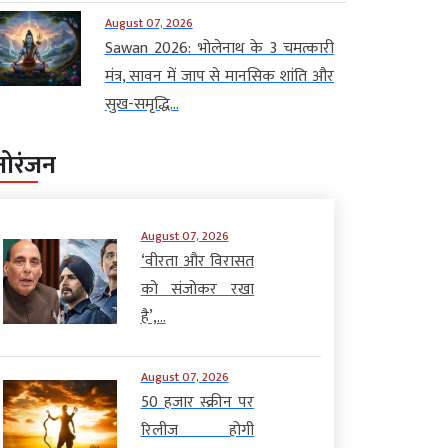
August 07, 2026
Sawan 2026: भोलेनाथ के 3 चमत्कारी
मंत्र, सावन में जाप से मानसिक शांति और
सुख-समृद्धि...
नोरंजन
August 07, 2026
‘वीरता और विरासत
को संजोकर रखा
है’,...
August 07, 2026
50 हजार स्क्रीन पर
रिलीज होगी