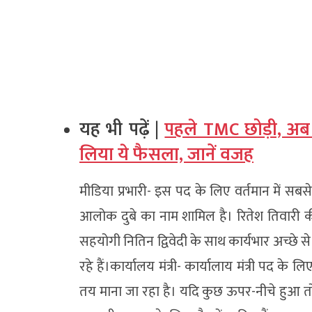
यह भी पढ़ें |
पहले TMC छोड़ी, अब BJ
लिया ये फैसला, जानें वजह
मीडिया प्रभारी- इस पद के लिए वर्तमान में सबसे
आलोक दुबे का नाम शामिल है। रितेश तिवारी क
सहयोगी नितिन द्विवेदी के साथ कार्यभार अच्छे से 
रहे हैं।कार्यालय मंत्री- कार्यालाय मंत्री पद क
तय माना जा रहा है। यदि कुछ ऊपर-नीचे हुआ 