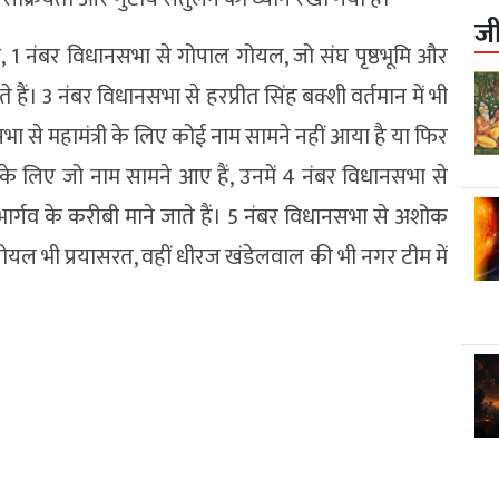
ज
हे, 1 नंबर विधानसभा से गोपाल गोयल, जो संघ पृष्ठभूमि और
ैं। 3 नंबर विधानसभा से हरप्रीत सिंह बक्शी वर्तमान में भी
नसभा से महामंत्री के लिए कोई नाम सामने नहीं आया है या फिर
के लिए जो नाम सामने आए हैं, उनमें 4 नंबर विधानसभा से
र भार्गव के करीबी माने जाते हैं। 5 नंबर विधानसभा से अशोक
टी गोयल भी प्रयासरत, वहीं धीरज खंडेलवाल की भी नगर टीम में