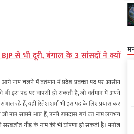
म
P से भी दूरी, बंगाल के 3 सांसदों ने क्यों
 आगे नाम चलने में वर्तमान में प्रदेश प्रवक्ता पद पर आसीन
ी भी इस पद पर वापसी हो सकती है, जो वर्तमान में अपने
संभाल रहे हैं, वहीं रितेश शर्मा भी इस पद के लिए प्रयास कर
े लिए जो नाम सामने आए हैं, उनमें रामदास गर्ग का नाम लगभग
तो सरबजीत गौड़ के नाम की भी घोषणा हो सकती है। मनोज