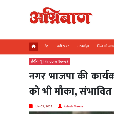
देश
बड़ी खबर
मध्‍यप्रदेश
जिले की खब
इंदौर न्यूज़ (Indore News)
नगर भाजपा की कार्यका
को भी मौका, संभावित
July 03, 2025
Ashish Meena