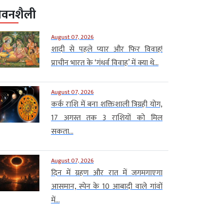
ीवनशैली
August 07, 2026
शादी से पहले प्यार और फिर विवाह!
प्राचीन भारत के ‘गंधर्व विवाह’ में क्या थे...
August 07, 2026
कर्क राशि में बना शक्तिशाली त्रिग्रही योग,
17 अगस्त तक 3 राशियों को मिल
सकता...
August 07, 2026
दिन में ग्रहण और रात में जगमगाएगा
आसमान, स्पेन के 10 आबादी वाले गांवों
में...