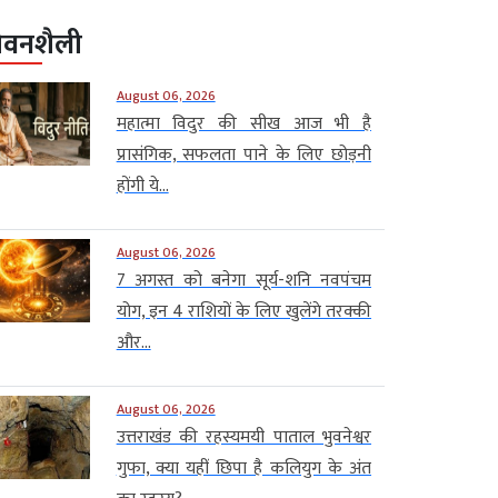
ीवनशैली
August 06, 2026
महात्मा विदुर की सीख आज भी है
प्रासंगिक, सफलता पाने के लिए छोड़नी
होंगी ये...
August 06, 2026
7 अगस्त को बनेगा सूर्य-शनि नवपंचम
योग, इन 4 राशियों के लिए खुलेंगे तरक्की
और...
August 06, 2026
उत्तराखंड की रहस्यमयी पाताल भुवनेश्वर
गुफा, क्या यहीं छिपा है कलियुग के अंत