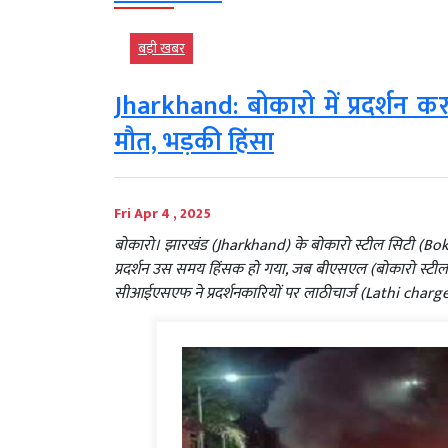
बड़ी खबर
Jharkhand: बोकारो में प्रदर्शन कर
मौत, भड़की हिंसा
Fri Apr 4 , 2025
बोकारो। झारखंड (Jharkhand) के बोकारो स्टील सिटी (Bokar
प्रदर्शन उस समय हिंसक हो गया, जब बीएसएल (बोकारो स्टी
सीआईएसएफ ने प्रदर्शनकारियों पर लाठीचार्ज (Lathi charg