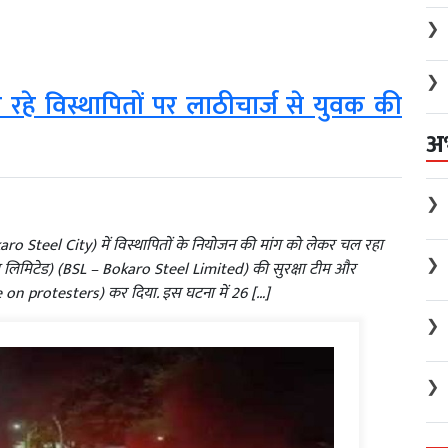
❯
❯
 रहे विस्थापितों पर लाठीचार्ज से युवक की
अ
❯
o Steel City) में विस्थापितों के नियोजन की मांग को लेकर चल रहा
❯
ल लिमिटेड) (BSL – Bokaro Steel Limited) की सुरक्षा टीम और
e on protesters) कर दिया. इस घटना में 26 […]
❯
❯