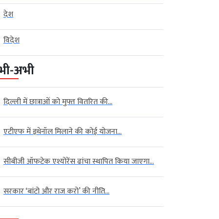
देश
विदेश
भी-अभी
दिल्ली में छात्राओं को मुफ्त वितरित की...
एटीएफ में इथेनॉल मिलाने की कोई योजना...
सीबीजी ऑफटेक एश्योरेंस ढांचा स्थापित किया जाएगा...
सरकार ‘बांटो और राज करो’ की नीति...