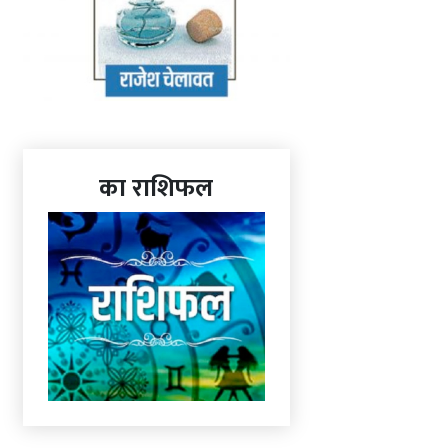
का राशिफल