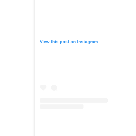
View this post on Instagram