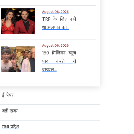
August 06, 2026
TRP के लिए नहीं
था अलगाव का...
August 06, 2026
150 मिलियन व्यूज
पार करते ही
वायरल...
ई-पेपर
बड़ी खबर
मध्य प्रदेश