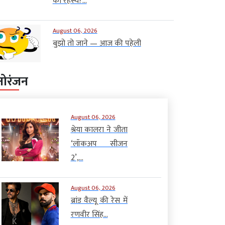
का रहस्य?...
August 06, 2026
बुझो तो जाने — आज की पहेली
नोरंजन
August 06, 2026
श्रेया कालरा ने जीता
‘लॉकअप सीजन
2’,...
August 06, 2026
ब्रांड वैल्यू की रेस में
रणवीर सिंह...