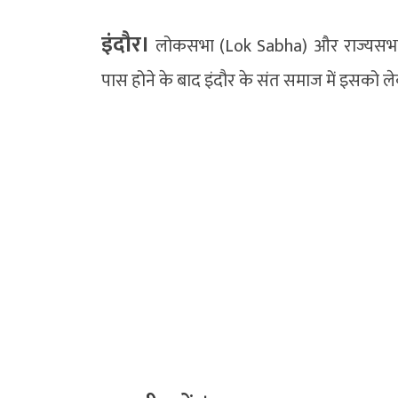
इंदौर।
लोकसभा (Lok Sabha) और राज्यसभा (R
पास होने के बाद इंदौर के संत समाज में इसको ले