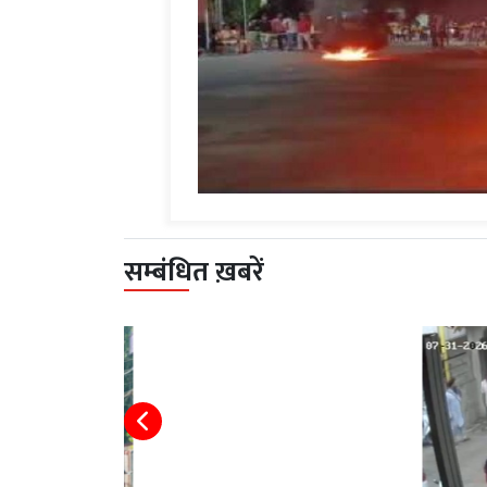
सम्बंधित ख़बरें