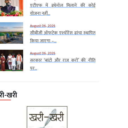
एटीएफ में इथेनॉल मिलाने की कोई
योजना नहीं...
August 06, 2026
सीबीजी ऑफटेक एश्योरेंस ढांचा स्थापित
किया जाएगा –...
August 06, 2026
सरकार ‘बांटो और राज करो’ की नीति
पर...
री-खरी