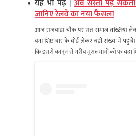
यह भी पढ़ें |
अब सस्ता पड़ सकता
जानिए रेलवे का नया फैसला
आज राजबाड़ा चौक पर संत समाज तख्तियां लेकर 
बना शिष्टाचार के बोर्ड लेकर बड़ी संख्या में 
कि इससे कानून से गरीब मुसलमानों को फायदा म