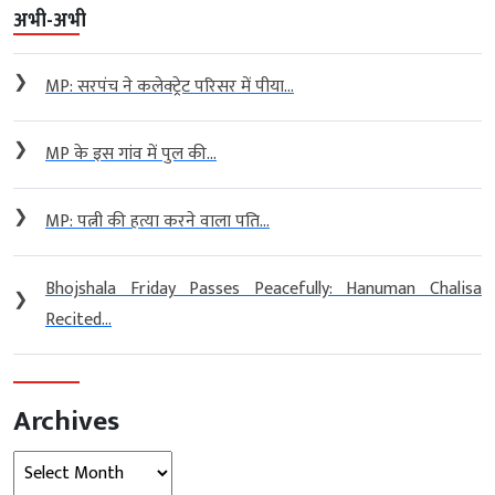
अभी-अभी
❯
MP: सरपंच ने कलेक्ट्रेट परिसर में पीया...
❯
MP के इस गांव में पुल की...
❯
MP: पत्नी की हत्या करने वाला पति...
Bhojshala Friday Passes Peacefully: Hanuman Chalisa
❯
Recited...
Archives
Archives