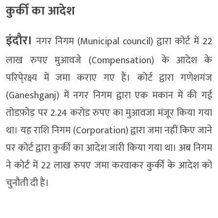
कुर्की का आदेश
इंदौर।
नगर निगम (Municipal council) द्वारा कोर्ट में 22
लाख रुपए मुआवजे (Compensation) के आदेश के
परिपे्रक्ष्य में जमा कराए गए हैं। कोर्ट द्वारा गणेशगंज
(Ganeshganj) में नगर निगम द्वारा एक मकान में की गई
तोडफ़ोड़ पर 2.24 करोड रुपए का मुआवजा मंजूर किया गया
था। यह राशि निगम (Corporation) द्वारा जमा नहीं किए जाने
पर कोर्ट द्वारा कुर्की का आदेश जारी किया गया था। अब निगम
ने कोर्ट में 22 लाख रुपए जमा करवाकर कुर्की के आदेश को
चुनौती दी है।