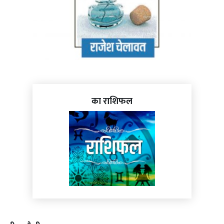
का राशिफल