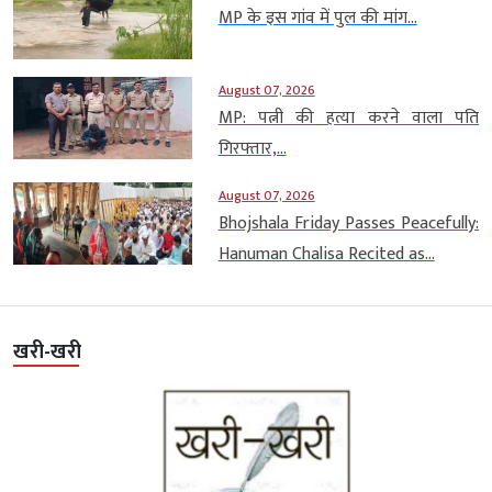
MP के इस गांव में पुल की मांग...
August 07, 2026
MP: पत्नी की हत्या करने वाला पति
गिरफ्तार,...
August 07, 2026
Bhojshala Friday Passes Peacefully:
Hanuman Chalisa Recited as...
खरी-खरी