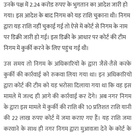
उनके पक्ष में 2.24 करोड रुपए के भुगतान का आदेश जारी हो
गया। इस आदेश के बाद निगम को यह राशि चुकाना थी। निगम
द्वारा यह राशि नहीं चुकाई गई तो ऐसे में कोर्ट से निगम के नाम
पर डिक्री जारी हो गई। इस डिक्री के आधार पर कोर्ट की टीम
निगम में कुर्की करने के लिए पहुंच गई थी।
उस समय तो निगम के अधिकारियों के द्वारा जैसे-तैसे करके
कुर्की की कार्रवाई को रुकवा लिया गया था। इन अधिकारियों
द्वारा कोर्ट की टीम को यह भरोसा दिलाया गया था कि वह इस
मामले में जल्द ही आगे की कार्रवाई कर देंगे। अब नगर निगम
के द्वारा इस मामले में कुर्की की राशि की 10 प्रतिशत राशि यानी
की 22 लाख रुपए कोर्ट में जमा कराए गए हैं। यह राशि जमा
करवाने के साथ ही नगर निगम द्वारा मुआवजा देने के कोर्ट के