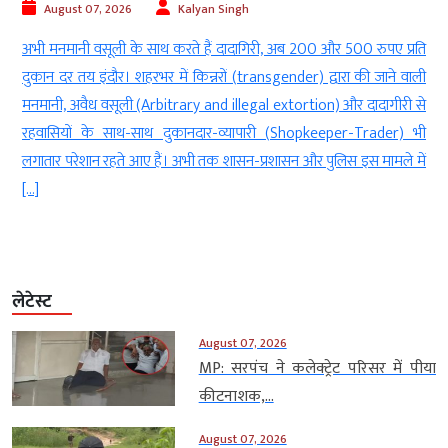
August 07, 2026
Kalyan Singh
ड
अभी मनमानी वसूली के साथ करते हैं दादागिरी, अब 200 और 500 रुपए प्रति
ी
दुकान दर तय इंदौर। शहरभर में किन्नरों (transgender) द्वारा की जाने वाली
ा
मनमानी, अवैध वसूली (Arbitrary and illegal extortion) और दादागीरी से
म
रहवासियों के साथ-साथ दुकानदार-व्यापारी (Shopkeeper-Trader) भी
लगातार परेशान रहते आए हैं। अभी तक शासन-प्रशासन और पुलिस इस मामले में
[…]
लेटेस्ट
August 07, 2026
MP: सरपंच ने कलेक्ट्रेट परिसर में पीया
कीटनाशक,...
August 07, 2026