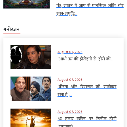
मंत्र, सावन में जाप से मानसिक शांति और
सुख-समृद्धि...
मनोरंजन
August 07, 2026
‘आधी उम्र की हीरोइनों से’ हीरो की...
August 07, 2026
‘वीरता और विरासत को संजोकर
रखा है’,...
August 07, 2026
50 हजार स्क्रीन पर रिलीज होगी
‘रामायण’!...