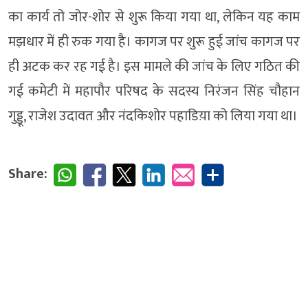
का कार्य तो जोर-शोर से शुरू किया गया था, लेकिन यह काम
मझधार में ही रुक गया है। कागज पर शुरू हुई जांच कागज पर
ही अटक कर रह गई है। इस मामले की जांच के लिए गठित की
गई कमेटी में महापौर परिषद के सदस्य निरंजन सिंह चौहान
गुड्डू, राजेश उदावत और नंदकिशोर पहाडिय़ा को लिया गया था।
Share: