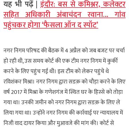
यह भी पढ़ें |
इंदौर: बस से कमिश्नर, कलेक्टर
सहित अधिकारी अंबाचंदन रवाना… गांव
पहुंचकर होगा ‘फैसला ऑन द स्पॉट’
नगर निगम परिषद की बैठक में 4 अप्रैल को जब बजट पर चर्चा
हो रही थी, उस समय कोर्ट की एक टीम नगर निगम में कुर्की
करने के लिए पहुंच गई थी। इस टीम को लेकर पहुंचे थे
रविशंकर मिश्रा। नगर निगम द्वारा सडक़ को चौड़ा करने के लिए
वर्ष 2017 में मिश्रा के गणेशगंज में स्थित घर के हिस्से को तोड़ा
गया था। उनकी जमीन को नगर निगम द्वारा सडक़ के लिए ले
लिया गया था। उन्होंने नगर निगम की कार्रवाई पर न्यायालय में
निजी वाद दायर किया और मुआवजे की मांग की। कोर्ट से