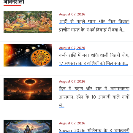
जीवनशैली
August 07, 2026
शादी से पहले प्यार और फिर विवाह!
प्राचीन भारत के ‘गंधर्व विवाह’ में क्या थे...
August 07, 2026
कर्क राशि में बना शक्तिशाली त्रिग्रही योग,
17 अगस्त तक 3 राशियों को मिल सकता...
August 07, 2026
दिन में ग्रहण और रात में जगमगाएगा
आसमान, स्पेन के 10 आबादी वाले गांवों
में...
August 07, 2026
Sawan 2026: भोलेनाथ के 3 चमत्कारी