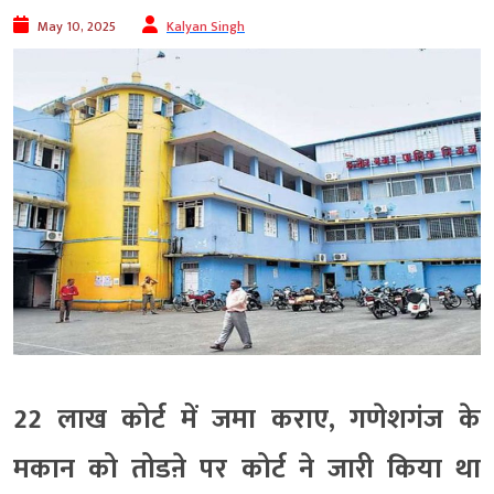
May 10, 2025
Kalyan Singh
22 लाख कोर्ट में जमा कराए, गणेशगंज के
मकान को तोडऩे पर कोर्ट ने जारी किया था