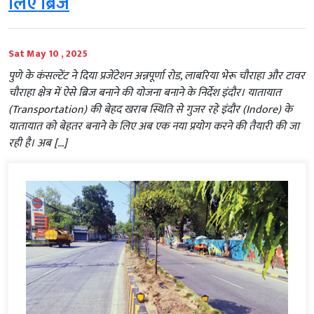
लिए ब्रिज
Sat May 10 , 2025
पुणे के कंसल्टेंट ने दिया प्रजेंटेशन अन्नपूर्णा रोड, लाबरिया भेरू चौराहा और टावर
चौराहा क्षेत्र में ऐसे ब्रिज बनाने की योजना बनाने के निर्देश इंदौर। यातायात
(Transportation) की बेहद खराब स्थिति से गुजर रहे इंदौर (Indore) के
यातायात को बेहतर बनाने के लिए अब एक नया प्रयोग करने की तैयारी की जा
रही है। अब […]