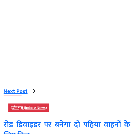
Next Post
इंदौर न्यूज़ (Indore News)
रोड डिवाइडर पर बनेगा दो पहिया वाहनों के