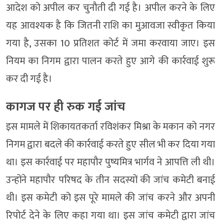
आदेश को अपील कर चुनौती दी गई है। अपील करने के लिए
यह आवश्यक है कि जितनी राशि का मुआवजा स्वीकृत किया
गया है, उसका 10 प्रतिशत कोर्ट में जमा करवाया जाए। इस
नियम का निगम द्वारा पालन करते हुए आगे की कार्रवाई शुरू
कर दी गई है।
कागज पर ही रुक गई जांच
इस मामले में शिकायतकर्ता रविशंकर मिश्रा के मकान को नगर
निगम द्वारा बदले की कार्रवाई करते हुए सील भी कर दिया गया
था। इस कार्रवाई पर महापौर पुष्यमित्र भार्गव ने आपत्ति ली थी।
उन्होंने महापौर परिषद के तीन सदस्यों की जांच कमेटी बनाई
थी। इस कमेटी को इस पूरे मामले की जांच करने और अपनी
रिपोर्ट देने के लिए कहा गया था। इस जांच कमेटी द्वारा जांच