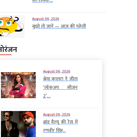
का रहस्य?...
August 06, 2026
बुझो तो जाने — आज की पहेली
नोरंजन
August 06, 2026
श्रेया कालरा ने जीता
‘लॉकअप सीजन
2’,...
August 06, 2026
ब्रांड वैल्यू की रेस में
रणवीर सिंह...