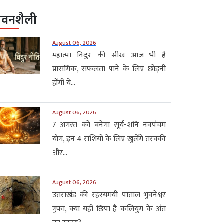
ीवनशैली
August 06, 2026
महात्मा विदुर की सीख आज भी है
प्रासंगिक, सफलता पाने के लिए छोड़नी
होंगी ये...
August 06, 2026
7 अगस्त को बनेगा सूर्य-शनि नवपंचम
योग, इन 4 राशियों के लिए खुलेंगे तरक्की
और...
August 06, 2026
उत्तराखंड की रहस्यमयी पाताल भुवनेश्वर
गुफा, क्या यहीं छिपा है कलियुग के अंत