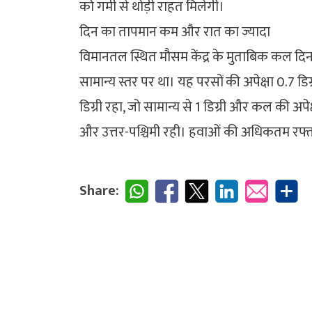
को गर्मी से थोड़ी राहत मिलेगी।
दिन का तापमान कम और रात का ज्यादा
विमानतल स्थित मौसम केंद्र के मुताबिक कल दिन
सामान्य स्तर पर था। यह परसों की अपेक्षा 0.7 डि
डिग्री रहा, जो सामान्य से 1 डिग्री और कल की अपे
और उत्तर-पश्चिमी रही। हवाओं की अधिकतम रफ्ता
Share: