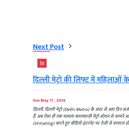
Next Post
देश
दिल्ली मेट्रो की लिफ्ट में महिलाओं 
Sun May 17 , 2026
दिल्ली. दिल्ली मेट्रो (Delhi Metro) के अंदर से आए दिन
हैं. अब ऐसा ही एक मामला कालकाजी मेट्रो स्टेशन से सामने आय
(Urinating) करते हुए वीडियो इंटरनेट पर तेजी से वायरल हो