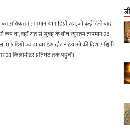
ज
 का अधिकतम तापमान 41.1 डिग्री रहा, जो कई दिनों बाद
ग्री कम था, वहीं रात से सुबह के बीच न्यूनतम तापमान 26
क्षा 0.5 डिग्री ज्यादा था। इस दौरान हवाओं की दिशा पश्चिमी
र 33 किलोमीटर प्रतिघंटे तक पहुंची।