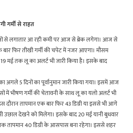
ी गर्मी से राहत
दिनों से लगातार आ रही कमी पर आज से ब्रेक लगेगा। आज से
 बार फिर तीखी गर्मी की चपेट में नजर आएगा। मौसम
 में 19 मई तक लू का अलर्ट भी जारी किया है। इसके बाद
ं का अगले 5 दिनों का पूर्वानुमान जारी किया गया। इसमें आज
सों में भीषण गर्मी की चेतावनी के साथ लू का यलो अलर्ट भी
र इस दौरान तापमान एक बार फिर 43 डिग्री या इससे भी आगे
 भी उछाल देखने को मिलेगा। इसके बाद 20 मई यानी बुधवार
तक तापमान 40 डिग्री के आसपास बना रहेगा। इससे शहर