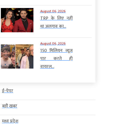
August 06, 2026
TRP के लिए नहीं
था अलगाव का...
August 06, 2026
150 मिलियन व्यूज
पार करते ही
वायरल...
ई-पेपर
बड़ी खबर
मध्य प्रदेश