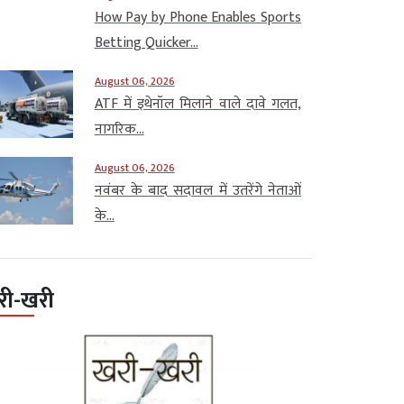
How Pay by Phone Enables Sports
Betting Quicker...
August 06, 2026
ATF में इथेनॉल मिलाने वाले दावे गलत,
नागरिक...
August 06, 2026
नवंबर के बाद सदावल में उतरेंगे नेताओं
के...
री-खरी