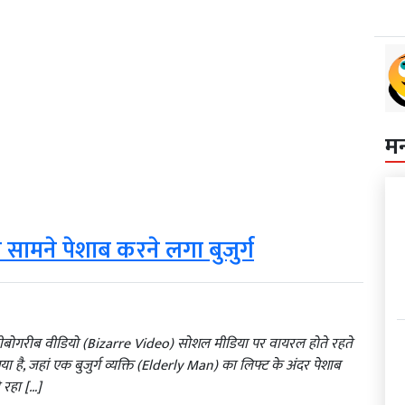
म
के सामने पेशाब करने लगा बुजुर्ग
 अजीबोगरीब वीडियो (Bizarre Video) सोशल मीडिया पर वायरल होते रहते
ा है, जहां एक बुजुर्ग व्यक्ति (Elderly Man) का लिफ्ट के अंदर पेशाब
 रहा […]