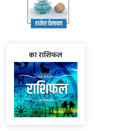
का राशिफल