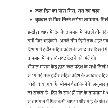
कल दिन का पारा गिरा, रात का चढ़ा
बुधवार से फिर गिरने लगेगा तापमान, मिलेग
इन्दौर।
शहर में दिन के तापमान में पिछले तीन 
गर्मी फिर भडक़ेगी। अगले तीन दिनों तक शहर एक
विभाग में इंदौर सहित प्रदेश के ज्यादातर हिस्सों
तापमान में फिर गिरावट देखने को मिलेगी।
भोपाल मौसम केंद्र द्वारा कल प्रदेश के सभी जिलो
से 19 मई तक इंदौर सहित प्रदेश के ज्यादातर हिस्
जारी किया गया है। मौसम वैज्ञानिकों के अनुसा
जा सकता है। दिन के साथ ही रात के तापमान में
से तापमान में फिर कमी आएगी और माह के अंत 