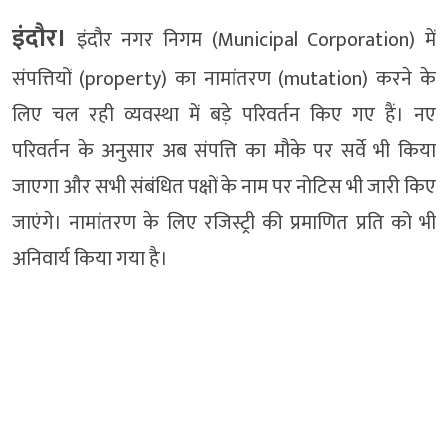
इंदौर।
इंदौर नगर निगम (Municipal Corporation) में
संपत्तियों (property) का नामांतरण (mutation) करने के
लिए चल रही व्यवस्था में बड़े परिवर्तन किए गए हैं। नए
परिवर्तन के अनुसार अब संपत्ति का मौके पर सर्वे भी किया
जाएगा और सभी संबंधित पक्षों के नाम पर नोटिस भी जारी किए
जाएंगे। नामांतरण के लिए रजिस्ट्री की प्रमाणित प्रति को भी
अनिवार्य किया गया है।