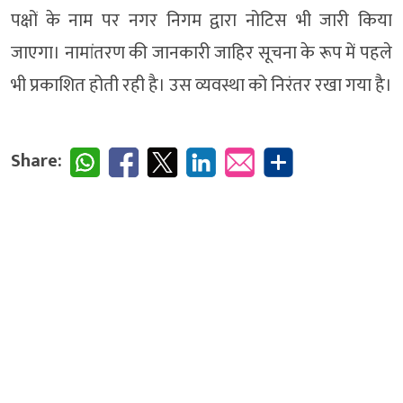
पक्षों के नाम पर नगर निगम द्वारा नोटिस भी जारी किया
जाएगा। नामांतरण की जानकारी जाहिर सूचना के रूप में पहले
भी प्रकाशित होती रही है। उस व्यवस्था को निरंतर रखा गया है।
Share: