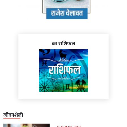
का राशिफल
जीवनशैली
August 08, 2026