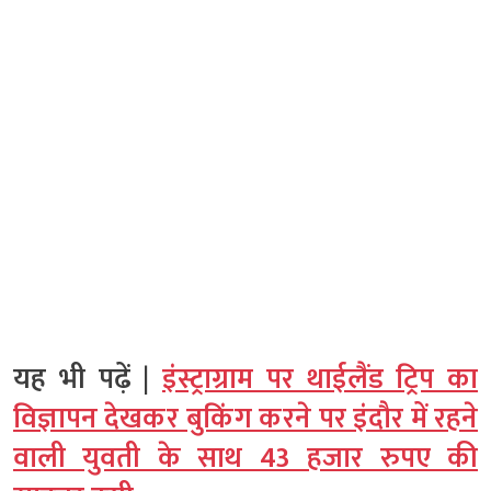
यह भी पढ़ें |
इंस्ट्राग्राम पर थाईलैंड ट्रिप का
विज्ञापन देखकर बुकिंग करने पर इंदौर में रहने
वाली युवती के साथ 43 हजार रुपए की