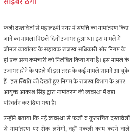
साइबर ठगी
फर्जी दस्तावेजों से महालक्ष्मी नगर में संपत्ति का नामांतरण किए
जाने का मामला पिछले दिनों उजागर हुआ था। इस मामले में
जोनल कार्यालय के सहायक राजस्व अधिकारी और निगम के
ही एक अन्य कर्मचारी को निलंबित किया गया है। इस मामले के
उजागर होने के पहले भी इस तरह के कई मामले सामने आ चुके
हैं। इस स्थिति को देखते हुए निगम के राजस्व विभाग के अपर
आयुक्त आकाश सिंह द्वारा नामांतरण की व्यवस्था में बड़ा
परिवर्तन कर दिया गया है।
उन्होंने बताया कि नई व्यवस्था से फर्जी व कूटरचित दस्तावेजों
से नामांतरण पर रोक लगेगी, वहीं नकली काम करने वाले