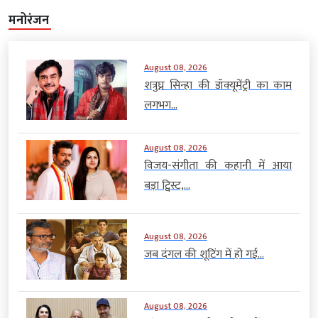
मनोरंजन
August 08, 2026
शत्रुघ्न सिन्हा की डॉक्यूमेंट्री का काम
लगभग...
August 08, 2026
विजय-संगीता की कहानी में आया
बड़ा ट्विस्ट,...
August 08, 2026
जब दंगल की शूटिंग में हो गई...
August 08, 2026