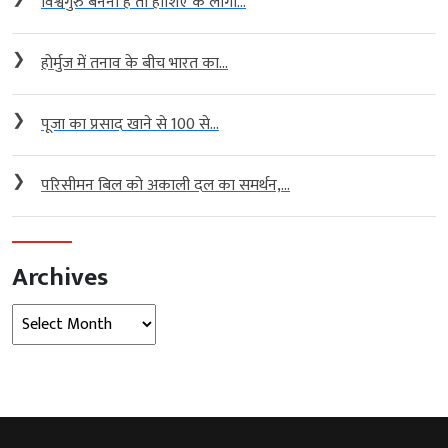
विश्वगुरु बनना है तो हाशिए के लोगों...
❯
होर्मुज में तनाव के बीच भारत का...
❯
पूजा का प्रसाद खाने से 100 से...
❯
परिसीमन बिल को अकाली दल का समर्थन,...
Archives
Archives