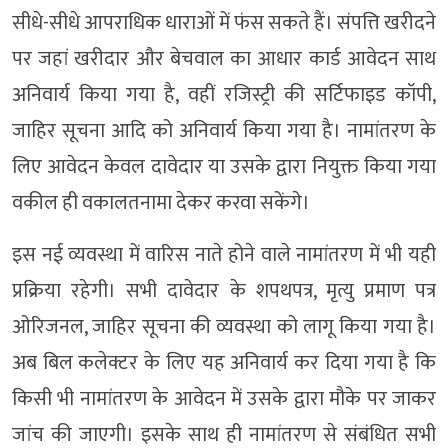
सीधे-सीधे आपराधिक धाराओं में फंस सकते हैं। संपत्ति खरीदने
पर जहां खरीदार और बेचवाल का आधार कार्ड आवेदन साथ
अनिवार्य किया गया है, वहीं रजिस्ट्री की सर्टिफाइड कॉपी,
जाहिर सूचना आदि को अनिवार्य किया गया है। नामांतरण के
लिए आवेदन केवल दावेदार या उसके द्वारा नियुक्त किया गया
वकील ही वकालतनामा देकर करवा सकेंगे।
इस नई व्यवस्था में वारिस नाते होने वाले नामांतरण में भी यही
प्रक्रिया रहेगी। सभी दावेदार के शपथपत्र, मृत्यु प्रमाण पत्र
ओरिजनल, जाहिर सूचना की व्यवस्था को लागू किया गया है।
अब बिल कलेक्टर के लिए यह अनिवार्य कर दिया गया है कि
किसी भी नामांतरण के आवेदन में उसके द्वारा मौके पर जाकर
जांच की जाएगी। इसके साथ ही नामांतरण से संबंधित सभी