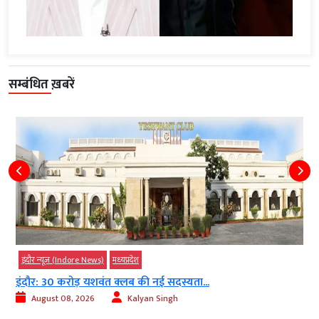
सम्बंधित ख़बरें
इंदौर न्यूज़ (Indore News)
मध्‍यप्रदेश
इंदौर: 30 करोड़ यशवंत क्लब की नई सदस्यता...
August 08, 2026
Kalyan Singh