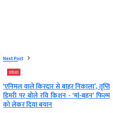
Next Post
मनोरंजन
‘एनिमल वाले किरदार से बाहर निकाला’, तृप्ति
डिमरी पर बोले रवि किशन - ‘मां-बहन’ फिल्म
को लेकर दिया बयान