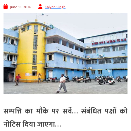
June 18, 2026
Kalyan Singh
सम्पत्ति का मौके पर सर्वे… संबंधित पक्षों को
नोटिस दिया जाएगा…