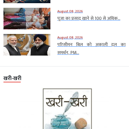
August 08, 2026
पूजा का प्रसाद खाने से 100 से अधिक...
August 08, 2026
परिसीमन बिल को अकाली दल का
समर्थन, PM...
खरी-खरी