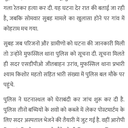
गला रेतकर हत्या कर दी. यह घटना देर रात की बताई जा रही
है, जबकि सोमवार सुबह मामले का खुलासा होने पर गांव में
कोहराम मच गया.
सुबह जब परिजनों और ग्रामीणों को घटना की जानकारी मिली
तो उन्होंने मुफस्सिल थाना पुलिस को सूचना दी. सूचना मिलते
ही सदर एसडीपीओ जीतबाहन उरांव, मुफस्सिल थाना प्रभारी
श्याम किशोर महतो सहित भारी संख्या में पुलिस बल मौके पर
पहुंचे.
पुलिस ने घटनास्थल को घेराबंदी कर जांच शुरू कर दी है.
पुलिस तीनों बच्चियों के शवों को कब्जे में लेकर पोस्टमार्टम के
लिए सदर अस्पताल भेजने की तैयारी में जुट गई है. वहीं आरोपी