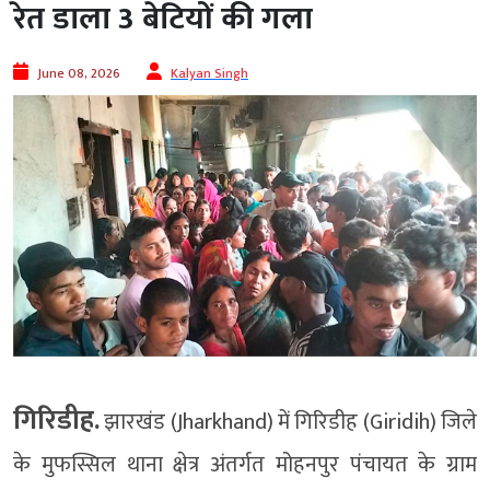
रेत डाला 3 बेटियों की गला
June 08, 2026
Kalyan Singh
गिरिडीह.
झारखंड (Jharkhand) में गिरिडीह (Giridih) जिले
के मुफस्सिल थाना क्षेत्र अंतर्गत मोहनपुर पंचायत के ग्राम