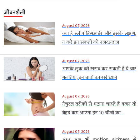
जीवनशैली
August 07, 2026
क्या है स्लीप डिसऑर्डर और इसके लक्षण,
न करें इन संकतों को नजरअंदाज
August 07, 2026
आपके लुक को खराब कर सकती हैं ये चार
गलतियां, इन बातों का रखें ध्यान
August 07, 2026
नैचुरल तरीकों से घटाना चाहते हैं वजन तो
बेहद कम आएगा इन 10 चीजों का...
August 07, 2026
अगर आप भी motion sickness से