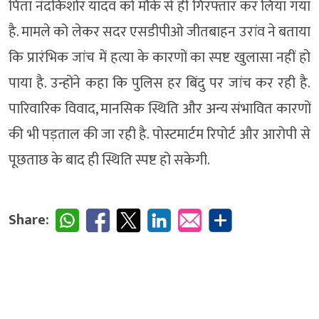
पिता नंदकिशोर यादव को मौके से ही गिरफ्तार कर लिया गया
है. मामले को लेकर सदर एसडीपीओ जीतबाहन उरांव ने बताया
कि प्रारंभिक जांच में हत्या के कारणों का स्पष्ट खुलासा नहीं हो
पाया है. उन्होंने कहा कि पुलिस हर बिंदु पर जांच कर रही है.
पारिवारिक विवाद, मानसिक स्थिति और अन्य संभावित कारणों
की भी पड़ताल की जा रही है. पोस्टमार्टम रिपोर्ट और आरोपी से
पूछताछ के बाद ही स्थिति स्पष्ट हो सकेगी.
Share: