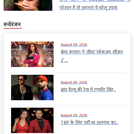
परेशान हैं तो अपनाएं ये घरेलू उपाय
मनोरंजन
August 06, 2026
श्रेया कालरा ने जीता ‘लॉकअप सीजन
2’,...
August 06, 2026
ब्रांड वैल्यू की रेस में रणवीर सिंह...
August 06, 2026
TRP के लिए नहीं था अलगाव का...