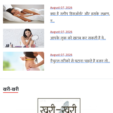
August 07, 2026
क्या है स्लीप डिसऑर्डर और इसके लक्षण,
न...
August 07, 2026
आपके लुक को खराब कर सकती हैं ये...
August 07, 2026
नैचुरल तरीकों से घटाना चाहते हैं वजन तो...
खरी-खरी