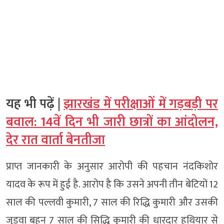
यह भी पढ़ें |
झारखंड में परीक्षाओं में गड़बड़ी पर
बवाल: 14वें दिन भी जारी छात्रों का आंदोलन,
देर रात वार्ता बेनतीजा
प्राप्त जानकारी के अनुसार आरोपी की पहचान नंदकिशोर
यादव के रूप में हुई है. आरोप है कि उसने अपनी तीन बेटियों 12
साल की पल्लवी कुमारी, 7 साल की रिद्धि कुमारी और उसकी
जुड़वा बहन 7 साल की सिद्धि कुमारी की धारदार हथियार से