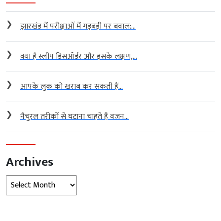
❯
झारखंड में परीक्षाओं में गड़बड़ी पर बवाल:...
❯
क्या है स्लीप डिसऑर्डर और इसके लक्षण,...
❯
आपके लुक को खराब कर सकती हैं...
❯
नैचुरल तरीकों से घटाना चाहते हैं वजन...
Archives
Archives