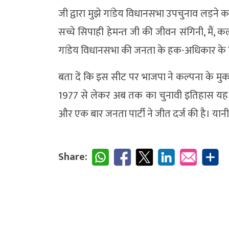
जी द्वारा मुझे गांडेय विधानसभा उपचुनाव लड़ने क
सच्चे सिपाही हेमन्त जी की जीवन संगिनी, मैं, कल
गांडेय विधानसभा की जनता के हक-अधिकार के लि
बता दें कि इस सीट पर भाजपा ने कल्पना के मुका
1977 से लेकर अब तक का चुनावी इतिहास यह है क
और एक बार जनता पार्टी ने जीत दर्ज की है। यानी
Share: