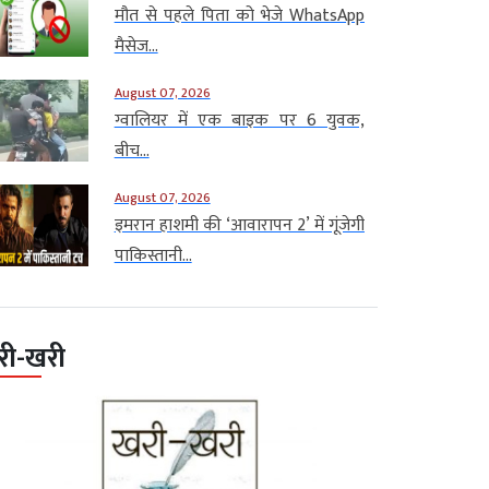
मौत से पहले पिता को भेजे WhatsApp
मैसेज...
August 07, 2026
ग्वालियर में एक बाइक पर 6 युवक,
बीच...
August 07, 2026
इमरान हाशमी की ‘आवारापन 2’ में गूंजेगी
पाकिस्तानी...
री-खरी