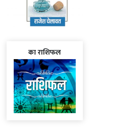
का राशिफल