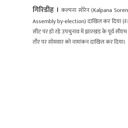
गिरिडीह ।
कल्पना सोरेन (Kalpana Soren)
Assembly by-election) दाखिल कर दिया (Fi
सीट पर हो रहे उपचुनाव में झारखंड के पूर्व सीएम हे
तौर पर सोमवार को नामांकन दाखिल कर दिया।