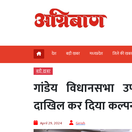
देश
बड़ी खबर
मध्‍यप्रदेश
जिले की खब
बड़ी खबर
गांडेय विधानसभा उ
दाखिल कर दिया कल्पना
April 29, 2024
Girish