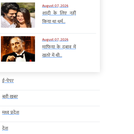
August 07, 2026
शादी के लिए नहीं
किया था धर्म...
August 07, 2026
माफिया के दबाव में
खतरे में थी...
ई-पेपर
बड़ी खबर
मध्य प्रदेश
देश