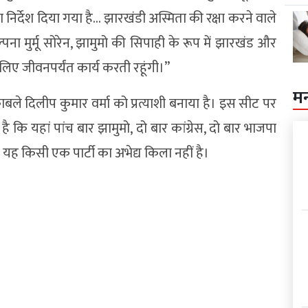
ा निर्देश दिया गया है… झारखंडी अस्मिता की रक्षा करने वाले
्पना मुर्मू सोरेन, झामुमो की सिपाही के रूप में झारखंड और
ए जीवनपर्यंत कार्य करती रहूंगी।”
म
बले दिलीप कुमार वर्मा को प्रत्याशी बनाया है। इस सीट पर
ि यहां पांच बार झामुमो, दो बार कांग्रेस, दो बार भाजपा
 यह किसी एक पार्टी का अभेद्य किला नहीं है।