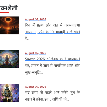
ीवनशैली
August 07, 2026
दिन में ग्रहण और रात में जगमगाएगा
आसमान, स्पेन के 10 आबादी वाले गांवों
में...
August 07, 2026
Sawan 2026: भोलेनाथ के 3 चमत्कारी
मंत्र, सावन में जाप से मानसिक शांति और
सुख-समृद्धि...
August 07, 2026
चंद्र ग्रहण से पहले शनि करेंगे बुध के
नक्षत्र में प्रवेश, इन 5 राशियों को...