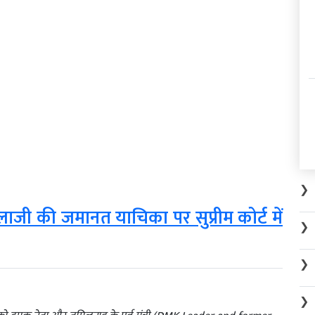
❯
 बालाजी की जमानत याचिका पर सुप्रीम कोर्ट में
❯
❯
❯