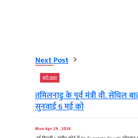
Next Post
बड़ी खबर
तमिलनाडु के पूर्व मंत्री वी. सेंथिल
सुनवाई 6 मई को
Mon Apr 29 , 2024