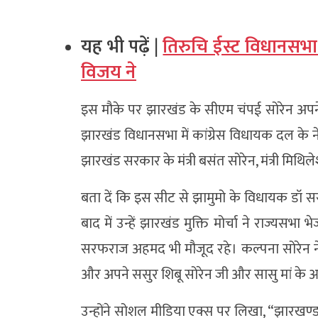
यह भी पढ़ें |
तिरुचि ईस्ट विधानसभा
विजय ने
इस मौके पर झारखंड के सीएम चंपई सोरेन अपने म
झारखंड विधानसभा में कांग्रेस विधायक दल के
झारखंड सरकार के मंत्री बसंत सोरेन, मंत्री मिथिले
बता दें कि इस सीट से झामुमो के विधायक डॉ 
बाद में उन्हें झारखंड मुक्ति मोर्चा ने राज्य
सरफराज अहमद भी मौजूद रहे। कल्पना सोरेन ने 
और अपने ससुर शिबू सोरेन जी और सासु मां क
उन्होंने सोशल मीडिया एक्स पर लिखा, “झारखण्ड 