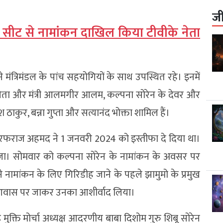
ज
 सीट से नामांकन दाखिल किया टीवीके नेता
ंत्रिमंडल के पांच सहयोगियों के साथ उपस्थित रहे। इनमें
 नेता और मंत्री आलमगीर आलम, कल्पना सोरेन के देवर और
श ठाकुर, बन्ना गुप्ता और सत्यानंद भोक्ता शामिल हैं।
सरफराज अहमद ने 1 जनवरी 2024 को इस्तीफा दे दिया था।
सभा भेजा। सोमवार को कल्पना सोरेन के नामांकन के अवसर पर
नामांकन के लिए गिरिडीह जाने के पहले झामुमो के प्रमुख
े आवास पर जाकर उनका आशीर्वाद लिया।
मुक्ति मोर्चा अध्यक्ष आदरणीय बाबा दिशोम गुरु शिबू सोरेन