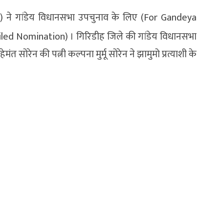
 ने गांडेय विधानसभा उपचुनाव के लिए (For Gandeya
led Nomination) । गिरिडीह जिले की गांडेय विधानसभा
मंत सोरेन की पत्नी कल्पना मुर्मू सोरेन ने झामुमो प्रत्याशी के