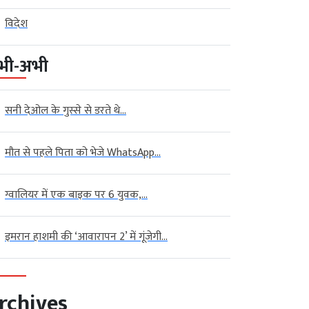
विदेश
भी-अभी
सनी देओल के गुस्से से डरते थे...
मौत से पहले पिता को भेजे WhatsApp...
ग्वालियर में एक बाइक पर 6 युवक,...
इमरान हाशमी की ‘आवारापन 2’ में गूंजेगी...
rchives