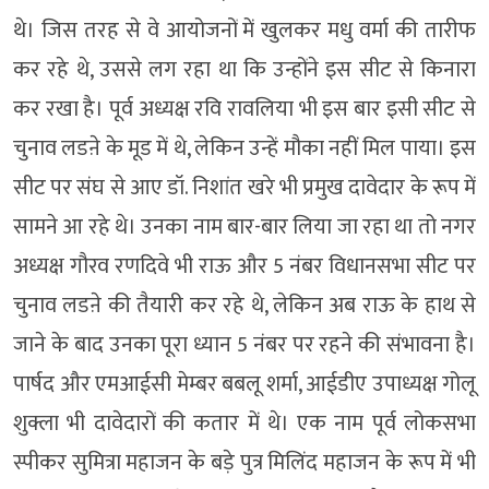
थे। जिस तरह से वे आयोजनों में खुलकर मधु वर्मा की तारीफ
कर रहे थे, उससे लग रहा था कि उन्होंने इस सीट से किनारा
कर रखा है। पूर्व अध्यक्ष रवि रावलिया भी इस बार इसी सीट से
चुनाव लडऩे के मूड में थे, लेकिन उन्हें मौका नहीं मिल पाया। इस
सीट पर संघ से आए डॉ. निशांत खरे भी प्रमुख दावेदार के रूप में
सामने आ रहे थे। उनका नाम बार-बार लिया जा रहा था तो नगर
अध्यक्ष गौरव रणदिवे भी राऊ और 5 नंबर विधानसभा सीट पर
चुनाव लडऩे की तैयारी कर रहे थे, लेकिन अब राऊ के हाथ से
जाने के बाद उनका पूरा ध्यान 5 नंबर पर रहने की संभावना है।
पार्षद और एमआईसी मेम्बर बबलू शर्मा, आईडीए उपाध्यक्ष गोलू
शुक्ला भी दावेदारों की कतार में थे। एक नाम पूर्व लोकसभा
स्पीकर सुमित्रा महाजन के बड़े पुत्र मिलिंद महाजन के रूप में भी