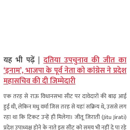
यह भी पढ़ें |
दतिया उपचुनाव की जीत का
‘इनाम’, भाजपा के पूर्व नेता को कांग्रेस ने प्रदेश
महासचिव की दी जिम्मेदारी
एक तरह से राऊ विधानसभा सीट पर दावेदारों की बाढ़ आई
हुई थी, लेकिन मधु वर्मा जिस तरह से यहां सक्रिय थे, उससे लग
रहा था कि टिकट उन्हें ही मिलेगा। जीतू जिराती (Jitu Jirati)
प्रदेश उपाध्यक्ष होने के नाते इस सीट को समय भी नहीं दे पा रहे