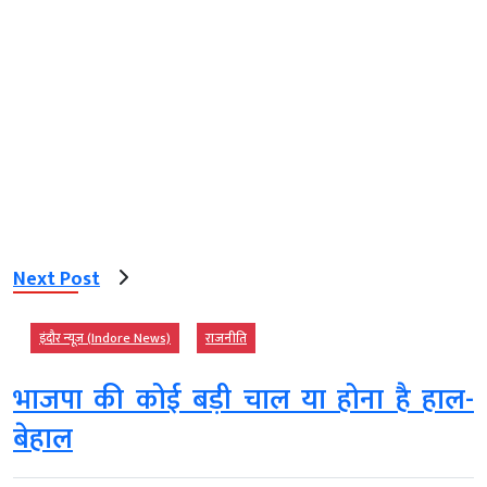
Next Post
इंदौर न्यूज़ (Indore News)
राजनीति
भाजपा की कोई बड़ी चाल या होना है हाल-
बेहाल