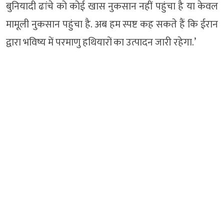
बुनियादी ढांचे को कोई खास नुकसान नहीं पहुंचा है या केवल
मामूली नुकसान पहुंचा है. अब हम स्पष्ट कह सकते हैं कि ईरान
द्वारा भविष्य में परमाणु हथियारों का उत्पादन जारी रहेगा.’