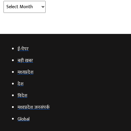
Archives
ई‑पेपर
बड़ी खबर
मध्‍यप्रदेश
देश
विदेश
मध्यप्रदेश जनसंपर्क
Global