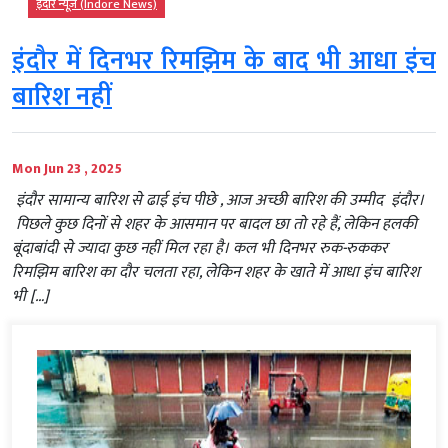
इंदौर न्यूज़ (Indore News)
इंदौर में दिनभर रिमझिम के बाद भी आधा इंच
बारिश नहीं
Mon Jun 23 , 2025
इंदौर सामान्य बारिश से ढाई इंच पीछे , आज अच्छी बारिश की उम्मीद इंदौर।
पिछले कुछ दिनों से शहर के आसमान पर बादल छा तो रहे हैं, लेकिन हलकी
बूंदाबांदी से ज्यादा कुछ नहीं मिल रहा है। कल भी दिनभर रुक-रुककर
रिमझिम बारिश का दौर चलता रहा, लेकिन शहर के खाते में आधा इंच बारिश
भी […]