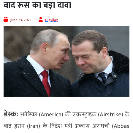
बाद रूस का बड़ा दावा
June 23, 2025
Digvijay
डेस्क:
अमेरिका (America) की एयरस्ट्राइक (Airstrike) के
बाद ईरान (Iran) के विदेश मंत्री अब्बास अराघची (Abbas