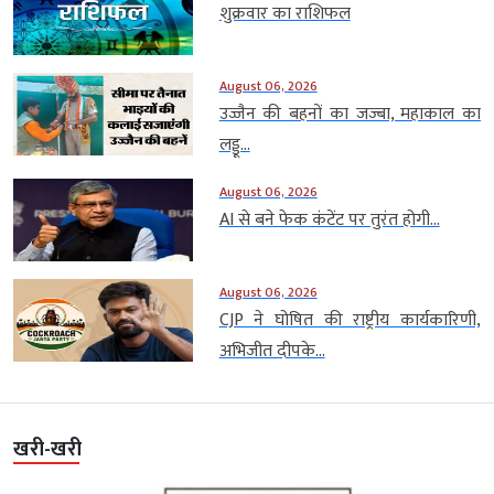
शुक्रवार का राशिफल
August 06, 2026
उज्जैन की बहनों का जज्बा, महाकाल का
लड्डू...
August 06, 2026
AI से बने फेक कंटेंट पर तुरंत होगी...
August 06, 2026
CJP ने घोषित की राष्ट्रीय कार्यकारिणी,
अभिजीत दीपके...
खरी-खरी