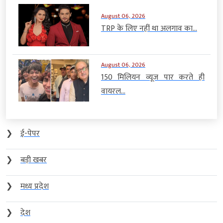
August 06, 2026
TRP के लिए नहीं था अलगाव का...
August 06, 2026
150 मिलियन व्यूज पार करते ही
वायरल...
❯
ई-पेपर
❯
बड़ी खबर
❯
मध्य प्रदेश
❯
देश