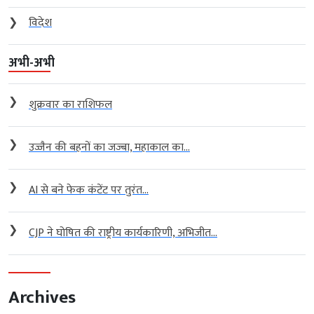
❯
विदेश
अभी-अभी
❯
शुक्रवार का राशिफल
❯
उज्जैन की बहनों का जज्बा, महाकाल का...
❯
AI से बने फेक कंटेंट पर तुरंत...
❯
CJP ने घोषित की राष्ट्रीय कार्यकारिणी, अभिजीत...
Archives