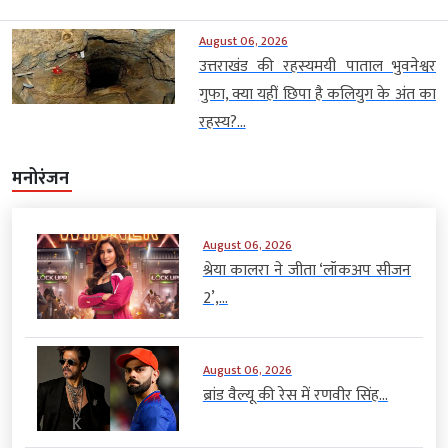
August 06, 2026
उत्तराखंड की रहस्यमयी पाताल भुवनेश्वर
गुफा, क्या यहीं छिपा है कलियुग के अंत का
रहस्य?...
मनोरंजन
August 06, 2026
श्रेया कालरा ने जीता ‘लॉकअप सीजन
2’,...
August 06, 2026
ब्रांड वैल्यू की रेस में रणवीर सिंह...