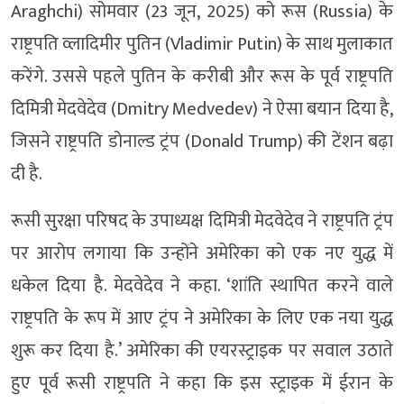
Araghchi) सोमवार (23 जून, 2025) को रूस (Russia) के
राष्ट्रपति व्लादिमीर पुतिन (Vladimir Putin) के साथ मुलाकात
करेंगे. उससे पहले पुतिन के करीबी और रूस के पूर्व राष्ट्रपति
दिमित्री मेदवेदेव (Dmitry Medvedev) ने ऐसा बयान दिया है,
जिसने राष्ट्रपति डोनाल्ड ट्रंप (Donald Trump) की टेंशन बढ़ा
दी है.
रूसी सुरक्षा परिषद के उपाध्यक्ष दिमित्री मेदवेदेव ने राष्ट्रपति ट्रंप
पर आरोप लगाया कि उन्होंने अमेरिका को एक नए युद्ध में
धकेल दिया है. मेदवेदेव ने कहा. ‘शांति स्थापित करने वाले
राष्ट्रपति के रूप में आए ट्रंप ने अमेरिका के लिए एक नया युद्ध
शुरू कर दिया है.’ अमेरिका की एयरस्ट्राइक पर सवाल उठाते
हुए पूर्व रूसी राष्ट्रपति ने कहा कि इस स्ट्राइक में ईरान के