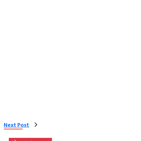
Next Post