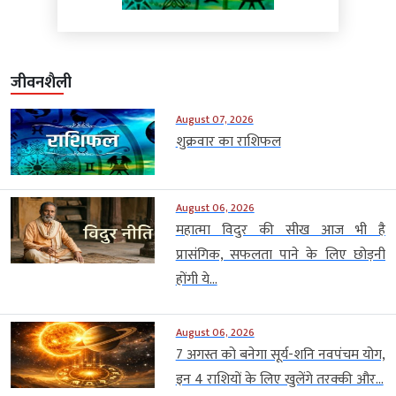
जीवनशैली
August 07, 2026
शुक्रवार का राशिफल
August 06, 2026
महात्मा विदुर की सीख आज भी है
प्रासंगिक, सफलता पाने के लिए छोड़नी
होंगी ये...
August 06, 2026
7 अगस्त को बनेगा सूर्य-शनि नवपंचम योग,
इन 4 राशियों के लिए खुलेंगे तरक्की और...