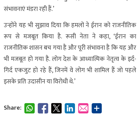
संभावनाएं मंडरा रही हैं.’
उन्होंने यह भी सुझाव दिया कि हमलों ने ईरान को राजनीतिक
रूप से मजबूत किया है. रूसी नेता ने कहा, ‘ईरान का
राजनीतिक शासन बच गया है और पूरी संभावना है कि यह और
भी मजबूत हो गया है. लोग देश के आध्यात्मिक नेतृत्व के इर्द-
गिर्द एकजुट हो रहे हैं, जिनमें वे लोग भी शामिल हैं जो पहले
इसके प्रति उदासीन या विरोधी थे.’
Share: