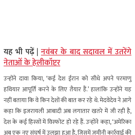
यह भी पढ़ें |
नवंबर के बाद सदावल में उतरेंगे
नेताओं के हेलीकॉप्टर
उन्होंने दावा किया, ‘कई देश ईरान को सीधे अपने परमाणु
हथियार आपूर्ति करने के लिए तैयार हैं.’ हालांकि उन्होंने यह
नहीं बताया कि वे किन देशों की बात कर रहे थे. मेदवेदेव ने आगे
कहा कि इजरायली आबादी अब लगातार खतरे में जी रही है,
देश के कई हिस्सों में विस्फोट हो रहे हैं. उन्होंने कहा, ‘अमेरिका
अब एक नए संघर्ष में उलझा हुआ है, जिसमें ज़मीनी कार्रवाई की