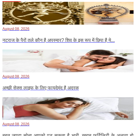
August 08, 2026
नटराज के पैरों तले कौन है अपस्मार? शिव के इस रूप में छिपा है ये...
August 08, 2026
अच्छी सेक्स लाइफ के लिए फायदेमंद है अदरक
August 08, 2026
बहुत ज्यादा सोना आपको पड़ सकता है भारी, खराब फर्टिलिटी के अलावा हो