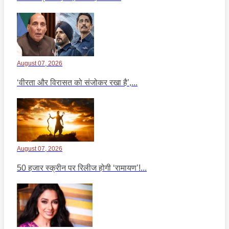
August 07, 2026
‘वीरता और विरासत को संजोकर रखा है’,...
August 07, 2026
50 हजार स्क्रीन पर रिलीज होगी ‘रामायण’!...