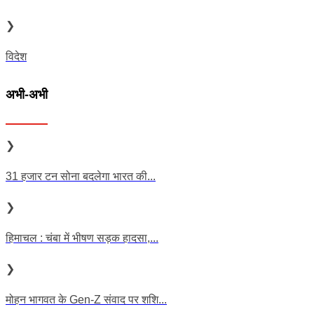
❯
विदेश
अभी-अभी
❯
31 हजार टन सोना बदलेगा भारत की...
❯
हिमाचल : चंबा में भीषण सड़क हादसा,...
❯
मोहन भागवत के Gen-Z संवाद पर शशि...