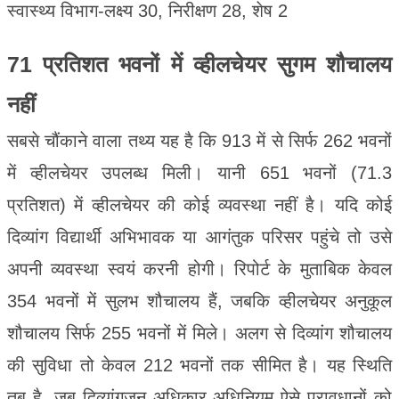
स्वास्थ्य विभाग-लक्ष्य 30, निरीक्षण 28, शेष 2
71 प्रतिशत भवनों में व्हीलचेयर सुगम शौचालय
नहीं
सबसे चौंकाने वाला तथ्य यह है कि 913 में से सिर्फ 262 भवनों
में व्हीलचेयर उपलब्ध मिली। यानी 651 भवनों (71.3
प्रतिशत) में व्हीलचेयर की कोई व्यवस्था नहीं है। यदि कोई
दिव्यांग विद्यार्थी अभिभावक या आगंतुक परिसर पहुंचे तो उसे
अपनी व्यवस्था स्वयं करनी होगी। रिपोर्ट के मुताबिक केवल
354 भवनों में सुलभ शौचालय हैं, जबकि व्हीलचेयर अनुकूल
शौचालय सिर्फ 255 भवनों में मिले। अलग से दिव्यांग शौचालय
की सुविधा तो केवल 212 भवनों तक सीमित है। यह स्थिति
तब है, जब दिव्यांगजन अधिकार अधिनियम ऐसे प्रावधानों को