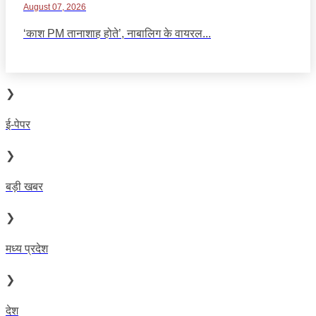
August 07, 2026
‘काश PM तानाशाह होते’, नाबालिग के वायरल...
❯
ई-पेपर
❯
बड़ी खबर
❯
मध्य प्रदेश
❯
देश