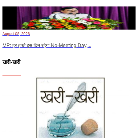
August 08, 2026
MP: हर हफ्ते इस दिन रहेगा No-Meeting Day,...
खरी-खरी