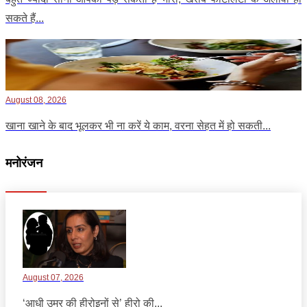
सकते हैं...
August 08, 2026
खाना खाने के बाद भूलकर भी ना करें ये काम, वरना सेहत में हो सकती...
मनोरंजन
August 07, 2026
‘आधी उम्र की हीरोइनों से’ हीरो की...