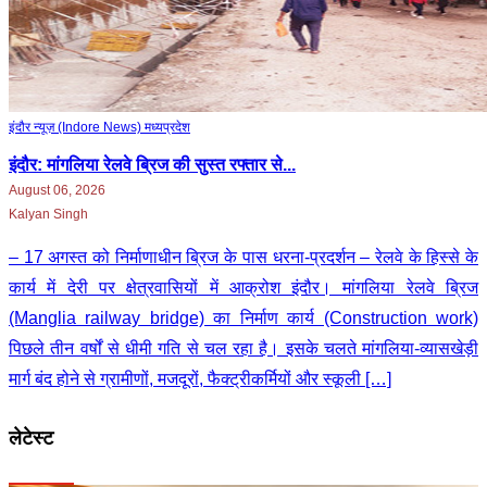
इंदौर न्यूज़ (Indore News)
मध्‍यप्रदेश
इंदौर: मांगलिया रेलवे ब्रिज की सुस्त रफ्तार से...
August 06, 2026
Kalyan Singh
– 17 अगस्त को निर्माणाधीन ब्रिज के पास धरना-प्रदर्शन – रेलवे के हिस्से के
कार्य में देरी पर क्षेत्रवासियों में आक्रोश इंदौर। मांगलिया रेलवे ब्रिज
(Manglia railway bridge) का निर्माण कार्य (Construction work)
पिछले तीन वर्षों से धीमी गति से चल रहा है। इसके चलते मांगलिया-व्यासखेड़ी
मार्ग बंद होने से ग्रामीणों, मजदूरों, फैक्ट्रीकर्मियों और स्कूली […]
लेटेस्ट