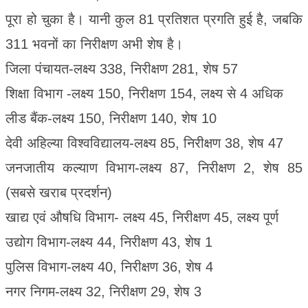
पूरा हो चुका है। यानी कुल 81 प्रतिशत प्रगति हुई है, जबकि
311 भवनों का निरीक्षण अभी शेष है।
जिला पंचायत-लक्ष्य 338, निरीक्षण 281, शेष 57
शिक्षा विभाग -लक्ष्य 150, निरीक्षण 154, लक्ष्य से 4 अधिक
लीड बैंक-लक्ष्य 150, निरीक्षण 140, शेष 10
देवी अहिल्या विश्वविद्यालय-लक्ष्य 85, निरीक्षण 38, शेष 47
जनजातीय कल्याण विभाग-लक्ष्य 87, निरीक्षण 2, शेष 85
(सबसे खराब प्रदर्शन)
खाद्य एवं औषधि विभाग- लक्ष्य 45, निरीक्षण 45, लक्ष्य पूर्ण
उद्योग विभाग-लक्ष्य 44, निरीक्षण 43, शेष 1
पुलिस विभाग-लक्ष्य 40, निरीक्षण 36, शेष 4
नगर निगम-लक्ष्य 32, निरीक्षण 29, शेष 3