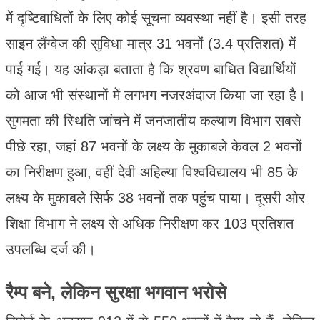
में दृष्टिबाधितों के लिए कोई सूचना व्यवस्था नहीं है। इसी तरह
साइन लैंग्वेज की सुविधा मात्र 31 भवनों (3.4 प्रतिशत) में
पाई गई। यह आंकड़ा बताता है कि श्रवण बाधित विद्यार्थियों
को आज भी संस्थानों में लगभग नजरअंदाज किया जा रहा है।
सुगमता की स्थिति जांचने में जनजातीय कल्याण विभाग सबसे
पीछे रहा, जहां 87 भवनों के लक्ष्य के मुकाबले केवल 2 भवनों
का निरीक्षण हुआ, वहीं देवी अहिल्या विश्वविद्यालय भी 85 के
लक्ष्य के मुकाबले सिर्फ 38 भवनों तक पहुंच पाया। दूसरी ओर
शिक्षा विभाग ने लक्ष्य से अधिक निरीक्षण कर 103 प्रतिशत
उपलब्धि दर्ज की।
रैम्प बने, लेकिन सुरक्षा भगवान भरोसे