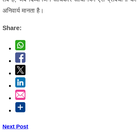
अनिवार्य मानता है।
Share:
Next Post