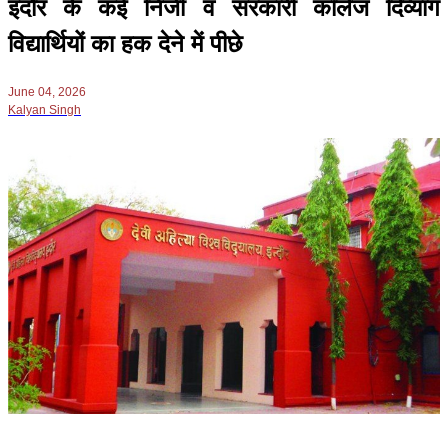
इंदौर के कई निजी व सरकारी कॉलेज दिव्यांग
विद्यार्थियों का हक देने में पीछे
June 04, 2026
Kalyan Singh