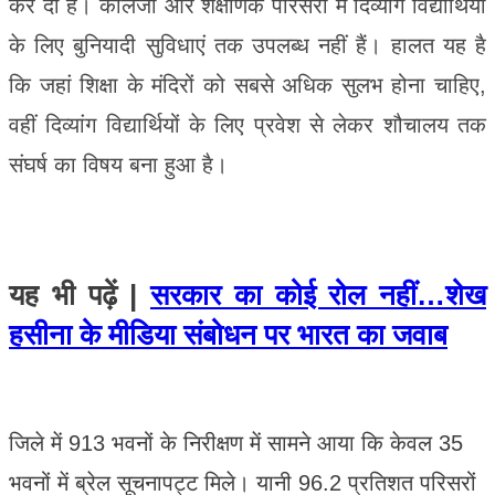
कर दी है। कॉलेजों और शैक्षणिक परिसरों में दिव्यांग विद्यार्थियों
के लिए बुनियादी सुविधाएं तक उपलब्ध नहीं हैं। हालत यह है
कि जहां शिक्षा के मंदिरों को सबसे अधिक सुलभ होना चाहिए,
वहीं दिव्यांग विद्यार्थियों के लिए प्रवेश से लेकर शौचालय तक
संघर्ष का विषय बना हुआ है।
यह भी पढ़ें |
सरकार का कोई रोल नहीं…शेख
हसीना के मीडिया संबोधन पर भारत का जवाब
जिले में 913 भवनों के निरीक्षण में सामने आया कि केवल 35
भवनों में ब्रेल सूचनापट्ट मिले। यानी 96.2 प्रतिशत परिसरों