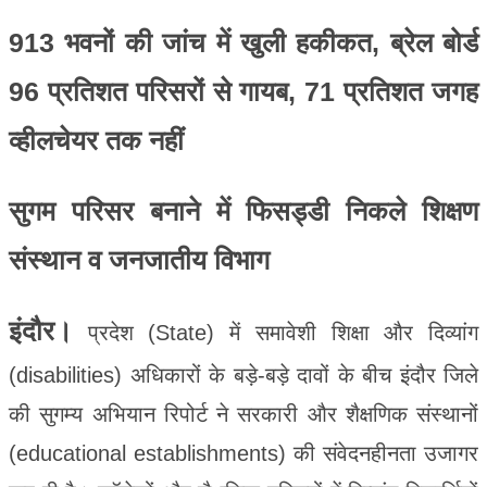
913 भवनों की जांच में खुली हकीकत, ब्रेल बोर्ड
96 प्रतिशत परिसरों से गायब, 71 प्रतिशत जगह
व्हीलचेयर तक नहीं
सुगम परिसर बनाने में फिसड्डी निकले शिक्षण
संस्थान व जनजातीय विभाग
इंदौर।
प्रदेश (State) में समावेशी शिक्षा और दिव्यांग
(disabilities) अधिकारों के बड़े-बड़े दावों के बीच इंदौर जिले
की सुगम्य अभियान रिपोर्ट ने सरकारी और शैक्षणिक संस्थानों
(educational establishments) की संवेदनहीनता उजागर