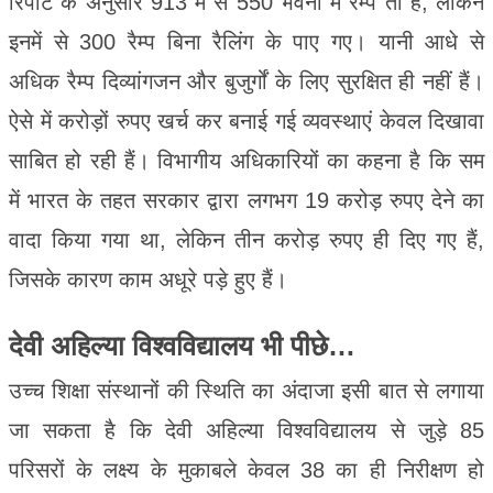
रिपोर्ट के अनुसार 913 में से 550 भवनों में रैम्प तो हैं, लेकिन
इनमें से 300 रैम्प बिना रैलिंग के पाए गए। यानी आधे से
अधिक रैम्प दिव्यांगजन और बुजुर्गों के लिए सुरक्षित ही नहीं हैं।
ऐसे में करोड़ों रुपए खर्च कर बनाई गई व्यवस्थाएं केवल दिखावा
साबित हो रही हैं। विभागीय अधिकारियों का कहना है कि सम
में भारत के तहत सरकार द्वारा लगभग 19 करोड़ रुपए देने का
वादा किया गया था, लेकिन तीन करोड़ रुपए ही दिए गए हैं,
जिसके कारण काम अधूरे पड़े हुए हैं।
देवी अहिल्या विश्वविद्यालय भी पीछे…
उच्च शिक्षा संस्थानों की स्थिति का अंदाजा इसी बात से लगाया
जा सकता है कि देवी अहिल्या विश्वविद्यालय से जुड़े 85
परिसरों के लक्ष्य के मुकाबले केवल 38 का ही निरीक्षण हो