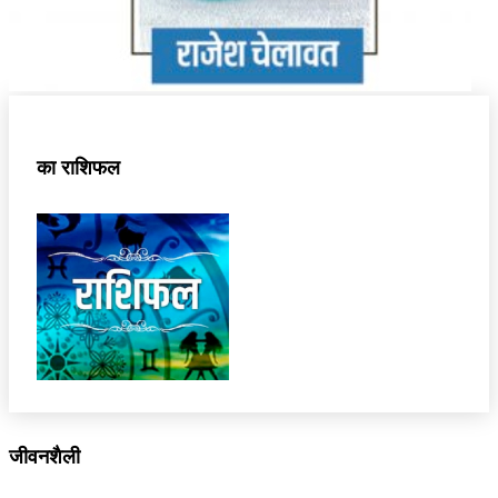
का राशिफल
जीवनशैली