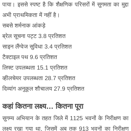
पाया। इससे स्पष्ट है कि शैक्षणिक परिसरों में सुगमता का मुद्दा
अभी प्राथमिकता में नहीं है।
सबसे शर्मनाक आंकड़े
ब्रेल सूचना पट्ट 3.8 प्रतिशत
साइन लैंग्वेज सुविधा 3.4 प्रतिशत
टैक्टाइल पथ 9.6 प्रतिशत
लिफ्ट उपलब्धता 15.1 प्रतिशत
व्हीलचेयर उपलब्धता 28.7 प्रतिशत
दिव्यांग अनुकूल शौचालय 27.9 प्रतिशत
कहां कितना लक्ष्य… कितना पूरा
सुगम्य अभियान के तहत जिले में 1125 भवनों के निरीक्षण का
लक्ष्य रखा गया था, जिसमें अब तक 913 भवनों का निरीक्षण