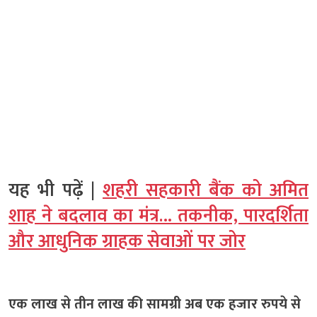
यह भी पढ़ें |
शहरी सहकारी बैंक को अमित
शाह ने बदलाव का मंत्र… तकनीक, पारदर्शिता
और आधुनिक ग्राहक सेवाओं पर जोर
एक लाख से तीन लाख की सामग्री अब एक हजार रुपये से