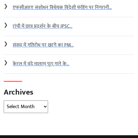
❯
एफसीआरए संशोधन विधेयक विदेशी फंडिंग पर निगरानी...
❯
रांची में छात्र प्रदर्शन के बीच JPSC...
❯
संसद में गतिरोध पर खरगे का PM...
❯
केरल में वंदे मातरम् पूरा गाने के...
Archives
Archives