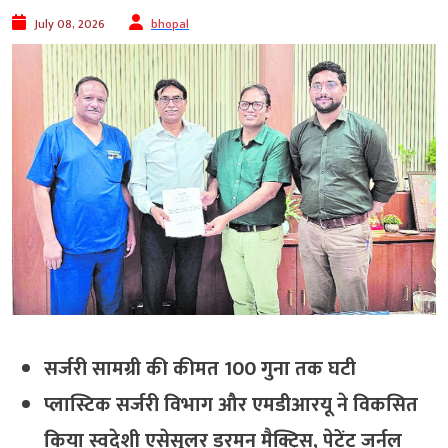
July 08, 2026
bhopal
सर्जरी सामग्री की कीमत 100 गुना तक घटी
प्लास्टिक सर्जरी विभाग और एमडीआरयू ने विकसित
किया स्वदेशी एसेसुलर डरमन मैक्ट्रिस, पेटेंट जर्नल