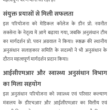
संयुक्त प्रयासों से मिली सफलता
इस परियोजना को मेडिकल कॉलेज के डीन प्रो. नवनीत
सक्सेना के नेतृत्व में आगे बढ़ाया गया, जबकि अनुसंधान टीम
का मार्गदर्शन प्रो. पवन अग्रवाल ने किया। रूष्ठक्र की स्थानीय
अनुसंधान सलाहकार समिति के सदस्यों ने भी अनुसंधान के
दौरान महत्वपूर्ण मार्गदर्शन प्रदान किया।
आईसीएमआर और स्वास्थ्य अनुसंधान विभाग
का मिला सहयोग
इस अनुसंधान परियोजना को स्वास्थ्य एवं परिवार कल्याण
मंत्रालय के डीएचआर और आईसीएमआर का वित्तीय एवं