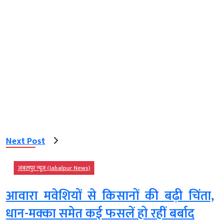
Next Post
जबलपुर न्यूज़ (Jabalpur News)
आवारा मवेशियों से किसानों की बढ़ी चिंता,
धान-मक्का समेत कई फसलें हो रहीं बर्बाद