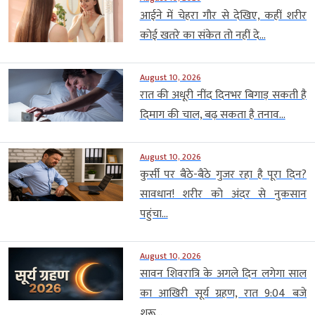
आईने में चेहरा गौर से देखिए, कहीं शरीर
कोई खतरे का संकेत तो नहीं दे...
August 10, 2026
रात की अधूरी नींद दिनभर बिगाड़ सकती है
दिमाग की चाल, बढ़ सकता है तनाव...
August 10, 2026
कुर्सी पर बैठे-बैठे गुजर रहा है पूरा दिन?
सावधान! शरीर को अंदर से नुकसान
पहुंचा...
August 10, 2026
सावन शिवरात्रि के अगले दिन लगेगा साल
का आखिरी सूर्य ग्रहण, रात 9:04 बजे
शुरू...