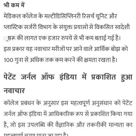
भी कम में
मेडिकल कॉलेज के मल्टीडिसिप्लिनरी रिसर्च यूनिट और
प्लास्टिक सर्जरी विभाग के संयुक्त प्रयासों से विकसित स्वदेशी
्रष्ठरू की लागत एक हजार रुपये से भी कम बताई गई है।
इस प्रकार यह नवाचार मरीजों पर आने वाले आर्थिक बोझ को
100 गुना से अधिक तक कम करने की क्षमता रखता है।
पेटेंट जर्नल ऑफ इंडिया में प्रकाशित हुआ
नवाचार
कॉलेज प्रबंधन के अनुसार इस महत्वपूर्ण अनुसंधान को पेटेंट
जर्नल ऑफ इंडिया में आधिकारिक रूप से प्रकाशित किया गया
है, जो इस उपलब्धि की वैज्ञानिक और तकनीकी मान्यता का
महत्वपूर्ण चरण माना जा रहा है।