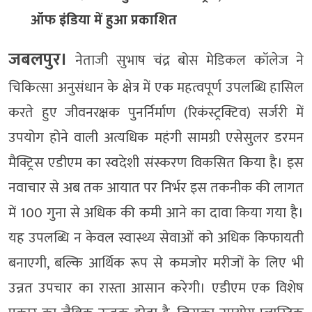
ऑफ इंडिया में हुआ प्रकाशित
जबलपुर।
नेताजी सुभाष चंद्र बोस मेडिकल कॉलेज ने
चिकित्सा अनुसंधान के क्षेत्र में एक महत्वपूर्ण उपलब्धि हासिल
करते हुए जीवनरक्षक पुनर्निर्माण (रिकंस्ट्रक्टिव) सर्जरी में
उपयोग होने वाली अत्यधिक महंगी सामग्री एसेसुलर डरमन
मैक्ट्रिस एडीएम का स्वदेशी संस्करण विकसित किया है। इस
नवाचार से अब तक आयात पर निर्भर इस तकनीक की लागत
में 100 गुना से अधिक की कमी आने का दावा किया गया है।
यह उपलब्धि न केवल स्वास्थ्य सेवाओं को अधिक किफायती
बनाएगी, बल्कि आर्थिक रूप से कमजोर मरीजों के लिए भी
उन्नत उपचार का रास्ता आसान करेगी। एडीएम एक विशेष