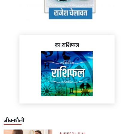
का राशिफल
जीवनशैली
August 10, 2026