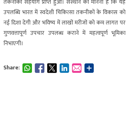
तकनीकी सहयोग प्राप्त हुआ। संस्थान का मानना है कि यह
उपलब्धि भारत में स्वदेशी चिकित्सा तकनीकों के विकास को
नई दिशा देगी और भविष्य में लाखों मरीजों को कम लागत पर
गुणवत्तापूर्ण उपचार उपलब्ध कराने में महत्वपूर्ण भूमिका
निभाएगी।
Share: