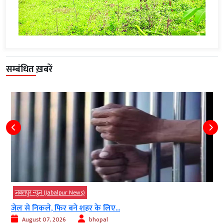
सम्बंधित ख़बरें
जबलपुर न्यूज़ (Jabalpur News)
जेल से निकले, फिर बने शहर के लिए...
August 07, 2026
bhopal