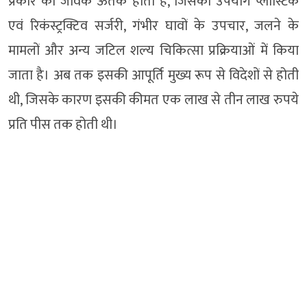
प्रकार का जैविक ऊतक होता है, जिसका उपयोग प्लास्टिक
एवं रिकंस्ट्रक्टिव सर्जरी, गंभीर घावों के उपचार, जलने के
मामलों और अन्य जटिल शल्य चिकित्सा प्रक्रियाओं में किया
जाता है। अब तक इसकी आपूर्ति मुख्य रूप से विदेशों से होती
थी, जिसके कारण इसकी कीमत एक लाख से तीन लाख रुपये
प्रति पीस तक होती थी।