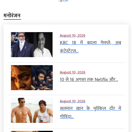
मनोरंजन
August 10, 2026
KBC 18 में बदला गेमप्ले, अब
कंटेस्टेंट्स...
August 10, 2026
10 से 16 अगस्त तक Netflix और...
August 10, 2026
सलमान खान के मुश्किल दौर में
गोविंदा...