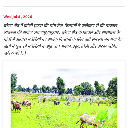
Wed Jul 8 , 2026
बरेला क्षेत्र में कांजी हाउस की मांग तेज, किसानों ने कलेक्टर से की तत्काल
व्यवस्था की अपील जबलपुर/पड़वार। बरेला क्षेत्र के पड़वार और आसपास के
गांवों में आवारा मवेशियों का आतंक किसानों के लिए बड़ी समस्या बन गया है।
खेतों में घुस रहे मवेशियों के झुंड धान, मक्का, उड़द, तिली और अरहर सहित
खरीफ की […]