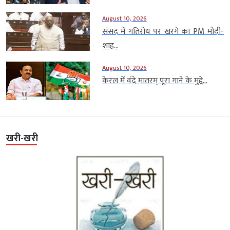
August 10, 2026
संसद में गतिरोध पर खरगे का PM मोदी-
शाह...
August 10, 2026
केरल में वंदे मातरम् पूरा गाने के मुद्दे...
खरी-खरी