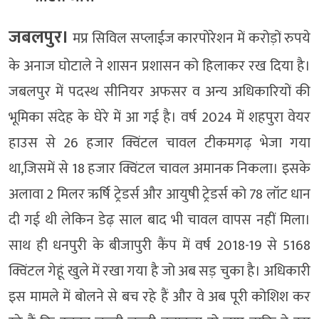
जबलपुर।
मप्र सिविल सप्लाईज कारपोरेशन में करोड़ों रुपये
के अनाज घोटाले ने शासन प्रशासन को हिलाकर रख दिया है।
जबलपुर में पदस्थ सीनियर अफसर व अन्य अधिकारियों की
भूमिका संदेह के घेरे में आ गई है। वर्ष 2024 में शहपुरा वेयर
हाउस से 26 हजार क्विंटल चावल टीकमगढ़ भेजा गया
था,जिसमें से 18 हजार क्विंटल चावल अमानक निकला। इसके
अलावा 2 मिलर ऋर्षि ट्रेडर्स और आयुषी ट्रेडर्स को 78 लॉट धान
दी गई थी लेकिन डेढ़ साल बाद भी चावल वापस नहीं मिला।
साथ ही धनपुरी के बीजापुरी कैंप में वर्ष 2018-19 से 5168
क्विंटल गेहूं खुले में रखा गया है जो अब सड़ चुका है। अधिकारी
इस मामले में बोलने से बच रहे हैं और वे अब पूरी कोशिश कर