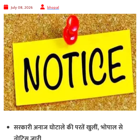
July 08, 2026
bhopal
सरकारी अनाज घोटाले की परतें खुलीं, भोपाल से
नोटिस जारी