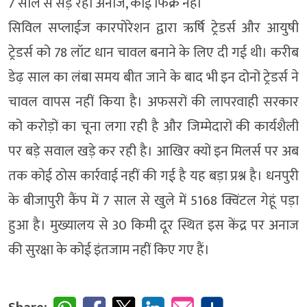
7 साल से सड़ रहा अनाज, कोई फिक्र नहीं
सिविल सप्लाईज कारपोरेशन द्वारा ऋर्षि ट्रेडर्स और आयुषी
ट्रेडर्स को 78 लॉट धान चावल बनाने के लिए दी गई थी। करीब
डेढ़ साल का लंबा समय बीत जाने के बाद भी इन दोनों ट्रेडर्स ने
चावल वापस नहीं किया है। अफसरों की लापरवाही सरकार
को करोड़ों का चूना लगा रही है और जिम्मेदारों की कार्यशैली
पर बड़े सवाल खड़े कर रही है। आखिर क्यों इन मिलर्स पर अब
तक कोई ठोस कार्रवाई नहीं की गई है यह बड़ा प्रश्न है। धनपुरी
के बीजापुरी कैंप में 7 साल से खुले में 5168 क्विंटल गेहूं पड़ा
हुआ है। मुख्यालय से 30 किमी दूर स्थित इस केंद्र पर अनाज
की सुरक्षा के कोई इंतजाम नहीं किए गए हैं।