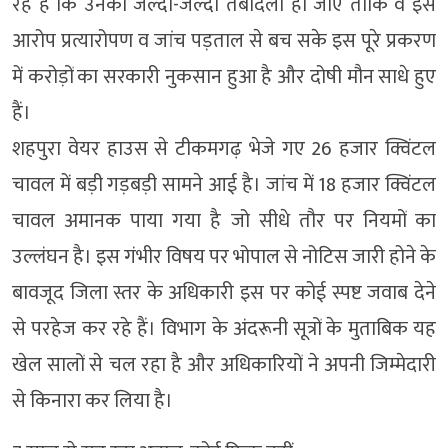
रहे हैं कि उनका जल्दी-जल्दी तबादला हो जाए ताकि वे इस
आरोप प्रत्यारोपण व जांच पड़ताल से बच सके इस पूरे प्रकरण
में करोड़ों का सरकारी नुकसान हुआ है और दोषी मौन साधे हुए
हैं।
शहपुरा वेयर हाउस से टीकमगढ़ भेजे गए 26 हजार क्विंटल
चावल में बड़ी गड़बड़ी सामने आई है। जांच में 18 हजार क्विंटल
चावल अमानक पाया गया है जो सीधे तौर पर नियमों का
उल्लंघन है। इस गंभीर विषय पर भोपाल से नोटिस जारी होने के
बावजूद जिला स्तर के अधिकारी इस पर कोई स्पष्ट जवाब देने
से परहेज कर रहे हैं। विभाग के अंदरूनी सूत्रों के मुताबिक यह
खेल सालों से चल रहा है और अधिकारियों ने अपनी जिम्मेदारी
से किनारा कर लिया है।