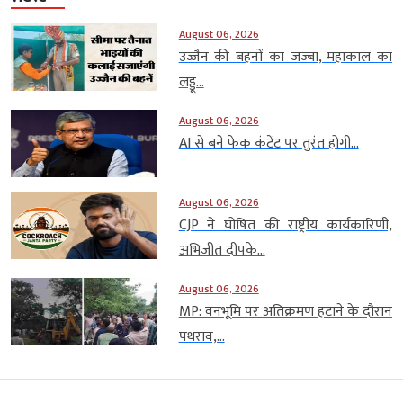
August 06, 2026
उज्जैन की बहनों का जज्बा, महाकाल का
लड्डू...
August 06, 2026
AI से बने फेक कंटेंट पर तुरंत होगी...
August 06, 2026
CJP ने घोषित की राष्ट्रीय कार्यकारिणी,
अभिजीत दीपके...
August 06, 2026
MP: वनभूमि पर अतिक्रमण हटाने के दौरान
पथराव,...