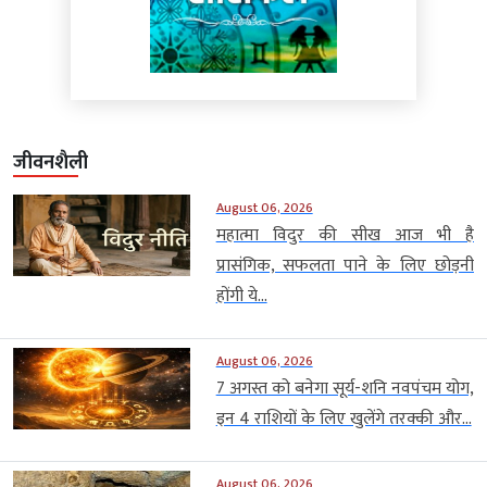
जीवनशैली
August 06, 2026
महात्मा विदुर की सीख आज भी है
प्रासंगिक, सफलता पाने के लिए छोड़नी
होंगी ये...
August 06, 2026
7 अगस्त को बनेगा सूर्य-शनि नवपंचम योग,
इन 4 राशियों के लिए खुलेंगे तरक्की और...
August 06, 2026