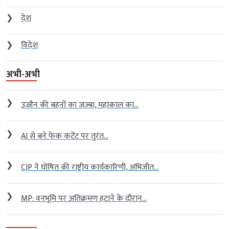
❯
देश
❯
विदेश
अभी-अभी
❯
उज्जैन की बहनों का जज्बा, महाकाल का...
❯
AI से बने फेक कंटेंट पर तुरंत...
❯
CJP ने घोषित की राष्ट्रीय कार्यकारिणी, अभिजीत...
❯
MP: वनभूमि पर अतिक्रमण हटाने के दौरान...