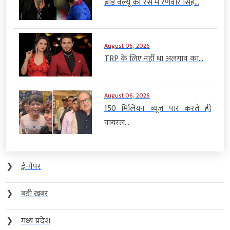
ब्रांड वैल्यू की रेस में रणवीर सिंह...
August 06, 2026
TRP के लिए नहीं था अलगाव का...
August 06, 2026
150 मिलियन व्यूज पार करते ही
वायरल...
❯
ई-पेपर
❯
बड़ी खबर
❯
मध्य प्रदेश