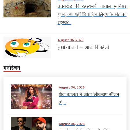
उत्तराखंड की रहस्यमयी पाताल भुवनेश्वर
गुफा, क्या यहीं छिपा है कलियुग के अंत का
रहस्य?...
August 06, 2026
बुझो तो जाने — आज की पहेली
मनोरंजन
August 06, 2026
श्रेया कालरा ने जीता ‘लॉकअप सीजन
2’,...
August 06, 2026