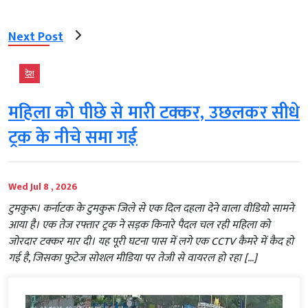
Next Post
देश
महिला को पीछे से मारी टक्कर, उछलकर सीधे
ट्रक के नीचे समा गई
Wed Jul 8 , 2026
टुमकुरू। कर्नाटक के टुमकुरू जिले से एक दिल दहला देने वाला वीडियो सामने
आया है। एक तेज रफ्तार ट्रक ने सड़क किनारे पैदल चल रही महिला को
जोरदार टक्कर मार दी। यह पूरी घटना पास में लगे एक CCTV कैमरे में कैद हो
गई है, जिसका फुटेज सोशल मीडिया पर तेजी से वायरल हो रहा […]