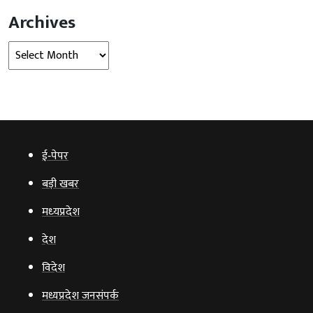
Archives
Archives
ई‑पेपर
बड़ी खबर
मध्‍यप्रदेश
देश
विदेश
मध्यप्रदेश जनसंपर्क