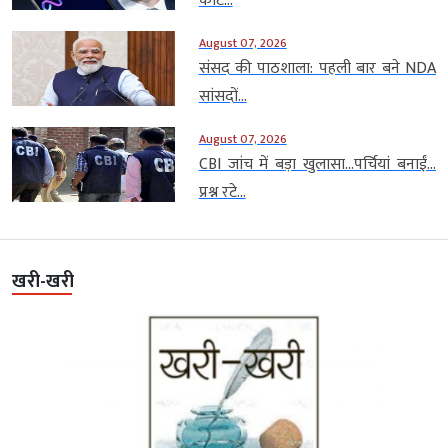
कोर्ट...
August 07, 2026
संसद की पाठशाला: पहली बार बने NDA
सांसदों...
August 07, 2026
CBI जांच में बड़ा खुलासा…पर्चियां बनाईं…
प्रश्न रटे...
खरी-खरी