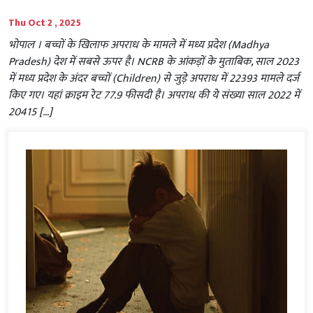
Thu Oct 2 , 2025
भोपाल । बच्चों के खिलाफ अपराध के मामले में मध्य प्रदेश (Madhya
Pradesh) देश में सबसे ऊपर है। NCRB के आंकड़ों के मुताबिक, साल 2023
में मध्य प्रदेश के अंदर बच्चों (Children) से जुड़े अपराध में 22393 मामले दर्ज
किए गए। यहां क्राइम रेट 77.9 फीसदी है। अपराध की ये संख्या साल 2022 में
20415 […]