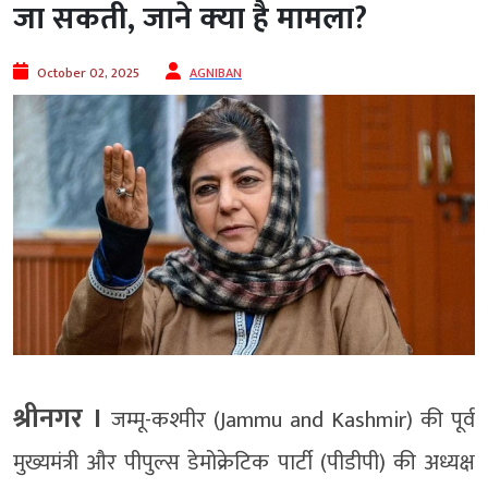
जा सकती, जाने क्‍या है मामला?
October 02, 2025
AGNIBAN
श्रीनगर ।
जम्मू-कश्मीर (Jammu and Kashmir) की पूर्व
मुख्यमंत्री और पीपुल्स डेमोक्रेटिक पार्टी (पीडीपी) की अध्यक्ष