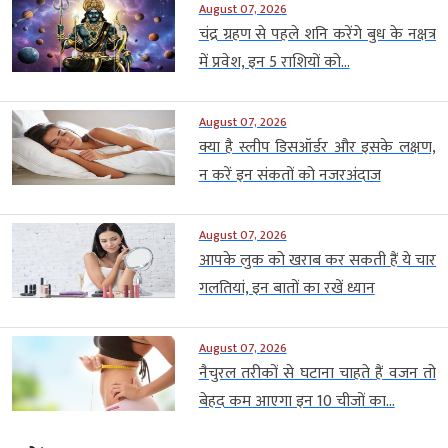
August 07, 2026
चंद्र ग्रहण से पहले शनि करेंगे बुध के नक्षत्र
में प्रवेश, इन 5 राशियों को...
August 07, 2026
क्या है स्लीप डिसऑर्डर और इसके लक्षण,
न करें इन संकतों को नजरअंदाज
August 07, 2026
आपके लुक को खराब कर सकती हैं ये चार
गलतियां, इन बातों का रखें ध्यान
August 07, 2026
नैचुरल तरीकों से घटाना चाहते हैं वजन तो
बेहद कम आएगा इन 10 चीजों का...