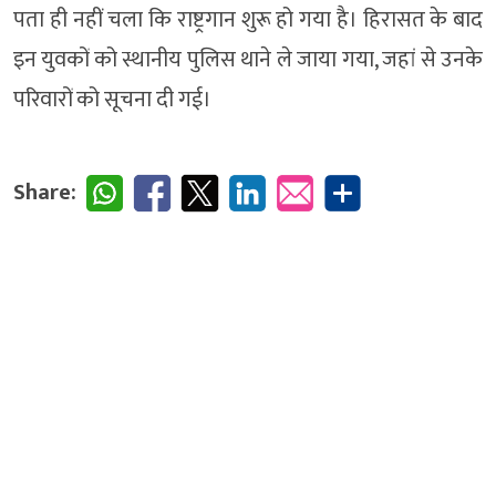
पता ही नहीं चला कि राष्ट्रगान शुरू हो गया है। हिरासत के बाद
इन युवकों को स्थानीय पुलिस थाने ले जाया गया, जहां से उनके
परिवारों को सूचना दी गई।
Share: