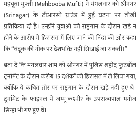
महबूबा मुफ्ती (Mehbooba Mufti) ने मंगलवार को श्रीनगर
(Srinagar) के टीआरसी ग्राउंड में हुई घटना पर तीखी
प्रतिक्रिया दी है। उन्होंने युवाओं को राष्ट्रगान के दौरान खड़े न
होने के आरोप में हिरासत में लिए जाने की निंदा की और कहा
कि “बंदूक की नोक पर देशभक्ति नहीं सिखाई जा सकती।”
बता दें कि मंगलवार शाम को श्रीनगर में पुलिस शहीद फुटबॉल
टूर्नामेंट के दौरान करीब 15 दर्शकों को हिरासत में ले लिया गया,
क्योंकि वे कथित तौर पर राष्ट्रगान के दौरान खड़े नहीं हुए थे।
टूर्नामेंट के फाइनल में जम्मू-कश्मीर के उपराज्यपाल मनोज
सिन्हा भी गए हुए थे।