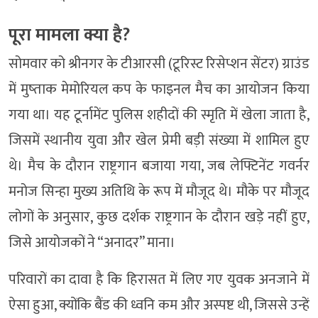
पूरा मामला क्या है?
सोमवार को श्रीनगर के टीआरसी (टूरिस्ट रिसेप्शन सेंटर) ग्राउंड
में मुष्ताक मेमोरियल कप के फाइनल मैच का आयोजन किया
गया था। यह टूर्नामेंट पुलिस शहीदों की स्मृति में खेला जाता है,
जिसमें स्थानीय युवा और खेल प्रेमी बड़ी संख्या में शामिल हुए
थे। मैच के दौरान राष्ट्रगान बजाया गया, जब लेफ्टिनेंट गवर्नर
मनोज सिन्हा मुख्य अतिथि के रूप में मौजूद थे। मौके पर मौजूद
लोगों के अनुसार, कुछ दर्शक राष्ट्रगान के दौरान खड़े नहीं हुए,
जिसे आयोजकों ने “अनादर” माना।
परिवारों का दावा है कि हिरासत में लिए गए युवक अनजाने में
ऐसा हुआ, क्योंकि बैंड की ध्वनि कम और अस्पष्ट थी, जिससे उन्हें