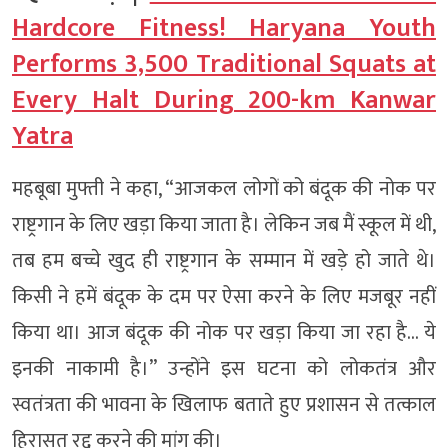
Hardcore Fitness! Haryana Youth
Performs 3,500 Traditional Squats at
Every Halt During 200-km Kanwar
Yatra
महबूबा मुफ्ती ने कहा, “आजकल लोगों को बंदूक की नोक पर
राष्ट्रगान के लिए खड़ा किया जाता है। लेकिन जब मैं स्कूल में थी,
तब हम बच्चे खुद ही राष्ट्रगान के सम्मान में खड़े हो जाते थे।
किसी ने हमें बंदूक के दम पर ऐसा करने के लिए मजबूर नहीं
किया था। आज बंदूक की नोक पर खड़ा किया जा रहा है… ये
इनकी नाकामी है।” उन्होंने इस घटना को लोकतंत्र और
स्वतंत्रता की भावना के खिलाफ बताते हुए प्रशासन से तत्काल
हिरासत रद्द करने की मांग की।