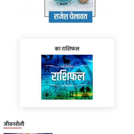
का राशिफल
जीवनशैली