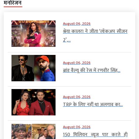
मनोरंजन
August 06, 2026
श्रेया कालरा ने जीता ‘लॉकअप सीजन
2’,...
August 06, 2026
ब्रांड वैल्यू की रेस में रणवीर सिंह...
August 06, 2026
TRP के लिए नहीं था अलगाव का...
August 06, 2026
150 मिलियन व्यूज पार करते ही