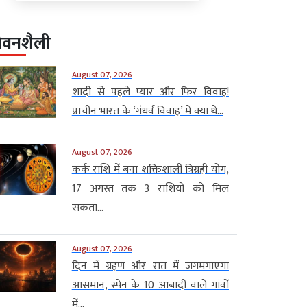
ीवनशैली
August 07, 2026
शादी से पहले प्यार और फिर विवाह!
प्राचीन भारत के ‘गंधर्व विवाह’ में क्या थे...
August 07, 2026
कर्क राशि में बना शक्तिशाली त्रिग्रही योग,
17 अगस्त तक 3 राशियों को मिल
सकता...
August 07, 2026
दिन में ग्रहण और रात में जगमगाएगा
आसमान, स्पेन के 10 आबादी वाले गांवों
में...