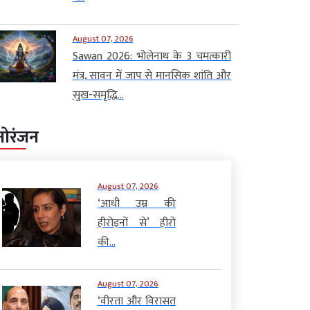
August 07, 2026
Sawan 2026: भोलेनाथ के 3 चमत्कारी
मंत्र, सावन में जाप से मानसिक शांति और
सुख-समृद्धि...
नोरंजन
August 07, 2026
‘आधी उम्र की
हीरोइनों से’ हीरो
की...
August 07, 2026
‘वीरता और विरासत