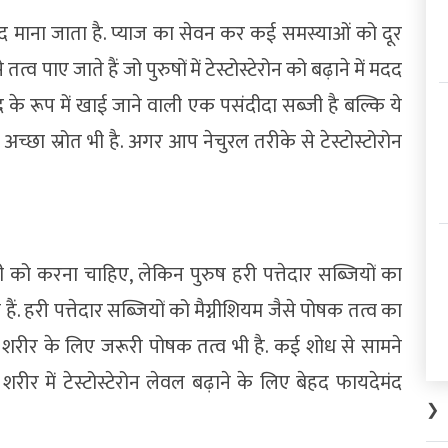
ंद माना जाता है. प्याज का सेवन कर कई समस्याओं को दूर
व पाए जाते हैं जो पुरुषों में टेस्टोस्टेरोन को बढ़ाने में मदद
के रूप में खाई जाने वाली एक पसंदीदा सब्जी है बल्कि ये
अच्छा स्रोत भी है. अगर आप नेचुरल तरीके से टेस्टोस्टोरोन
ी को करना चाहिए, लेकिन पुरुष हरी पत्तेदार सब्जियों का
ं. हरी पत्तेदार सब्जियों को मैग्नीशियम जैसे पोषक तत्व का
्थ शरीर के लिए जरूरी पोषक तत्व भी है. कई शोध से सामने
रीर में टेस्टोस्टेरोन लेवल बढ़ाने के लिए बेहद फायदेमंद
❯