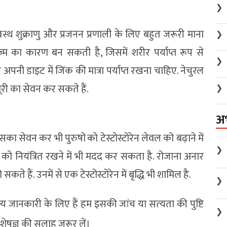
❯
 स्वस्थ शुक्राणु और प्रजनन प्रणाली के लिए बहुत जरूरी माना
❯
िज़्म का कारण बन सकती है, जिसमें शरीर पर्याप्त रूप से
❯
 अपनी डाइट में जिंक की मात्रा पर्याप्त रखना चाहिए. नेचुरल
तूरी का सेवन कर सकते हैं.
❯
अ
सका सेवन कर भी पुरुषों को टेस्टोस्टोरेन लेवल को बढ़ाने में
❯
ो नियंत्रित रखने में भी मदद कर सकता है. रोजाना अनार
ते हैं. उनमें से एक टेस्टोस्टोरेन में बृद्धि भी शामिल है.
❯
य जानकारी के लिए हैं हम इसकी जांच या सत्‍यता की पुष्टि
❯
िशेषज्ञ की सलाह जरूर लें।