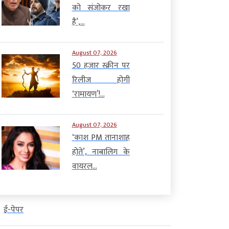
को संजोकर रखा
है’,...
August 07, 2026
50 हजार स्क्रीन पर
रिलीज होगी
‘रामायण’!...
August 07, 2026
‘काश PM तानाशाह
होते’, नाबालिग के
वायरल...
ई-पेपर