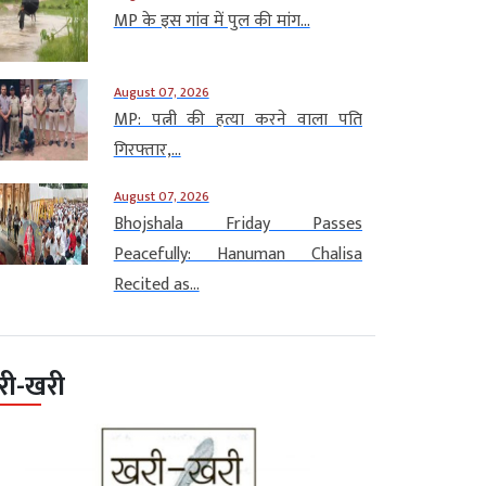
MP के इस गांव में पुल की मांग...
August 07, 2026
MP: पत्नी की हत्या करने वाला पति
गिरफ्तार,...
August 07, 2026
Bhojshala Friday Passes
Peacefully: Hanuman Chalisa
Recited as...
री-खरी