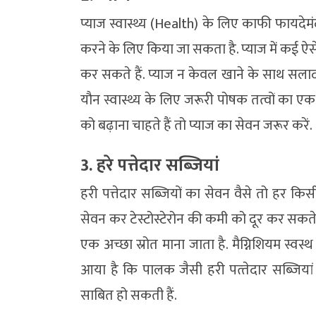
प्याज स्वास्थ्य (Health) के लिए काफी फायदेम
करने के लिए किया जा सकता है. प्याज में कई ऐसे तत्
कर सकते हैं. प्याज न केवल खाने के साथ सलाद 
यौन स्वास्थ्य के लिए जरूरी पोषक तत्वों का एक 
को बढ़ाना चाहते हैं तो प्याज का सेवन जरूर करें.
3. हरे पत्तेदार सब्जियां
हरी पत्तेदार सब्जियों का सेवन वैसे तो हर किस
सेवन कर टेस्टोस्टेरोन की कमी को दूर कर सकते है
एक अच्छा स्रोत माना जाता है. मैग्निशियम स्वस
आया है कि पालक जैसी हरी पत्‍तेदार सब्जियां श
साबित हो सकती हैं.