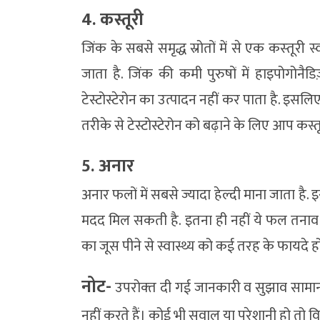
4. कस्तूरी
जिंक के सबसे समृद्ध स्रोतों में से एक कस्‍तूरी
जाता है. जिंक की कमी पुरुषों में हाइपोगोनैड
टेस्टोस्टेरोन का उत्पादन नहीं कर पाता है. इसलिए
तरीके से टेस्टोस्टेरोन को बढ़ाने के लिए आप कस्
5. अनार
अनार फलों में सबसे ज्यादा हेल्दी माना जाता है. इ
मदद मिल सकती है. इतना ही नहीं ये फल तनाव क
का जूस पीने से स्वास्थ्य को कई तरह के फायदे हो सक
नोट-
उपरोक्‍त दी गई जानकारी व सुझाव सामान्‍
नहीं करते हैं। कोई भी सवाल या परेशानी हो तो व