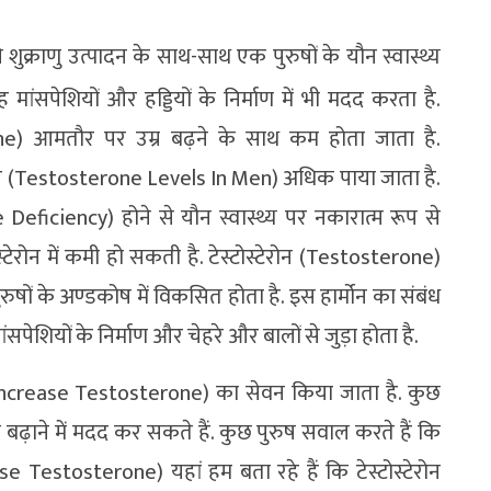
की शुक्राणु उत्पादन के साथ-साथ एक पुरुषों के यौन स्वास्थ्य
ांसपेशियों और हड्डियों के निर्माण में भी मदद करता है.
mone) आमतौर पर उम्र बढ़ने के साथ कम होता जाता है.
का स्तर (Testosterone Levels In Men) अधिक पाया जाता है.
ne Deficiency) होने से यौन स्वास्थ्य पर नकारात्म रूप से
स्टेरोन में कमी हो सकती है. टेस्टोस्टेरोन (Testosterone)
ुरुषों के अण्‍डकोष में विकसित होता है. इस हार्मोन का संबंध
मांसपेशियों के निर्माण और चेहरे और बालों से जुड़ा होता है.
To Increase Testosterone) का सेवन किया जाता है. कुछ
को बढ़ाने में मदद कर सकते हैं. कुछ पुरुष सवाल करते हैं कि
se Testosterone) यहां हम बता रहे हैं कि टेस्टोस्टेरोन