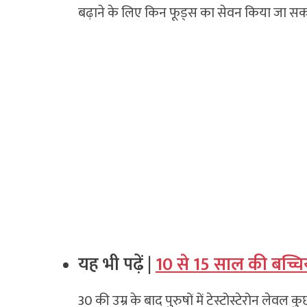
बढ़ाने के लिए किन फूड्स का सेवन किया जा स
यह भी पढ़ें |
10 से 15 साल की बच्चियों 
30 की उम्र के बाद पुरुषों में टेस्टोस्टेरोन ले