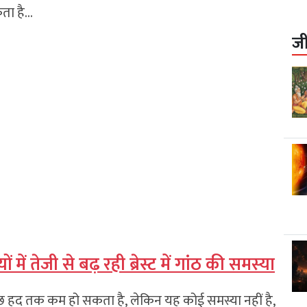
कता है…
ज
में तेजी से बढ़ रही ब्रेस्ट में गांठ की समस्या
वल कुछ हद तक कम हो सकता है, लेकिन यह कोई समस्या नहीं है,