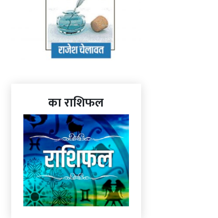
का राशिफल