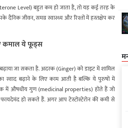
terone Level) बहुत कम हो जाता है, तो यह कई तरह के
िक जीवन, समग्र स्वास्थ्य और रिश्तों में हस्तक्षेप कर
 लिए कमाल ये फूड्स
म
 बढ़ाया जा सकता है. अदरक (Ginger) को डाइट में शामिल
स्वाद बढ़ाने के लिए काम आती है बल्कि ये पुरुषों में
दरक में औषधीय गुण (medicinal properties) होते हैं जो
 में फायदेमंद हो सकते हैं. अगर आप टेस्टोस्टेरोन की कमी से