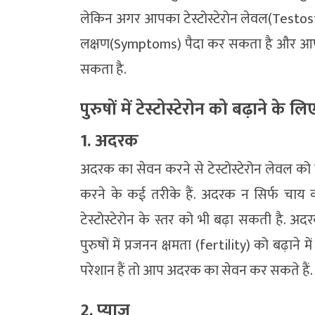
लेकिन अगर आपका टेस्टोस्टेरोन लेवल(Testos
लक्षण(Symptoms) पैदा कर सकता है और आपके दैन
सकता है.
पुरुषों में टेस्टोस्टेरोन को बढ़ाने के
1. अदरक
अदरक का सेवन करने से टेस्टोस्टेरोन लेवल को
करने के कई तरीके हैं. अदरक न सिर्फ चाय का 
टेस्टोस्टेरोन के स्तर को भी बढ़ा सकती है. अ
पुरुषों में प्रजनन क्षमता (fertility) को बढ़ाने
परेशान हैं तो आप अदरक का सेवन कर सकते हैं.
2. प्याज