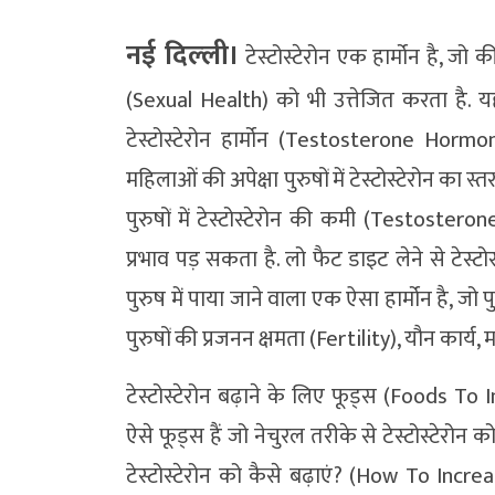
नई दिल्‍ली।
टेस्टोस्टेरोन एक हार्मोन है, जो 
(Sexual Health) को भी उत्तेजित करता है. यह म
टेस्टोस्टेरोन हार्मोन (Testosterone Hor
महिलाओं की अपेक्षा पुरुषों में टेस्टोस्टेरोन 
पुरुषों में टेस्टोस्टेरोन की कमी (Testostero
प्रभाव पड़ सकता है. लो फैट डाइट लेने से टेस्टो
पुरुष में पाया जाने वाला एक ऐसा हार्मोन है, जो प
पुरुषों की प्रजनन क्षमता (Fertility), यौन कार्य, 
टेस्टोस्टेरोन बढ़ाने के लिए फूड्स (Foods 
ऐसे फूड्स हैं जो नेचुरल तरीके से टेस्टोस्टेरोन 
टेस्टोस्टेरोन को कैसे बढ़ाएं? (How To Increa