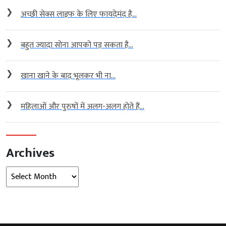
❯
अच्छी सेक्स लाइफ के लिए फायदेमंद है...
❯
बहुत ज्यादा सोना आपको पड़ सकता है...
❯
खाना खाने के बाद भूलकर भी ना...
❯
महिलाओं और पुरुषों में अलग-अलग होते हैं...
Archives
Archives