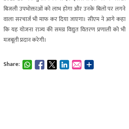
बिजली उपभोक्ताओं को लाभ होगा और उनके बिलों पर लगने
वाला सरचार्ज भी माफ कर दिया जाएगा। सीएम ने आगे कहा
कि यह योजना राज्य की समग्र विद्युत वितरण प्रणाली को भी
मजबूती प्रदान करेगी।
Share: