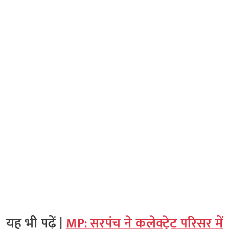
यह भी पढ़ें |
MP: सरपंच ने कलेक्ट्रेट परिसर में