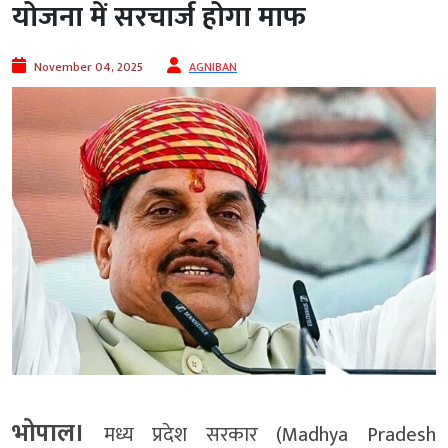
योजना में सरचार्ज होगा माफ
November 04, 2025
AGNIBAN
भोपाल।
मध्य प्रदेश सरकार (Madhya Pradesh