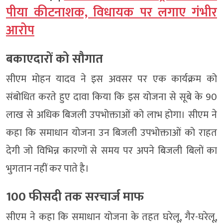
पीया कीटनाशक, विधायक पर लगाए गंभीर
आरोप
बकाएदारों को सौगात
सीएम मोहन यादव ने इस अवसर पर एक कार्यक्रम को
संबोधित करते हुए दावा किया कि इस योजना से सूबे के 90
लाख से अधिक बिजली उपभोक्ताओं को लाभ होगा। सीएम ने
कहा कि समाधान योजना उन बिजली उपभोक्ताओं को राहत
देगी जो विभिन्न कारणों से समय पर अपने बिजली बिलों का
भुगतान नहीं कर पाते है।
100 फीसदी तक सरचार्ज माफ
सीएम ने कहा कि समाधान योजना के तहत घरेलू, गैर-घरेलू,