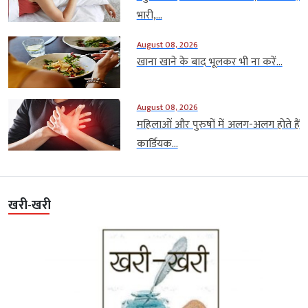
भारी,...
August 08, 2026
खाना खाने के बाद भूलकर भी ना करें...
August 08, 2026
महिलाओं और पुरुषों में अलग-अलग होते हैं
कार्डियक...
खरी-खरी