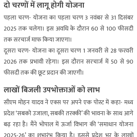
दो चरणों में लागू होगी योजना
पहला चरण- योजना का पहला चरण 3 नवंबर से 31 दिसंबर
2025 तक चलेगा। इस अवधि के दौरान 60 से 100 फीसदी
तक सरचार्ज माफ किया जाएगा।
दूसरा चरण- योजना का दूसरा चरण 1 जनवरी से 28 फरवरी
2026 तक प्रभावी रहेगा। इस दौरान सरचार्ज में 50 से 90
फीसदी तक की छूट प्रदान की जाएगी।
लाखों बिजली उपभोक्ताओं को लाभ
सीएम मोहन यादव ने एक्स पर अपने एक पोस्ट में कहा- मध्य
प्रदेश ‘सबको उजाला, सबकी तरक्की’ की भावना के साथ आगे
बढ़ रहा है। मैंने भोपाल में ऊर्जा विभाग की ‘समाधान योजना
2025-26’ का शुभारंभ किया है। इससे प्रदेश भर के लाखों