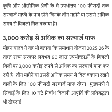
कृषि और औद्योगिक श्रेणी के वे उपभोक्ता 100 फीसदी तक
सरचार्ज माफी के पात्र होंगे जिनके तीन महीने या उससे अधिक
समय से बिजली बिल बकाया हैं।
3,000 करोड़ से अधिक का सरचार्ज माफ
मोहन यादव ने यह भी बताया कि समाधान योजना 2025-26 के
तहत राज्य सरकार लगभग 90 लाख उपभोक्ताओं के बिजली
बिलों पर 3,000 करोड़ रुपये से अधिक का सरचार्ज माफ कर
रही है। तीन महीने या उससे अधिक समय से बिल बकाया रखने
वालों के लिए 100 फीसदी सरचार्ज माफ रहेगा। मुख्यमंत्री ने
सिंचाई के लिए 10 घंटे निर्बाध बिजली आपूर्ति की प्रतिबद्धता
भी दोहराई।