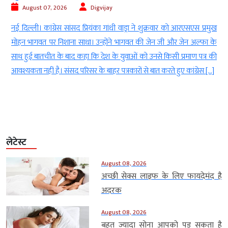
August 07, 2026
Digvijay
े
नई दिल्ली। कांग्रेस सांसद प्रियंका गांधी वाड्रा ने शुक्रवार को आरएसएस प्रमुख
8
मोहन भागवत पर निशाना साधा। उन्होंने भागवत की जेन जी और जेन अल्फा के
र
साथ हुई बातचीत के बाद कहा कि देश के युवाओं को उनसे किसी प्रमाण पत्र की
आवश्यकता नहीं है। संसद परिसर के बाहर पत्रकारों से बात करते हुए कांग्रेस […]
लेटेस्ट
August 08, 2026
अच्छी सेक्स लाइफ के लिए फायदेमंद है
अदरक
August 08, 2026
बहुत ज्यादा सोना आपको पड़ सकता है