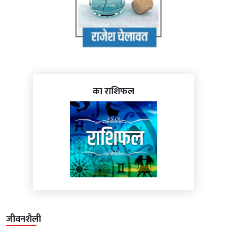
का राशिफल
जीवनशैली