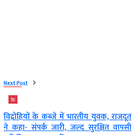
Next Post
देश
विद्रोहियों के कब्जे में भारतीय युवक, राजदूत
ने कहा- संपर्क जारी, जल्द सुरक्षित वापसी