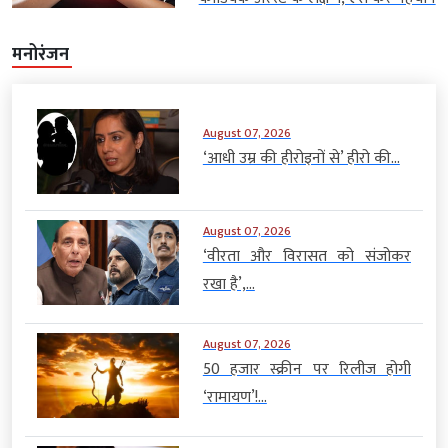
मनोरंजन
August 07, 2026
‘आधी उम्र की हीरोइनों से’ हीरो की...
August 07, 2026
‘वीरता और विरासत को संजोकर
रखा है’,...
August 07, 2026
50 हजार स्क्रीन पर रिलीज होगी
‘रामायण’!...