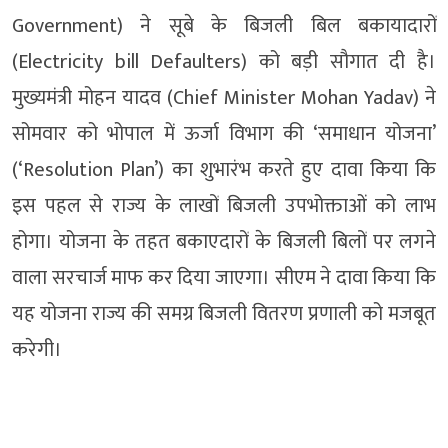
Government) ने सूबे के बिजली बिल बकायादारों
(Electricity bill Defaulters) को बड़ी सौगात दी है।
मुख्यमंत्री मोहन यादव (Chief Minister Mohan Yadav) ने
सोमवार को भोपाल में ऊर्जा विभाग की ‘समाधान योजना’
(‘Resolution Plan’) का शुभारंभ करते हुए दावा किया कि
इस पहल से राज्य के लाखों बिजली उपभोक्ताओं को लाभ
होगा। योजना के तहत बकाएदारों के बिजली बिलों पर लगने
वाला सरचार्ज माफ कर दिया जाएगा। सीएम ने दावा किया कि
यह योजना राज्य की समग्र बिजली वितरण प्रणाली को मजबूत
करेगी।