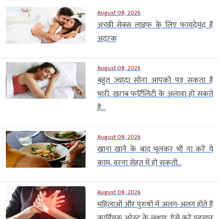
August 08, 2026
अच्छी सेक्स लाइफ के लिए फायदेमंद है
अदरक
August 08, 2026
बहुत ज्यादा सोना आपको पड़ सकता है
भारी, खराब फर्टिलिटी के अलावा हो सकते
हैं...
August 08, 2026
खाना खाने के बाद भूलकर भी ना करें ये
काम, वरना सेहत में हो सकती...
August 08, 2026
महिलाओं और पुरुषों में अलग-अलग होते हैं
कार्डियक अरेस्ट के लक्षण, ऐसे करें पहचान