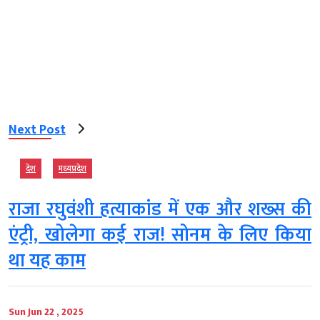
Next Post
देश
मध्‍यप्रदेश
राजा रघुवंशी हत्याकांड में एक और शख्स की
एंट्री, खोलेगा कई राज! सोनम के लिए किया
था यह काम
Sun Jun 22 , 2025