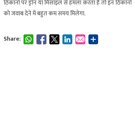
ठिकानों पर ड्रोन या मिसाइल से हमला करता है तो इन ठिकानों
को जवाब देने में बहुत कम समय मिलेगा.
Share: