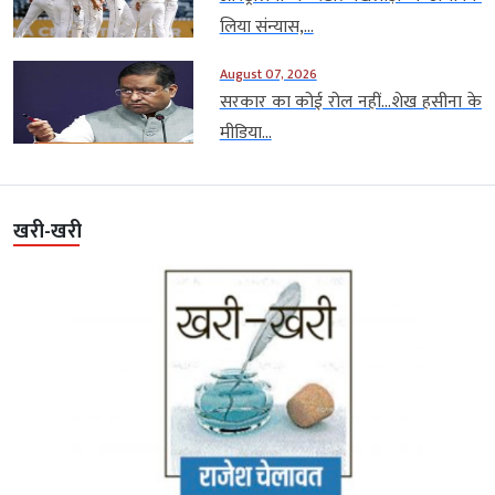
लिया संन्यास,...
August 07, 2026
सरकार का कोई रोल नहीं…शेख हसीना के
मीडिया...
खरी-खरी