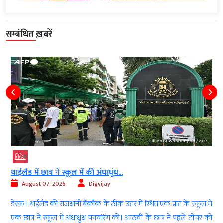
सम्बंधित ख़बरें
विदेश
थाईलैंड में छात्र ने स्कूल में की अंधाधुंध...
August 07, 2026
Digvijay
,
डेस्क। थाईलैंड की राजधानी बैंकॉक के ठीक उत्तर में स्थित एक प्रांत के स्कूल में
।
एक छात्र ने स्कूल में अंधाधुंध फायरिंग की। आठवीं के छात्र ने पहले टीचर को