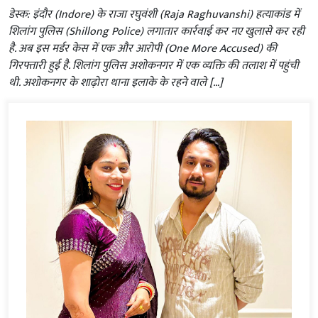
डेस्क: इंदौर (Indore) के राजा रघुवंशी (Raja Raghuvanshi) हत्याकांड में
शिलांग पुलिस (Shillong Police) लगातार कार्रवाई कर नए खुलासे कर रही
है. अब इस मर्डर केस में एक और आरोपी (One More Accused) की
गिरफ्तारी हुई है. शिलांग पुलिस अशोकनगर में एक व्यक्ति की तलाश में पहुंची
थी. अशोकनगर के शाढ़ोरा थाना इलाके के रहने वाले […]