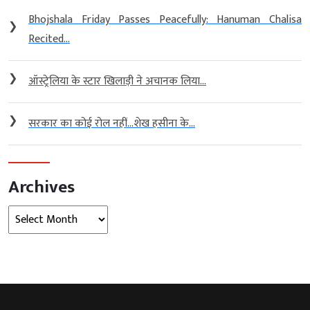
Bhojshala Friday Passes Peacefully: Hanuman Chalisa
❯
Recited...
❯
ऑस्ट्रेलिया के स्टार खिलाड़ी ने अचानक लिया...
❯
सरकार का कोई रोल नहीं…शेख हसीना के...
Archives
Archives