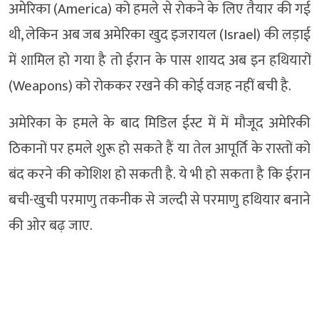
अमेरिका (America) को हमले से रोकने के लिए तैयार की गई
थी, लेकिन अब जब अमेरिका खुद इजरायल (Israel) की लड़ाई
में शामिल हो गया है तो ईरान के पास शायद अब इन हथियारों
(Weapons) को रोककर रखने की कोई वजह नहीं बची है.
अमेरिका के हमले के बाद मिडिल ईस्ट में में मौजूद अमेरिकी
ठिकानों पर हमले शुरू हो सकते हैं या तेल आपूर्ति के रास्तों को
बंद करने की कोशिश हो सकती है. ये भी हो सकता है कि ईरान
बची-खुची परमाणु तकनीक से जल्दी से परमाणु हथियार बनाने
की ओर बढ़ जाए.