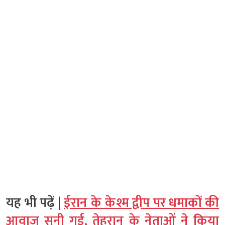
यह भी पढ़ें |
ईरान के केश्म द्वीप पर धमाकों की
आवाज सुनी गई, तेहरान के नेताओं ने किया