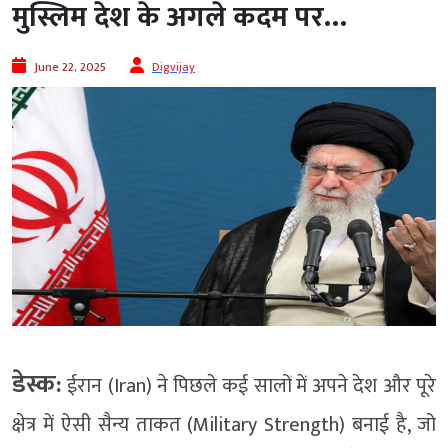
मुस्लिम देश के अगले कदम पर…
June 22, 2025
Digvijay
डेस्क:
ईरान (Iran) ने पिछले कई सालों में अपने देश और पूरे
क्षेत्र में ऐसी सैन्य ताकत (Military Strength) बनाई है, जो