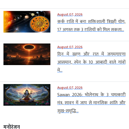
August 07, 2026
कर्क राशि में बना शक्तिशाली त्रिग्रही योग,
17 अगस्त तक 3 राशियों को मिल सकता...
August 07, 2026
दिन में ग्रहण और रात में जगमगाएगा
आसमान, स्पेन के 10 आबादी वाले गांवों
में...
August 07, 2026
Sawan 2026: भोलेनाथ के 3 चमत्कारी
मंत्र, सावन में जाप से मानसिक शांति और
सुख-समृद्धि...
मनोरंजन