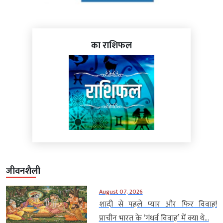
का राशिफल
जीवनशैली
August 07, 2026
शादी से पहले प्यार और फिर विवाह!
प्राचीन भारत के ‘गंधर्व विवाह’ में क्या थे...