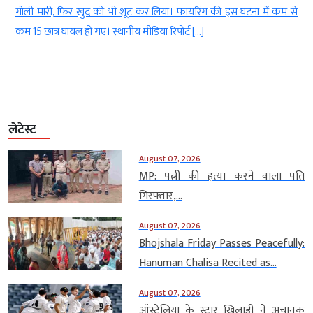
ी
गोली मारी, फिर खुद को भी शूट कर लिया। फायरिंग की इस घटना में कम से
कम 15 छात्र घायल हो गए। स्थानीय मीडिया रिपोर्ट […]
लेटेस्ट
August 07, 2026
MP: पत्नी की हत्या करने वाला पति
गिरफ्तार,...
August 07, 2026
Bhojshala Friday Passes Peacefully:
Hanuman Chalisa Recited as...
August 07, 2026
ऑस्ट्रेलिया के स्टार खिलाड़ी ने अचानक