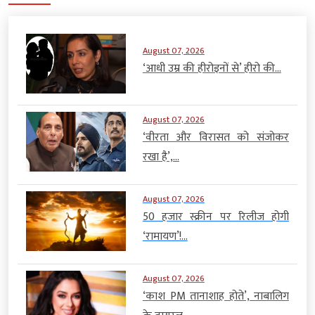
August 07, 2026
‘आधी उम्र की हीरोइनों से’ हीरो की...
August 07, 2026
‘वीरता और विरासत को संजोकर
रखा है’,...
August 07, 2026
50 हजार स्क्रीन पर रिलीज होगी
‘रामायण’!...
August 07, 2026
‘काश PM तानाशाह होते’, नाबालिग