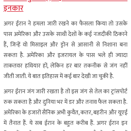
इनकार
अगर ईरान ने हमला जारी रखने का फैसला किया तो उसके
पास अमेरिका और उसके साथी देशों के कई नजदीकी ठिकाने
हैं, जिन्हें वो मिसाइल और ड्रोन से आसानी से निशाना बना
सकता है. अमेरिका और इजरायल के पास भले ही ज्यादा
ताकतवर हथियार हों, लेकिन हर बार तकनीक से जंग नहीं
जीती जाती. ये बात इतिहास में कई बार देखी जा चुकी है.
अगर ईरान जंग जारी रखता है तो इस जंग से तेल का ट्रांसपोर्ट
रुक सकता है और दुनिया भर में डर और तनाव फैल सकता है.
अमेरिका के हजारों सैनिक अभी कुवैत, कतर, बहरीन और यूएई
में तैनात हैं. ये सब ईरान के बहुत करीब हैं. अगर ईरान इन