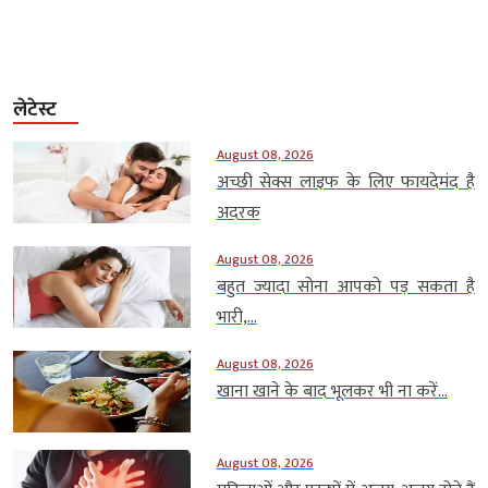
लेटेस्ट
August 08, 2026
अच्छी सेक्स लाइफ के लिए फायदेमंद है
अदरक
August 08, 2026
बहुत ज्यादा सोना आपको पड़ सकता है
भारी,...
August 08, 2026
खाना खाने के बाद भूलकर भी ना करें...
August 08, 2026