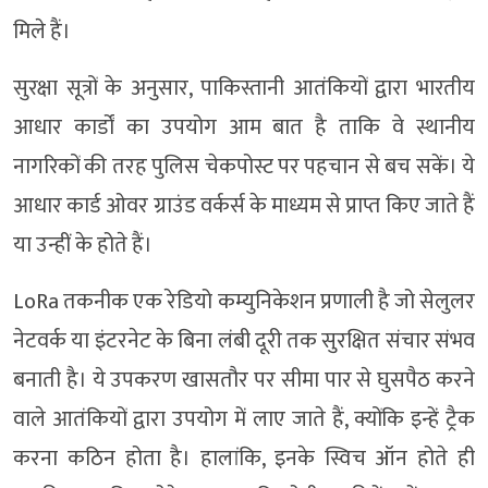
मिले हैं।
सुरक्षा सूत्रों के अनुसार, पाकिस्तानी आतंकियों द्वारा भारतीय
आधार कार्डों का उपयोग आम बात है ताकि वे स्थानीय
नागरिकों की तरह पुलिस चेकपोस्ट पर पहचान से बच सकें। ये
आधार कार्ड ओवर ग्राउंड वर्कर्स के माध्यम से प्राप्त किए जाते हैं
या उन्हीं के होते हैं।
LoRa तकनीक एक रेडियो कम्युनिकेशन प्रणाली है जो सेलुलर
नेटवर्क या इंटरनेट के बिना लंबी दूरी तक सुरक्षित संचार संभव
बनाती है। ये उपकरण खासतौर पर सीमा पार से घुसपैठ करने
वाले आतंकियों द्वारा उपयोग में लाए जाते हैं, क्योंकि इन्हें ट्रैक
करना कठिन होता है। हालांकि, इनके स्विच ऑन होते ही