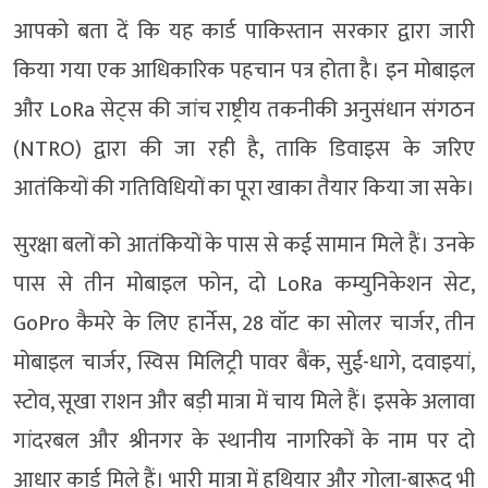
आपको बता दें कि यह कार्ड पाकिस्तान सरकार द्वारा जारी
किया गया एक आधिकारिक पहचान पत्र होता है। इन मोबाइल
और LoRa सेट्स की जांच राष्ट्रीय तकनीकी अनुसंधान संगठन
(NTRO) द्वारा की जा रही है, ताकि डिवाइस के जरिए
आतंकियों की गतिविधियों का पूरा खाका तैयार किया जा सके।
सुरक्षा बलों को आतंकियों के पास से कई सामान मिले हैं। उनके
पास से तीन मोबाइल फोन, दो LoRa कम्युनिकेशन सेट,
GoPro कैमरे के लिए हार्नेस, 28 वॉट का सोलर चार्जर, तीन
मोबाइल चार्जर, स्विस मिलिट्री पावर बैंक, सुई-धागे, दवाइयां,
स्टोव, सूखा राशन और बड़ी मात्रा में चाय मिले हैं। इसके अलावा
गांदरबल और श्रीनगर के स्थानीय नागरिकों के नाम पर दो
आधार कार्ड मिले हैं। भारी मात्रा में हथियार और गोला-बारूद भी