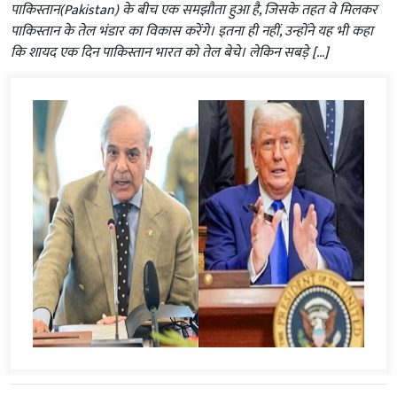
पाकिस्तान(Pakistan) के बीच एक समझौता हुआ है, जिसके तहत वे मिलकर
पाकिस्तान के तेल भंडार का विकास करेंगे। इतना ही नहीं, उन्होंने यह भी कहा
कि शायद एक दिन पाकिस्तान भारत को तेल बेचे। लेकिन सबड़े […]