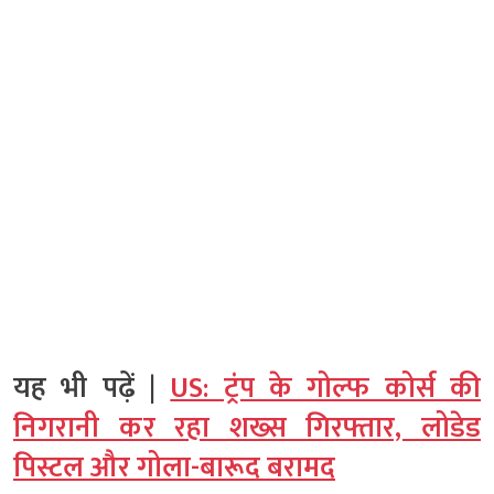
यह भी पढ़ें |
US: ट्रंप के गोल्फ कोर्स की
निगरानी कर रहा शख्स गिरफ्तार, लोडेड
पिस्टल और गोला-बारूद बरामद