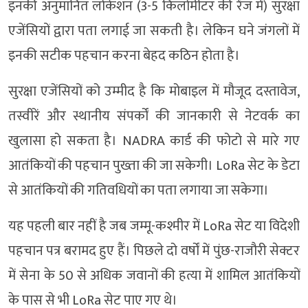
इनकी अनुमानित लोकेशन (3-5 किलोमीटर की रेंज में) सुरक्षा
एजेंसियों द्वारा पता लगाई जा सकती है। लेकिन घने जंगलों में
इनकी सटीक पहचान करना बेहद कठिन होता है।
सुरक्षा एजेंसियों को उम्मीद है कि मोबाइल में मौजूद दस्तावेज,
तस्वीरें और स्थानीय संपर्कों की जानकारी से नेटवर्क का
खुलासा हो सकता है। NADRA कार्ड की फोटो से मारे गए
आतंकियों की पहचान पुख्ता की जा सकेगी। LoRa सेट के डेटा
से आतंकियों की गतिवधियों का पता लगाया जा सकेगा।
यह पहली बार नहीं है जब जम्मू-कश्मीर में LoRa सेट या विदेशी
पहचान पत्र बरामद हुए हैं। पिछले दो वर्षों में पुंछ-राजौरी सेक्टर
में सेना के 50 से अधिक जवानों की हत्या में शामिल आतंकियों
के पास से भी LoRa सेट पाए गए थे।