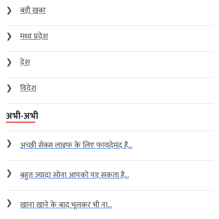
❯
बड़ी खबर
❯
मध्य प्रदेश
❯
देश
❯
विदेश
अभी-अभी
❯
अच्छी सेक्स लाइफ के लिए फायदेमंद है...
❯
बहुत ज्यादा सोना आपको पड़ सकता है...
❯
खाना खाने के बाद भूलकर भी ना...