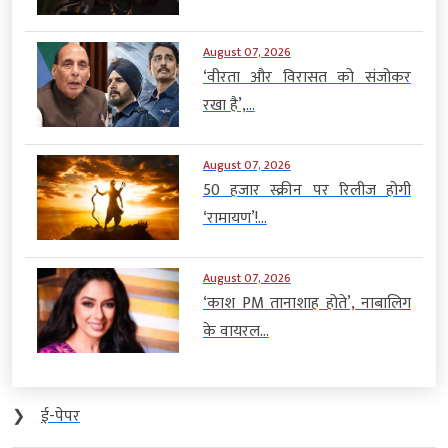
August 07, 2026
‘वीरता और विरासत को संजोकर
रखा है’,...
August 07, 2026
50 हजार स्क्रीन पर रिलीज होगी
‘रामायण’!...
August 07, 2026
‘काश PM तानाशाह होते’, नाबालिग
के वायरल...
❯
ई-पेपर