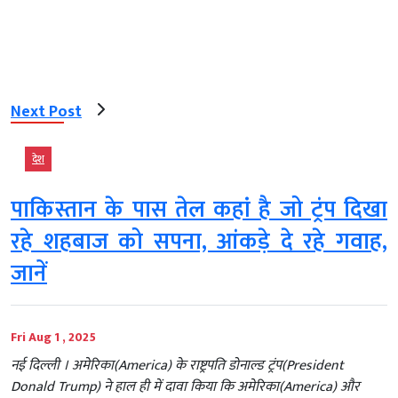
Next Post
देश
पाकिस्तान के पास तेल कहां है जो ट्रंप दिखा
रहे शहबाज को सपना, आंकड़े दे रहे गवाह,
जानें
Fri Aug 1 , 2025
नई दिल्‍ली । अमेरिका(America) के राष्ट्रपति डोनाल्ड ट्रंप(President
Donald Trump) ने हाल ही में दावा किया कि अमेरिका(America) और