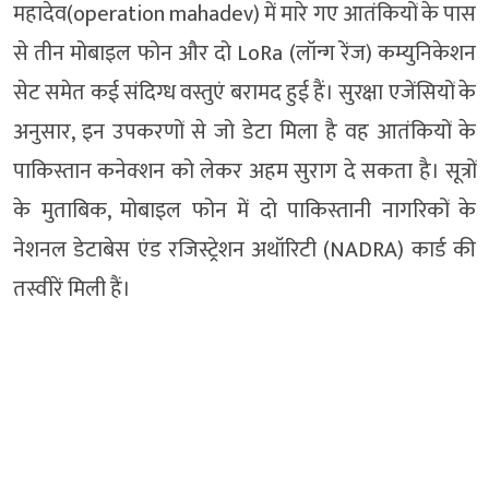
महादेव(operation mahadev) में मारे गए आतंकियों के पास
से तीन मोबाइल फोन और दो LoRa (लॉन्ग रेंज) कम्युनिकेशन
सेट समेत कई संदिग्ध वस्तुएं बरामद हुई हैं। सुरक्षा एजेंसियों के
अनुसार, इन उपकरणों से जो डेटा मिला है वह आतंकियों के
पाकिस्तान कनेक्शन को लेकर अहम सुराग दे सकता है। सूत्रों
के मुताबिक, मोबाइल फोन में दो पाकिस्तानी नागरिकों के
नेशनल डेटाबेस एंड रजिस्ट्रेशन अथॉरिटी (NADRA) कार्ड की
तस्वीरें मिली हैं।