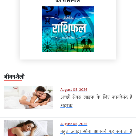
का राशिफल
जीवनशैली
August 08, 2026
अच्छी सेक्स लाइफ के लिए फायदेमंद है
अदरक
August 08, 2026
बहुत ज्यादा सोना आपको पड़ सकता है