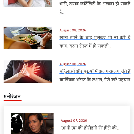
भारी, खराब फर्टिलिटी के अलावा हो सकते
हैं...
August 08, 2026
खाना खाने के बाद भूलकर भी ना करें ये
काम, वरना सेहत में हो सकती...
August 08, 2026
महिलाओं और पुरुषों में अलग-अलग होते हैं
कार्डियक अरेस्ट के लक्षण, ऐसे करें पहचान
मनोरंजन
August 07, 2026
‘आधी उम्र की हीरोइनों से’ हीरो की...