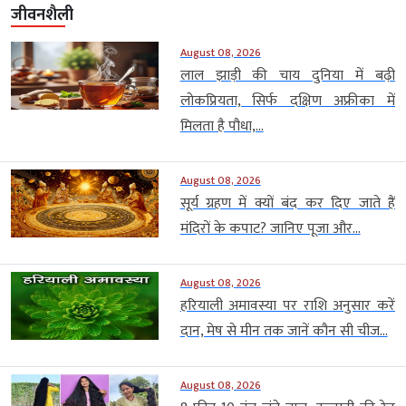
जीवनशैली
August 08, 2026
लाल झाड़ी की चाय दुनिया में बढ़ी
लोकप्रियता, सिर्फ दक्षिण अफ्रीका में
मिलता है पौधा,...
August 08, 2026
सूर्य ग्रहण में क्यों बंद कर दिए जाते हैं
मंदिरों के कपाट? जानिए पूजा और...
August 08, 2026
हरियाली अमावस्या पर राशि अनुसार करें
दान, मेष से मीन तक जानें कौन सी चीज...
August 08, 2026