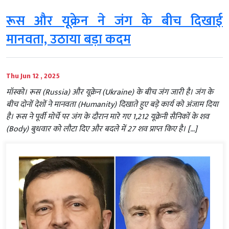
रूस और यूक्रेन ने जंग के बीच दिखाई
मानवता, उठाया बड़ा कदम
Thu Jun 12 , 2025
मॉस्को। रूस (Russia) और यूक्रेन (Ukraine) के बीच जंग जारी है। जंग के
बीच दोनों देशों ने मानवता (Humanity) दिखाते हुए बड़े कार्य को अंजाम दिया
है। रूस ने पूर्वी मोर्चे पर जंग के दौरान मारे गए 1,212 यूक्रेनी सैनिकों के शव
(Body) बुधवार को लौटा दिए और बदले में 27 शव प्राप्त किए है। […]