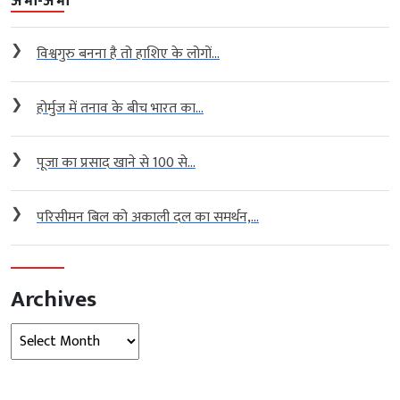
अभी-अभी
❯
विश्वगुरु बनना है तो हाशिए के लोगों...
❯
होर्मुज में तनाव के बीच भारत का...
❯
पूजा का प्रसाद खाने से 100 से...
❯
परिसीमन बिल को अकाली दल का समर्थन,...
Archives
Archives