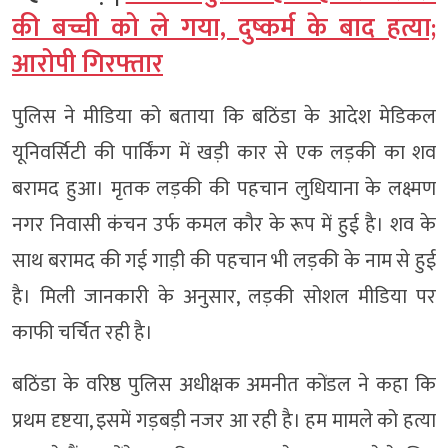
की बच्ची को ले गया, दुष्कर्म के बाद हत्या;
आरोपी गिरफ्तार
पुलिस ने मीडिया को बताया कि बठिंडा के आदेश मेडिकल
यूनिवर्सिटी की पार्किंग में खड़ी कार से एक लड़की का शव
बरामद हुआ। मृतक लड़की की पहचान लुधियाना के लक्ष्मण
नगर निवासी कंचन उर्फ कमल कौर के रूप में हुई है। शव के
साथ बरामद की गई गाड़ी की पहचान भी लड़की के नाम से हुई
है। मिली जानकारी के अनुसार, लड़की सोशल मीडिया पर
काफी चर्चित रही है।
बठिंडा के वरिष्ठ पुलिस अधीक्षक अमनीत कोंडल ने कहा कि
प्रथम दृष्टया, इसमें गड़बड़ी नजर आ रही है। हम मामले को हत्या