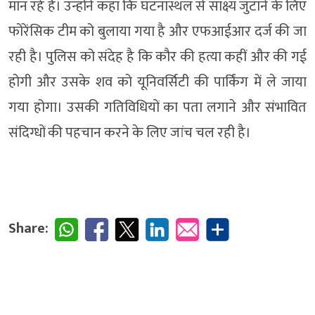
मान रहे हैं। उन्होंने कहा कि घटनास्थल से साक्ष्य जुटाने के लिए
फोरेंसिक टीम को बुलाया गया है और एफआईआर दर्ज की जा
रही है। पुलिस को संदेह है कि कौर की हत्या कहीं और की गई
होगी और उसके शव को यूनिवर्सिटी की पार्किंग में ले जाया
गया होगा। उसकी गतिविधियों का पता लगाने और संभावित
संदिग्धों की पहचान करने के लिए जांच चल रही है।
Share: