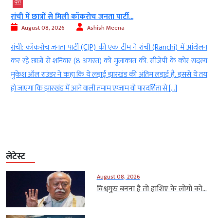
देश
रांची में छात्रों से मिली कॉकरोच जनता पार्टी...
August 08, 2026
Ashish Meena
l
रांची: कॉकरोच जनता पार्टी (CJP) की एक टीम ने रांची (Ranchi) में आंदोलन
े
कर रहे छात्रों से शनिवार (8 अगस्त) को मुलाकात की. सीजेपी के कोर सदस्य
ई
मुकेश ऑल राउंडर ने कहा कि ये लड़ाई झारखंड की अंतिम लड़ाई है. इससे ये तय
हो जाएगा कि झारखंड में आने वाली तमाम एग्जाम वो पारदर्शिता से […]
लेटेस्ट
August 08, 2026
विश्वगुरु बनना है तो हाशिए के लोगों को...