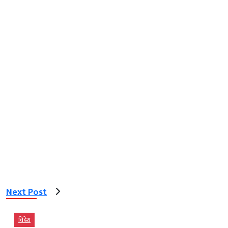
Next Post
विदेश