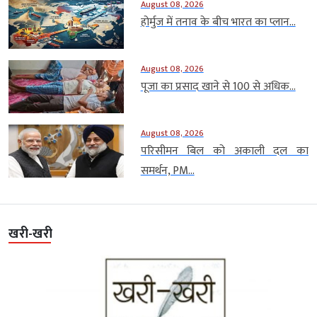
August 08, 2026
होर्मुज में तनाव के बीच भारत का प्लान...
August 08, 2026
पूजा का प्रसाद खाने से 100 से अधिक...
August 08, 2026
परिसीमन बिल को अकाली दल का
समर्थन, PM...
खरी-खरी