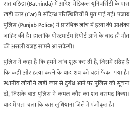
रात बठिंडा (Bathinda) में आदेश मेडिकल यूनिवर्सिटी के पास
खड़ी कार (Car) में संदिग्ध परिस्थितियों में मृत पाई गईं। पंजाब
पुलिस (Punjab Police) ने प्रारंभिक जांच में हत्या की आशंका
जाहिर की है। हालांकि पोस्टमार्टम रिपोर्ट आने के बाद ही मौत
की असली वजह सामने आ सकेगी।
पुलिस ने कहा है कि हमने जांच शुरू कर दी है, जिसमें संदेह है
कि कहीं और हत्या करने के बाद शव को यहां फेंका गया है।
स्थानीय लोगों ने खड़ी कार से दुर्गंध आने पर पुलिस को सूचना
दी, जिसके बाद पुलिस ने कमल कौर का शव बरामद किया।
बाद में पता चला कि कार लुधियाना जिले में पंजीकृत है।