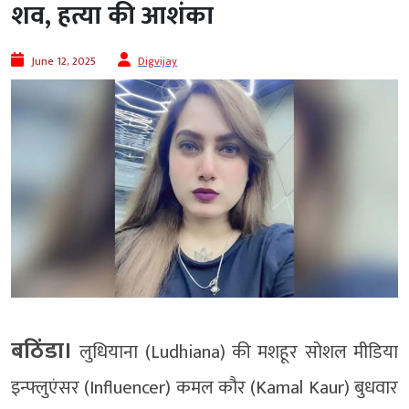
शव, हत्या की आशंका
June 12, 2025
Digvijay
बठिंडा।
लुधियाना (Ludhiana) की मशहूर सोशल मीडिया
इन्फ्लुएंसर (Influencer) कमल कौर (Kamal Kaur) बुधवार