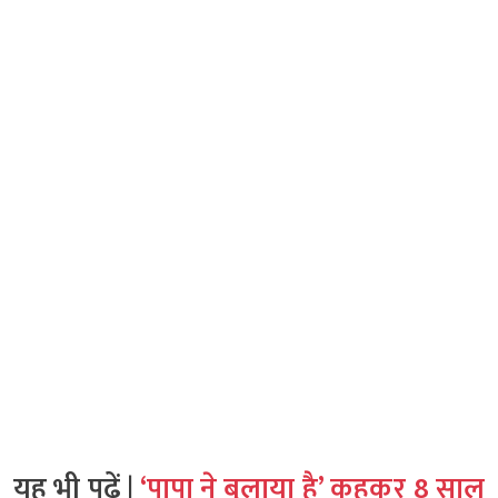
यह भी पढ़ें |
‘पापा ने बुलाया है’ कहकर 8 साल