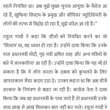
पहले नियंत्रित था। अब मुझे मुख्य चुनाव आयुक्त के मैसेज आ
रहे हैं, खुफिया सिस्टम के प्रमुख और सीनियर ज्यूडिशियरी के
लोगों की तरफ से विद्रोह हो रहा है, मुझे संदेश आ रहे हैं।”
राहुल गांधी ने कहा कि चीजों को नियंत्रित करने का जो
‘सिस्टम’ था, वह ध्वस्त हो रहा है। उन्होंने दावा किया कि उनके
पास प्रधानमंत्री मोदी, गृह मंत्री अमित शाह और अन्य मंत्रियों के
बारे में जानकारियां आ रही हैं। उन्होंने दावा किया कि यह भी हो
सकता है कि ये लोग जनता के दबाव को कुचलने के लिए
आपातकाल जैसा कदम उठा दे। उनका कहना था कि अब चीजें
सरकार के नियंत्रण से बाहर जा रही हैं। कांग्रेस नेता ने दावा
किया कि जब वह प्रधानमंत्री के पास जाते हैं तो प्रधानमंत्री उनके
साथ आंख से आंख मिलाकर बात नहीं कर पाते। राहुल गांधी ने