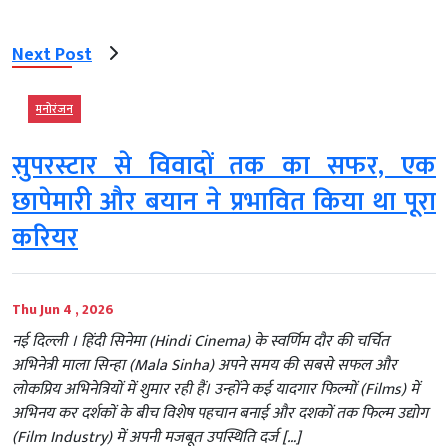
Next Post
मनोरंजन
सुपरस्टार से विवादों तक का सफर, एक
छापेमारी और बयान ने प्रभावित किया था पूरा
करियर
Thu Jun 4 , 2026
नई दिल्ली । हिंदी सिनेमा (Hindi Cinema) के स्वर्णिम दौर की चर्चित
अभिनेत्री माला सिन्हा (Mala Sinha) अपने समय की सबसे सफल और
लोकप्रिय अभिनेत्रियों में शुमार रही हैं। उन्होंने कई यादगार फिल्मों (Films) में
अभिनय कर दर्शकों के बीच विशेष पहचान बनाई और दशकों तक फिल्म उद्योग
(Film Industry) में अपनी मजबूत उपस्थिति दर्ज […]