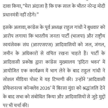
दावा किया, “मेरा अंदाजा है कि एक साल के भीतर नरेन्द्र मोदी
प्रधानमंत्री नहीं रहेंगे।”
इसके अलावा, कांग्रेस के पूर्व अध्यक्ष राहुल गांधी ने बुधवार को
आरोप लगाया कि भारतीय जनता पार्टी (भाजपा) और राष्ट्रीय
स्वयंसेवक संघ (आरएसएस) आदिवासियों को जल, जंगल,
जमीन के अधिकारों से वंचित रखना चाहते हैं। पार्टी के
आदिवासी प्रकोष्ठ द्वारा कांग्रेस मुख्यालय ‘इंदिरा भवन’ में
आयोजित एक कार्यक्रम में भाग लेने के बाद राहुल गांधी ने
सोशल मीडिया पोस्ट में यह टिप्पणी की। उन्होंने ‘आदिवासी
प्रोफेशनल्स कॉन्क्लेव 2026’ में बिरसा मुंडा को श्रद्धांजलि देने
के बाद सभा को संबोधित किया और आदिवासियों से जुड़े मुद्दों
पर भी चर्चा की।