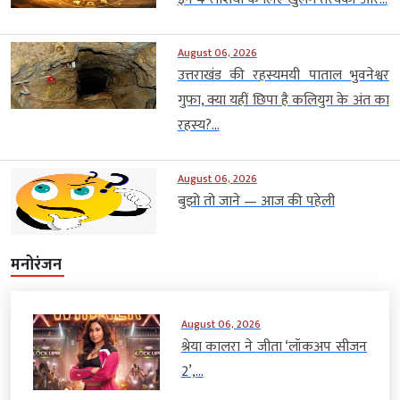
August 06, 2026
उत्तराखंड की रहस्यमयी पाताल भुवनेश्वर
गुफा, क्या यहीं छिपा है कलियुग के अंत का
रहस्य?...
August 06, 2026
बुझो तो जाने — आज की पहेली
मनोरंजन
August 06, 2026
श्रेया कालरा ने जीता ‘लॉकअप सीजन
2’,...