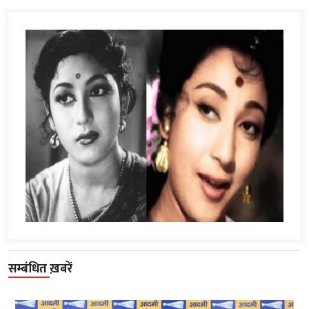
सम्बंधित ख़बरें