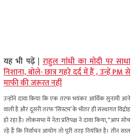
यह भी पढ़ें |
राहुल गांधी का मोदी पर साधा
निशाना, बोले- छात्र गहरे दर्द में हैं , उन्हें PM से
माफी की जरूरत नहीं
उन्होंने दावा किया कि एक तरफ भयंकर आर्थिक सुनामी आने
वाली है और दूसरी तरफ ‘सिस्टम’ के भीतर ही संस्थागत विद्रोह
हो रहा है। लोकसभा में नेता प्रतिपक्ष ने दावा किया, “आप सोच
रहे हैं कि निर्वाचन आयोग तो पूरी तरह नियंत्रित है। तीन साल