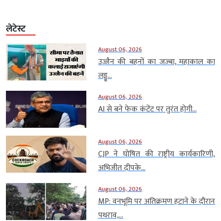
लेटेस्ट
August 06, 2026
उज्जैन की बहनों का जज्बा, महाकाल का
लड्डू...
August 06, 2026
AI से बने फेक कंटेंट पर तुरंत होगी...
August 06, 2026
CJP ने घोषित की राष्ट्रीय कार्यकारिणी,
अभिजीत दीपके...
August 06, 2026
MP: वनभूमि पर अतिक्रमण हटाने के दौरान
पथराव,...