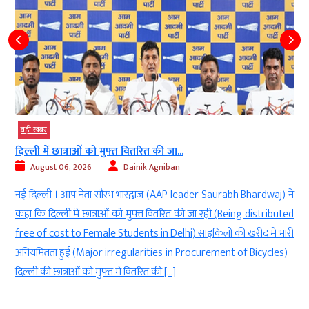
बड़ी खबर
दिल्ली में छात्राओं को मुफ्त वितरित की जा...
August 06, 2026
Dainik Agniban
)
नई दिल्ली । आप नेता सौरभ भारद्वाज (AAP leader Saurabh Bhardwaj) ने
g
कहा कि दिल्ली में छात्राओं को मुफ्त वितरित की जा रही (Being distributed
े
free of cost to Female Students in Delhi) साइकिलों की खरीद में भारी
ी
अनियमितता हुई (Major irregularities in Procurement of Bicycles) ।
दिल्ली की छात्राओं को मुफ्त में वितरित की […]