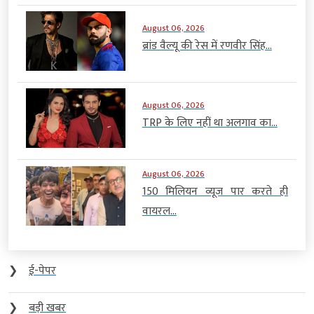
August 06, 2026
ब्रांड वैल्यू की रेस में रणवीर सिंह...
August 06, 2026
TRP के लिए नहीं था अलगाव का...
August 06, 2026
150 मिलियन व्यूज पार करते ही
वायरल...
❯
ई-पेपर
❯
बड़ी खबर