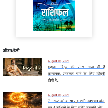
जीवनशैली
August 06, 2026
महात्मा विदुर की सीख आज भी है
प्रासंगिक, सफलता पाने के लिए छोड़नी
होंगी ये...
August 06, 2026
7 अगस्त को बनेगा सूर्य-शनि नवपंचम योग,
इन 4 राशियों के लिए खुलेंगे तरक्की और...