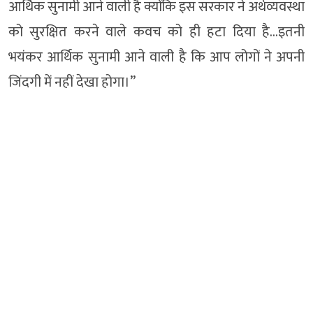
आर्थिक सुनामी आने वाली है क्योंकि इस सरकार ने अर्थव्यवस्था
को सुरक्षित करने वाले कवच को ही हटा दिया है…इतनी
भयंकर आर्थिक सुनामी आने वाली है कि आप लोगों ने अपनी
जिंदगी में नहीं देखा होगा।”