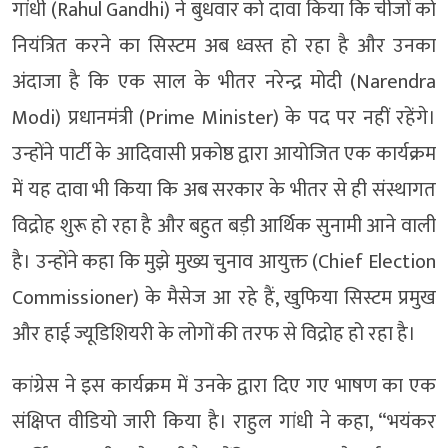
गांधी (Rahul Gandhi) ने बुधवार को दावा किया कि चीजों को
नियंत्रित करने का सिस्टम अब ध्वस्त हो रहा है और उनका
अंदाजा है कि एक साल के भीतर नरेन्द्र मोदी (Narendra
Modi) प्रधानमंत्री (Prime Minister) के पद पर नहीं रहेंगे।
उन्होंने पार्टी के आदिवासी प्रकोष्ठ द्वारा आयोजित एक कार्यक्रम
में यह दावा भी किया कि अब सरकार के भीतर से ही संस्थागत
विद्रोह शुरू हो रहा है और बहुत बड़ी आर्थिक सुनामी आने वाली
है। उन्होंने कहा कि मुझे मुख्य चुनाव आयुक्त (Chief Election
Commissioner) के मैसेज आ रहे हैं, खुफिया सिस्टम प्रमुख
और हाई ज्यूडिशियरी के लोगों की तरफ से विद्रोह हो रहा है।
कांग्रेस ने इस कार्यक्रम में उनके द्वारा दिए गए भाषण का एक
संक्षिप्त वीडियो जारी किया है। राहुल गांधी ने कहा, “भयंकर