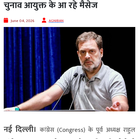
चुनाव आयुक्त के आ रहे मैसेज
June 04, 2026
AGNIBAN
नई दिल्ली।
कांग्रेस (Congress) के पूर्व अध्यक्ष राहुल