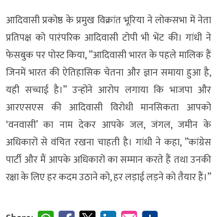
आदिवासी प्रकोष्ठ के प्रमुख विक्रांत भूरिया ने लोकसभा में नेता
प्रतिपक्ष को पारंपरिक आदिवासी टोपी भी भेंट की। गांधी ने
फेसबुक पर पोस्ट किया, ”आदिवासी भारत के पहले मालिक हैं
जिनमें भारत की ऐतिहासिक चेतना और ज्ञान समाया हुआ है,
यही सच्चाई है।” उन्होंने आरोप लगाया कि भाजपा और
आरएसएस की आदिवासी विरोधी मानसिकता आपको
‘वनवासी’ का नाम देकर आपके जल, जंगल, जमीन के
अधिकारों से वंचित रखना चाहती है। गांधी ने कहा, ”कांग्रेस
पार्टी और मैं आपके अधिकारों का सम्मान करते हैं तथा उनकी
रक्षा के लिए हर कदम उठाने को, हर लड़ाई लड़ने को तैयार हैं।”