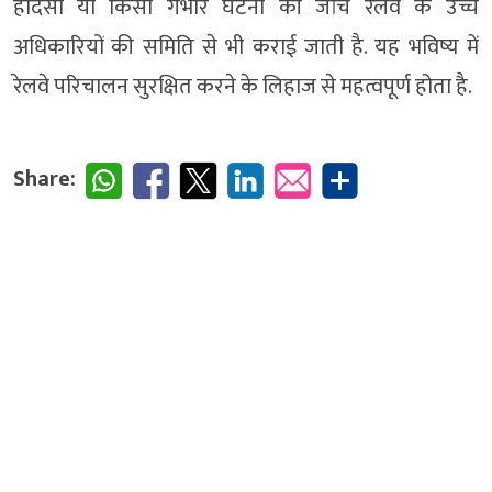
हादसों या किसी गंभीर घटना की जांच रेलवे के उच्च
अधिकारियों की समिति से भी कराई जाती है. यह भविष्य में
रेलवे परिचालन सुरक्षित करने के लिहाज से महत्वपूर्ण होता है.
Share: