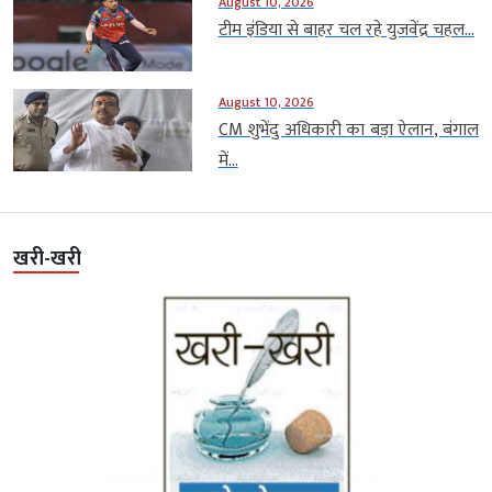
August 10, 2026
टीम इंडिया से बाहर चल रहे युजवेंद्र चहल...
August 10, 2026
CM शुभेंदु अधिकारी का बड़ा ऐलान, बंगाल
में...
खरी-खरी