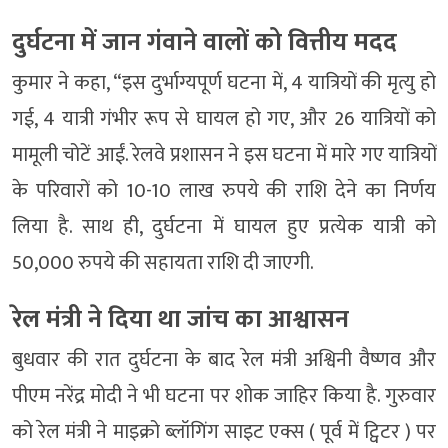
दुर्घटना में जान गंवाने वालों को वित्तीय मदद
कुमार ने कहा, “इस दुर्भाग्यपूर्ण घटना में, 4 यात्रियों की मृत्यु हो
गई, 4 यात्री गंभीर रूप से घायल हो गए, और 26 यात्रियों को
मामूली चोटें आईं. रेलवे प्रशासन ने इस घटना में मारे गए यात्रियों
के परिवारों को 10-10 लाख रुपये की राशि देने का निर्णय
लिया है. साथ ही, दुर्घटना में घायल हुए प्रत्येक यात्री को
50,000 रुपये की सहायता राशि दी जाएगी.
रेल मंत्री ने दिया था जांच का आश्वासन
बुधवार की रात दुर्घटना के बाद रेल मंत्री अश्विनी वैष्णव और
पीएम नरेंद्र मोदी ने भी घटना पर शोक जाहिर किया है. गुरुवार
को रेल मंत्री ने माइक्रो ब्लॉगिंग साइट एक्स ( पूर्व में ट्विटर ) पर