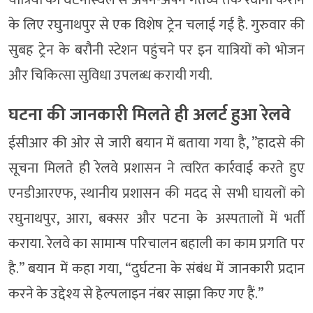
के लिए रघुनाथपुर से एक विशेष ट्रेन चलाई गई है. गुरुवार की
सुबह ट्रेन के बरौनी स्टेशन पहुंचने पर इन यात्रियों को भोजन
और चिकित्सा सुविधा उपलब्ध करायी गयी.
घटना की जानकारी मिलते ही अलर्ट हुआ रेलवे
ईसीआर की ओर से जारी बयान में बताया गया है, ”हादसे की
सूचना मिलते ही रेलवे प्रशासन ने त्वरित कार्रवाई करते हुए
एनडीआरएफ, स्थानीय प्रशासन की मदद से सभी घायलों को
रघुनाथपुर, आरा, बक्सर और पटना के अस्पतालों में भर्ती
कराया. रेलवे का सामान्ष परिचालन बहाली का काम प्रगति पर
है.” बयान में कहा गया, “दुर्घटना के संबंध में जानकारी प्रदान
करने के उद्देश्य से हेल्पलाइन नंबर साझा किए गए हैं.”