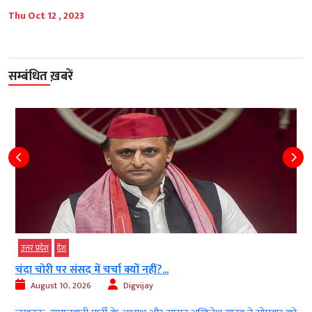
Thu Oct 12 , 2023
सम्बंधित ख़बरें
उत्तर प्रदेश
देश
चंदा चोरी पर संसद में चर्चा क्यों नहीं?...
August 10, 2026
Digvijay