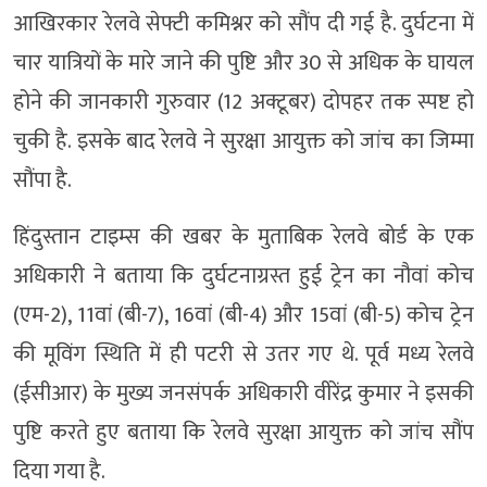
आखिरकार रेलवे सेफ्टी कमिश्नर को सौंप दी गई है. दुर्घटना में
चार यात्रियों के मारे जाने की पुष्टि और 30 से अधिक के घायल
होने की जानकारी गुरुवार (12 अक्टूबर) दोपहर तक स्पष्ट हो
चुकी है. इसके बाद रेलवे ने सुरक्षा आयुक्त को जांच का जिम्मा
सौंपा है.
हिंदुस्तान टाइम्स की खबर के मुताबिक रेलवे बोर्ड के एक
अधिकारी ने बताया कि दुर्घटनाग्रस्त हुई ट्रेन का नौवां कोच
(एम-2), 11वां (बी-7), 16वां (बी-4) और 15वां (बी-5) कोच ट्रेन
की मूविंग स्थिति में ही पटरी से उतर गए थे. पूर्व मध्य रेलवे
(ईसीआर) के मुख्य जनसंपर्क अधिकारी वीरेंद्र कुमार ने इसकी
पुष्टि करते हुए बताया कि रेलवे सुरक्षा आयुक्त को जांच सौंप
दिया गया है.