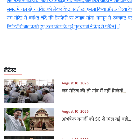
च
लखनऊ: समाजवादी पार्टी के अध्यक्ष और सांसद अखिलेश यादव ने सोमवार को
ी
संसद में चल रहे गतिरोध को लेकर केंद्र पर तीखा हमला किया और अयोध्या के
.
राम मंदिर में कथित चंदे की हेराफेरी पर जवाब मांगा. कानून में रुकावट पर
रिपोर्टरों से बात करते हुए, उत्तर प्रदेश के पूर्व मुख्यमंत्री ने केंद्र से फॉरेन […]
लेटेस्ट
August 10, 2026
लव मैरिज की तो गांव में नहीं मिलेगी...
August 10, 2026
अभिषेक बनर्जी को SC से मिल गई बड़ी...