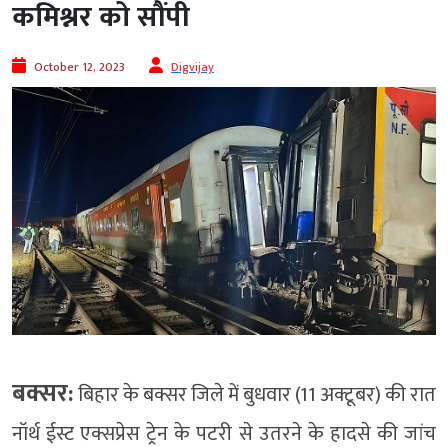
कमिश्नर को सौंपी
October 12, 2023
Digvijay
बक्सर:
बिहार के बक्सर जिले में बुधवार (11 अक्टूबर) की रात
नॉर्थ ईस्ट एक्सप्रेस ट्रेन के पटरी से उतरने के हादसे की जांच