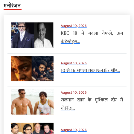
मनोरंजन
August 10, 2026
KBC 18 में बदला गेमप्ले, अब
कंटेस्टेंट्स...
August 10, 2026
10 से 16 अगस्त तक Netflix और...
August 10, 2026
सलमान खान के मुश्किल दौर में
गोविंदा...
August 10, 2026