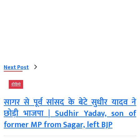
Next Post
वीडियो
सागर से पूर्व सांसद के बेटे सुधीर यादव ने
छोड़ी भाजपा | Sudhir Yadav, son of
former MP from Sagar, left BJP