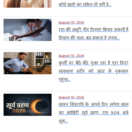
कोई खतरे का संकेत तो नहीं दे...
August 10, 2026
रात की अधूरी नींद दिनभर बिगाड़ सकती है
दिमाग की चाल, बढ़ सकता है तनाव...
August 10, 2026
कुर्सी पर बैठे-बैठे गुजर रहा है पूरा दिन?
सावधान! शरीर को अंदर से नुकसान
पहुंचा...
August 10, 2026
सावन शिवरात्रि के अगले दिन लगेगा साल
का आखिरी सूर्य ग्रहण, रात 9:04 बजे
शुरू...