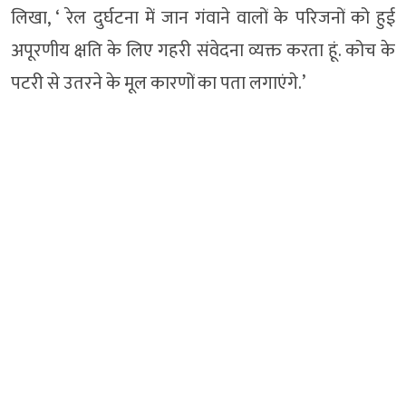
लिखा, ‘ रेल दुर्घटना में जान गंवाने वालों के परिजनों को हुई
अपूरणीय क्षति के लिए गहरी संवेदना व्यक्त करता हूं. कोच के
पटरी से उतरने के मूल कारणों का पता लगाएंगे.’