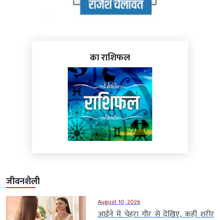
का राशिफल
जीवनशैली
August 10, 2026
आईने में चेहरा गौर से देखिए, कहीं शरीर