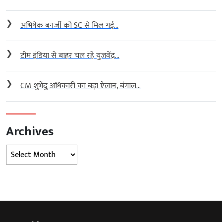
❯
अभिषेक बनर्जी को SC से मिल गई...
❯
टीम इंडिया से बाहर चल रहे युजवेंद्र...
❯
CM शुभेंदु अधिकारी का बड़ा ऐलान, बंगाल...
Archives
Archives