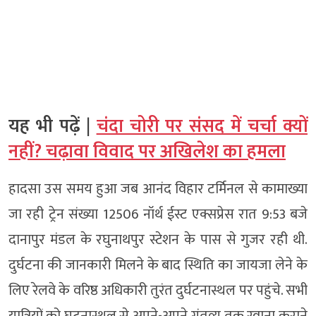
यह भी पढ़ें |
चंदा चोरी पर संसद में चर्चा क्यों
नहीं? चढ़ावा विवाद पर अखिलेश का हमला
हादसा उस समय हुआ जब आनंद विहार टर्मिनल से कामाख्या
जा रही ट्रेन संख्या 12506 नॉर्थ ईस्ट एक्सप्रेस रात 9:53 बजे
दानापुर मंडल के रघुनाथपुर स्टेशन के पास से गुजर रही थी.
दुर्घटना की जानकारी मिलने के बाद स्थिति का जायजा लेने के
लिए रेलवे के वरिष्ठ अधिकारी तुरंत दुर्घटनास्थल पर पहुंचे. सभी
यात्रियों को घटनास्थल से अपने-अपने गंतव्य तक रवाना कराने