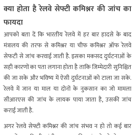
क्या होता है रेलवे सेफ्टी कमिश्नर की जांच का
फायदा
आपको बता दें कि भारतीय रेलवे में हर बार हादसे के बाद
मंत्रालय की तरफ से कमिश्नर या चीफ कमिश्नर ऑफ रेलवे
सेफटी से जांच करवाई जाती है. इसका मकसद दुर्घटनाओं के
सही कारणों का पता लगाना होता है ताकि जिम्मेदारी सुनिश्चित
की जा सके और भविष्य में ऐसी दुर्घटनाओं को टाला जा सके.
रेलवे में जान या माल या दोनों के नुकसान का जो मामला
सीआरएस की जांच के लायक पाया जाता है, उसकी जांच
कराई जाती है.
अगर रेलवे सेफ्टी कमिश्नर की जांच संभव न हो तो कई बार