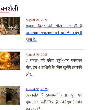
ीवनशैली
August 06, 2026
महात्मा विदुर की सीख आज भी है
प्रासंगिक, सफलता पाने के लिए छोड़नी
होंगी ये...
August 06, 2026
7 अगस्त को बनेगा सूर्य-शनि नवपंचम
योग, इन 4 राशियों के लिए खुलेंगे तरक्की
और...
August 06, 2026
उत्तराखंड की रहस्यमयी पाताल भुवनेश्वर
गुफा, क्या यहीं छिपा है कलियुग के अंत
का रहस्य?...