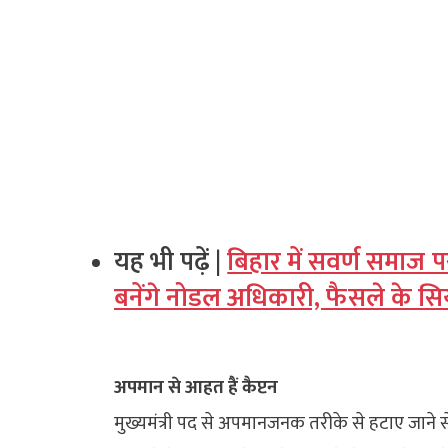
यह भी पढ़ें |
बिहार में सवर्ण समाज
बनेंगे नोडल अधिकारी, फैसले के सि
अपमान से आहत हैं कैप्टन
मुख्यमंत्री पद से अपमानजनक तरीके से हटाए जाने से