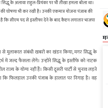
ने सिद्धू के अलावा राहुल-प्रियंका पर भी तीखा हमला बोला था।
देने की घोषणा भी कर रखी है। उनकी एकमात्र योजना पंजाब की
ना है कि सीएम पद से इस्तीफा देने के बाद कैप्टन लगातार भाजपा
म
ता से मुलाकात संबंधी खबरों का खंडन किया, मगर सिद्धू के
 में जल्द फैसला लेंगे। उन्होंने सिद्धू के इस्तीफे को नाटक
 राज्य के योग्य नहीं हैं। किसी दूसरी पार्टी से चुनाव लड़ऩे
े कहा कि फिलहाल उनकी पंजाब के हालात पर निगाह है। वह