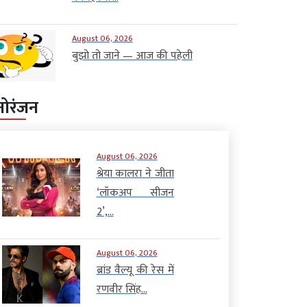
August 06, 2026
बुझो तो जाने — आज की पहेली
नोरंजन
August 06, 2026
श्रेया कालरा ने जीता
‘लॉकअप सीजन
2’,...
August 06, 2026
ब्रांड वैल्यू की रेस में
रणवीर सिंह...