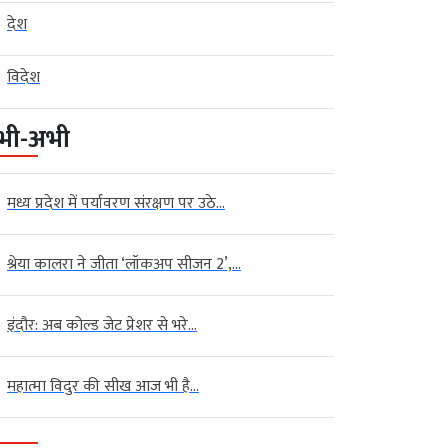
देश
विदेश
भी-अभी
मध्य प्रदेश में पर्यावरण संरक्षण पर उठे...
श्रेया कालरा ने जीता ‘लॉकअप सीजन 2’,...
इंदौर: अब कोल्ड जेट प्रेशर से भरे...
महात्मा विदुर की सीख आज भी है...