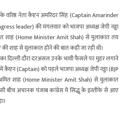
 के वरिष्ठ नेता कैप्टन अमरिंदर सिंह (Captain Amarinder
ess leader) की मंगलवार को भाजपा अध्यक्ष जेपी नड्डा
मित शाह (Home Minister Amit Shah) से मुलाकात तय
दर की शाह से मुलाकात होने की बात कही जा रही थी।
in) का दिल्ली दौरा दरअसल उनके भावी फैसले पर मुहर लगाने
 कैप्टन (Captain) को पहले भाजपा अध्यक्ष जेपी नड्डा (BJP
री अमित शाह (Home Minister Amit Shah) से मुलाकात
 बीच अचानक पंजाब कांग्रेस में सिद्धू के इस्तीफे से आए
़ा।