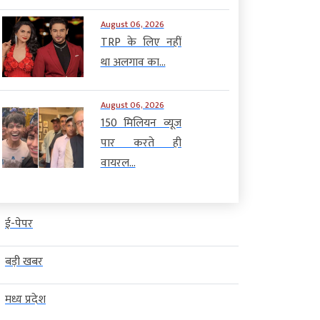
August 06, 2026
TRP के लिए नहीं
था अलगाव का...
August 06, 2026
150 मिलियन व्यूज
पार करते ही
वायरल...
ई-पेपर
बड़ी खबर
मध्य प्रदेश