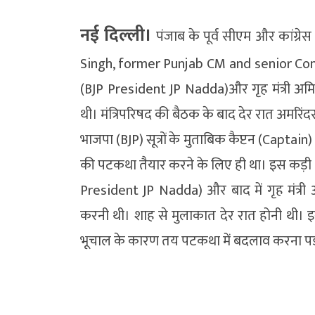
नई दिल्ली।
पंजाब के पूर्व सीएम और कांग्रेस
Singh, former Punjab CM and senior Congr
(BJP President JP Nadda)और गृह मंत्री अ
थी। मंत्रिपरिषद की बैठक के बाद देर रात अमरिं
भाजपा (BJP) सूत्रों के मुताबिक कैप्टन (Capta
की पटकथा तैयार करने के लिए ही था। इस कड़ी में
President JP Nadda) और बाद में गृह मंत्
करनी थी। शाह से मुलाकात देर रात होनी थी। इसी
भूचाल के कारण तय पटकथा में बदलाव करना पड