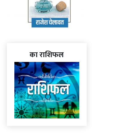
का राशिफल