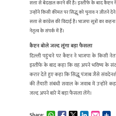
सत्ता से बेदखल करने की है। इस्तीफे के बाद कैप्टन 
उन्होंने किसी कीमत पर सिद्धू को चुनाव न जीतने 
सत्ता से कांग्रेस की विदाई है। भाजपा सूत्रों का कह
नेतृत्व के संपर्क में हैं।
कैप्टन बोले जल्द लूंगा बड़ा फैसला
दिल्ली पहुंचने पर कैप्टन ने भाजपा के किसी ने
इस्तीफे के बाद कहा कि वह अपने भविष्य के संदर्भ
करार देते हुए कहा कि सिद्धू पंजाब जैसे संवदेनशील
की तैयारी संबंधी सवाल के जवाब में उन्होंन
जल्द अपने बारे में बड़ा फैसला लेंगे।
Share: