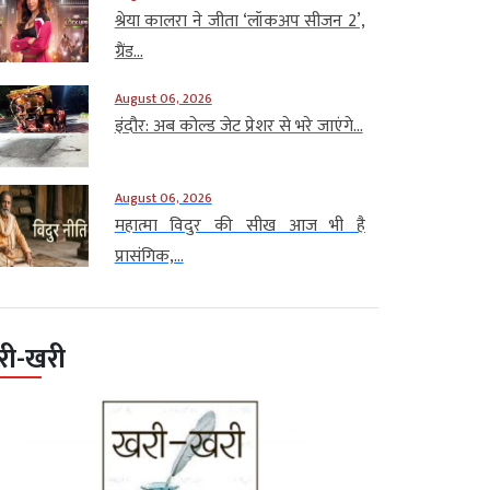
श्रेया कालरा ने जीता ‘लॉकअप सीजन 2’,
ग्रैंड...
August 06, 2026
इंदौर: अब कोल्ड जेट प्रेशर से भरे जाएंगे...
August 06, 2026
महात्मा विदुर की सीख आज भी है
प्रासंगिक,...
री-खरी