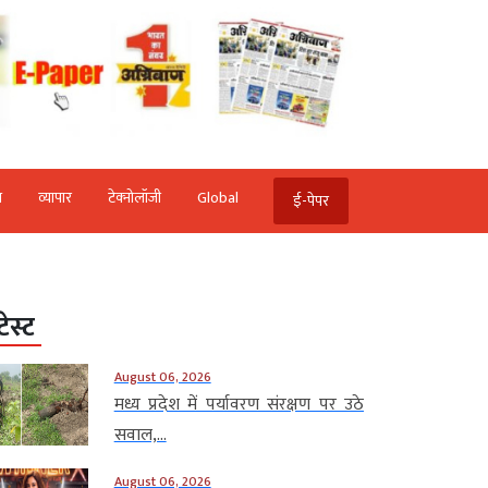
ि
व्‍यापार
टेक्‍नोलॉजी
Global
ई-पेपर
टेस्ट
August 06, 2026
मध्य प्रदेश में पर्यावरण संरक्षण पर उठे
सवाल,...
August 06, 2026