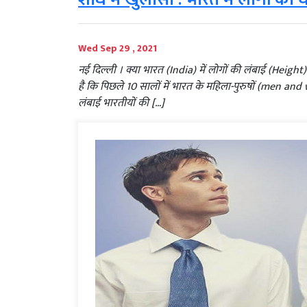
Wed Sep 29 , 2021
नई दिल्ली । क्या भारत (India) में लोगों की लंबाई (Height
है कि पिछले 10 सालों में भारत के महिला-पुरुषों (men 
लंबाई भारतीयों की […]