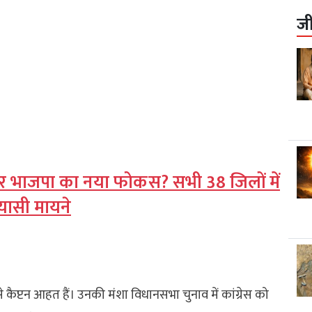
ज
 पर भाजपा का नया फोकस? सभी 38 जिलों में
यासी मायने
 कैप्टन आहत हैं। उनकी मंशा विधानसभा चुनाव में कांग्रेस को