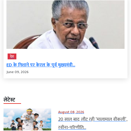
देश
ED के निशाने पर केरल के पूर्व मुख्यमंत्री...
June 09, 2026
लेटेस्ट
August 08, 2026
20 साल बाद लौट रही ‘मालामाल वीकली’,
रवीना-परिणीति...