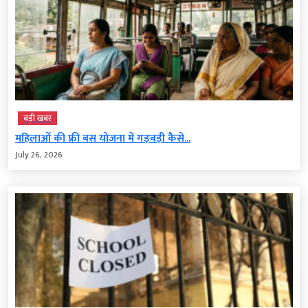
बड़ी खबर
महिलाओं की फ्री बस योजना में गड़बड़ी कैसे...
July 26, 2026