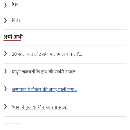
❯
देश
❯
विदेश
अभी-अभी
❯
20 साल बाद लौट रही ‘मालामाल वीकली’,...
❯
मिथुन चक्रवर्ती के हाथ की सर्जरी सफल,...
❯
अस्पताल में डॉक्टर की जगह माली लगा...
❯
‘पापा ने बुलाया है’ कहकर 8 साल...