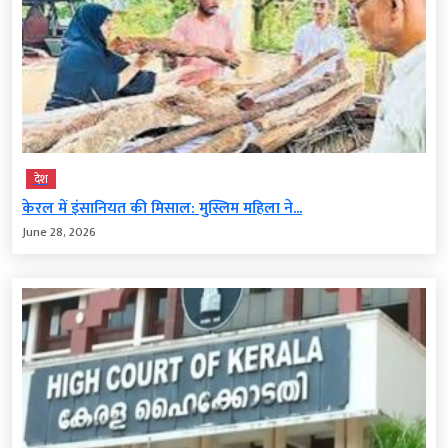
देश
केरल में इंसानियत की मिसाल: मुस्लिम महिला ने...
June 28, 2026