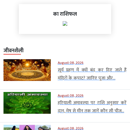
का राशिफल
जीवनशैली
August 08, 2026
सूर्य ग्रहण में क्यों बंद कर दिए जाते हैं
मंदिरों के कपाट? जानिए पूजा और...
August 08, 2026
हरियाली अमावस्या पर राशि अनुसार करें
दान, मेष से मीन तक जानें कौन सी चीज...
August 08, 2026