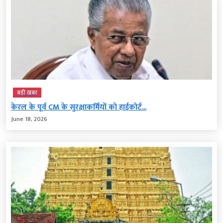
बड़ी खबर
केरल के पूर्व CM के सुरक्षाकर्मियों को हाईकोर्ट...
June 18, 2026