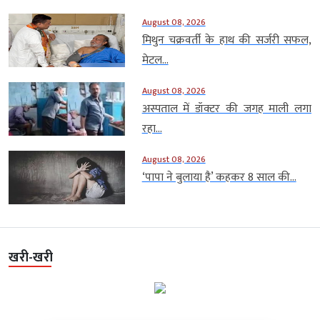
August 08, 2026
मिथुन चक्रवर्ती के हाथ की सर्जरी सफल,
मेटल...
August 08, 2026
अस्पताल में डॉक्टर की जगह माली लगा
रहा...
August 08, 2026
‘पापा ने बुलाया है’ कहकर 8 साल की...
खरी-खरी