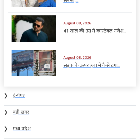
सफल,...
August 08, 2026
41 साल की उम्र में कांस्टेबल गणेश...
August 08, 2026
सड़क के ऊपर हवा में कैसे टंगा...
❯
ई-पेपर
❯
बड़ी खबर
❯
मध्य प्रदेश