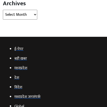
Archives
Archives
ई‑पेपर
बड़ी खबर
मध्‍यप्रदेश
देश
विदेश
मध्यप्रदेश जनसंपर्क
Global