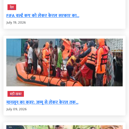
देश
FIFA वर्ल्ड कप को लेकर केरल सरकार का...
July 19, 2026
बड़ी खबर
मानसून का कहर: जम्मू से लेकर केरल तक...
July 09, 2026