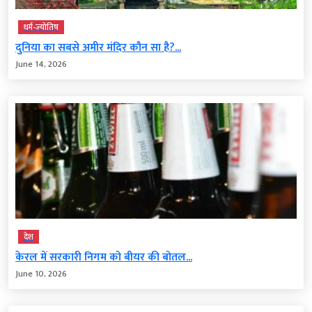
धर्म-ज्‍योतिष
दुनिया का सबसे अमीर मंदिर कौन सा है?...
June 14, 2026
देश
केरल में सरकारी निगम को बीयर की बोतल...
June 10, 2026