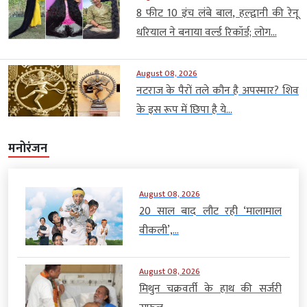
8 फीट 10 इंच लंबे बाल, हल्द्वानी की रेनू
धरियाल ने बनाया वर्ल्ड रिकॉर्ड; लोग...
August 08, 2026
नटराज के पैरों तले कौन है अपस्मार? शिव
के इस रूप में छिपा है ये...
मनोरंजन
August 08, 2026
20 साल बाद लौट रही ‘मालामाल
वीकली’,...
August 08, 2026
मिथुन चक्रवर्ती के हाथ की सर्जरी