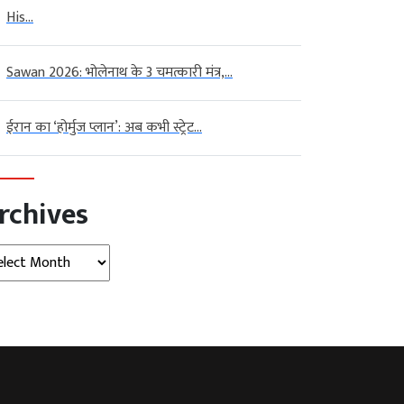
His...
Sawan 2026: भोलेनाथ के 3 चमत्कारी मंत्र,...
ईरान का ‘होर्मुज प्लान’: अब कभी स्ट्रेट...
rchives
hives