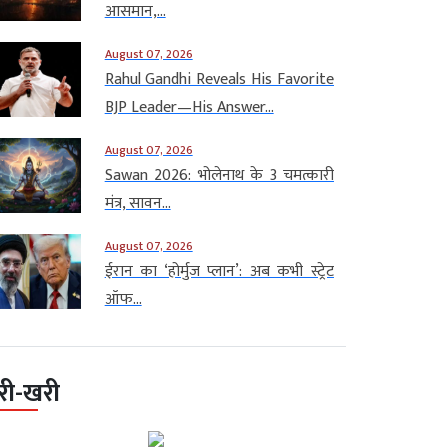
आसमान,...
August 07, 2026
Rahul Gandhi Reveals His Favorite
BJP Leader—His Answer...
August 07, 2026
Sawan 2026: भोलेनाथ के 3 चमत्कारी
मंत्र, सावन...
August 07, 2026
ईरान का ‘होर्मुज प्लान’: अब कभी स्ट्रेट
ऑफ...
री-खरी