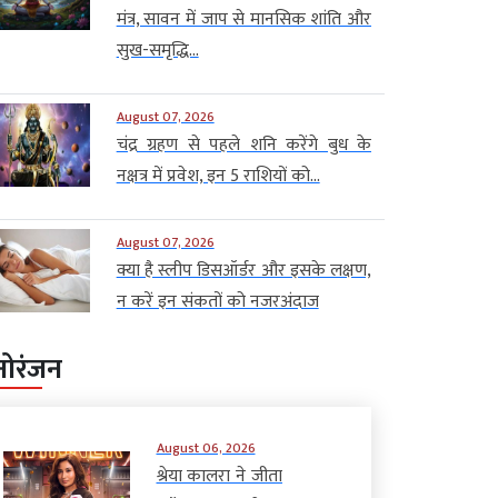
मंत्र, सावन में जाप से मानसिक शांति और
सुख-समृद्धि...
August 07, 2026
चंद्र ग्रहण से पहले शनि करेंगे बुध के
नक्षत्र में प्रवेश, इन 5 राशियों को...
August 07, 2026
क्या है स्लीप डिसऑर्डर और इसके लक्षण,
न करें इन संकतों को नजरअंदाज
नोरंजन
August 06, 2026
श्रेया कालरा ने जीता