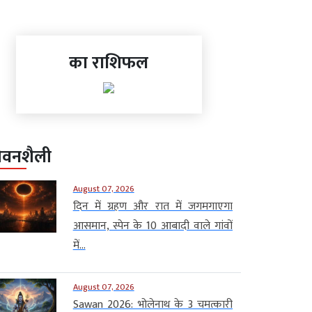
का राशिफल
ीवनशैली
August 07, 2026
दिन में ग्रहण और रात में जगमगाएगा
आसमान, स्पेन के 10 आबादी वाले गांवों
में...
August 07, 2026
Sawan 2026: भोलेनाथ के 3 चमत्कारी