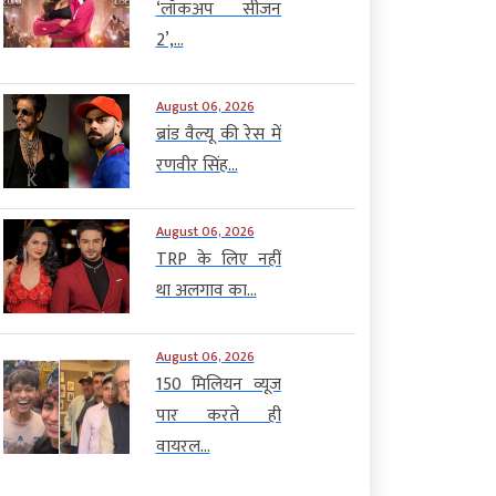
‘लॉकअप सीजन
2’,...
August 06, 2026
ब्रांड वैल्यू की रेस में
रणवीर सिंह...
August 06, 2026
TRP के लिए नहीं
था अलगाव का...
August 06, 2026
150 मिलियन व्यूज
पार करते ही
वायरल...