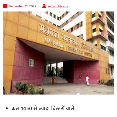
December 13, 2025
Ashish Meena
कल 1450 से ज्यादा बिस्तरों वाले