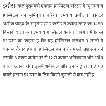
इंदौर।
कल मुख्यमंत्री एमवाय हॉस्पिटल परिसर में न्यू एमवाय
हॉस्पिटल का भूमिपूजन करेंगे। एमवाय अधीक्षक डाक्टर
अशोक यादव के अनुसार 700 करोड़ से ज्यादा रुपए का 1450
बिस्तरों वाला नया एमवाय हॉस्पिटल बनाया जाएगा। मेडिकल
प्रशासन का कहना है कि यह हॉस्पिटल लगभग 3 सालों में
बनकर तैयार होगा। हॉस्पिटल बनाने के पहले प्रशासन को
इसकी 8 एकड़ जमीन पर से 12 से ज्यादा अतिक्रमण और अवैध
कब्जे हटाना होंगे। इसमें धर्मस्थल और उनके द्वारा किए गए
कब्जे हटाना प्रशासन के लिए किसी चुनौती से कम नहीं है।