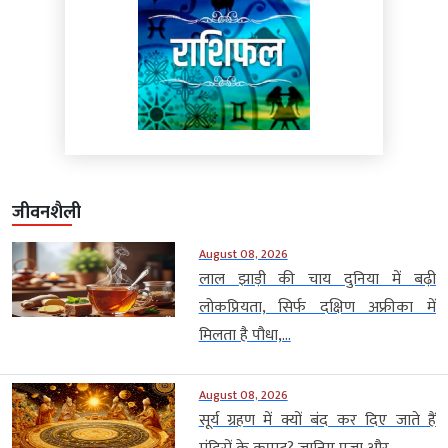
जीवनशैली
August 08, 2026
लाल झाड़ी की चाय दुनिया में बढ़ी
लोकप्रियता, सिर्फ दक्षिण अफ्रीका में
मिलता है पौधा,...
August 08, 2026
सूर्य ग्रहण में क्यों बंद कर दिए जाते हैं