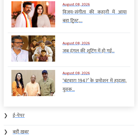
August 08, 2026
विजय-संगीता की कहानी में आया
बड़ा ट्विस्ट,...
August 08, 2026
जब दंगल की शूटिंग में हो गई...
August 08, 2026
‘बंटवारा 1947’ के प्रमोशन में हादसा,
युवक...
❯
ई-पेपर
❯
बड़ी खबर