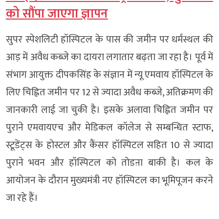
को सौंपा जाएगा ज्ञापन
सुपर स्पेशलिटी हॉस्पिटल के पास की जमीन पर धर्मस्थल की
आड़ में अवैध कब्जे का दायरा लगातार बढ़ता जा रहा है। पूर्व में
संभाग आयुक्त दीपकसिंह के संज्ञान में न्यू एमवाय हॉस्पिटल के
लिए चिह्नित जमीन पर 12 से ज्यादा अवैध कब्जे, अतिक्रमण की
जानकारी लाई जा चुकी है। इसके अलावा चिह्नित जमीन पर
पुराने एमवायएच और मेडिकल कॉलेज से सम्बन्धित स्टाफ,
स्टूडेंट्स के होस्टल और कैंसर हॉस्पिटल सहित 10 से ज्यादा
पुराने भवन और हॉस्पिटल को तोडऩा बाकी है। कल के
आयोजन के दौरान मुख्यमंत्री नए हॉस्पिटल का भूमिपूजन करने
जा रहे हैं।