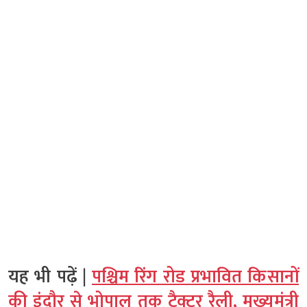
यह भी पढ़ें |
पश्चिम रिंग रोड प्रभावित किसानों
की इंदौर से भोपाल तक ट्रैक्टर रैली, मुख्यमंत्री