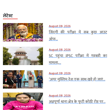
लेटेस्ट
August 08, 2026
जिंदगी की परीक्षा में सब कुछ आउट
ऑफ...
August 08, 2026
SC पहुंचा JPSC परीक्षा में गड़बड़ी का
मामला,...
August 08, 2026
‘अगर मुस्लिम देश एक साथ खड़े हो जाएं...
August 08, 2026
अन्नपूर्णा थाना क्षेत्र के फूटी कोठी रोड पर...