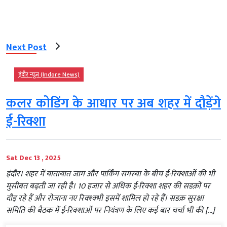
Next Post
इंदौर न्यूज़ (Indore News)
कलर कोडिंग के आधार पर अब शहर में दौड़ेंगे
ई-रिक्शा
Sat Dec 13 , 2025
इंदौर। शहर में यातायात जाम और पार्किंग समस्या के बीच ई-रिक्शाओं की भी
मुसीबत बढ़ती जा रही है। 10 हजार से अधिक ई-रिक्शा शहर की सडक़ों पर
दौड़ रहे हैं और रोजाना नए रिक्श्क्भी इसमें शामिल हो रहे हैं। सडक़ सुरक्षा
समिति की बैठक में ई-रिक्शाओं पर नियंत्रण के लिए कई बार चर्चा भी की […]