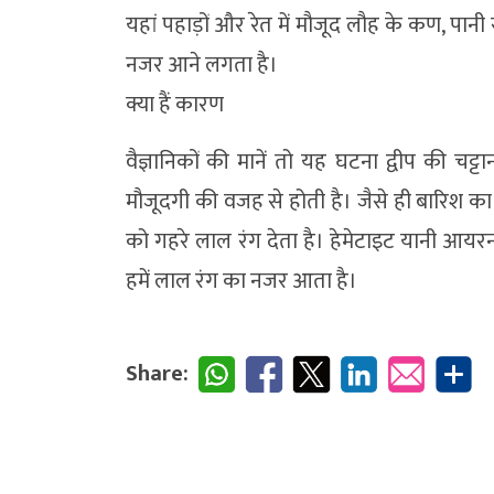
यहां पहाड़ों और रेत में मौजूद लौह के कण, पानी 
नजर आने लगता है।
क्या हैं कारण
वैज्ञानिकों की मानें तो यह घटना द्वीप की चट
मौजूदगी की वजह से होती है। जैसे ही बारिश का 
को गहरे लाल रंग देता है। हेमेटाइट यानी आय
हमें लाल रंग का नजर आता है।
Share: