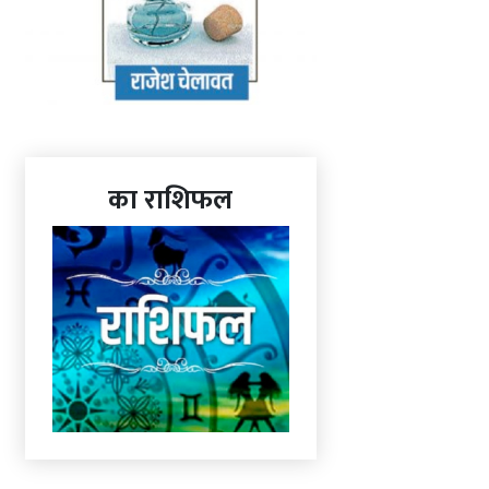
का राशिफल