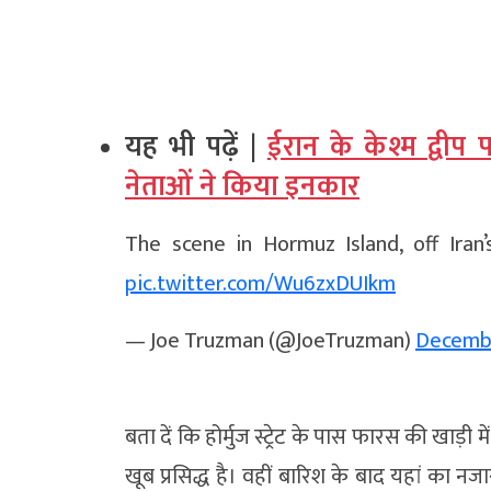
यह भी पढ़ें |
ईरान के केश्म द्वी
नेताओं ने किया इनकार
The scene in Hormuz Island, off Iran’s
pic.twitter.com/Wu6zxDUIkm
— Joe Truzman (@JoeTruzman)
Decembe
बता दें कि होर्मुज स्ट्रेट के पास फारस की खाड़ी 
खूब प्रसिद्ध है। वहीं बारिश के बाद यहां का 