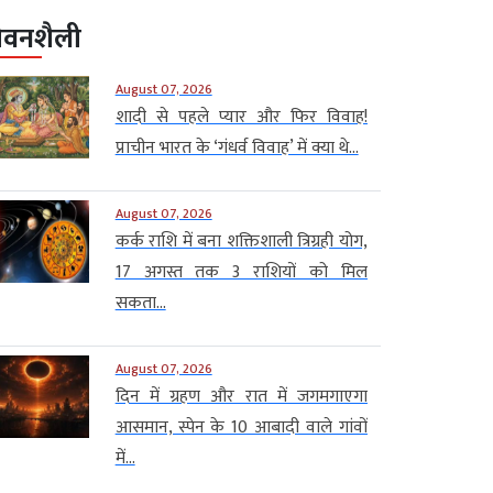
ीवनशैली
August 07, 2026
शादी से पहले प्यार और फिर विवाह!
प्राचीन भारत के ‘गंधर्व विवाह’ में क्या थे...
August 07, 2026
कर्क राशि में बना शक्तिशाली त्रिग्रही योग,
17 अगस्त तक 3 राशियों को मिल
सकता...
August 07, 2026
दिन में ग्रहण और रात में जगमगाएगा
आसमान, स्पेन के 10 आबादी वाले गांवों
में...