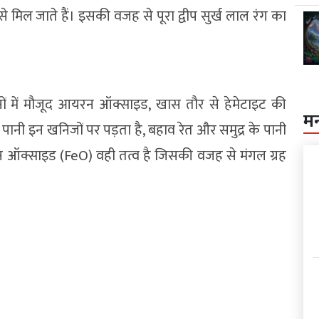
से मिल जाते हैं। इसकी वजह से पूरा द्वीप सुर्ख लाल रंग का
्टानों में मौजूद आयरन ऑक्साइड, खास तौर से हेमेटाइट की
म
पानी इन खनिजों पर पड़ता है, बहाव रेत और समुद्र के पानी
रन ऑक्साइड (FeO) वही तत्व है जिसकी वजह से मंगल ग्रह