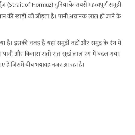
्मुज (Strait of Hormuz) दुनिया के सबसे महत्वपूर्ण समुद्री
मान की खाड़ी को जोड़ता है। पानी अचानक लाल हो जाने के
या है। इसकी वजह है यहां समुद्री तटों और समुद्र के रंग में
 पानी और किनारा रातों रात सुर्ख लाल रंग में बदल गया।
आए हैं जिसमें बीच भयावह नजर आ रहा है।