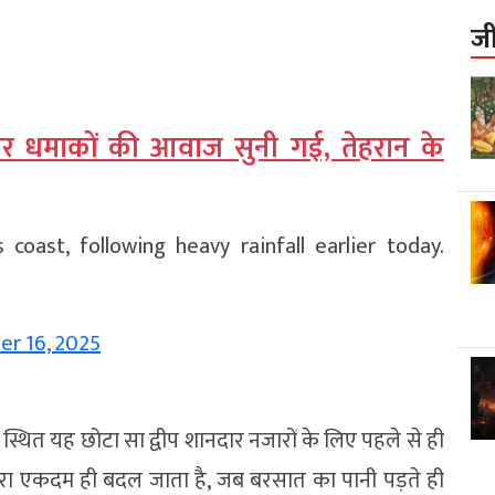
ज
प पर धमाकों की आवाज सुनी गई, तेहरान के
 coast, following heavy rainfall earlier today.
r 16, 2025
में स्थित यह छोटा सा द्वीप शानदार नजारों के लिए पहले से ही
नजारा एकदम ही बदल जाता है, जब बरसात का पानी पड़ते ही