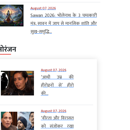
August 07, 2026
Sawan 2026: भोलेनाथ के 3 चमत्कारी
मंत्र, सावन में जाप से मानसिक शांति और
सुख-समृद्धि...
नोरंजन
August 07, 2026
‘आधी उम्र की
हीरोइनों से’ हीरो
की...
August 07, 2026
‘वीरता और विरासत
को संजोकर रखा