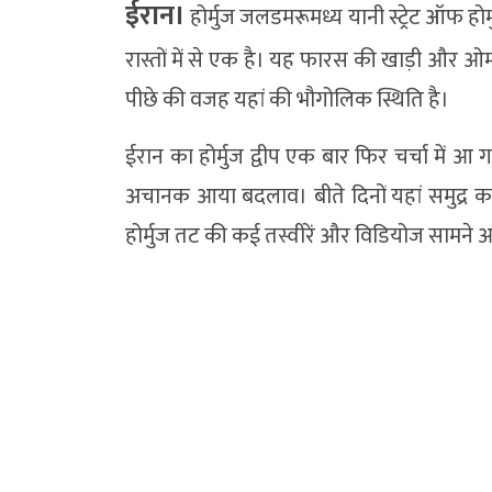
ईरान।
होर्मुज जलडमरूमध्य यानी स्ट्रेट ऑफ होर
रास्तों में से एक है। यह फारस की खाड़ी और ओ
पीछे की वजह यहां की भौगोलिक स्थिति है।
ईरान का होर्मुज द्वीप एक बार फिर चर्चा में आ ग
अचानक आया बदलाव। बीते दिनों यहां समुद्र का
होर्मुज तट की कई तस्वीरें और विडियोज सामने 